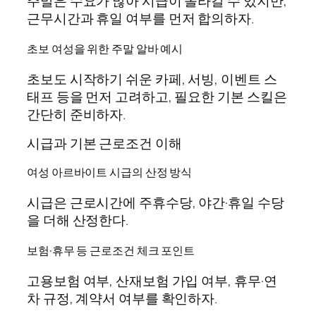
주말은 수요가 많아 시급이 올라갈 수 있지만,
근무시간과 휴일 여부를 먼저 합의하자.
초보 여성을 위한 주말 알바 예시
초보도 시작하기 쉬운 카페, 서빙, 이벤트 스
태프 등을 먼저 고려하고, 필요한 기본 스킬은
간단히 준비하자.
시급과 기본 근로조건 이해
여성 아르바이트 시급의 산정 방식
시급은 근로시간에 주휴수당, 야간·휴일 수당
을 더해 산정한다.
보험·휴무 등 근로조건 체크 포인트
고용보험 여부, 산재보험 가입 여부, 휴무·연
차 규정, 계약서 여부를 확인하자.