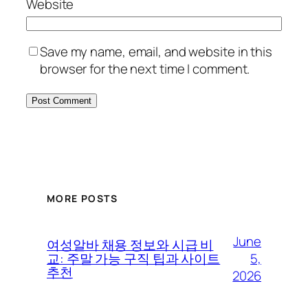
Website
Save my name, email, and website in this
browser for the next time I comment.
MORE POSTS
June
여성알바 채용 정보와 시급 비
5,
교: 주말 가능 구직 팁과 사이트
추천
2026