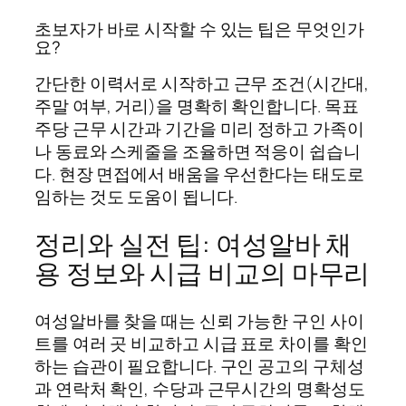
초보자가 바로 시작할 수 있는 팁은 무엇인가
요?
간단한 이력서로 시작하고 근무 조건(시간대,
주말 여부, 거리)을 명확히 확인합니다. 목표
주당 근무 시간과 기간을 미리 정하고 가족이
나 동료와 스케줄을 조율하면 적응이 쉽습니
다. 현장 면접에서 배움을 우선한다는 태도로
임하는 것도 도움이 됩니다.
정리와 실전 팁: 여성알바 채
용 정보와 시급 비교의 마무리
여성알바를 찾을 때는 신뢰 가능한 구인 사이
트를 여러 곳 비교하고 시급 표로 차이를 확인
하는 습관이 필요합니다. 구인 공고의 구체성
과 연락처 확인, 수당과 근무시간의 명확성도