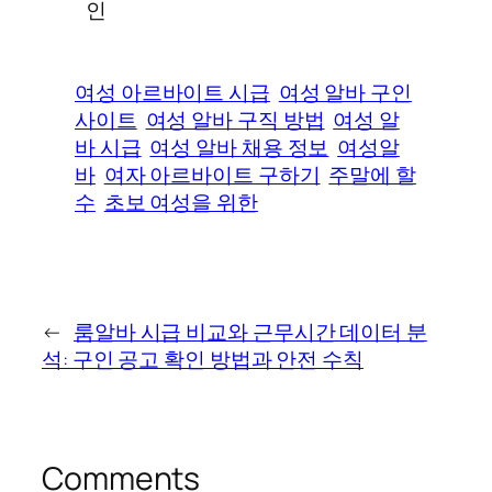
인
여성 아르바이트 시급
여성 알바 구인
사이트
여성 알바 구직 방법
여성 알
바 시급
여성 알바 채용 정보
여성알
바
여자 아르바이트 구하기
주말에 할
수
초보 여성을 위한
←
룸알바 시급 비교와 근무시간 데이터 분
석: 구인 공고 확인 방법과 안전 수칙
Comments