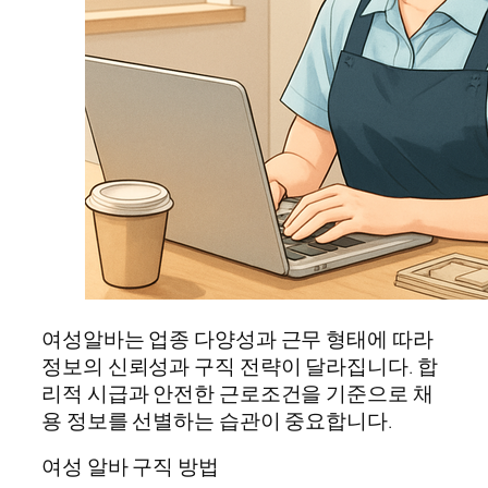
여성알바는 업종 다양성과 근무 형태에 따라
정보의 신뢰성과 구직 전략이 달라집니다. 합
리적 시급과 안전한 근로조건을 기준으로 채
용 정보를 선별하는 습관이 중요합니다.
여성 알바 구직 방법