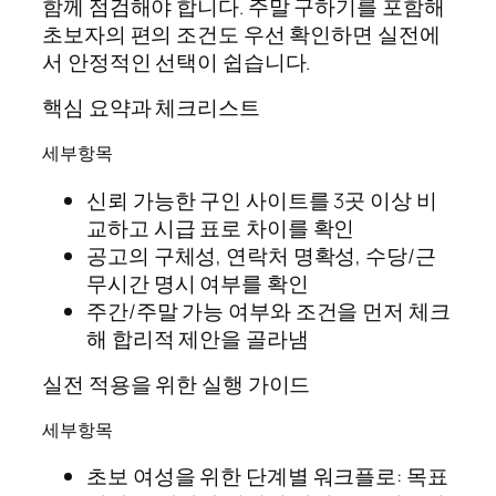
함께 점검해야 합니다. 주말 구하기를 포함해
초보자의 편의 조건도 우선 확인하면 실전에
서 안정적인 선택이 쉽습니다.
핵심 요약과 체크리스트
세부항목
신뢰 가능한 구인 사이트를 3곳 이상 비
교하고 시급 표로 차이를 확인
공고의 구체성, 연락처 명확성, 수당/근
무시간 명시 여부를 확인
주간/주말 가능 여부와 조건을 먼저 체크
해 합리적 제안을 골라냄
실전 적용을 위한 실행 가이드
세부항목
초보 여성을 위한 단계별 워크플로: 목표