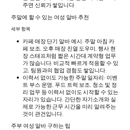
주면 신뢰가 쌓입니다.
주말에 할 수 있는 여성 알바 추천
세부 항목
카페·매장 단기 알바 예시: 주말 아침 카
페 보조, 오후 매장 진열 도우미, 행사 현
장 스태프처럼 짧은 시간대 계약형 업무
가 많습니다. 비교적 빠르게 적응할 수 있
고, 팀원과의 협업 경험도 쌓입니다.
이력서 없이도 가능한 주말 일자리: 이벤
트 부스 운영, 푸드 트럭 보조, 청소 및 정
리 업무 등 이력서 없이도 시작할 수 있는
자리가 있습니다. 간단한 자기소개와 실
제로 가능한 근무 시간을 미리 알려주는
것이 관건입니다.
주부 여성 알바 구하는 팁