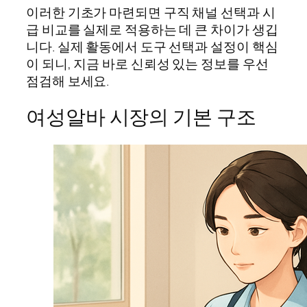
이러한 기초가 마련되면 구직 채널 선택과 시
급 비교를 실제로 적용하는 데 큰 차이가 생깁
니다. 실제 활동에서 도구 선택과 설정이 핵심
이 되니, 지금 바로 신뢰성 있는 정보를 우선
점검해 보세요.
여성알바 시장의 기본 구조