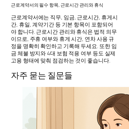
근로계약서의 필수 항목, 근로시간 관리와 휴식
근로계약서에는 직무, 임금, 근로시간, 휴게시
간, 휴일, 계약기간 등 기본 항목이 포함되어
야 합니다. 근로시간 관리와 휴식은 법적 의무
이므로, 주휴 여부와 휴게 시간, 연차 사용 규
정을 명확히 확인하고 기록해 두세요. 또한 임
금 체불 방지와 4대 보험 적용 여부 등도 실제
고용 형태에 맞춰 점검하는 것이 좋습니다.
자주 묻는 질문들