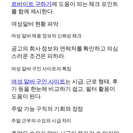
르바이트 구하기
에 도움이 되는 체크 포인트
를 함께 제시한다.
여성알바 현황 파악
여성 알바 채용 정보의 신뢰성 체크
공고의 회사 정보와 연락처를 확인하고 의심
스러운 조건은 피하라.
여성 알바 구인 사이트의 특징
여성 알바 구인 사이트
는 시급, 근로 형태, 후
기 등을 한눈에 비교하기 쉽고, 필터 활용이
도움이 된다.
주말 가능 구직의 기회와 장점
주말 근무의 수요와 시급 차이