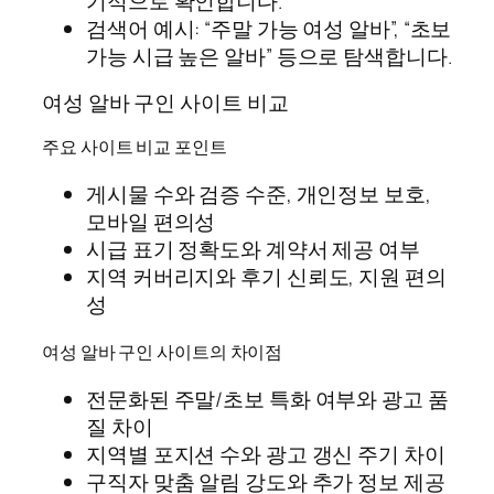
기적으로 확인합니다.
검색어 예시: “주말 가능 여성 알바”, “초보
가능 시급 높은 알바” 등으로 탐색합니다.
여성 알바 구인 사이트 비교
주요 사이트 비교 포인트
게시물 수와 검증 수준, 개인정보 보호,
모바일 편의성
시급 표기 정확도와 계약서 제공 여부
지역 커버리지와 후기 신뢰도, 지원 편의
성
여성 알바 구인 사이트의 차이점
전문화된 주말/초보 특화 여부와 광고 품
질 차이
지역별 포지션 수와 광고 갱신 주기 차이
구직자 맞춤 알림 강도와 추가 정보 제공