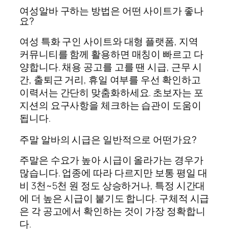
여성알바 구하는 방법은 어떤 사이트가 좋나
요?
여성 특화 구인 사이트와 대형 플랫폼, 지역
커뮤니티를 함께 활용하면 매칭이 빠르고 다
양합니다. 채용 공고를 고를 땐 시급, 근무 시
간, 출퇴근 거리, 휴일 여부를 우선 확인하고
이력서는 간단히 맞춤화하세요. 초보자는 포
지션의 요구사항을 체크하는 습관이 도움이
됩니다.
주말 알바의 시급은 일반적으로 어떤가요?
주말은 수요가 높아 시급이 올라가는 경우가
많습니다. 업종에 따라 다르지만 보통 평일 대
비 3천~5천 원 정도 상승하거나, 특정 시간대
에 더 높은 시급이 붙기도 합니다. 구체적 시급
은 각 공고에서 확인하는 것이 가장 정확합니
다.