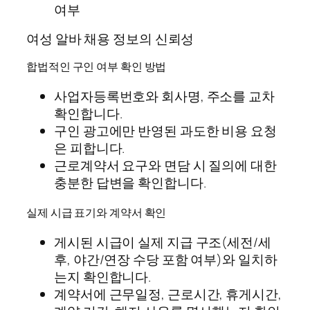
여부
여성 알바 채용 정보의 신뢰성
합법적인 구인 여부 확인 방법
사업자등록번호와 회사명, 주소를 교차
확인합니다.
구인 광고에만 반영된 과도한 비용 요청
은 피합니다.
근로계약서 요구와 면담 시 질의에 대한
충분한 답변을 확인합니다.
실제 시급 표기와 계약서 확인
게시된 시급이 실제 지급 구조(세전/세
후, 야간/연장 수당 포함 여부)와 일치하
는지 확인합니다.
계약서에 근무일정, 근로시간, 휴게시간,