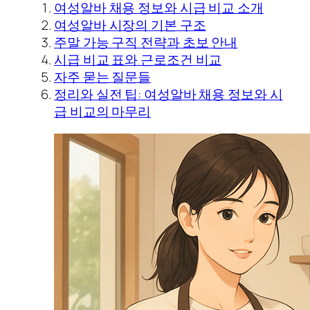
여성알바 채용 정보와 시급 비교 소개
여성알바 시장의 기본 구조
주말 가능 구직 전략과 초보 안내
시급 비교 표와 근로조건 비교
자주 묻는 질문들
정리와 실전 팁: 여성알바 채용 정보와 시
급 비교의 마무리