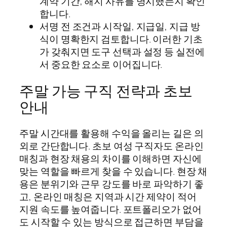
계약 기간, 해지 사유를 명시했는지 확인
합니다.
서명 전 조건과 시작일, 지급일, 지급 방
식이 명확한지 검토합니다. 이러한 기초
가 갖춰지면 도구 선택과 설정 등 실전에
서 중요한 요소로 이어집니다.
주말 가능 구직 전략과 초보
안내
주말 시간대를 활용해 수익을 올리는 길은 의
외로 간단합니다. 초보 여성 구직자도 온라인
매칭과 현장 채용의 차이를 이해하면 자신에
맞는 역할을 빠르게 찾을 수 있습니다. 현장 채
용은 분위기와 근무 강도를 바로 파악하기 좋
고, 온라인 매칭은 지역과 시간 제약이 적어
지원 속도를 높여줍니다. 포트폴리오가 없어
도 시작할 수 있는 방식으로 접근하면 부담을