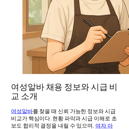
여성알바 채용 정보와 시급 비
교 소개
여성알바
를 찾을 때 신뢰 가능한 정보와 시급
비교가 핵심이다. 현황 파악과 시급 이해로 초
보도 합리적 결정을 내릴 수 있으며,
여자 아