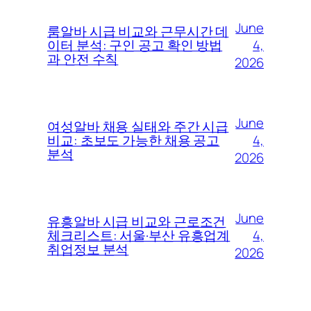
June
룸알바 시급 비교와 근무시간 데
4,
이터 분석: 구인 공고 확인 방법
과 안전 수칙
2026
June
여성알바 채용 실태와 주간 시급
4,
비교: 초보도 가능한 채용 공고
분석
2026
June
유흥알바 시급 비교와 근로조건
4,
체크리스트: 서울·부산 유흥업계
취업정보 분석
2026