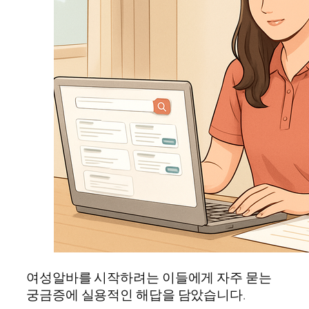
여성알바를 시작하려는 이들에게 자주 묻는
궁금증에 실용적인 해답을 담았습니다.