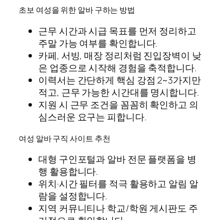
초보 여성을 위한 알바 구하는 방법
근무 시간과 시급 목표를 먼저 정리하고
주말 가능 여부를 확인합니다.
카페, 서빙, 매장 정리처럼 진입장벽이 낮
은 업종으로 시작해 경험을 축적합니다.
이력서는 간단하게 핵심 강점 2~3가지만
적고, 근무 가능한 시간대를 명시합니다.
지원 시 근무 조건을 꼼꼼히 확인하고 의
심스러운 요구는 피합니다.
여성 알바 구직 사이트 추천
대형 구인포털과 알바 전문 플랫폼을 병
행 활용합니다.
위치·시간 필터를 적극 활용하고 알림 알
람을 설정합니다.
지역 커뮤니티나 학교/학원 게시판도 주