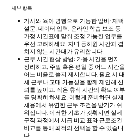
세부 항목
가사와 육아 병행으로 가능한 알바: 재택
설문, 데이터 입력, 온라인 학습 보조 등
가정 시간표에 맞춰 조정 가능한 업무를
우선 고려하세요. 자녀 등하원 시간과 겹
치지 않는 시간대가 유리합니다.
근무 시간 협상 방법: 가용 시간을 먼저
정리하고, 주말 혹은 평일 중 어느 시간을
어느 비율로 쓸지 제시합니다. 필요 시 대
체 근무나 교대 가능성을 함께 제안해 신
뢰를 높이고, 작은 휴식 시간의 확보 여부
를 명확히 하세요. 이렇게 준비하면 실제
채용에서 유연한 근무 조건을 받기가 쉬
워집니다. 이러한 기초가 갖춰지면 실제
구직 과정에서 시급 비교 표와 근로조건
비교를 통해 최적의 선택을 할 수 있습니
다.