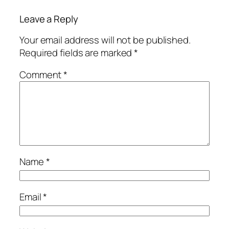
Leave a Reply
Your email address will not be published.
Required fields are marked
*
Comment
*
Name
*
Email
*