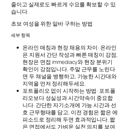
줄이고 실제로도 빠르게 수요를 확보할 수 있
습니다.
초보 여성을 위한 알바 구하는 방법
세부 항목
온라인 매칭과 현장 채용의 차이: 온라인
은 지원서 간단 작성과 빠른 매칭이 강점,
현장은 면접 immediacy와 현장 분위기
확인이 강점입니다. 주말 근무를 노린다
면 두 채널을 병행하고, 가능한 시간대와
지역을 먼저 정리해두세요.
포트폴리오 없이 시작하는 방법: 포트폴
리오보다 성실성과 시간약속이 중요합
니다. 간단한 자기소개에 가능 시간과 선
호 근무형태를 담고, 이전 경험은 짧은 에
피소드로 정리해 두면 효과적입니다. 짧
은 면접에서도 가벼운 실천 의지를 보여