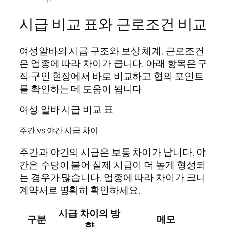
시급 비교 표와 근로조건 비교
여성알바의 시급 구조와 보상 체계, 근로조건
은 업종에 따라 차이가 큽니다. 아래 항목은 구
직·구인 현장에서 바로 비교하고 협의 포인트
를 확인하는 데 도움이 됩니다.
여성 알바 시급 비교 표
주간 vs 야간 시급 차이
주간과 야간의 시급은 보통 차이가 납니다. 야
간은 수당이 붙어 실제 시급이 더 높게 형성되
는 경우가 많습니다. 업종에 따라 차이가 크니
계약서로 명확히 확인하세요.
시급 차이의 방
구분
메모
향