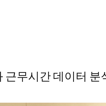
 근무시간 데이터 분석