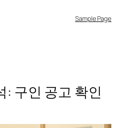
Sample Page
: 구인 공고 확인