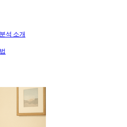
 분석 소개
방법