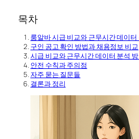
목차
룸알바 시급 비교와 근무시간 데이터
구인 공고 확인 방법과 채용정보 비교
시급 비교와 근무시간 데이터 분석 
안전 수칙과 주의점
자주 묻는 질문들
결론과 정리