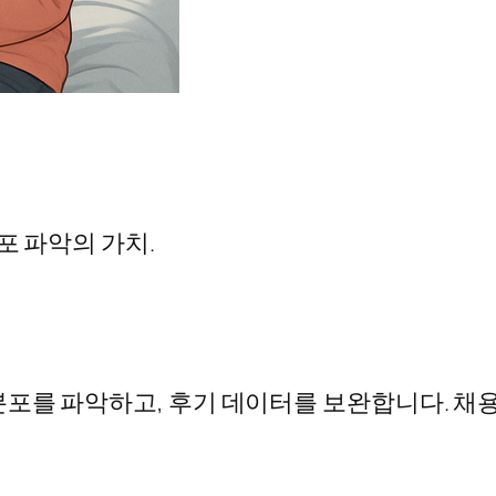
포 파악의 가치.
분포를 파악하고, 후기 데이터를 보완합니다. 채