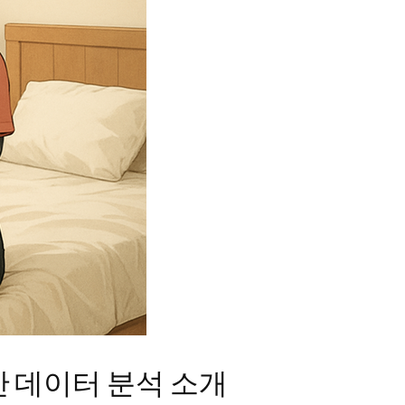
 데이터 분석 소개