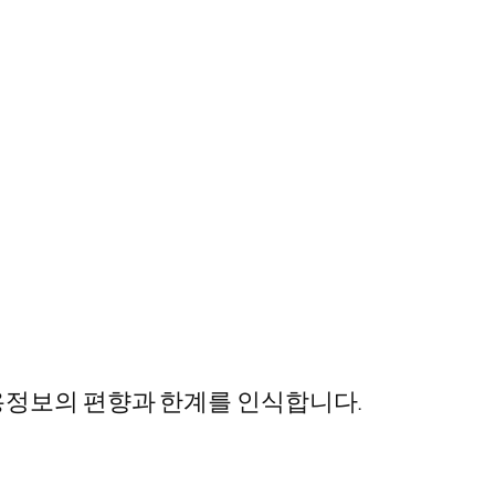
용정보의 편향과 한계를 인식합니다.