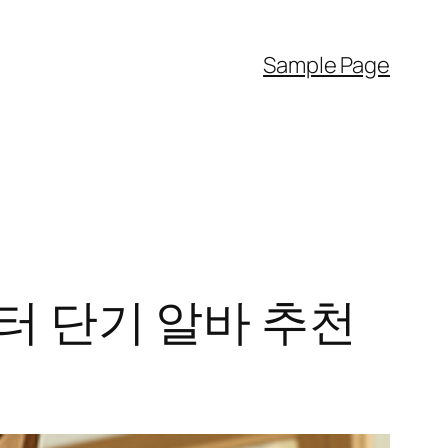
Sample Page
터 단기 알바 추천