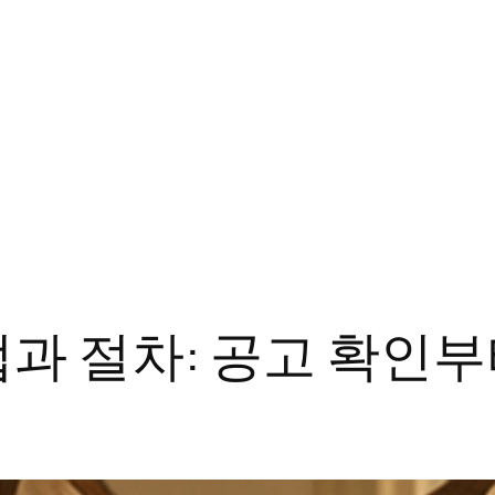
과 절차: 공고 확인부