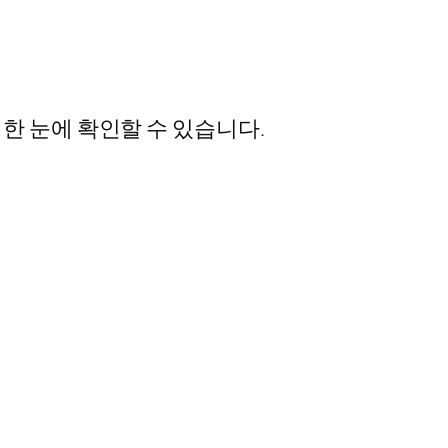
 한 눈에 확인할 수 있습니다.