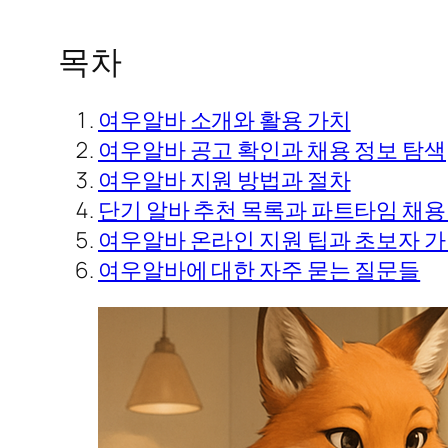
목차
여우알바 소개와 활용 가치
여우알바 공고 확인과 채용 정보 탐색
여우알바 지원 방법과 절차
단기 알바 추천 목록과 파트타임 채용
여우알바 온라인 지원 팁과 초보자 가
여우알바에 대한 자주 묻는 질문들