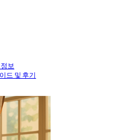
 정보
이드 및 후기