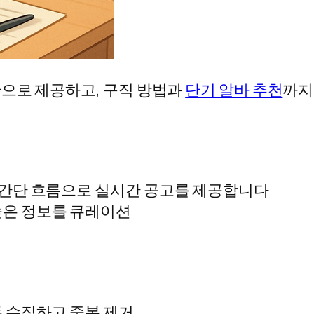
으로 제공하고, 구직 방법과
단기 알바 추천
까지
 간단 흐름으로 실시간 공고를 제공합니다
 높은 정보를 큐레이션
동 수집하고 중복 제거