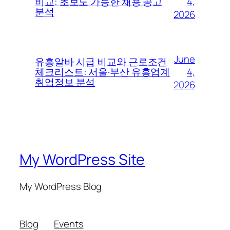
4,
비교: 초보도 가능한 채용 공고
분석
2026
June
유흥알바 시급 비교와 근로조건
4,
체크리스트: 서울·부산 유흥업계
취업정보 분석
2026
My WordPress Site
My WordPress Blog
Blog
Events