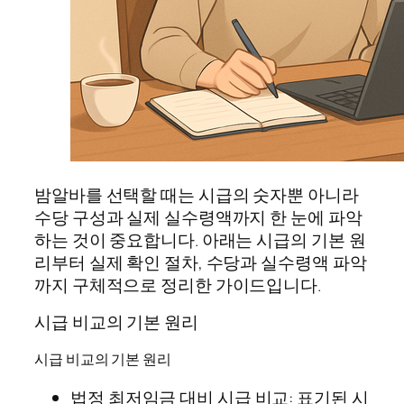
밤알바를 선택할 때는 시급의 숫자뿐 아니라
수당 구성과 실제 실수령액까지 한 눈에 파악
하는 것이 중요합니다. 아래는 시급의 기본 원
리부터 실제 확인 절차, 수당과 실수령액 파악
까지 구체적으로 정리한 가이드입니다.
시급 비교의 기본 원리
시급 비교의 기본 원리
법정 최저임금 대비 시급 비교: 표기된 시