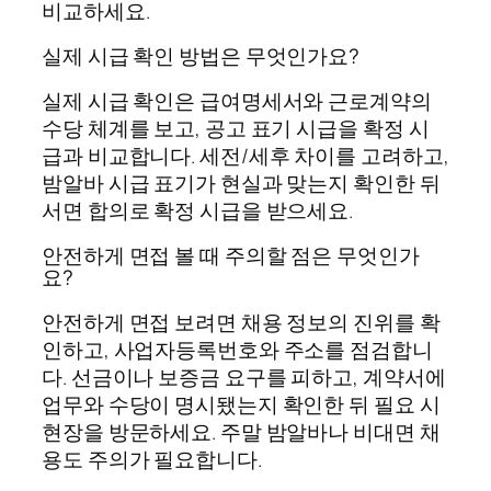
비교하세요.
실제 시급 확인 방법은 무엇인가요?
실제 시급 확인은 급여명세서와 근로계약의
수당 체계를 보고, 공고 표기 시급을 확정 시
급과 비교합니다. 세전/세후 차이를 고려하고,
밤알바 시급 표기가 현실과 맞는지 확인한 뒤
서면 합의로 확정 시급을 받으세요.
안전하게 면접 볼 때 주의할 점은 무엇인가
요?
안전하게 면접 보려면 채용 정보의 진위를 확
인하고, 사업자등록번호와 주소를 점검합니
다. 선금이나 보증금 요구를 피하고, 계약서에
업무와 수당이 명시됐는지 확인한 뒤 필요 시
현장을 방문하세요. 주말 밤알바나 비대면 채
용도 주의가 필요합니다.