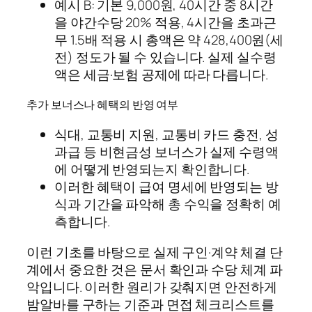
예시 B: 기본 9,000원, 40시간 중 8시간
을 야간수당 20% 적용, 4시간을 초과근
무 1.5배 적용 시 총액은 약 428,400원(세
전) 정도가 될 수 있습니다. 실제 실수령
액은 세금·보험 공제에 따라 다릅니다.
추가 보너스나 혜택의 반영 여부
식대, 교통비 지원, 교통비 카드 충전, 성
과급 등 비현금성 보너스가 실제 수령액
에 어떻게 반영되는지 확인합니다.
이러한 혜택이 급여 명세에 반영되는 방
식과 기간을 파악해 총 수익을 정확히 예
측합니다.
이런 기초를 바탕으로 실제 구인·계약 체결 단
계에서 중요한 것은 문서 확인과 수당 체계 파
악입니다. 이러한 원리가 갖춰지면 안전하게
밤알바를 구하는 기준과 면접 체크리스트를