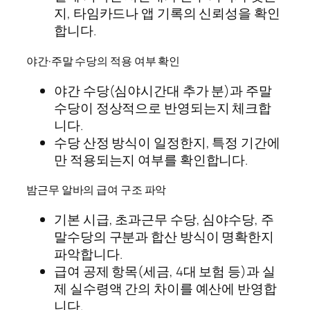
지, 타임카드나 앱 기록의 신뢰성을 확인
합니다.
야간·주말 수당의 적용 여부 확인
야간 수당(심야시간대 추가 분)과 주말
수당이 정상적으로 반영되는지 체크합
니다.
수당 산정 방식이 일정한지, 특정 기간에
만 적용되는지 여부를 확인합니다.
밤근무 알바의 급여 구조 파악
기본 시급, 초과근무 수당, 심야수당, 주
말수당의 구분과 합산 방식이 명확한지
파악합니다.
급여 공제 항목(세금, 4대 보험 등)과 실
제 실수령액 간의 차이를 예산에 반영합
니다.