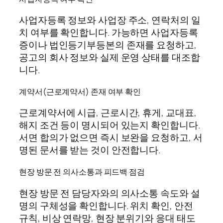
사업자등록 정보와 사업장 주소, 연락처의 일
치 여부를 확인합니다. 가능하면 사업자등록
증이나 법인등기부등본의 존재를 요청하고,
공고의 회사 정보와 실제 운영 상태를 대조합
니다.
계약서(근로계약서) 존재 여부 확인
근로계약서에 시급, 근로시간, 휴게, 교대표,
해지 조건 등이 명시되어 있는지 확인합니다.
서면 합의가 없으면 즉시 보완을 요청하고, 서
명된 문서를 받는 것이 안전합니다.
현장 방문 전 의사소통과 피드백 점검
현장 방문 전 담당자와의 의사소통 속도와 설
명의 구체성을 확인합니다. 위치 확인, 안전
규칙, 비상 연락망, 현장 분위기와 응대 태도