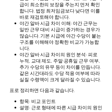
급이 최소한의 보장을 주는지 먼저 확인
합니다. 법정 최저임금보다 낮다면 이를
바로 재검토해야 합니다.
야간 알바 시급 차이 이해: 야간 근무는
일반 근무 대비 시급이 증가하는 경우가
많습니다. 기본 시급에 야간 수당이 붙는
구조를 이해해야 정확한 비교가 가능합
니다.
야간 알바 시급 차이의 원인 분석: 피로
누적, 교대 제도, 주말·공휴일 근무 여부,
추가 수당의 유무 등이 차이를 만듭니다.
같은 시간대라도 수당 적용 여부에 따라
실질 수령액이 크게 달라질 수 있습니다.
표로 정리하면 다음과 같습니다.
항목: 비교 포인트
설명: 근로 형태에 따른 시급 차이의 원인