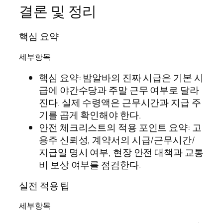
결론 및 정리
핵심 요약
세부항목
핵심 요약: 밤알바의 진짜 시급은 기본 시
급에 야간수당과 주말 근무 여부로 달라
진다. 실제 수령액은 근무시간과 지급 주
기를 곱게 확인해야 한다.
안전 체크리스트의 적용 포인트 요약: 고
용주 신뢰성, 계약서의 시급/근무시간/
지급일 명시 여부, 현장 안전 대책과 교통
비 보상 여부를 점검한다.
실전 적용 팁
세부항목