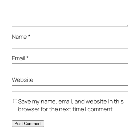
Name
*
Email
*
Website
Save my name, email, and website in this
browser for the next time I comment.