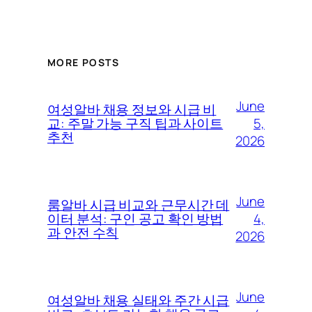
MORE POSTS
June
여성알바 채용 정보와 시급 비
5,
교: 주말 가능 구직 팁과 사이트
추천
2026
June
룸알바 시급 비교와 근무시간 데
4,
이터 분석: 구인 공고 확인 방법
과 안전 수칙
2026
June
여성알바 채용 실태와 주간 시급