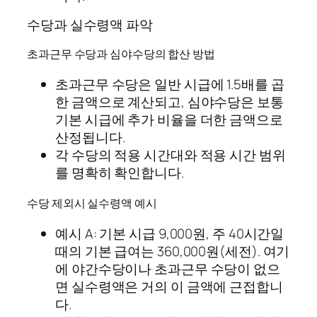
수당과 실수령액 파악
초과근무 수당과 심야수당의 합산 방법
초과근무 수당은 일반 시급에 1.5배를 곱
한 금액으로 계산되고, 심야수당은 보통
기본 시급에 추가 비율을 더한 금액으로
산정됩니다.
각 수당의 적용 시간대와 적용 시간 범위
를 명확히 확인합니다.
수당 제외시 실수령액 예시
예시 A: 기본 시급 9,000원, 주 40시간일
때의 기본 급여는 360,000원(세전). 여기
에 야간수당이나 초과근무 수당이 없으
면 실수령액은 거의 이 금액에 근접합니
다.