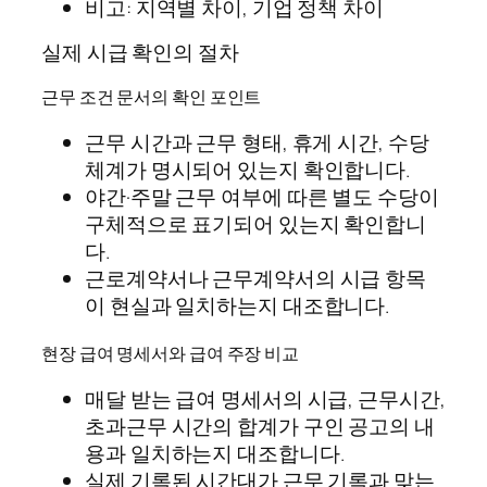
비고: 지역별 차이, 기업 정책 차이
실제 시급 확인의 절차
근무 조건 문서의 확인 포인트
근무 시간과 근무 형태, 휴게 시간, 수당
체계가 명시되어 있는지 확인합니다.
야간·주말 근무 여부에 따른 별도 수당이
구체적으로 표기되어 있는지 확인합니
다.
근로계약서나 근무계약서의 시급 항목
이 현실과 일치하는지 대조합니다.
현장 급여 명세서와 급여 주장 비교
매달 받는 급여 명세서의 시급, 근무시간,
초과근무 시간의 합계가 구인 공고의 내
용과 일치하는지 대조합니다.
실제 기록된 시간대가 근무 기록과 맞는