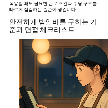
적용할 때도 필요한 근로 조건과 수당 구조를
빠르게 점검하는 습관이 생깁니다.
안전하게 밤알바를 구하는 기
준과 면접 체크리스트