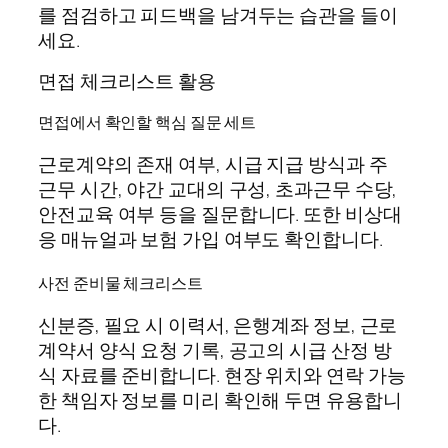
를 점검하고 피드백을 남겨두는 습관을 들이
세요.
면접 체크리스트 활용
면접에서 확인할 핵심 질문 세트
근로계약의 존재 여부, 시급 지급 방식과 주
근무 시간, 야간 교대의 구성, 초과근무 수당,
안전교육 여부 등을 질문합니다. 또한 비상대
응 매뉴얼과 보험 가입 여부도 확인합니다.
사전 준비물 체크리스트
신분증, 필요 시 이력서, 은행계좌 정보, 근로
계약서 양식 요청 기록, 공고의 시급 산정 방
식 자료를 준비합니다. 현장 위치와 연락 가능
한 책임자 정보를 미리 확인해 두면 유용합니
다.