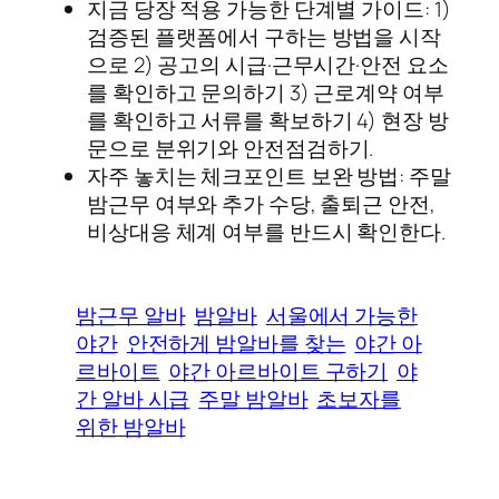
지금 당장 적용 가능한 단계별 가이드: 1)
검증된 플랫폼에서 구하는 방법을 시작
으로 2) 공고의 시급·근무시간·안전 요소
를 확인하고 문의하기 3) 근로계약 여부
를 확인하고 서류를 확보하기 4) 현장 방
문으로 분위기와 안전점검하기.
자주 놓치는 체크포인트 보완 방법: 주말
밤근무 여부와 추가 수당, 출퇴근 안전,
비상대응 체계 여부를 반드시 확인한다.
밤근무 알바
밤알바
서울에서 가능한
야간
안전하게 밤알바를 찾는
야간 아
르바이트
야간 아르바이트 구하기
야
간 알바 시급
주말 밤알바
초보자를
위한 밤알바