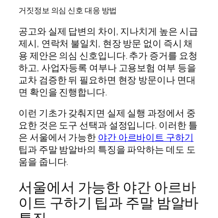
거짓정보 의심 신호 대응 방법
공고와 실제 답변의 차이, 지나치게 높은 시급
제시, 연락처 불일치, 현장 방문 없이 즉시 채
용 제안은 의심 신호입니다. 추가 증거를 요청
하고, 사업자등록 여부나 고용보험 여부 등을
교차 검증한 뒤 필요하면 현장 방문이나 면대
면 확인을 진행합니다.
이런 기초가 갖춰지면 실제 실행 과정에서 중
요한 것은 도구 선택과 설정입니다. 이러한 틀
은 서울에서 가능한
야간 아르바이트 구하기
팁과 주말 밤알바의 특징을 파악하는 데도 도
움을 줍니다.
서울에서 가능한 야간 아르바
이트 구하기 팁과 주말 밤알바