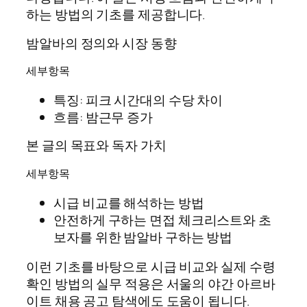
하는 방법의 기초를 제공합니다.
밤알바의 정의와 시장 동향
세부항목
특징: 피크 시간대의 수당 차이
흐름: 밤근무 증가
본 글의 목표와 독자 가치
세부항목
시급 비교를 해석하는 방법
안전하게 구하는 면접 체크리스트와 초
보자를 위한 밤알바 구하는 방법
이런 기초를 바탕으로 시급 비교와 실제 수령
확인 방법의 실무 적용은 서울의 야간 아르바
이트 채용 공고 탐색에도 도움이 됩니다.