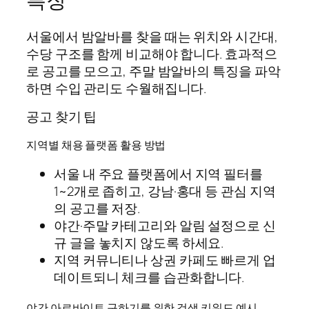
특징
서울에서 밤알바를 찾을 때는 위치와 시간대,
수당 구조를 함께 비교해야 합니다. 효과적으
로 공고를 모으고, 주말 밤알바의 특징을 파악
하면 수입 관리도 수월해집니다.
공고 찾기 팁
지역별 채용 플랫폼 활용 방법
서울 내 주요 플랫폼에서 지역 필터를
1~2개로 좁히고, 강남·홍대 등 관심 지역
의 공고를 저장.
야간·주말 카테고리와 알림 설정으로 신
규 글을 놓치지 않도록 하세요.
지역 커뮤니티나 상권 카페도 빠르게 업
데이트되니 체크를 습관화합니다.
야간 아르바이트 구하기를 위한 검색 키워드 예시