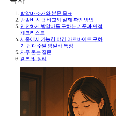
밤알바 소개와 본문 목표
밤알바 시급 비교와 실제 확인 방법
안전하게 밤알바를 구하는 기준과 면접
체크리스트
서울에서 가능한 야간 아르바이트 구하
기 팁과 주말 밤알바 특징
자주 묻는 질문
결론 및 정리