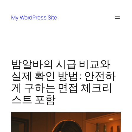
Skip
to
My WordPress Site
content
밤알바의 시급 비교와
실제 확인 방법: 안전하
게 구하는 면접 체크리
스트 포함