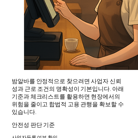
밤알바를 안정적으로 찾으려면 사업자 신뢰
성과 근로 조건의 명확성이 기본입니다. 아래
기준과 체크리스트를 활용하면 현장에서의
위험을 줄이고 합법적 고용 관행을 확보할 수
있습니다.
안전성 판단 기준
사업자등록 여부 확인