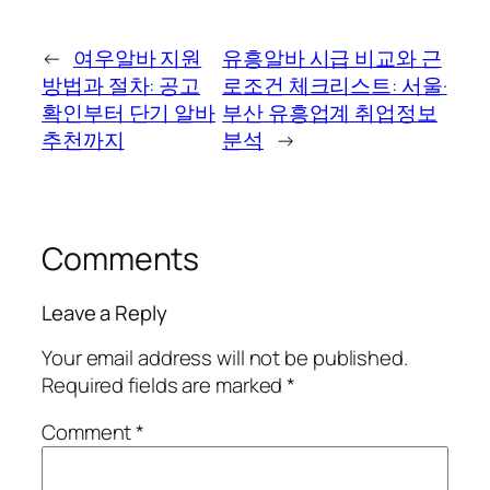
←
여우알바 지원
유흥알바 시급 비교와 근
방법과 절차: 공고
로조건 체크리스트: 서울·
확인부터 단기 알바
부산 유흥업계 취업정보
추천까지
분석
→
Comments
Leave a Reply
Your email address will not be published.
Required fields are marked
*
Comment
*