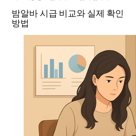
밤알바 시급 비교와 실제 확인
방법