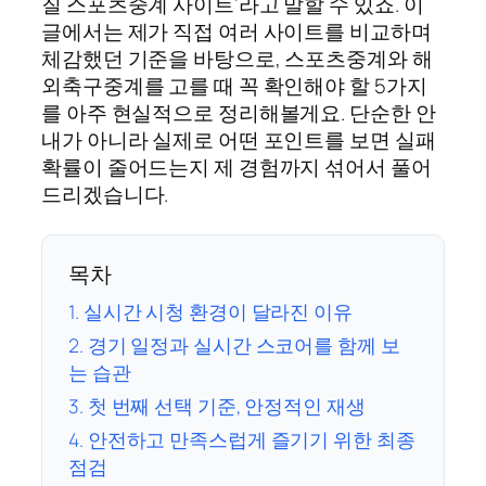
질 스포츠중계 사이트’라고 말할 수 있죠. 이
글에서는 제가 직접 여러 사이트를 비교하며
체감했던 기준을 바탕으로, 스포츠중계와 해
외축구중계를 고를 때 꼭 확인해야 할 5가지
를 아주 현실적으로 정리해볼게요. 단순한 안
내가 아니라 실제로 어떤 포인트를 보면 실패
확률이 줄어드는지 제 경험까지 섞어서 풀어
드리겠습니다.
목차
1. 실시간 시청 환경이 달라진 이유
2. 경기 일정과 실시간 스코어를 함께 보
는 습관
3. 첫 번째 선택 기준, 안정적인 재생
4. 안전하고 만족스럽게 즐기기 위한 최종
점검