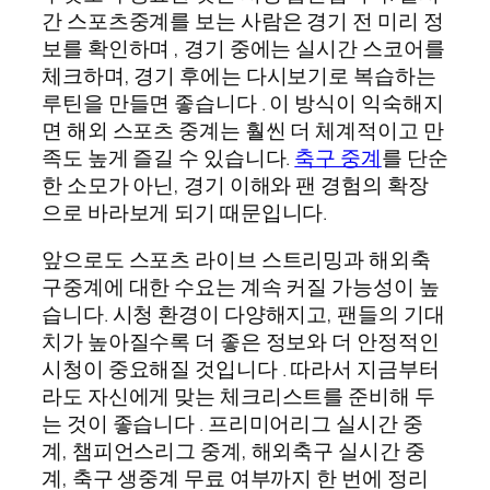
간 스포츠중계를 보는 사람은 경기 전 미리 정
보를 확인하며 , 경기 중에는 실시간 스코어를
체크하며, 경기 후에는 다시보기로 복습하는
루틴을 만들면 좋습니다 . 이 방식이 익숙해지
면 해외 스포츠 중계는 훨씬 더 체계적이고 만
족도 높게 즐길 수 있습니다.
축구 중계
를 단순
한 소모가 아닌, 경기 이해와 팬 경험의 확장
으로 바라보게 되기 때문입니다.
앞으로도 스포츠 라이브 스트리밍과 해외축
구중계에 대한 수요는 계속 커질 가능성이 높
습니다. 시청 환경이 다양해지고, 팬들의 기대
치가 높아질수록 더 좋은 정보와 더 안정적인
시청이 중요해질 것입니다 . 따라서 지금부터
라도 자신에게 맞는 체크리스트를 준비해 두
는 것이 좋습니다 . 프리미어리그 실시간 중
계, 챔피언스리그 중계, 해외축구 실시간 중
계, 축구 생중계 무료 여부까지 한 번에 정리