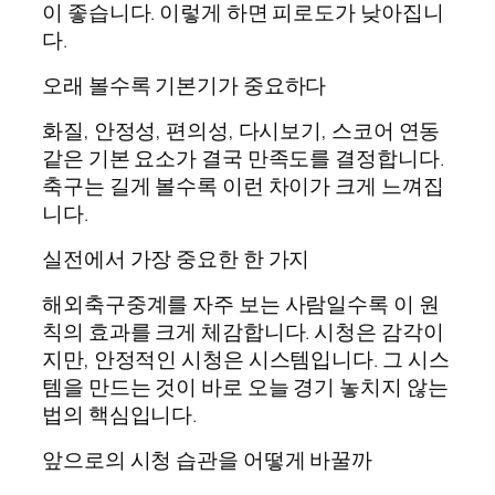
이 좋습니다. 이렇게 하면 피로도가 낮아집니
다.
오래 볼수록 기본기가 중요하다
화질, 안정성, 편의성, 다시보기, 스코어 연동
같은 기본 요소가 결국 만족도를 결정합니다.
축구는 길게 볼수록 이런 차이가 크게 느껴집
니다.
실전에서 가장 중요한 한 가지
해외축구중계를 자주 보는 사람일수록 이 원
칙의 효과를 크게 체감합니다. 시청은 감각이
지만, 안정적인 시청은 시스템입니다. 그 시스
템을 만드는 것이 바로 오늘 경기 놓치지 않는
법의 핵심입니다.
앞으로의 시청 습관을 어떻게 바꿀까