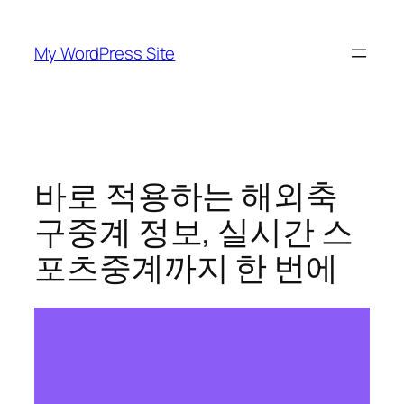
Skip
to
My WordPress Site
content
바로 적용하는 해외축
구중계 정보, 실시간 스
포츠중계까지 한 번에