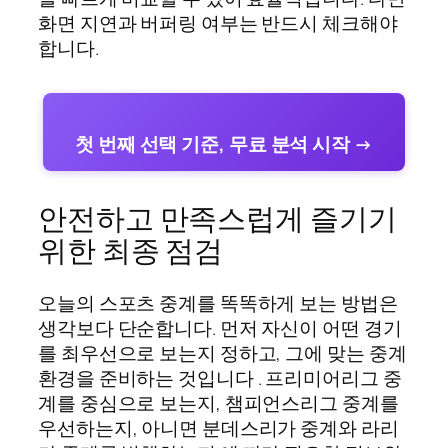
화면 지연과 버퍼링 여부는 반드시 체크해야
합니다.
첫 번째 선택 기준, 무료 분석 시작 →
안전하고 만족스럽게 즐기기
위한 최종 점검
오늘의 스포츠 중계를 똑똑하게 보는 방법은
생각보다 단순합니다. 먼저 자신이 어떤 경기
를 최우선으로 보는지 정하고, 그에 맞는 중계
환경을 준비하는 것입니다 . 프리미어리그 중
계를 중심으로 보는지, 챔피언스리그 중계를
우선하는지, 아니면 분데스리가 중계와 라리