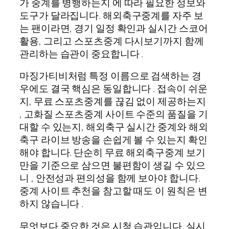
가 중계를 병행하는지 에 따라 필요한 정보와
도구가 달라집니다. 해외축구중계를 자주 보
는 팬이라면, 경기 일정 확인과 실시간 스코어
활용, 그리고 스포츠중계 다시보기까지 함께
관리하는 습관이 중요합니다 .
마징가티비처럼 특정 이름으로 검색하는 경
우에도 결국 핵심은 동일합니다 . 접속이 쉬운
지, 무료 스포츠중계를 끊김 없이 제공하는지
, 고화질 스포츠중계 사이트 수준의 품질을 기
대할 수 있는지, 해외축구 실시간 중계와 해외
축구 라이브 방송을 손쉽게 볼 수 있는지 확인
해야 합니다. 단순히 무료 해외축구중계 보기
만을 기준으로 삼으면 불편함이 생길 수 있으
니 , 안전성과 편의성을 함께 보아야 합니다.
중계 사이트 추천을 참고할 때도 이 원칙은 변
하지 않습니다 .
무엇보다 중요한 것은 시청 습관입니다. 실시