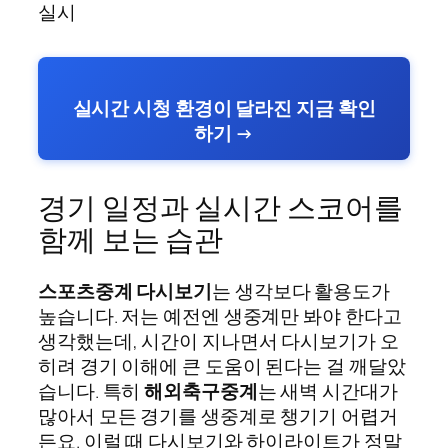
실시
실시간 시청 환경이 달라진 지금 확인
하기 →
경기 일정과 실시간 스코어를
함께 보는 습관
스포츠중계 다시보기
는 생각보다 활용도가
높습니다. 저는 예전엔 생중계만 봐야 한다고
생각했는데, 시간이 지나면서 다시보기가 오
히려 경기 이해에 큰 도움이 된다는 걸 깨달았
습니다. 특히
해외축구중계
는 새벽 시간대가
많아서 모든 경기를 생중계로 챙기기 어렵거
든요. 이럴 때 다시보기와 하이라이트가 정말