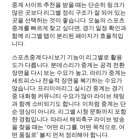
중계 사이트 추천을 받을 때는 단순히 링크가
많은 곳보다 리그별 정리 구조가 잘 되어 있는
곳을 선택하는 것이 좋습니다. 오늘의 스포츠
중계를 빠르게 찾고 싶다면, 경기 일정 확인과
함께 리그별 탭이 분리된 페이지가 효율적입
니다.
스포츠중계 다시보기 기능이 리그별로 활용
도가 다릅니다. 분데스리가 중계는 공격 전환
장면을 다시 보는 수요가 높고, 라리가 중계는
세트피스나 전술적 장면을 복기하는 수요가
많습니다. 프리미어리그 실시간 중계는 경기
중 대화형 커뮤니티 수요가 많아 라이브 채팅
과 함께 소비되기도 합니다. 이처럼 중계는 단
순 영상이 아니라, 리그별 시청 문화까지 포함
한 경험입니다. 따라서 해외축구 라이브 방송
을 찾을 때는 “어떤 리그를, 어떤 목적으로, 어
떤 품질로” 볼지 먼저 정리해야 합니다.