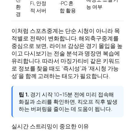
Fi, 안정
·PC 혼
환
능 여부
적 서버
합 활용
경
이처럼 스포츠중계는 단순 시청이 아니라 목
적별로 전략이 변화합니다. 해외축구중계를
중심으로 보면, 라이브 감상은 경기 몰입을 높
이고 다시보기는 전술 분석과 명장면 복습에
유리합니다. 따라서 마징가티비 같은 키워드
로 정보를 찾을 때도 ‘즉시성’과 ‘재시청 가능
성’을 함께 고려하는 태도가 필요합니다.
팁 1.
경기 시작 10~15분 전에 미리 접속해
화질과 소리를 확인하면, 킥오프 직후 발생
하는 버퍼링을 줄이는 데 도움이 됩니다.
실시간 스트리밍이 중요한 이유