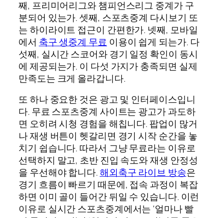
째, 프리미어리그와 챔피언스리그 중계가 구
분되어 있는가. 셋째, 스포츠중계 다시보기 또
는 하이라이트 접근이 간편한가. 넷째, 모바일
에서
축구 생중계 무료
이용이 쉽게 되는가. 다
섯째, 실시간 스코어와 경기 일정 확인이 동시
에 제공되는가. 이 다섯 가지가 충족되면 실제
만족도는 크게 올라갑니다.
또 하나 중요한 것은 광고 및 인터페이스입니
다. 무료 스포츠중계 사이트는 광고가 과도하
면 오히려 시청 경험을 해칩니다. 팝업이 많거
나 재생 버튼이 헷갈리면 경기 시작 순간을 놓
치기 쉽습니다. 따라서 그냥 무료라는 이유로
선택하지 말고, 초반 진입 속도와 재생 안정성
을 우선해야 합니다.
해외축구 라이브 방송
은
경기 흐름이 빠르기 때문에, 접속 과정이 복잡
하면 이미 골이 들어간 뒤일 수 있습니다. 이런
이유로 실시간 스포츠중계에서는 ‘얼마나 빨