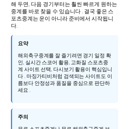
해 두면, 다음 경기부터는 훨씬 빠르게 원하는
중계를 바로 찾을 수 있습니다 . 결국 좋은 스
포츠중계는 운이 아니라 준비에서 시작됩니
다.
요약
해외축구중계를 잘 즐기려면 경기 일정 확
인, 실시간 스코어 활용, 고화질 스포츠중
계 사이트 선택, 다시보기 활용이 핵심입니
다 . 마징가티비처럼 검색되는 사이트도 이
름보다 안정성과 품질을 중심으로 판단하
세요 .
주의
무료 스포츠중계나 무료 해외축구중계 보