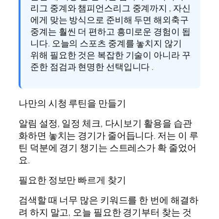
리그 중계와 챔피언스리그 중계까지 , 자신
에게 맞는 방식으로 준비해 두면 해외축구
중계는 훨씬 더 편하고 흥미로운 경험이 됩
니다. 오늘의 스포츠 중계를 놓치지 않기
위해 필요한 것은 복잡한 기술이 아니라 꾸
준한 점검과 현명한 선택입니다 .
나만의 시청 루틴을 만들기
알림 설정, 일정 체크, 다시보기 활용을 습관
화하면 놓치는 경기가 줄어듭니다. 저는 이 루
틴 덕분에 경기 챙기는 스트레스가 확 줄었어
요.
필요한 정보만 빠르게 찾기
검색할 때 너무 많은 키워드를 한 번에 해결하
려 하지 말고, 오늘 필요한 경기부터 찾는 것