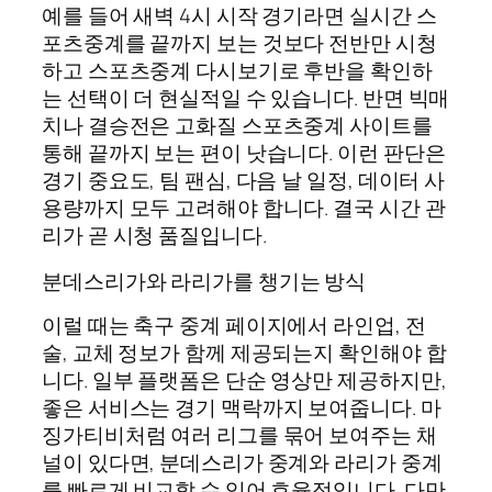
예를 들어 새벽 4시 시작 경기라면 실시간 스
포츠중계를 끝까지 보는 것보다 전반만 시청
하고 스포츠중계 다시보기로 후반을 확인하
는 선택이 더 현실적일 수 있습니다. 반면 빅매
치나 결승전은 고화질 스포츠중계 사이트를
통해 끝까지 보는 편이 낫습니다. 이런 판단은
경기 중요도, 팀 팬심, 다음 날 일정, 데이터 사
용량까지 모두 고려해야 합니다. 결국 시간 관
리가 곧 시청 품질입니다.
분데스리가와 라리가를 챙기는 방식
이럴 때는 축구 중계 페이지에서 라인업, 전
술, 교체 정보가 함께 제공되는지 확인해야 합
니다. 일부 플랫폼은 단순 영상만 제공하지만,
좋은 서비스는 경기 맥락까지 보여줍니다. 마
징가티비처럼 여러 리그를 묶어 보여주는 채
널이 있다면, 분데스리가 중계와 라리가 중계
를 빠르게 비교할 수 있어 효율적입니다. 다만