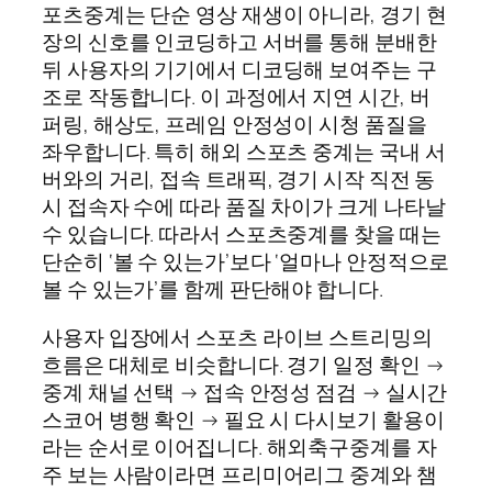
포츠중계는 단순 영상 재생이 아니라, 경기 현
장의 신호를 인코딩하고 서버를 통해 분배한
뒤 사용자의 기기에서 디코딩해 보여주는 구
조로 작동합니다. 이 과정에서 지연 시간, 버
퍼링, 해상도, 프레임 안정성이 시청 품질을
좌우합니다. 특히 해외 스포츠 중계는 국내 서
버와의 거리, 접속 트래픽, 경기 시작 직전 동
시 접속자 수에 따라 품질 차이가 크게 나타날
수 있습니다. 따라서 스포츠중계를 찾을 때는
단순히 ‘볼 수 있는가’보다 ‘얼마나 안정적으로
볼 수 있는가’를 함께 판단해야 합니다.
사용자 입장에서 스포츠 라이브 스트리밍의
흐름은 대체로 비슷합니다. 경기 일정 확인 →
중계 채널 선택 → 접속 안정성 점검 → 실시간
스코어 병행 확인 → 필요 시 다시보기 활용이
라는 순서로 이어집니다. 해외축구중계를 자
주 보는 사람이라면 프리미어리그 중계와 챔