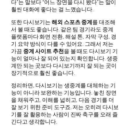
다”는 말보다 “어느 장면을 다시 봤다”는 말이
훨씬 대화에 좋다는 걸 느꼈습니다.
또한 다시보기는
해외 스포츠 중계
를 대조해
서 볼 때도 좋습니다. 같은 팀 경기라도 중계
플랫폼마다 화면 전환, 해설 톤, 자막 구성, 경
기 요약 방식이 다를 수 있어요. 그래서 저는
가끔
중계 사이트 추천
을 볼 때도 다시보기 기
능이 얼마나 잘 되어 있는지 확인합니다. 생중
계만 되는 곳보다 다시보기까지 잘 되는 곳이
장기적으로 훨씬 좋습니다.
정리하면, 다시보기는 생중계를 대체하는 기
능이 아니라 보완하는 기능입니다. 놓친 장면
을 채워주고, 이해를 넓히고, 다음 경기를 더
잘 보기 위한 준비 도구죠. 저는 오히려 다시보
기를 잘 활용하는 사람이 진짜 축구를 오래 즐
긴다고 생각합니다.