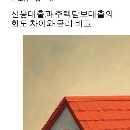
신용대출과 주택담보대출의
한도 차이와 금리 비교