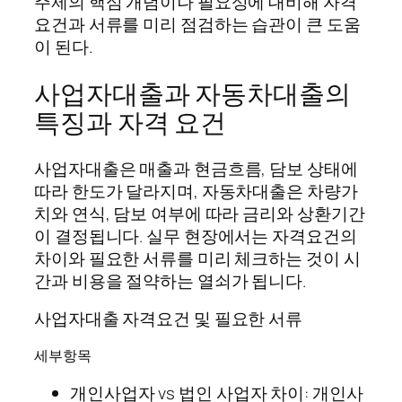
주제의 핵심 개념이나 필요성에 대비해 자격
요건과 서류를 미리 점검하는 습관이 큰 도움
이 된다.
사업자대출과 자동차대출의
특징과 자격 요건
사업자대출은 매출과 현금흐름, 담보 상태에
따라 한도가 달라지며, 자동차대출은 차량가
치와 연식, 담보 여부에 따라 금리와 상환기간
이 결정됩니다. 실무 현장에서는 자격요건의
차이와 필요한 서류를 미리 체크하는 것이 시
간과 비용을 절약하는 열쇠가 됩니다.
사업자대출 자격요건 및 필요한 서류
세부항목
개인사업자 vs 법인 사업자 차이: 개인사