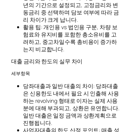
년의 기간으로 설정되고, 고정금리와 변
동금리 중 선택하며 담보 여부에 따라 금
리 차이가 크게 납니다.
활용 팁: 개인용 vs 법인용 구분, 차량 보
험료와 유지비를 포함한 총소유비를 고
려하고, 중고차일수록 총비용이 증가하
는지 비교합니다.
대출 금리와 한도의 실무 차이
세부항목
당좌대출과 일반 대출의 차이: 당좌대출
은 신용한도 내에서 필요 시 인출해 사용
하는 revolving 형태로 이자는 실제 사용
분에 대해 부과되고, 상환은 유연합니다.
일반 대출은 일정 금액과 상환계획으로
진행됩니다.
사업자대출의 한도 산정 포인트: 매출 성