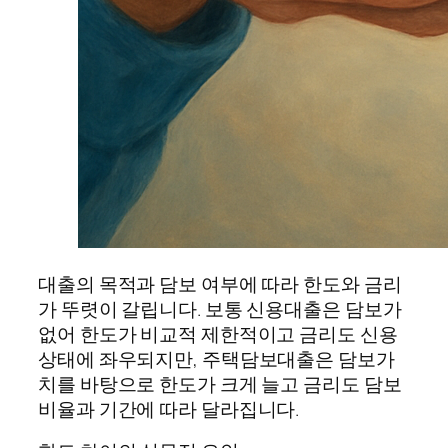
대출의 목적과 담보 여부에 따라 한도와 금리
가 뚜렷이 갈립니다. 보통 신용대출은 담보가
없어 한도가 비교적 제한적이고 금리도 신용
상태에 좌우되지만, 주택담보대출은 담보가
치를 바탕으로 한도가 크게 늘고 금리도 담보
비율과 기간에 따라 달라집니다.