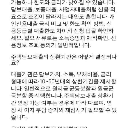
가능하나 한도와 금리가 낮아질 수 있습니다.
담보대출, 보증대출, 사업자대출처럼 신용 외
요소로 조건이 달라지는 대안도 흔합니다. 개
인신용대출 금리 비교 및 한도 확인 방법, 신
용등급별 대출한도 차이와 신청 팁을 확인하
세요. 필요 서류로는 소득증빙과 재직확인, 신
용정보 조회 동의가 일반적입니다.
주택담보대출의 상환기간은 어떻게 결정되나
요?
대출기관은 담보가치, 소득, 부채비율, 금리
형태에 따라 10~30년대의 상환기간을 제시합
니다. 일반적으로 원리금 균등분할과 원금균
등분할 중 선택합니다. 주택담보대출 상환기
간 연장 가능 여부는 경우에 따라 다르며, 연
장 시 이자 부담 증가와 재심사가 필요할 수 있
습니다.