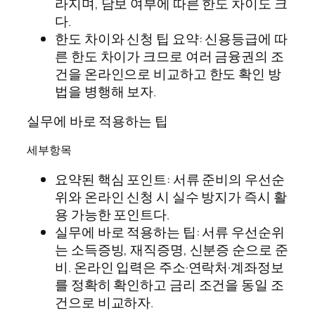
라지며, 담보 여부에 따른 한도 차이도 크
다.
한도 차이와 신청 팁 요약: 신용등급에 따
른 한도 차이가 크므로 여러 금융권의 조
건을 온라인으로 비교하고 한도 확인 방
법을 병행해 보자.
실무에 바로 적용하는 팁
세부항목
요약된 핵심 포인트: 서류 준비의 우선순
위와 온라인 신청 시 실수 방지가 즉시 활
용 가능한 포인트다.
실무에 바로 적용하는 팁: 서류 우선순위
는 소득증빙, 재직증명, 신분증 순으로 준
비. 온라인 입력은 주소·연락처·계좌정보
를 정확히 확인하고 금리 조건을 동일 조
건으로 비교하자.