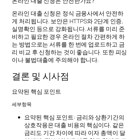
온라인 대출 신청은 안전한가요?
온라인 대출 신청은 정식 금융사에서 안전하
게 처리됩니다. 보안은 HTTPS와 2단계 인증,
실명확인 등으로 강화됩니다. 서류를 미리 준
비하고 필요한 경우 온라인 절차 간편하게 하
는 방법으로는 서류를 한 번에 업로드하고 금
리 비교 후 신청하는 것이 좋습니다. 또한 피싱
이나 불법대출에 주의해야 합니다.
결론 및 시사점
요약된 핵심 포인트
세부항목
요약된 핵심 포인트: 금리와 상환기간의
상호작용은 대출 비용의 핵심이다. 같은
금리도 기간 차이에 따라 이자 총액이 달