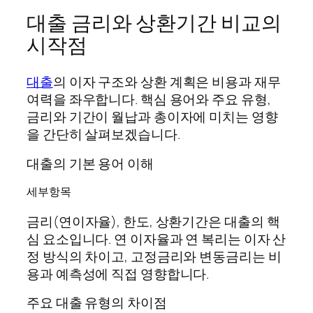
대출 금리와 상환기간 비교의
시작점
대출
의 이자 구조와 상환 계획은 비용과 재무
여력을 좌우합니다. 핵심 용어와 주요 유형,
금리와 기간이 월납과 총이자에 미치는 영향
을 간단히 살펴보겠습니다.
대출의 기본 용어 이해
세부항목
금리(연이자율), 한도, 상환기간은 대출의 핵
심 요소입니다. 연 이자율과 연 복리는 이자 산
정 방식의 차이고, 고정금리와 변동금리는 비
용과 예측성에 직접 영향합니다.
주요 대출 유형의 차이점