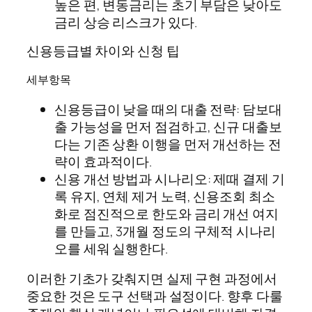
높은 편, 변동금리는 초기 부담은 낮아도
금리 상승 리스크가 있다.
신용등급별 차이와 신청 팁
세부항목
신용등급이 낮을 때의 대출 전략: 담보대
출 가능성을 먼저 점검하고, 신규 대출보
다는 기존 상환 이행을 먼저 개선하는 전
략이 효과적이다.
신용 개선 방법과 시나리오: 제때 결제 기
록 유지, 연체 제거 노력, 신용조회 최소
화로 점진적으로 한도와 금리 개선 여지
를 만들고, 3개월 정도의 구체적 시나리
오를 세워 실행한다.
이러한 기초가 갖춰지면 실제 구현 과정에서
중요한 것은 도구 선택과 설정이다. 향후 다룰