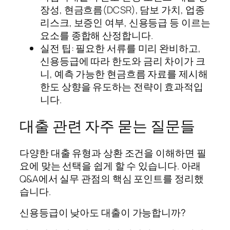
장성, 현금흐름(DCSR), 담보 가치, 업종
리스크, 보증인 여부, 신용등급 등 이르는
요소를 종합해 산정합니다.
실전 팁: 필요한 서류를 미리 완비하고,
신용등급에 따라 한도와 금리 차이가 크
니, 예측 가능한 현금흐름 자료를 제시해
한도 상향을 유도하는 전략이 효과적입
니다.
대출 관련 자주 묻는 질문들
다양한 대출 유형과 상환 조건을 이해하면 필
요에 맞는 선택을 쉽게 할 수 있습니다. 아래
Q&A에서 실무 관점의 핵심 포인트를 정리했
습니다.
신용등급이 낮아도 대출이 가능합니까?