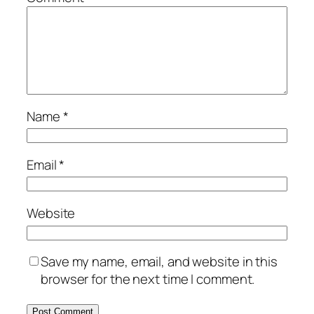
Name
*
Email
*
Website
Save my name, email, and website in this
browser for the next time I comment.