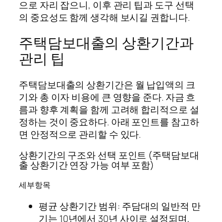
으로 자리 잡으니, 이후 관리 팁과 도구 선택
의 중요성도 함께 생각해 보시길 권합니다.
주택담보대출의 상환기간과
관리 팁
주택담보대출의 상환기간은 월 납입액의 크
기와 총 이자 비용에 큰 영향을 준다. 자금 흐
름과 향후 계획을 함께 고려해 합리적으로 설
정하는 것이 중요하다. 아래 포인트를 참고하
면 안정적으로 관리할 수 있다.
상환기간의 구조와 선택 포인트 (주택담보대
출 상환기간 연장 가능 여부 포함)
세부항목
평균 상환기간 범위: 주담대의 일반적 만
기는 10년에서 30년 사이로 설정되며,