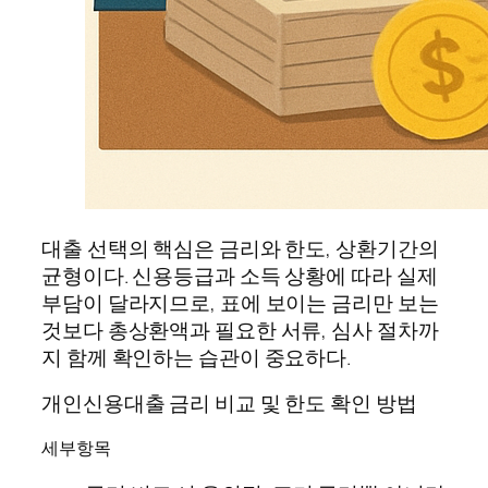
대출 선택의 핵심은 금리와 한도, 상환기간의
균형이다. 신용등급과 소득 상황에 따라 실제
부담이 달라지므로, 표에 보이는 금리만 보는
것보다 총상환액과 필요한 서류, 심사 절차까
지 함께 확인하는 습관이 중요하다.
개인신용대출 금리 비교 및 한도 확인 방법
세부항목