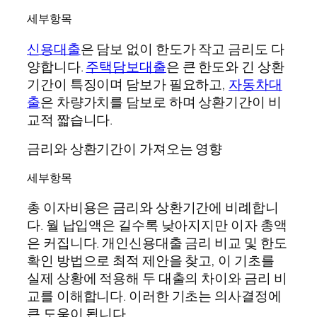
세부항목
신용대출
은 담보 없이 한도가 작고 금리도 다
양합니다.
주택담보대출
은 큰 한도와 긴 상환
기간이 특징이며 담보가 필요하고,
자동차대
출
은 차량가치를 담보로 하며 상환기간이 비
교적 짧습니다.
금리와 상환기간이 가져오는 영향
세부항목
총 이자비용은 금리와 상환기간에 비례합니
다. 월 납입액은 길수록 낮아지지만 이자 총액
은 커집니다. 개인신용대출 금리 비교 및 한도
확인 방법으로 최적 제안을 찾고, 이 기초를
실제 상황에 적용해 두 대출의 차이와 금리 비
교를 이해합니다. 이러한 기초는 의사결정에
큰 도움이 됩니다.