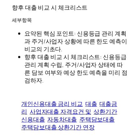
향후 대출 비교 시 체크리스트
세부항목
요약된 핵심 포인트: 신용등급 관리 계획
과 주거/사업자 상황에 따른 한도 예측이
비교의 기초다.
향후 대출 비교 시 체크리스트: 신용등급
관리 계획 수립, 주거/사업자 상태에 따
른 담보 여부와 예상 한도 예측을 미리 점
검하자.
개인신용대출 금리 비교
대출
대출금
리
사업자대출 자격요건 및
상환기간
신용대출
자동차대출
주택담보대출
주택담보대출 상환기간 연장