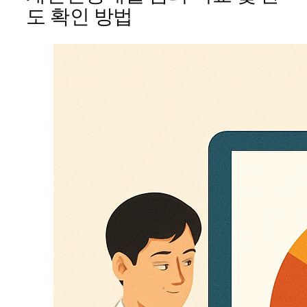
도 확인 방법