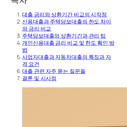
대출 금리와 상환기간 비교의 시작점
신용대출과 주택담보대출의 한도 차이
와 금리 비교
주택담보대출의 상환기간과 관리 팁
개인신용대출 금리 비교 및 한도 확인 방
법
사업자대출과 자동차대출의 특징과 자
격 요건
대출 관련 자주 묻는 질문들
결론 및 시사점