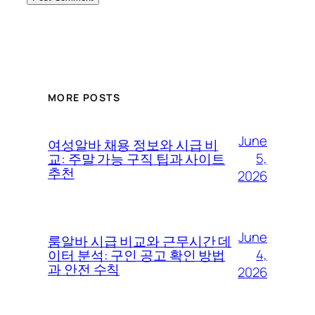
MORE POSTS
June
여성알바 채용 정보와 시급 비
5,
교: 주말 가능 구직 팁과 사이트
추천
2026
June
룸알바 시급 비교와 근무시간 데
4,
이터 분석: 구인 공고 확인 방법
과 안전 수칙
2026