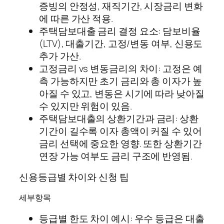
증빙의 안정성, 재직기간, 시장금리 변화
에 따른 가산 적용.
주택담보대출 금리 결정 요소: 담보비율
(LTV), 대출기간, 고정/변동 여부, 신용도
추가 가산.
고정금리 vs 변동금리의 차이: 고정은 예
측 가능하지만 초기 금리와 총 이자가 높
아질 수 있고, 변동은 시기에 따라 낮아질
수 있지만 위험이 있음.
주택담보대출의 상환기간과 금리: 상환
기간이 길수록 이자 총액이 커질 수 있어
금리 선택에 중요한 영향. 또한 상환기간
연장 가능 여부도 금리 구조에 반영됨.
신용등급별 차이와 신청 팁
세부항목
등급별 한도 차이 예시: 우수 등급은 대출