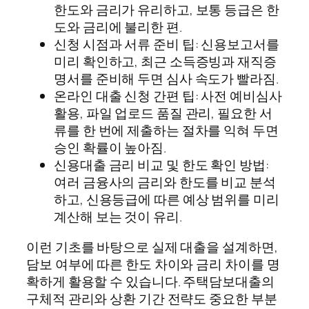
한도와 금리가 유리하고, 보통 등급은 한
도와 금리에 불리한 편.
신청 시점과 서류 준비 팁: 신용보고서를
미리 확인하고, 최근 소득증빙과 재직증
명서를 준비해 두면 심사 속도가 빨라짐.
온라인 대출 신청 간편 팁: 사전 예비심사
활용, 파일 업로드 품질 관리, 필요한 서
류를 한 번에 제출하는 절차를 익혀 두면
승인 확률이 높아짐.
신용대출 금리 비교 및 한도 확인 방법:
여러 금융사의 금리와 한도를 비교 분석
하고, 신용등급에 따른 예상 범위를 미리
계산해 보는 것이 유리.
이런 기초를 바탕으로 실제 대출을 설계하면,
담보 여부에 따른 한도 차이와 금리 차이를 명
확하게 활용할 수 있습니다. 주택담보대출의
구체적 관리와 상환 기간 전략도 중요한 부분