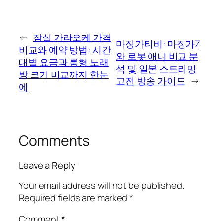
←
잠실 가라오케 가격
마징가티비: 마징가Z
비교와 예약 방법: 시간
와 로봇 애니 비교 분
대별 요금과 룸형 노래
석 및 일본 스트리밍
방 크기 비교까지 한눈
고전 방송 가이드
→
에
Comments
Leave a Reply
Your email address will not be published.
Required fields are marked
*
Comment
*