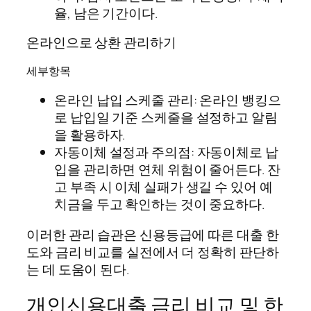
율, 남은 기간이다.
온라인으로 상환 관리하기
세부항목
온라인 납입 스케줄 관리: 온라인 뱅킹으
로 납입일 기준 스케줄을 설정하고 알림
을 활용하자.
자동이체 설정과 주의점: 자동이체로 납
입을 관리하면 연체 위험이 줄어든다. 잔
고 부족 시 이체 실패가 생길 수 있어 예
치금을 두고 확인하는 것이 중요하다.
이러한 관리 습관은 신용등급에 따른 대출 한
도와 금리 비교를 실전에서 더 정확히 판단하
는 데 도움이 된다.
개인신용대출 금리 비교 및 한