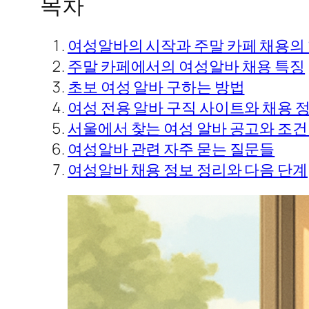
목차
여성알바의 시작과 주말 카페 채용의
주말 카페에서의 여성알바 채용 특징
초보 여성 알바 구하는 방법
여성 전용 알바 구직 사이트와 채용 
서울에서 찾는 여성 알바 공고와 조건
여성알바 관련 자주 묻는 질문들
여성알바 채용 정보 정리와 다음 단계