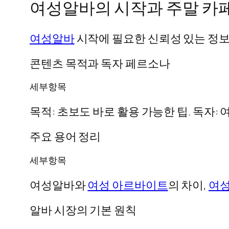
여성알바의 시작과 주말 카페
여성알바
시작에 필요한 신뢰성 있는 정보
콘텐츠 목적과 독자 페르소나
세부항목
목적: 초보도 바로 활용 가능한 팁. 독자: 
주요 용어 정리
세부항목
여성알바와
여성 아르바이트
의 차이,
여성
알바 시장의 기본 원칙