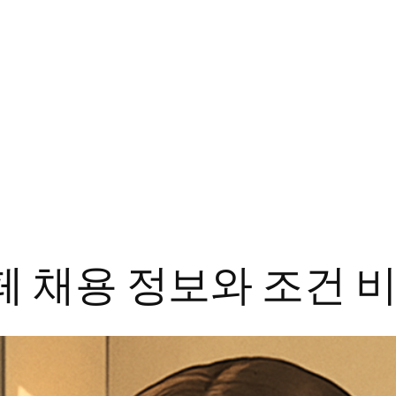
페 채용 정보와 조건 