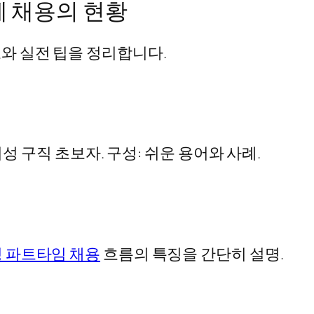
 채용의 현황
와 실전 팁을 정리합니다.
여성 구직 초보자. 구성: 쉬운 용어와 사례.
 파트타임 채용
흐름의 특징을 간단히 설명.