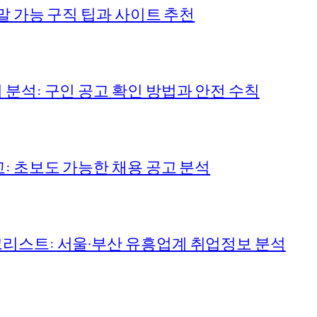
말 가능 구직 팁과 사이트 추천
분석: 구인 공고 확인 방법과 안전 수칙
: 초보도 가능한 채용 공고 분석
리스트: 서울·부산 유흥업계 취업정보 분석