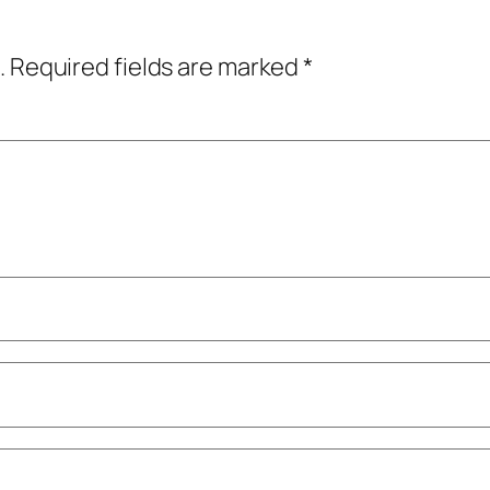
.
Required fields are marked
*