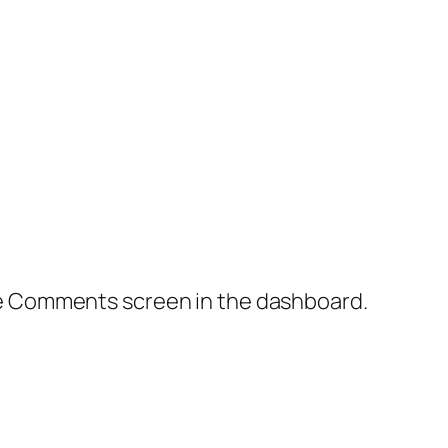
the Comments screen in the dashboard.