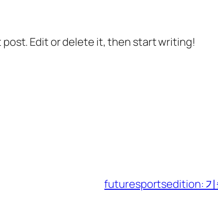
post. Edit or delete it, then start writing!
futuresportsediti