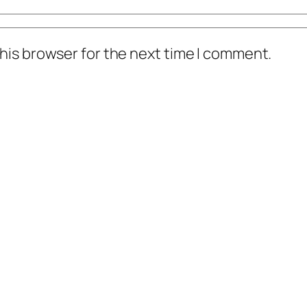
his browser for the next time I comment.