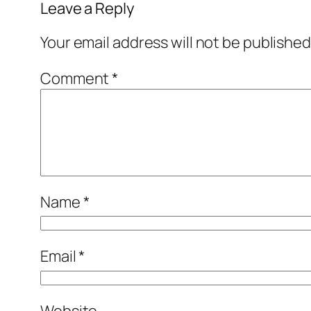
Leave a Reply
Your email address will not be published
Comment
*
Name
*
Email
*
Website