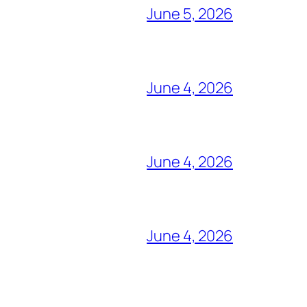
June 5, 2026
June 4, 2026
June 4, 2026
June 4, 2026