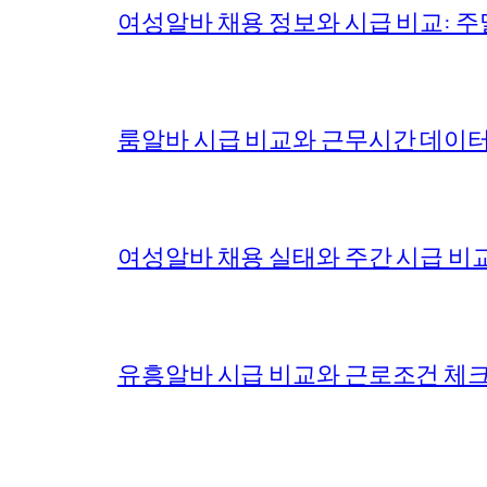
여성알바 채용 정보와 시급 비교: 주
룸알바 시급 비교와 근무시간 데이터 
여성알바 채용 실태와 주간 시급 비교
유흥알바 시급 비교와 근로조건 체크