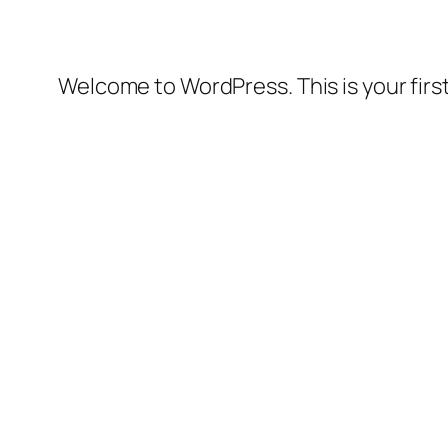
Welcome to WordPress. This is your first 