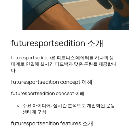
futuresportsedition 소개
futuresportsedition은 피트니스 데이터를 하나의 생
태계로 연결해 실시간 피드백과 맞춤 루틴을 제공합니
다.
futuresportsedition concept 이해
futuresportsedition concept 이해
주요 아이디어: 실시간 분석으로 개인화된 운동
생태계 구성
futuresportsedition features 소개