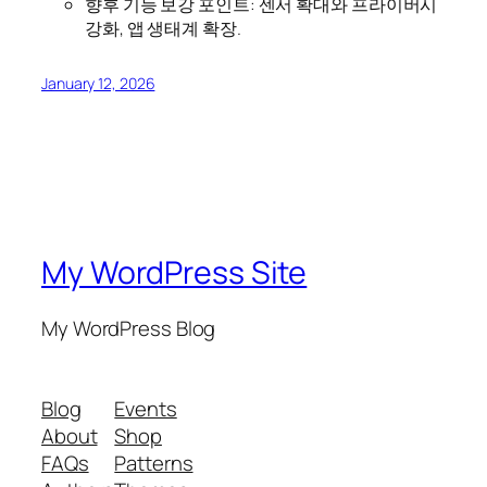
향후 기능 보강 포인트: 센서 확대와 프라이버시
강화, 앱 생태계 확장.
January 12, 2026
My WordPress Site
My WordPress Blog
Blog
Events
About
Shop
FAQs
Patterns