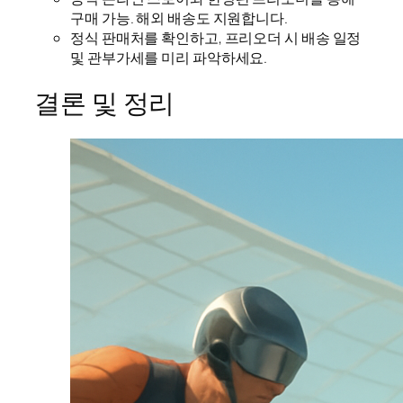
구매 가능. 해외 배송도 지원합니다.
정식 판매처를 확인하고, 프리오더 시 배송 일정
및 관부가세를 미리 파악하세요.
결론 및 정리