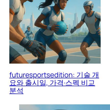
futuresportsedition: 기술 개
요와 출시일, 가격·스펙 비교
분석