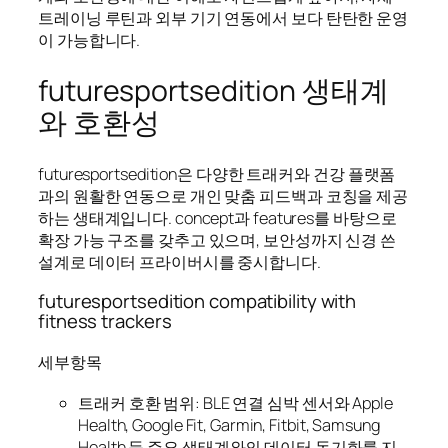
트레이닝 루틴과 외부 기기 연동에서 보다 탄탄한 운영
이 가능합니다.
futuresportsedition 생태계
와 호환성
futuresportsedition은 다양한 트래커와 건강 플랫폼
과의 원활한 연동으로 개인 맞춤 피드백과 코칭을 제공
하는 생태계입니다. concept과 features를 바탕으로
확장 가능 구조를 갖추고 있으며, 보안성까지 신경 쓴
설계로 데이터 프라이버시를 중시합니다.
futuresportsedition compatibility with
fitness trackers
세부항목
트래커 호환 범위: BLE 연결 심박 센서와 Apple
Health, Google Fit, Garmin, Fitbit, Samsung
Health 등 주요 생태계와의 데이터 동기화를 지