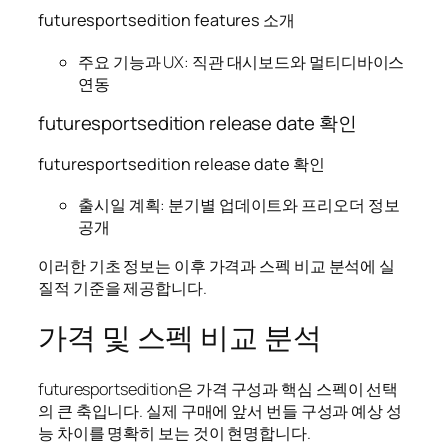
futuresportsedition features 소개
주요 기능과 UX: 직관 대시보드와 멀티디바이스
연동
futuresportsedition release date 확인
futuresportsedition release date 확인
출시일 계획: 분기별 업데이트와 프리오더 정보
공개
이러한 기초 정보는 이후 가격과 스펙 비교 분석에 실
질적 기준을 제공합니다.
가격 및 스펙 비교 분석
futuresportsedition은 가격 구성과 핵심 스펙이 선택
의 큰 축입니다. 실제 구매에 앞서 번들 구성과 예상 성
능 차이를 명확히 보는 것이 현명합니다.