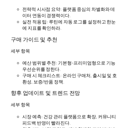
전략적 시사점 요약: 플랫폼 중심의 차별화와 데
이터 연동이 경쟁력이다.
실전 적용 팁: 루틴에 자동 로그를 설정하고 한눈
에 지표를 확인하라.
구매 가이드 및 추천
세부 항목
예산 범위별 추천: 기본형-프리미엄형으로 기능
우선순위를 정한다.
구매 시 체크리스트: 온라인 구매처, 출시일 및 호
환성, 보증/반품 정책.
향후 업데이트 및 트렌드 전망
세부 항목
시장 예측: 건강 관리 플랫폼으로 확장, 커뮤니티
피드백 반영이 빨라진다.