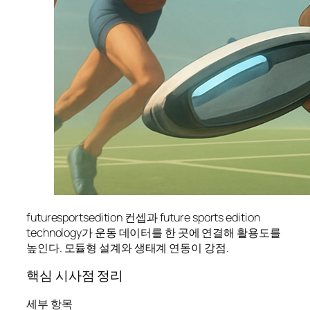
futuresportsedition 컨셉과 future sports edition
technology가 운동 데이터를 한 곳에 연결해 활용도를
높인다. 모듈형 설계와 생태계 연동이 강점.
핵심 시사점 정리
세부 항목