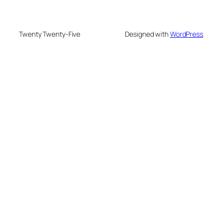
Twenty Twenty-Five
Designed with
WordPress