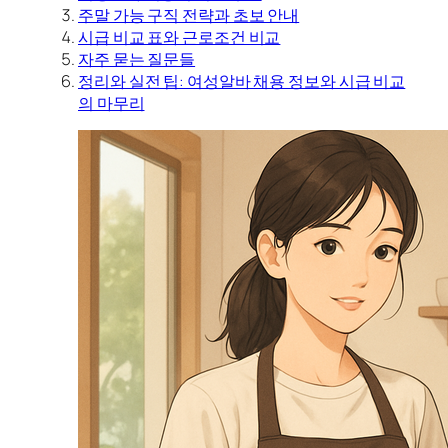
주말 가능 구직 전략과 초보 안내
시급 비교 표와 근로조건 비교
자주 묻는 질문들
정리와 실전 팁: 여성알바 채용 정보와 시급 비교
의 마무리