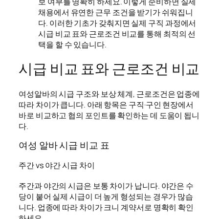
보 여부를 명확히 하세요. 이렇게 준비하면 실제
채용에서 유연한 근무 조건을 받기가 쉬워집니
다. 이러한 기초가 갖춰지면 실제 구직 과정에서
시급 비교 표와 근로조건 비교를 통해 최적의 선
택을 할 수 있습니다.
시급 비교 표와 근로조건 비교
여성알바의 시급 구조와 보상 체계, 근로조건은 업종에
따라 차이가 큽니다. 아래 항목은 구직·구인 현장에서
바로 비교하고 협의 포인트를 확인하는 데 도움이 됩니
다.
여성 알바 시급 비교 표
주간 vs 야간 시급 차이
주간과 야간의 시급은 보통 차이가 납니다. 야간은 수
당이 붙어 실제 시급이 더 높게 형성되는 경우가 많습
니다. 업종에 따라 차이가 크니 계약서로 명확히 확인
하세요.