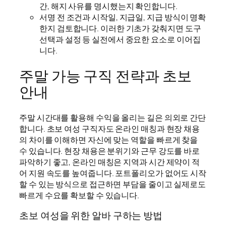
간, 해지 사유를 명시했는지 확인합니다.
서명 전 조건과 시작일, 지급일, 지급 방식이 명확
한지 검토합니다. 이러한 기초가 갖춰지면 도구
선택과 설정 등 실전에서 중요한 요소로 이어집
니다.
주말 가능 구직 전략과 초보
안내
주말 시간대를 활용해 수익을 올리는 길은 의외로 간단
합니다. 초보 여성 구직자도 온라인 매칭과 현장 채용
의 차이를 이해하면 자신에 맞는 역할을 빠르게 찾을
수 있습니다. 현장 채용은 분위기와 근무 강도를 바로
파악하기 좋고, 온라인 매칭은 지역과 시간 제약이 적
어 지원 속도를 높여줍니다. 포트폴리오가 없어도 시작
할 수 있는 방식으로 접근하면 부담을 줄이고 실제로도
빠르게 수요를 확보할 수 있습니다.
초보 여성을 위한 알바 구하는 방법