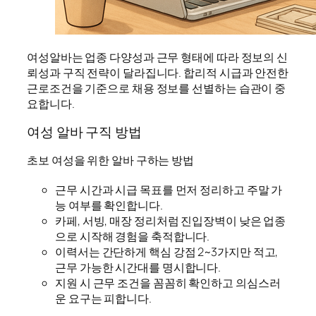
여성알바는 업종 다양성과 근무 형태에 따라 정보의 신
뢰성과 구직 전략이 달라집니다. 합리적 시급과 안전한
근로조건을 기준으로 채용 정보를 선별하는 습관이 중
요합니다.
여성 알바 구직 방법
초보 여성을 위한 알바 구하는 방법
근무 시간과 시급 목표를 먼저 정리하고 주말 가
능 여부를 확인합니다.
카페, 서빙, 매장 정리처럼 진입장벽이 낮은 업종
으로 시작해 경험을 축적합니다.
이력서는 간단하게 핵심 강점 2~3가지만 적고,
근무 가능한 시간대를 명시합니다.
지원 시 근무 조건을 꼼꼼히 확인하고 의심스러
운 요구는 피합니다.