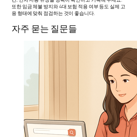
또한 임금 체불 방지와 4대 보험 적용 여부 등도 실제 고
용 형태에 맞춰 점검하는 것이 좋습니다.
자주 묻는 질문들