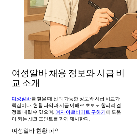
여성알바 채용 정보와 시급 비
교 소개
여성알바
를 찾을 때 신뢰 가능한 정보와 시급 비교가
핵심이다. 현황 파악과 시급 이해로 초보도 합리적 결
정을 내릴 수 있으며,
여자 아르바이트 구하기
에 도움
이 되는 체크 포인트를 함께 제시한다.
여성알바 현황 파악