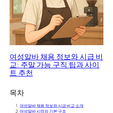
여성알바 채용 정보와 시급 비
교: 주말 가능 구직 팁과 사이
트 추천
목차
여성알바 채용 정보와 시급 비교 소개
여성알바 시장의 기본 구조