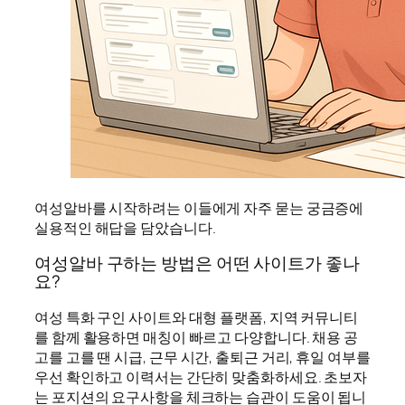
여성알바를 시작하려는 이들에게 자주 묻는 궁금증에
실용적인 해답을 담았습니다.
여성알바 구하는 방법은 어떤 사이트가 좋나
요?
여성 특화 구인 사이트와 대형 플랫폼, 지역 커뮤니티
를 함께 활용하면 매칭이 빠르고 다양합니다. 채용 공
고를 고를 땐 시급, 근무 시간, 출퇴근 거리, 휴일 여부를
우선 확인하고 이력서는 간단히 맞춤화하세요. 초보자
는 포지션의 요구사항을 체크하는 습관이 도움이 됩니