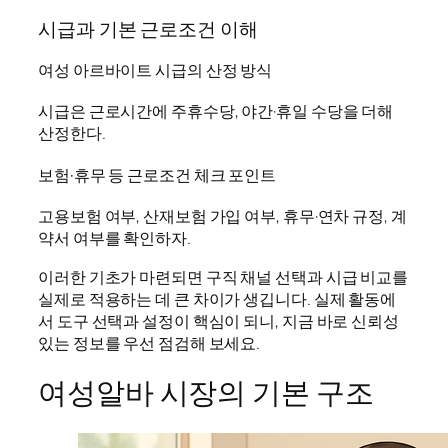
시급과 기본 근로조건 이해
여성 아르바이트 시급의 산정 방식
시급은 근로시간에 주휴수당, 야간·휴일 수당을 더해
산정한다.
보험·휴무 등 근로조건 체크 포인트
고용보험 여부, 산재보험 가입 여부, 휴무·연차 규정, 계
약서 여부를 확인하자.
이러한 기초가 마련되면 구직 채널 선택과 시급 비교를
실제로 적용하는 데 큰 차이가 생깁니다. 실제 활동에
서 도구 선택과 설정이 핵심이 되니, 지금 바로 신뢰성
있는 정보를 우선 점검해 보세요.
여성알바 시장의 기본 구조