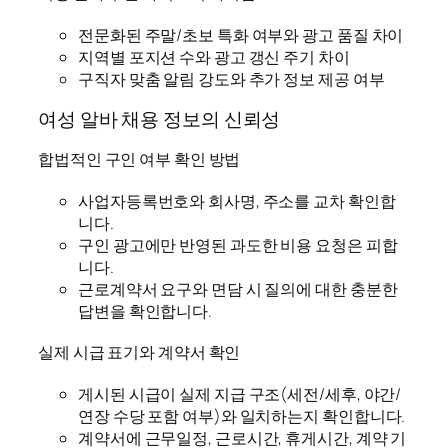
전문화된 주말/초보 특화 여부와 광고 품질 차이
지역별 포지션 수와 광고 갱신 주기 차이
구직자 맞춤 알림 강도와 추가 정보 제공 여부
여성 알바 채용 정보의 신뢰성
합법적인 구인 여부 확인 방법
사업자등록번호와 회사명, 주소를 교차 확인합
니다.
구인 광고에만 반영된 과도한 비용 요청은 피합
니다.
근로계약서 요구와 면담 시 질의에 대한 충분한
답변을 확인합니다.
실제 시급 표기와 계약서 확인
게시된 시급이 실제 지급 구조(세전/세후, 야간/
연장 수당 포함 여부)와 일치하는지 확인합니다.
계약서에 근무일정, 근로시간, 휴게시간, 계약 기