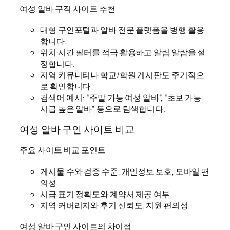
여성 알바 구직 사이트 추천
대형 구인포털과 알바 전문 플랫폼을 병행 활용
합니다.
위치·시간 필터를 적극 활용하고 알림 알람을 설
정합니다.
지역 커뮤니티나 학교/학원 게시판도 주기적으
로 확인합니다.
검색어 예시: “주말 가능 여성 알바”, “초보 가능
시급 높은 알바” 등으로 탐색합니다.
여성 알바 구인 사이트 비교
주요 사이트 비교 포인트
게시물 수와 검증 수준, 개인정보 보호, 모바일 편
의성
시급 표기 정확도와 계약서 제공 여부
지역 커버리지와 후기 신뢰도, 지원 편의성
여성 알바 구인 사이트의 차이점