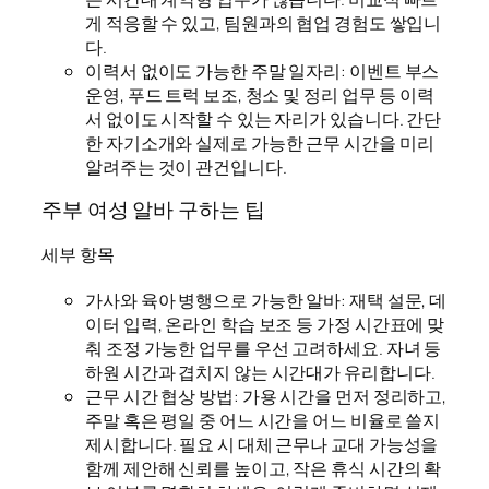
게 적응할 수 있고, 팀원과의 협업 경험도 쌓입니
다.
이력서 없이도 가능한 주말 일자리: 이벤트 부스
운영, 푸드 트럭 보조, 청소 및 정리 업무 등 이력
서 없이도 시작할 수 있는 자리가 있습니다. 간단
한 자기소개와 실제로 가능한 근무 시간을 미리
알려주는 것이 관건입니다.
주부 여성 알바 구하는 팁
세부 항목
가사와 육아 병행으로 가능한 알바: 재택 설문, 데
이터 입력, 온라인 학습 보조 등 가정 시간표에 맞
춰 조정 가능한 업무를 우선 고려하세요. 자녀 등
하원 시간과 겹치지 않는 시간대가 유리합니다.
근무 시간 협상 방법: 가용 시간을 먼저 정리하고,
주말 혹은 평일 중 어느 시간을 어느 비율로 쓸지
제시합니다. 필요 시 대체 근무나 교대 가능성을
함께 제안해 신뢰를 높이고, 작은 휴식 시간의 확