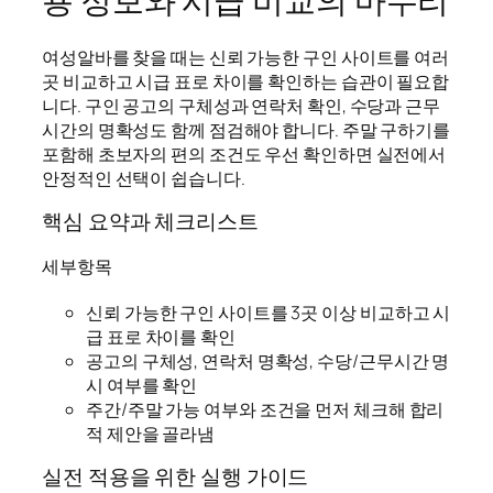
용 정보와 시급 비교의 마무리
여성알바를 찾을 때는 신뢰 가능한 구인 사이트를 여러
곳 비교하고 시급 표로 차이를 확인하는 습관이 필요합
니다. 구인 공고의 구체성과 연락처 확인, 수당과 근무
시간의 명확성도 함께 점검해야 합니다. 주말 구하기를
포함해 초보자의 편의 조건도 우선 확인하면 실전에서
안정적인 선택이 쉽습니다.
핵심 요약과 체크리스트
세부항목
신뢰 가능한 구인 사이트를 3곳 이상 비교하고 시
급 표로 차이를 확인
공고의 구체성, 연락처 명확성, 수당/근무시간 명
시 여부를 확인
주간/주말 가능 여부와 조건을 먼저 체크해 합리
적 제안을 골라냄
실전 적용을 위한 실행 가이드