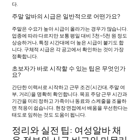
다.
주말 알바의 시급은 일반적으로 어떤가요?
주말은 수요가 높아 시급이 올라가는 경우가 많습니다.
업종에 따라 다르지만 보통 평일 대비 3천~5천 원 정도
상승하거나, 특정 시간대에 더 높은 시급이 붙기도 합
니다. 구체적 시급은 각 공고에서 확인하는 것이 가장
정확합니다.
초보자가 바로 시작할 수 있는 팁은 무엇인가
요?
간단한 이력서로 시작하고 근무 조건(시간대, 주말 여
부, 거리)을 명확히 확인합니다. 목표 주당 근무 시간과
기간을 미리 정하고 가족이나 동료와 스케줄을 조율하
면 적응이 쉽습니다. 현장 면접에서 배움을 우선한다는
태도로 임하는 것도 도움이 됩니다.
정리와 실전 팁: 여성알바 채