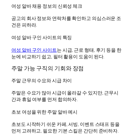
여성 알바 채용 정보의 신뢰성 체크
공고의 회사 정보와 연락처를 확인하고 의심스러운 조
건은 피하라.
여성 알바 구인 사이트의 특징
여성 알바 구인 사이트
는 시급, 근로 형태, 후기 등을 한
눈에 비교하기 쉽고, 필터 활용이 도움이 된다.
주말 가능 구직의 기회와 장점
주말 근무의 수요와 시급 차이
주말은 수요가 많아 시급이 올라갈 수 있지만, 근무시
간과 휴일 여부를 먼저 합의하자.
초보 여성을 위한 주말 알바 예시
초보도 시작하기 쉬운 카페, 서빙, 이벤트 스태프 등을
먼저 고려하고, 필요한 기본 스킬은 간단히 준비하자.