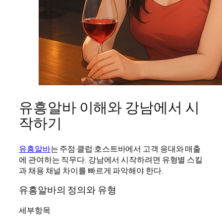
유흥알바 이해와 강남에서 시
작하기
유흥알바
는 주점·클럽·호스트바에서 고객 응대와 매출
에 관여하는 직무다. 강남에서 시작하려면 유형별 스킬
과 채용 채널 차이를 빠르게 파악해야 한다.
유흥알바의 정의와 유형
세부항목