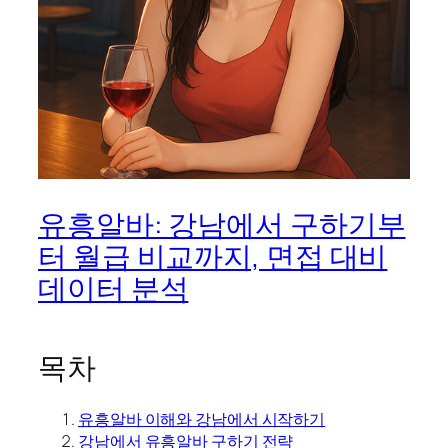
유흥알바: 강남에서 구하기부
터 월급 비교까지, 면접 대비
데이터 분석
목차
유흥알바 이해와 강남에서 시작하기
강남에서 유흥알바 구하기 전략