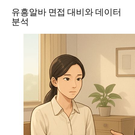
유흥알바 면접 대비와 데이터
분석