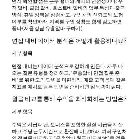
먼저 확인할 점은 근무 형태와 계약의 안전성이다. 주
점 알바, 클럽 알바, 호스트바 알바의 업무 특성과 출근
방식, 휴일 정책을 점검하고, 구인처의 신뢰도와 보험
여부를 확인하라. 지역별 구인 상황도 함께 검토하면
좋다(서울 강남 유흥알바 구하기).
면접 대비 데이터 분석은 어떻게 활용하나요?
세부 항목
면접 대비는 데이터 분석으로 강하게 만든다. 자주 나
오는 질문 유형을 정리하고, “유흥알바 면접 질문 준
비”를 위한 모의 답변을 마련하라. 매출·고객 응대 같은
지표를 예시로 담은 답변을 준비하면 설득력이 높다.
월급 비교를 통해 수익을 최적화하는 방법은?
세부 항목
수익은 시급과 팁, 보너스를 포함한 실질 시급을 계산
하고 주당 근무시간으로 환산해 비교하라. 여러 구인처
의 정보를 비교하고 “유흥알바 월급 비교 방법”을 적용