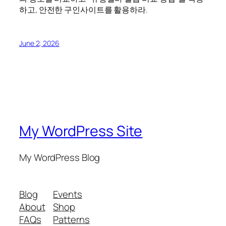
하고, 안전한 구인사이트를 활용하라.
June 2, 2026
My WordPress Site
My WordPress Blog
Blog
Events
About
Shop
FAQs
Patterns