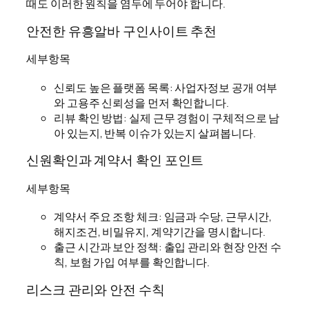
때도 이러한 원칙을 염두에 두어야 합니다.
안전한 유흥알바 구인사이트 추천
세부항목
신뢰도 높은 플랫폼 목록: 사업자정보 공개 여부
와 고용주 신뢰성을 먼저 확인합니다.
리뷰 확인 방법: 실제 근무 경험이 구체적으로 남
아 있는지, 반복 이슈가 있는지 살펴봅니다.
신원확인과 계약서 확인 포인트
세부항목
계약서 주요 조항 체크: 임금과 수당, 근무시간,
해지조건, 비밀유지, 계약기간을 명시합니다.
출근 시간과 보안 정책: 출입 관리와 현장 안전 수
칙, 보험 가입 여부를 확인합니다.
리스크 관리와 안전 수칙