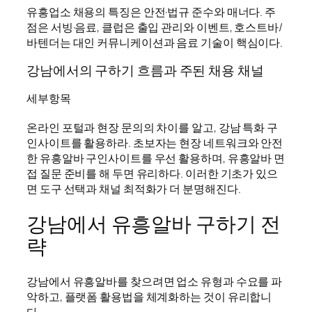
유흥업소 채용의 특징은 안전·법규 준수와 매너다. 주
점은 서빙·음료, 클럽은 출입 관리와 이벤트, 호스트바/
바텐더는 대인 커뮤니케이션과 음료 기술이 핵심이다.
강남에서의 구하기 흐름과 주된 채용 채널
세부항목
온라인 포털과 현장 문의의 차이를 알고, 강남 특화 구
인사이트를 활용하라. 초보자는 현장 네트워크와 안전
한 유흥알바 구인사이트를 우선 활용하며, 유흥알바 면
접 질문 준비를 해 두면 유리하다. 이러한 기초가 있으
면 도구 선택과 채널 최적화가 더 분명해진다.
강남에서 유흥알바 구하기 전
략
강남에서 유흥알바를 찾으려면 업소 유형과 수요를 파
악하고, 플랫폼 활용법을 체계화하는 것이 유리합니