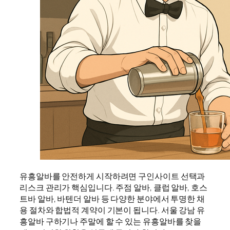
유흥알바를 안전하게 시작하려면 구인사이트 선택과
리스크 관리가 핵심입니다. 주점 알바, 클럽 알바, 호스
트바 알바, 바텐더 알바 등 다양한 분야에서 투명한 채
용 절차와 합법적 계약이 기본이 됩니다. 서울 강남 유
흥알바 구하기나 주말에 할 수 있는 유흥알바를 찾을