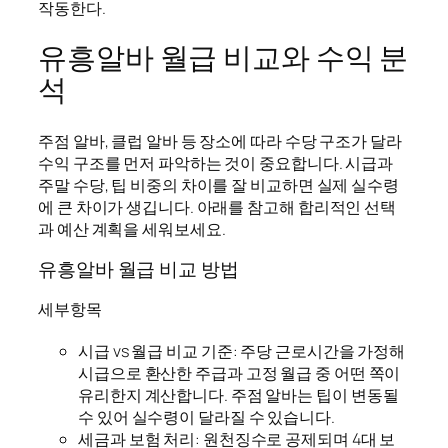
작동한다.
유흥알바 월급 비교와 수익 분
석
주점 알바, 클럽 알바 등 장소에 따라 수당 구조가 달라
수익 구조를 먼저 파악하는 것이 중요합니다. 시급과
주말 수당, 팁 비중의 차이를 잘 비교하면 실제 실수령
에 큰 차이가 생깁니다. 아래를 참고해 합리적인 선택
과 예산 계획을 세워보세요.
유흥알바 월급 비교 방법
세부항목
시급 vs 월급 비교 기준: 주당 근로시간을 가정해
시급으로 환산한 주급과 고정 월급 중 어떤 쪽이
유리한지 계산합니다. 주점 알바는 팁이 변동될
수 있어 실수령이 달라질 수 있습니다.
세금과 보험 처리: 원천징수로 공제되며 4대 보