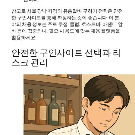
참고로 서울 강남 지역의 유흥알바 구하기 전략은 안전
한 구인사이트를 통해 확정하는 것이 좋습니다. 이 분
야의 채용 정보는 주로 주점, 클럽, 호스트바, 바텐더 알
바 등에 집중되니, 필요 시 용도에 맞는 채용 플랫폼을
활용하세요.
안전한 구인사이트 선택과 리
스크 관리