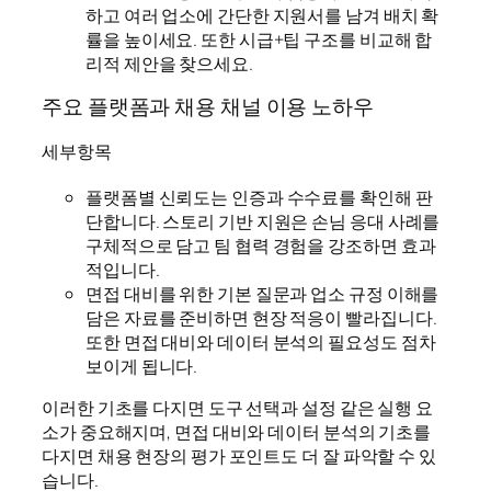
하고 여러 업소에 간단한 지원서를 남겨 배치 확
률을 높이세요. 또한 시급+팁 구조를 비교해 합
리적 제안을 찾으세요.
주요 플랫폼과 채용 채널 이용 노하우
세부항목
플랫폼별 신뢰도는 인증과 수수료를 확인해 판
단합니다. 스토리 기반 지원은 손님 응대 사례를
구체적으로 담고 팀 협력 경험을 강조하면 효과
적입니다.
면접 대비를 위한 기본 질문과 업소 규정 이해를
담은 자료를 준비하면 현장 적응이 빨라집니다.
또한 면접 대비와 데이터 분석의 필요성도 점차
보이게 됩니다.
이러한 기초를 다지면 도구 선택과 설정 같은 실행 요
소가 중요해지며, 면접 대비와 데이터 분석의 기초를
다지면 채용 현장의 평가 포인트도 더 잘 파악할 수 있
습니다.