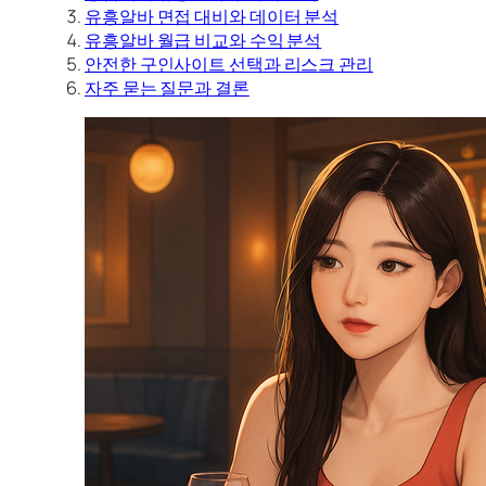
유흥알바 면접 대비와 데이터 분석
유흥알바 월급 비교와 수익 분석
안전한 구인사이트 선택과 리스크 관리
자주 묻는 질문과 결론