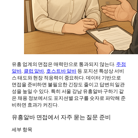
유흥 업계의 면접은 매력만으로 통과되지 않는다.
주점
알바
,
클럽 알바
,
호스트바 알바
등 포지션 특성상 서비
스 태도와 현장 적응력이 중요하다. 데이터 기반으로
면접을 준비하면 불필요한 긴장도 줄이고 답변의 일관
성을 높일 수 있다. 특히 서울 강남 유흥알바 구하기 같
은 채용 정보에서도 포지션별 요구를 숫자로 파악해 준
비하면 효과가 커진다.
유흥알바 면접에서 자주 묻는 질문 준비
세부 항목