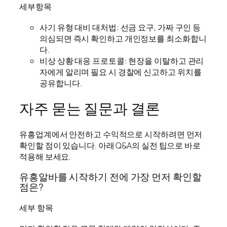
세부항목
사기 유형 대비 대처법: 선금 요구, 가짜 구인 등
의심되면 즉시 확인하고 개인정보를 최소화합니
다.
비상 상황 대응 프로토콜: 현장을 이탈하고 관리
자에게 알리며 필요 시 경찰에 신고하고 위치를
공유합니다.
자주 묻는 질문과 결론
유흥업계에서 안전하고 수익적으로 시작하려면 먼저
확인할 점이 있습니다. 아래 Q&A의 실전 팁으로 바로
적용해 보세요.
유흥알바를 시작하기 전에 가장 먼저 확인할
점은?
세부 항목