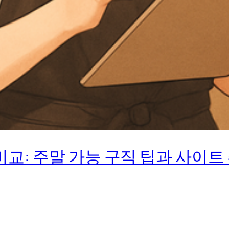
교: 주말 가능 구직 팁과 사이트