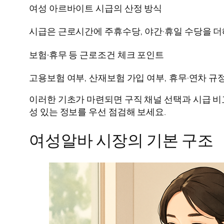
여성 아르바이트 시급의 산정 방식
시급은 근로시간에 주휴수당, 야간·휴일 수당을 더
보험·휴무 등 근로조건 체크 포인트
고용보험 여부, 산재보험 가입 여부, 휴무·연차 규
이러한 기초가 마련되면 구직 채널 선택과 시급 비
성 있는 정보를 우선 점검해 보세요.
여성알바 시장의 기본 구조