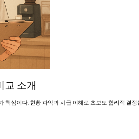
비교 소개
가 핵심이다. 현황 파악과 시급 이해로 초보도 합리적 결정