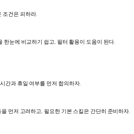
 조건은 피하라.
등을 한눈에 비교하기 쉽고, 필터 활용이 도움이 된다.
무시간과 휴일 여부를 먼저 합의하자.
등을 먼저 고려하고, 필요한 기본 스킬은 간단히 준비하자.