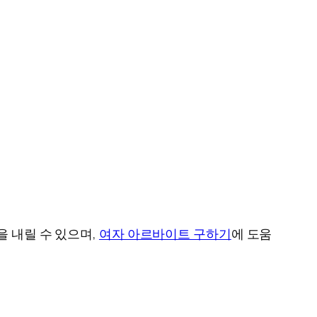
을 내릴 수 있으며,
여자 아르바이트 구하기
에 도움