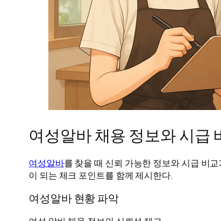
여성알바 채용 정보와 시급 
여성알바
를 찾을 때 신뢰 가능한 정보와 시급 비교
이 되는 체크 포인트를 함께 제시한다.
여성알바 현황 파악