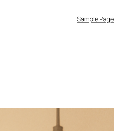
Sample Page