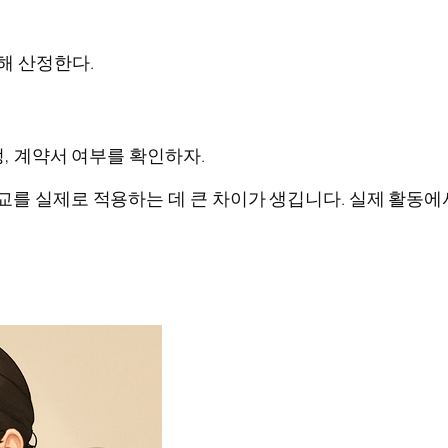
해 산정한다.
정, 계약서 여부를 확인하자.
교를 실제로 적용하는 데 큰 차이가 생깁니다. 실제 활동에서