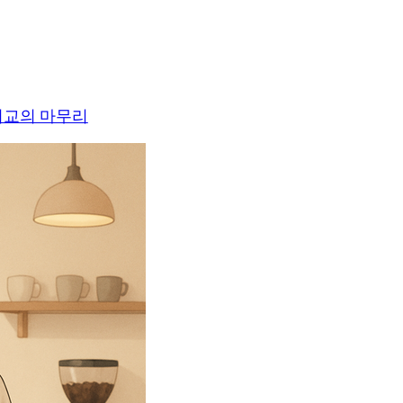
비교의 마무리