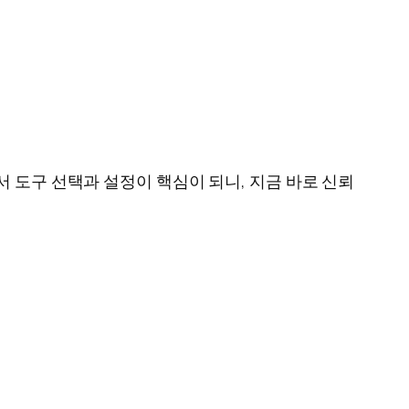
 도구 선택과 설정이 핵심이 되니, 지금 바로 신뢰