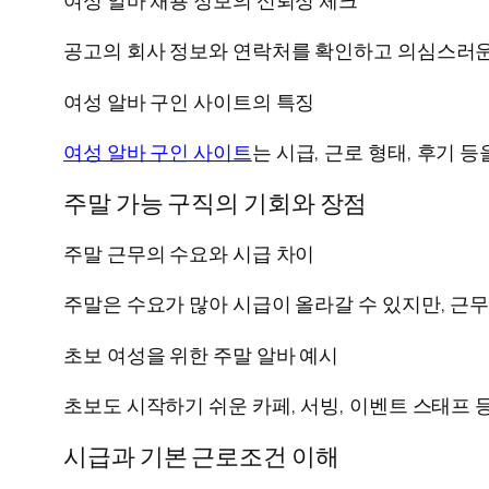
여성 알바 채용 정보의 신뢰성 체크
공고의 회사 정보와 연락처를 확인하고 의심스러운
여성 알바 구인 사이트의 특징
여성 알바 구인 사이트
는 시급, 근로 형태, 후기 
주말 가능 구직의 기회와 장점
주말 근무의 수요와 시급 차이
주말은 수요가 많아 시급이 올라갈 수 있지만, 근
초보 여성을 위한 주말 알바 예시
초보도 시작하기 쉬운 카페, 서빙, 이벤트 스태프 
시급과 기본 근로조건 이해