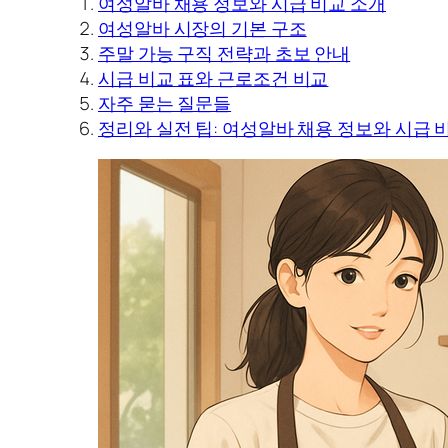
여성알바 채용 정보와 시급 비교 소개
여성알바 시장의 기본 구조
주말 가능 구직 전략과 초보 안내
시급 비교 표와 근로조건 비교
자주 묻는 질문들
정리와 실전 팁: 여성알바 채용 정보와 시급 