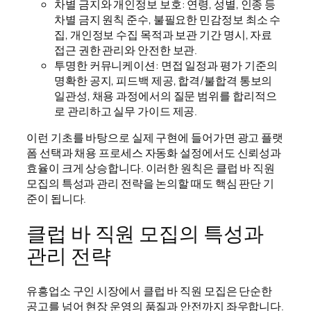
차별 금지와 개인정보 보호: 연령, 성별, 인종 등
차별 금지 원칙 준수, 불필요한 민감정보 최소 수
집, 개인정보 수집 목적과 보관 기간 명시, 자료
접근 권한 관리와 안전한 보관.
투명한 커뮤니케이션: 면접 일정과 평가 기준의
명확한 공지, 피드백 제공, 합격/불합격 통보의
일관성, 채용 과정에서의 질문 범위를 합리적으
로 관리하고 실무 가이드 제공.
이런 기초를 바탕으로 실제 구현에 들어가면 광고 플랫
폼 선택과 채용 프로세스 자동화 설정에서도 신뢰성과
효율이 크게 상승합니다. 이러한 원칙은 클럽 바 직원
모집의 특성과 관리 전략을 논의할 때도 핵심 판단 기
준이 됩니다.
클럽 바 직원 모집의 특성과
관리 전략
유흥업소 구인 시장에서 클럽 바 직원 모집은 단순한
공고를 넘어 현장 운영의 품질과 안전까지 좌우합니다.