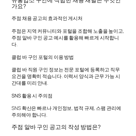
가요?
주점 채용 공고의 효과적인 게시처
주점은 지역 커뮤니티와 포털을 조합해 노출을 높이고,
주점 알바 구인 공고 예시를 활용해 빠르게 시작합니
다.
클럽 바 구인 포털의 이용 방법
클럽 바 직원 구인 정보는 전문 포털에 등록하고 직무
요건을 명확히 적습니다. 이력서 양식과 근무 가능 시
간대를 미리 안내.
SNS 활용 시 주의점
SNS 확산은 빠르나 개인정보, 법적 규제, 스팸 관리에
주의해야 합니다.
주점 알바 구인 공고의 작성 방법은?