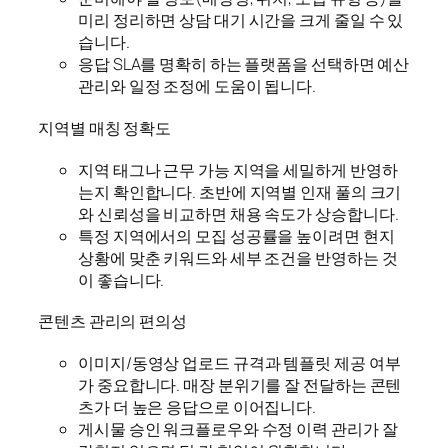
미리 정리하면 상담 대기 시간을 크게 줄일 수 있
습니다.
응답 SLA를 명확히 하는 플랫폼을 선택하면 예산
관리와 일정 조정에 도움이 됩니다.
지역별 매칭 정확도
지역 태그나 근무 가능 지역을 세밀하게 반영하
는지 확인합니다. 초반에 지역별 인재 풀의 크기
와 신뢰성을 비교하면 채용 속도가 상승합니다.
특정 지역에서의 모집 성공률을 높이려면 현지
상황에 맞춘 키워드와 세부 조건을 반영하는 것
이 좋습니다.
콘텐츠 관리의 편의성
이미지/동영상 업로드 규격과 템플릿 제공 여부
가 중요합니다. 매장 분위기를 잘 전달하는 콘텐
츠가 더 높은 응답으로 이어집니다.
게시물 승인 워크플로우와 수정 이력 관리가 잘