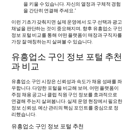
을 키울 수 있습니다. 자신의 열정과 구체적 경험
을 간단히 연결해 주세요.”
이런 기초가 갖춰지면 실제 운영에서 도구 선택과 광고
채널을 판단하는 것이 중요해지며, 향후 유흥업소 구인
정보 포털 비교를 통해 어떤 플랫폼이 매장과 구직자를
가장 잘 매칭하는지 살펴볼 수 있습니다.
유흥업소 구인 정보 포털 추천
과 비교
유흥업소 구인 시장은 신뢰성과 속도가 채용 성패를 좌
우합니다. 다양한 포털을 비교해 보며, 어떤 플랫폼이
주점 채용 공고나 클럽 직원 구인 정보를 효과적으로
연결해 주는지 살펴봅니다. 실제 운영 현장에서 필요한
정보 신뢰성, 예산 관리의 핵심 포인트를 중심으로 정
리했습니다.
유흥업소 구인 정보 포털 추천