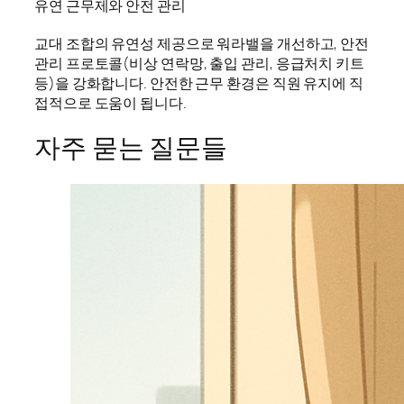
유연 근무제와 안전 관리
교대 조합의 유연성 제공으로 워라밸을 개선하고, 안전
관리 프로토콜(비상 연락망, 출입 관리, 응급처치 키트
등)을 강화합니다. 안전한 근무 환경은 직원 유지에 직
접적으로 도움이 됩니다.
자주 묻는 질문들