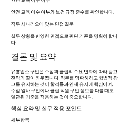
안전 교육 이수 여부와 보건 규정 준수를 확인합니다.
직무 시나리오에 맞는 면접 질문
실무 상황을 반영한 면접으로 판단 기준을 명확히 합니
다.
결론 및 요약
유흥업소 구인은 주점과 클럽의 수요 변화에 따라 광고
전략의 질이 좌우됩니다. 직무를 명확히하고 합법적 광
고를 유지하는 것이 합격률과 인재 유지에 핵심이며,
주점 알바 구인이나 클럽 직원 구인 정보를 다룰 때도
일관된 기준을 적용하는 것이 중요합니다.
핵심 요약 및 실무 적용 포인트
세부항목