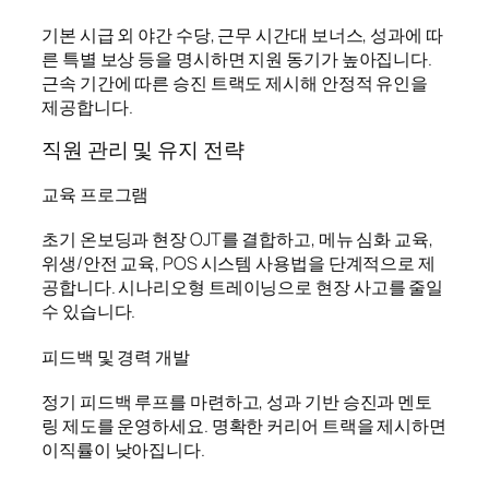
기본 시급 외 야간 수당, 근무 시간대 보너스, 성과에 따
른 특별 보상 등을 명시하면 지원 동기가 높아집니다.
근속 기간에 따른 승진 트랙도 제시해 안정적 유인을
제공합니다.
직원 관리 및 유지 전략
교육 프로그램
초기 온보딩과 현장 OJT를 결합하고, 메뉴 심화 교육,
위생/안전 교육, POS 시스템 사용법을 단계적으로 제
공합니다. 시나리오형 트레이닝으로 현장 사고를 줄일
수 있습니다.
피드백 및 경력 개발
정기 피드백 루프를 마련하고, 성과 기반 승진과 멘토
링 제도를 운영하세요. 명확한 커리어 트랙을 제시하면
이직률이 낮아집니다.