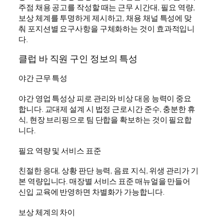
주점 채용 공고를 작성할 때는 근무 시간대, 필요 역량,
보상 체계를 투명하게 제시하고, 채용 채널 특성에 맞
춰 포지션별 요구사항을 구체화하는 것이 효과적입니
다.
클럽 바 직원 구인 정보의 특성
야간 근무 특성
야간 영업 특성상 피로 관리와 비상 대응 능력이 중요
합니다. 교대제 설계 시 법정 근로시간 준수, 충분한 휴
식, 현장 브리핑으로 팀 단합을 확보하는 것이 필요합
니다.
필요 역량 및 서비스 표준
친절한 응대, 상황 판단 능력, 음료 지식, 위생 관리가 기
본 역량입니다. 매장별 서비스 표준 매뉴얼을 만들어
신입 교육에 반영하면 차별화가 가능합니다.
보상 체계의 차이