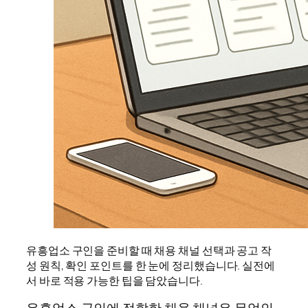
유흥업소 구인을 준비할 때 채용 채널 선택과 공고 작
성 원칙, 확인 포인트를 한 눈에 정리했습니다. 실전에
서 바로 적용 가능한 팁을 담았습니다.
유흥업소 구인에 적합한 채용 채널은 무엇인