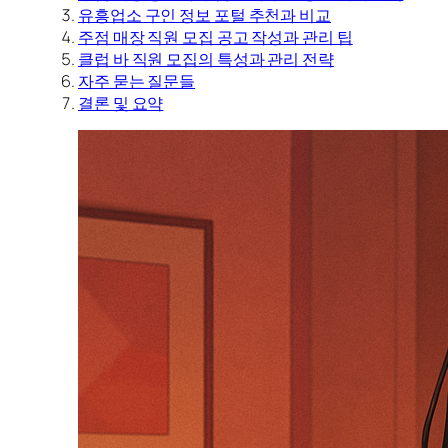
유흥업소 구인 정보 포털 추천과 비교
주점 매장 직원 모집 공고 작성과 관리 팁
클럽 바 직원 모집의 특성과 관리 전략
자주 묻는 질문들
결론 및 요약