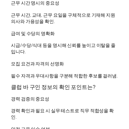
근무 시간 명시의 중요성
근무 시간, 교대, 근무 요일을 구체적으로 기재해 지원
의사와 가용성을 확인.
급여 및 수당의 명확화
시급/수당/식대 등을 명시해 신뢰를 높이고 이탈을 줄
입니다.
모집 요건과 자격의 선명화
필수 자격과 우대사항을 구분해 적합한 후보를 걸러냄.
클럽 바 구인 정보의 확인 포인트는?
경력 검증의 중요성
경력 확인과 필요 시 실무 테스트로 직무 적합성을 확
인.
안전 교육 이수 여부