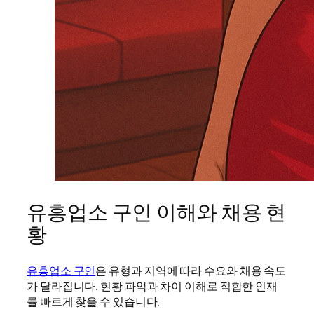
유흥업소 구인 이해와 채용 현
황
유흥업소 구인
은 유형과 지역에 따라 수요와 채용 속도
가 달라집니다. 현황 파악과 차이 이해로 적합한 인재
를 빠르게 찾을 수 있습니다.