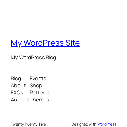
My WordPress Site
My WordPress Blog
Blog
Events
About
Shop
FAQs
Patterns
Authors
Themes
Twenty Twenty-Five
Designed with
WordPress