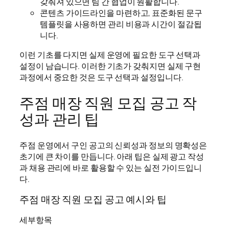
갖춰져 있으면 팀 간 협업이 원활합니다.
콘텐츠 가이드라인을 마련하고, 표준화된 문구
템플릿을 사용하면 관리 비용과 시간이 절감됩
니다.
이런 기초를 다지면 실제 운영에 필요한 도구 선택과
설정이 남습니다. 이러한 기초가 갖춰지면 실제 구현
과정에서 중요한 것은 도구 선택과 설정입니다.
주점 매장 직원 모집 공고 작
성과 관리 팁
주점 운영에서 구인 공고의 신뢰성과 정보의 명확성은
초기에 큰 차이를 만듭니다. 아래 팁은 실제 광고 작성
과 채용 관리에 바로 활용할 수 있는 실전 가이드입니
다.
주점 매장 직원 모집 공고 예시와 팁
세부항목