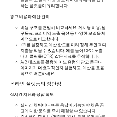
하는 플랫폼이 유리합니다.
광고 비용과 예산 관리
비용 구조를 면밀히 비교하세요. 게시당 비용, 월
구독료, 프리미엄 노출 옵션 등 다양한 모델을 체
계적으로 비교합니다.
KPI를 설정하고 예산 한도를 미리 정해 두면 과다
지출을 막을 수 있습니다. 예를 들어 CPC, 노출
대비 클릭률(CTR) 같은 지표를 추적합니다.
A/B 테스트를 활용해 어느 유형의 광고 문구나
이미지가 더 효과적인지 실험하고, 예산을 효율
적으로 배분하세요.
온라인 플랫폼의 장단점
실시간 지원과 응답 속도
실시간 채팅이나 빠른 응답이 가능해야 채용 공
고에 대한 문의를 즉시 해결할 수 있습니다.
준비해야 할 정보(매장명, 위치, 모집 유형 등)를