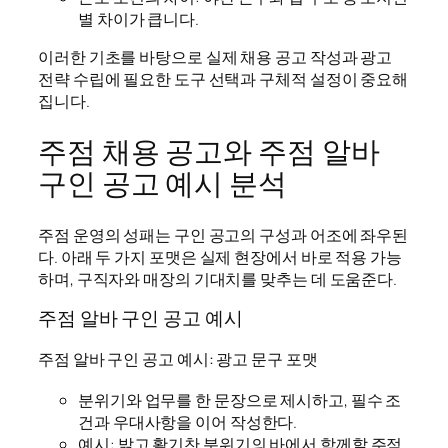
별 차이가 큽니다.
이러한 기초를 바탕으로 실제 채용 공고 작성과 광고
전략 수립에 필요한 도구 선택과 구체적 설정이 중요해
집니다.
주점 채용 공고와 주점 알바
구인 공고 예시 분석
주점 운영의 성패는 구인 공고의 구성과 어조에 좌우된
다. 아래 두 가지 포맷은 실제 현장에서 바로 적용 가능
하며, 구직자와 매장의 기대치를 맞추는 데 도움준다.
주점 알바 구인 공고 예시
주점 알바 구인 공고 예시: 광고 문구 포맷
분위기와 업무를 한 문장으로 제시하고, 필수 조
건과 우대사항을 이어 작성한다.
예시: 밝고 활기찬 분위기의 바에서 함께할 주점