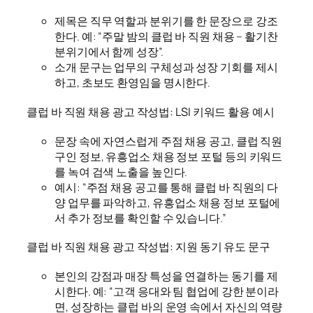
제목은 직무 역할과 분위기를 한 문장으로 강조
한다. 예: “주말 밤의 클럽 바 직원 채용 – 활기찬
분위기에서 함께 성장”.
소개 문구는 업무의 구체성과 성장 기회를 제시
하고, 초보도 환영임을 명시한다.
클럽 바 직원 채용 광고 작성법: LSI 키워드 활용 예시
문장 속에 자연스럽게 주점 채용 공고, 클럽 직원
구인 정보, 유흥업소 채용 정보 포털 등의 키워드
를 녹여 검색 노출을 높인다.
예시: “주점 채용 공고를 통해 클럽 바 직원의 다
양 업무를 파악하고, 유흥업소 채용 정보 포털에
서 추가 정보를 확인할 수 있습니다.”
클럽 바 직원 채용 광고 작성법: 지원 동기 유도 문구
본인의 강점과 매장 특성을 연결하는 동기를 제
시한다. 예: “고객 응대와 팀 협업에 강한 분이라
면, 성장하는 클럽 바의 운영 속에서 자신의 역량