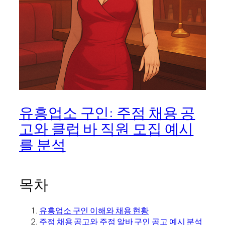
유흥업소 구인: 주점 채용 공
고와 클럽 바 직원 모집 예시
를 분석
목차
유흥업소 구인 이해와 채용 현황
주점 채용 공고와 주점 알바 구인 공고 예시 분석