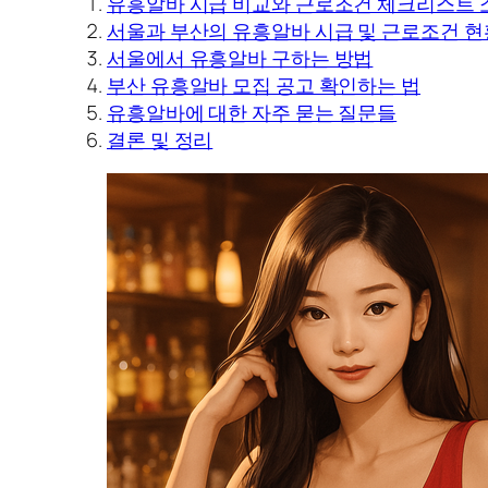
유흥알바 시급 비교와 근로조건 체크리스트 
서울과 부산의 유흥알바 시급 및 근로조건 현
서울에서 유흥알바 구하는 방법
부산 유흥알바 모집 공고 확인하는 법
유흥알바에 대한 자주 묻는 질문들
결론 및 정리