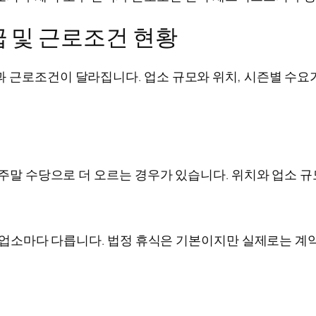
 및 근로조건 현황
 근로조건이 달라집니다. 업소 규모와 위치, 시즌별 수요가
·주말 수당으로 더 오르는 경우가 있습니다. 위치와 업소 규
은 업소마다 다릅니다. 법정 휴식은 기본이지만 실제로는 계