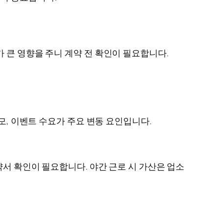
 큰 영향을 주니 계약 전 확인이 필요합니다.
모, 이벤트 수요가 주요 변동 요인입니다.
약서 확인이 필요합니다. 야간 근로 시 가산은 업소