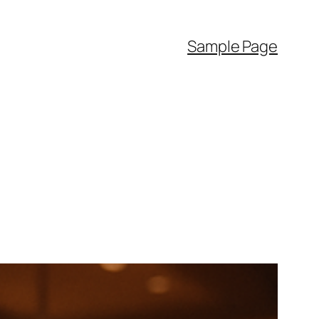
Sample Page