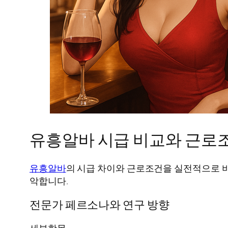
유흥알바 시급 비교와 근로
유흥알바
의 시급 차이와 근로조건을 실전적으로 비
악합니다.
전문가 페르소나와 연구 방향