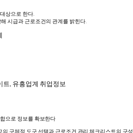
 대상으로 한다.
합해 시급과 근로조건의 관계를 밝힌다.
계
이트, 유흥업계 취업정보
조합으로 정보를 확보한다
교의 구체적 도구 선택과 근로조건 관리 체크리스트의 구성