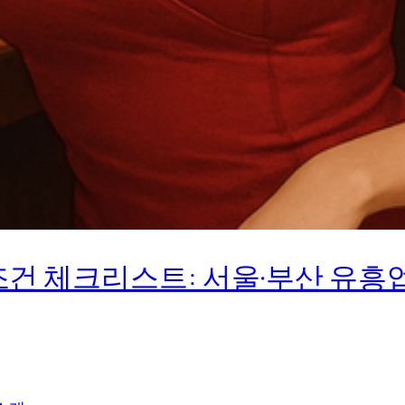
건 체크리스트: 서울·부산 유흥