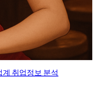
업계 취업정보 분석