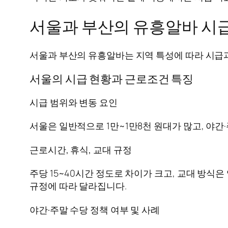
서울과 부산의 유흥알바 시급
서울과 부산의 유흥알바는 지역 특성에 따라 시급과
서울의 시급 현황과 근로조건 특징
시급 범위와 변동 요인
서울은 일반적으로 1만~1만8천 원대가 많고, 야간
근로시간, 휴식, 교대 규정
주당 15~40시간 정도로 차이가 크고, 교대 방식
규정에 따라 달라집니다.
야간·주말 수당 정책 여부 및 사례