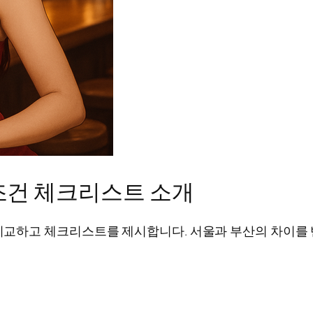
조건 체크리스트 소개
교하고 체크리스트를 제시합니다. 서울과 부산의 차이를 반