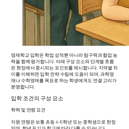
영재학교 입학은 학업 성적뿐 아니라 탐구력과 협업 능
력을 함께 평가합니다. 아래 구성 요소와 단계별 흐름
은 현장에서 중시되는 포인트를 제시합니다. 지역별 차
이를 이해하면 입학 전략 수립에 도움이 되며, 과학영
재나 수학영재를 목표로 하는 학생에게도 연결 고리가
분명합니다.
입학 조건의 구성 요소
학력 및 연령 요건
지원 연령은 보통 초등 4-6학년 또는 중학생으로 한정
되며, 학년 표기가 학교에 따라 다를 수 있습니다.