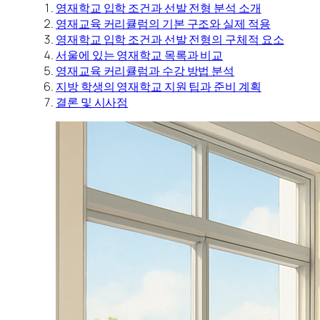
영재학교 입학 조건과 선발 전형 분석 소개
영재교육 커리큘럼의 기본 구조와 실제 적용
영재학교 입학 조건과 선발 전형의 구체적 요소
서울에 있는 영재학교 목록과 비교
영재교육 커리큘럼과 수강 방법 분석
지방 학생의 영재학교 지원 팁과 준비 계획
결론 및 시사점