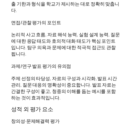
출 기한과 형식을 학교가 제시하는 대로 정확히 맞춥니
다.
면접/관찰 평가의 포인트
논리적 사고 흐름, 자료 해석 능력, 실험 설계 능력, 질문
에 대한 응답 태도와 호의적 대화 태도가 핵심 포인트
입니다. 탐구 의욕과 문제에 대한 적극적 접근도 관찰
됩니다.
과제/연구 발표 평가의 유의점
주제 선정의 타당성, 자료의 구성과 시각화, 발표 시간
관리, 질문 대응의 명확성이 중요합니다. 발표 자료는
간결한 구성이 좋고, 청중의 이해를 돕는 예시를 포함
하는 것이 효과적입니다.
성적 외 평가 요소
창의성·문제해결력 평가