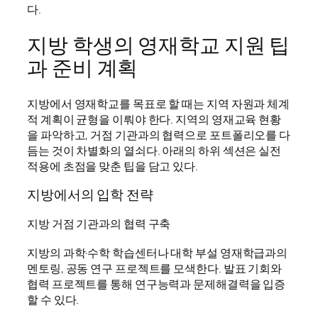
다.
지방 학생의 영재학교 지원 팁
과 준비 계획
지방에서 영재학교를 목표로 할 때는 지역 자원과 체계
적 계획이 균형을 이뤄야 한다. 지역의 영재교육 현황
을 파악하고, 거점 기관과의 협력으로 포트폴리오를 다
듬는 것이 차별화의 열쇠다. 아래의 하위 섹션은 실전
적용에 초점을 맞춘 팁을 담고 있다.
지방에서의 입학 전략
지방 거점 기관과의 협력 구축
지방의 과학·수학 학습센터나 대학 부설 영재학급과의
멘토링, 공동 연구 프로젝트를 모색한다. 발표 기회와
협력 프로젝트를 통해 연구능력과 문제해결력을 입증
할 수 있다.