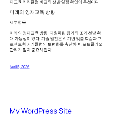
재교육 커리큘럼 비교와 선발 일정 확인이 우선이다.
미래의 영재교육 방향
세부항목
미래의 영재교육 방향: 다원화된 평가와 조기 선발 확
대 가능성이 있다. 기술 발전은 AI 기반 맞춤 학습과 프
로젝트형 커리큘럼의 보편화를 촉진하며, 포트폴리오
관리가 점차 중요해진다.
April 5, 2026
My WordPress Site