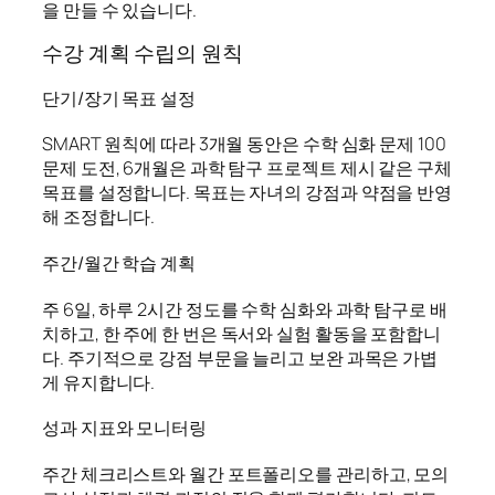
을 만들 수 있습니다.
수강 계획 수립의 원칙
단기/장기 목표 설정
SMART 원칙에 따라 3개월 동안은 수학 심화 문제 100
문제 도전, 6개월은 과학 탐구 프로젝트 제시 같은 구체
목표를 설정합니다. 목표는 자녀의 강점과 약점을 반영
해 조정합니다.
주간/월간 학습 계획
주 6일, 하루 2시간 정도를 수학 심화와 과학 탐구로 배
치하고, 한 주에 한 번은 독서와 실험 활동을 포함합니
다. 주기적으로 강점 부문을 늘리고 보완 과목은 가볍
게 유지합니다.
성과 지표와 모니터링
주간 체크리스트와 월간 포트폴리오를 관리하고, 모의