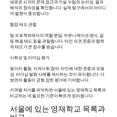
새로운 시각의 문제 접근과 가설 수립의 논리성, 결과
해석의 창의성을 확인합니다. 실제 탐구에서의 아이디
어 발현이 중요합니다.
협업·태도 관찰
팀 프로젝트에서의 역할 분담, 커뮤니케이션 방식, 갈
등 해결 태도 등을 관찰합니다. 타인 의견 존중과 협력
적 태도가 큰 점수를 받습니다.
사회성 및 리더십 평가
동아리 활동, 지역사회 참여, 타인에 대한 존중과 포용
성, 리더십 발휘 사례를 제시하는 것이 유리합니다. 다
방면의 활동이 균형 잡힌 평가에 기여합니다.
지역별 차이를 파악하면 서울에 있는 영재학교 목록과
비교하는 데 필요한 기준이 빠르게 정리됩니다.
서울에 있는 영재학교 목록과