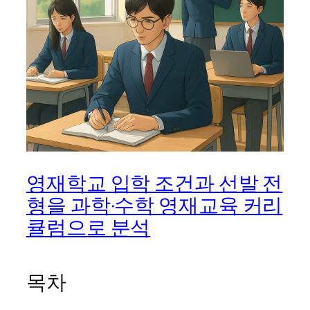
영재학교 입학 조건과 선발 전
형을 과학·수학 영재교육 커리
큘럼으로 분석
목차