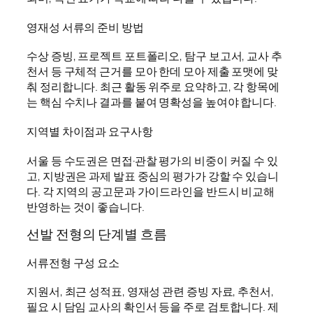
영재성 서류의 준비 방법
수상 증빙, 프로젝트 포트폴리오, 탐구 보고서, 교사 추
천서 등 구체적 근거를 모아 한데 모아 제출 포맷에 맞
춰 정리합니다. 최근 활동 위주로 요약하고, 각 항목에
는 핵심 수치나 결과를 붙여 명확성을 높여야 합니다.
지역별 차이점과 요구사항
서울 등 수도권은 면접·관찰 평가의 비중이 커질 수 있
고, 지방권은 과제 발표 중심의 평가가 강할 수 있습니
다. 각 지역의 공고문과 가이드라인을 반드시 비교해
반영하는 것이 좋습니다.
선발 전형의 단계별 흐름
서류전형 구성 요소
지원서, 최근 성적표, 영재성 관련 증빙 자료, 추천서,
필요 시 담임 교사의 확인서 등을 주로 검토합니다. 제