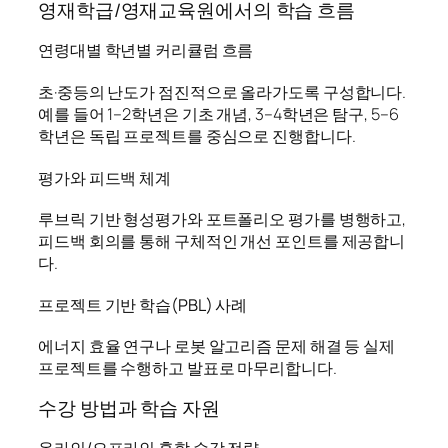
영재학급/영재교육원에서의 학습 흐름
연령대별 학년별 커리큘럼 흐름
초·중등의 난도가 점진적으로 올라가도록 구성합니다.
예를 들어 1–2학년은 기초 개념, 3–4학년은 탐구, 5–6
학년은 독립 프로젝트를 중심으로 진행합니다.
평가와 피드백 체계
루브릭 기반 형성평가와 포트폴리오 평가를 병행하고,
피드백 회의를 통해 구체적인 개선 포인트를 제공합니
다.
프로젝트 기반 학습(PBL) 사례
에너지 효율 연구나 로봇 알고리즘 문제 해결 등 실제
프로젝트를 수행하고 발표로 마무리합니다.
수강 방법과 학습 자원