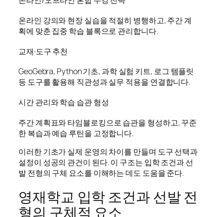
온라인/오프라인 혼합 수강 전략
온라인 강의와 현장 실습을 적절히 병행하고, 주간 계
획에 맞춘 집중 학습 블록으로 관리합니다.
교재·도구 추천
GeoGebra, Python 기초, 과학 실험 키트, 로그 템플릿
등 도구를 활용해 직관성과 실무 적용을 연결합니다.
시간 관리와 학습 습관 형성
주간 계획표와 타임블로킹으로 습관을 형성하고, 꾸준
한 복습과 예습 루틴을 고정합니다.
이러한 기초가 실제 운영의 차이를 만들며 도구 선택과
설정이 성공의 관건이 된다. 이 구조는 입학 조건과 선
발 전형의 구체 요소를 이해하는 데도 도움을 준다.
영재학교 입학 조건과 선발 전
형의 구체적 요소