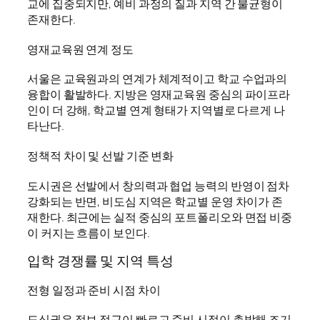
교에 집중되지만, 예비 과정의 질과 지역 간 불균형이
존재한다.
영재교육원 연계 정도
서울은 교육원과의 연계가 체계적이고 학교 수업과의
융합이 활발하다. 지방은 영재교육원 중심의 파이프라
인이 더 강해, 학교별 연계 형태가 지역별로 다르게 나
타난다.
정책적 차이 및 선발 기준 변화
도시권은 선발에서 창의력과 협업 능력의 반영이 점차
강화되는 반면, 비도심 지역은 학교별 운영 차이가 존
재한다. 최근에는 실적 중심의 포트폴리오와 면접 비중
이 커지는 흐름이 보인다.
입학 경쟁률 및 지역 특성
전형 일정과 준비 시점 차이
도심권은 정보 접근이 빠르고 준비 시점이 촉박해 조기