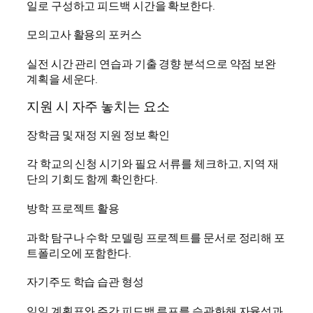
일로 구성하고 피드백 시간을 확보한다.
모의고사 활용의 포커스
실전 시간 관리 연습과 기출 경향 분석으로 약점 보완
계획을 세운다.
지원 시 자주 놓치는 요소
장학금 및 재정 지원 정보 확인
각 학교의 신청 시기와 필요 서류를 체크하고, 지역 재
단의 기회도 함께 확인한다.
방학 프로젝트 활용
과학 탐구나 수학 모델링 프로젝트를 문서로 정리해 포
트폴리오에 포함한다.
자기주도 학습 습관 형성
일일 계획표와 주간 피드백 루프를 습관화해 자율성과