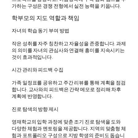
가하는 구성은 경쟁 전형에서 실전 능력을 키웁니다.
학부모의 지도 역할과 책임
자녀의 학습 동기 부여 방법
작은 성취를 자주 칭찬하고 자율성을 존중합니다. 과제
의 의미를 자녀의 관심사와 연결해 흥미를 지속시키는
것이 효과적입니다.
시간 관리와 피드백 수집
가족 일정표를 공유하고 주간 리뷰를 통해 계획을 점검
합니다. 교사와의 피드백은 간략 메모로 정리해 차후
계획에 반영합니다.
진로 탐색의 방향 제시
영재학교의 입학 과정에 맞춘 조기 진로 탐색을 도와
다양한 체험과 멘토링을 제공합니다. 지역의 맞춤형 체
험과 포트폴리오 구성으로 지방 학생의 준비도 돕습니