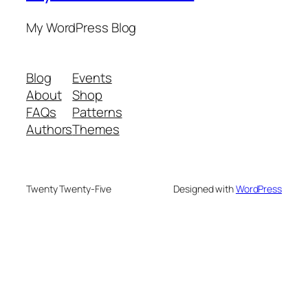
My WordPress Blog
Blog
Events
About
Shop
FAQs
Patterns
Authors
Themes
Twenty Twenty-Five
Designed with
WordPress