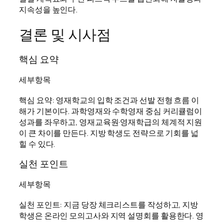
지속성을 높인다.
결론 및 시사점
핵심 요약
세부항목
핵심 요약: 영재학교의 입학 조건과 선발 전형 흐름 이
해가 기본이다. 과학영재와 수학영재 중심 커리큘럼이
성과를 좌우하고, 영재교육원·영재학급의 체계적 지원
이 큰 차이를 만든다. 지방 학생도 전략으로 기회를 넓
힐 수 있다.
실천 포인트
세부항목
실천 포인트: 지금 당장 체크리스트를 작성하고, 지방
학생은 온라인 모의고사와 지역 설명회를 활용한다. 영