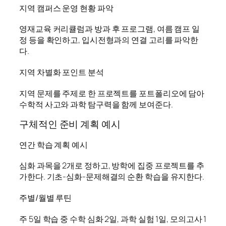
지역 캠퍼스 운영 현황 파악
영재교육 커리큘럼과 방과 후 프로그램, 여름 캠프 일
정 등을 확인하고, 입시전형과의 연결 고리를 파악한
다.
지역 차별화 포인트 분석
지역 문제를 주제로 한 프로젝트를 포트폴리오에 담아
수학적 사고와 과학 탐구력을 함께 보여준다.
구체적인 준비 계획 예시
연간 학습 계획 예시
심화 과목을 2개로 정하고, 방학에 집중 프로젝트를 추
가한다. 기초-심화-문제해결의 순환 학습을 유지한다.
주별/월별 루틴
주 5일 학습 중 수학 심화 2일, 과학 실험 1일, 모의고사 1