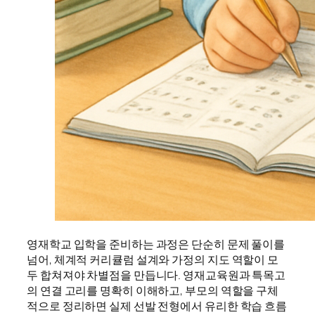
영재학교 입학을 준비하는 과정은 단순히 문제 풀이를
넘어, 체계적 커리큘럼 설계와 가정의 지도 역할이 모
두 합쳐져야 차별점을 만듭니다. 영재교육원과 특목고
의 연결 고리를 명확히 이해하고, 부모의 역할을 구체
적으로 정리하면 실제 선발 전형에서 유리한 학습 흐름