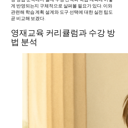
게 반영되는지 구체적으로 살펴볼 필요가 있다. 이와
관련해 학습 계획 설계와 도구 선택에 대한 실전 팁도
곧 비교해 보겠다.
영재교육 커리큘럼과 수강 방
법 분석