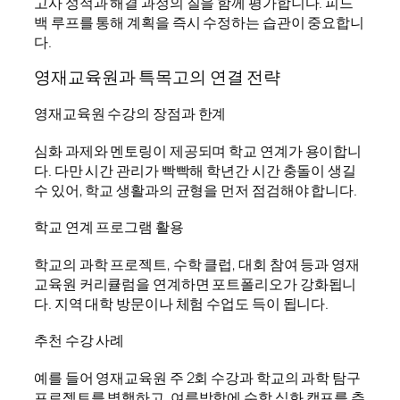
고사 성적과 해결 과정의 질을 함께 평가합니다. 피드
백 루프를 통해 계획을 즉시 수정하는 습관이 중요합니
다.
영재교육원과 특목고의 연결 전략
영재교육원 수강의 장점과 한계
심화 과제와 멘토링이 제공되며 학교 연계가 용이합니
다. 다만 시간 관리가 빡빡해 학년간 시간 충돌이 생길
수 있어, 학교 생활과의 균형을 먼저 점검해야 합니다.
학교 연계 프로그램 활용
학교의 과학 프로젝트, 수학 클럽, 대회 참여 등과 영재
교육원 커리큘럼을 연계하면 포트폴리오가 강화됩니
다. 지역 대학 방문이나 체험 수업도 득이 됩니다.
추천 수강 사례
예를 들어 영재교육원 주 2회 수강과 학교의 과학 탐구
프로젝트를 병행하고, 여름방학에 수학 심화 캠프를 추