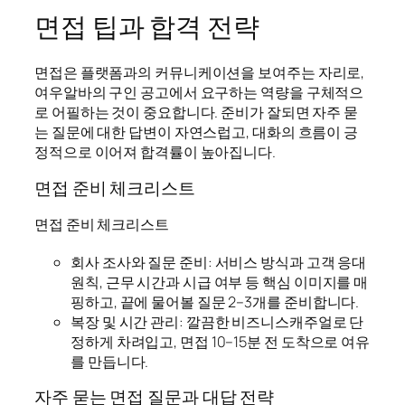
면접 팁과 합격 전략
면접은 플랫폼과의 커뮤니케이션을 보여주는 자리로,
여우알바의 구인 공고에서 요구하는 역량을 구체적으
로 어필하는 것이 중요합니다. 준비가 잘되면 자주 묻
는 질문에 대한 답변이 자연스럽고, 대화의 흐름이 긍
정적으로 이어져 합격률이 높아집니다.
면접 준비 체크리스트
면접 준비 체크리스트
회사 조사와 질문 준비: 서비스 방식과 고객 응대
원칙, 근무 시간과 시급 여부 등 핵심 이미지를 매
핑하고, 끝에 물어볼 질문 2–3개를 준비합니다.
복장 및 시간 관리: 깔끔한 비즈니스캐주얼로 단
정하게 차려입고, 면접 10–15분 전 도착으로 여유
를 만듭니다.
자주 묻는 면접 질문과 대답 전략