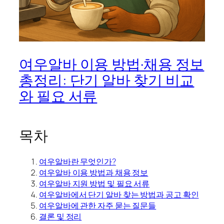
여우알바 이용 방법·채용 정보
총정리: 단기 알바 찾기 비교
와 필요 서류
목차
여우알바란 무엇인가?
여우알바 이용 방법과 채용 정보
여우알바 지원 방법 및 필요 서류
여우알바에서 단기 알바 찾는 방법과 공고 확인
여우알바에 관한 자주 묻는 질문들
결론 및 정리