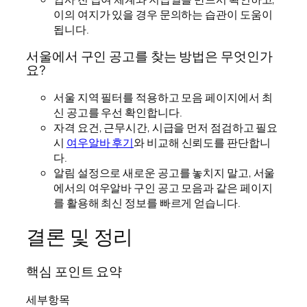
이의 여지가 있을 경우 문의하는 습관이 도움이
됩니다.
서울에서 구인 공고를 찾는 방법은 무엇인가
요?
서울 지역 필터를 적용하고 모음 페이지에서 최
신 공고를 우선 확인합니다.
자격 요건, 근무시간, 시급을 먼저 점검하고 필요
시
여우알바 후기
와 비교해 신뢰도를 판단합니
다.
알림 설정으로 새로운 공고를 놓치지 말고, 서울
에서의 여우알바 구인 공고 모음과 같은 페이지
를 활용해 최신 정보를 빠르게 얻습니다.
결론 및 정리
핵심 포인트 요약
세부항목