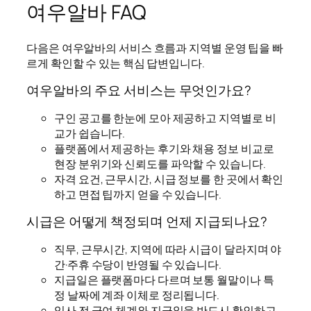
여우알바 FAQ
다음은 여우알바의 서비스 흐름과 지역별 운영 팁을 빠
르게 확인할 수 있는 핵심 답변입니다.
여우알바의 주요 서비스는 무엇인가요?
구인 공고를 한눈에 모아 제공하고 지역별로 비
교가 쉽습니다.
플랫폼에서 제공하는 후기와 채용 정보 비교로
현장 분위기와 신뢰도를 파악할 수 있습니다.
자격 요건, 근무시간, 시급 정보를 한 곳에서 확인
하고 면접 팁까지 얻을 수 있습니다.
시급은 어떻게 책정되며 언제 지급되나요?
직무, 근무시간, 지역에 따라 시급이 달라지며 야
간·주휴 수당이 반영될 수 있습니다.
지급일은 플랫폼마다 다르며 보통 월말이나 특
정 날짜에 계좌 이체로 정리됩니다.
입사 전 급여 체계와 지급일을 반드시 확인하고,