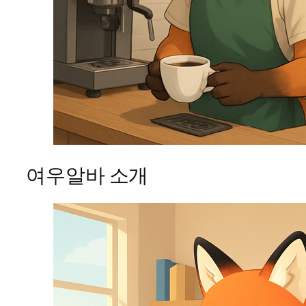
여우알바 소개