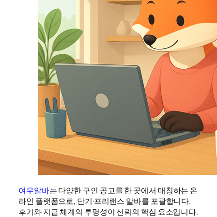
여우알바
는 다양한 구인 공고를 한 곳에서 매칭하는 온
라인 플랫폼으로, 단기·프리랜스 알바를 포괄합니다.
후기와 지급 체계의 투명성이 신뢰의 핵심 요소입니다.