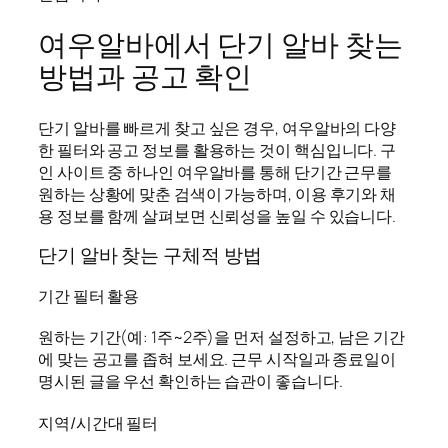
여우알바에서 단기 알바 찾는
방법과 공고 확인
단기 알바를 빠르게 찾고 싶은 경우, 여우알바의 다양
한 필터와 공고 정보를 활용하는 것이 핵심입니다. 구
인 사이트 중 하나인 여우알바를 통해 단기간 근무를
원하는 상황에 맞춘 검색이 가능하며, 이용 후기와 채
용 정보를 함께 살펴보면 신뢰성을 높일 수 있습니다.
단기 알바 찾는 구체적 방법
기간 필터 활용
원하는 기간(예: 1주~2주)을 먼저 설정하고, 남은 기간
에 맞는 공고를 좁혀 보세요. 근무 시작일과 종료일이
명시된 글을 우선 확인하는 습관이 좋습니다.
지역/시간대 필터