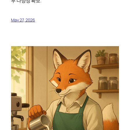
무 다양성 확보.
May 27, 2026