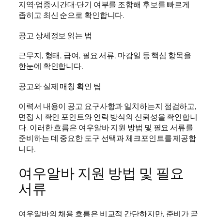
지역·업종·시간대·단기 여부를 조합해 후보를 빠르게
좁히고 최신 순으로 확인합니다.
공고 상세정보 읽는 법
근무지, 형태, 급여, 필요 서류, 마감일 등 핵심 항목을
한눈에 확인합니다.
공고와 실제 매칭 확인 팁
이력서 내용이 공고 요구사항과 일치하는지 점검하고,
면접 시 확인 포인트와 연락 방식의 신뢰성을 확인합니
다. 이러한 흐름은 여우알바 지원 방법 및 필요 서류를
준비하는 데 중요한 도구 선택과 체크포인트를 제공합
니다.
여우알바 지원 방법 및 필요
서류
여우알바의 채용 흐름은 비교적 간단하지만, 준비가 곧