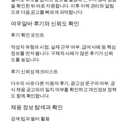
을 확인한 뒤 바로 지원합니다. 이후 이력 관리와 알림
으로 다음 공고를 빠르게 파악합니다.
여우알바 후기와 신뢰도 확인
후기 확인 포인트
작성자 유형과 시점, 실제 근무 여부, 급여 사례 등 핵심
정보를 먼저 봅니다. 구체적 사례가 많은 후기가 신뢰
도를 높입니다.
후기 신뢰성 체크리스트
다수의 서로 다른 이용자 후기, 광고성 문구의 여부, 공
식 채용 공고와의 일치 여부를 확인하고 개인정보 정책
도 함께 확인합니다.
채용 정보 탐색과 확인
검색 팁과 필터 활용