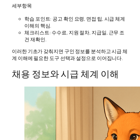
세부항목
학습 포인트: 공고 확인 요령, 면접 팁, 시급 체계
이해의 핵심.
체크리스트: 수수료, 지원 절차, 지급일, 근무 조
건 재확인.
이러한 기초가 갖춰지면 구인 정보를 분석하고 시급 체
계 이해에 필요한 도구 선택과 설정으로 이어집니다.
채용 정보와 시급 체계 이해