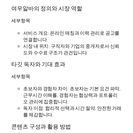
여우알바의 정의와 시장 역할
세부항목
서비스 개요: 온라인 매칭과 이력 관리로 공고를
연결합니다.
시장 내 위치: 구직자와 기업의 중개자로서 신뢰
도와 수수료 구조가 관건입니다.
타깃 독자와 기대 효과
세부항목
초보자와 경험자 차이: 초보자는 기본 요건 파악,
근무시간 이해를, 경험자는 협상력과 포트폴리
오 관리에 집중합니다.
독자 이점: 합리적 선택과 시간 절약, 안전한 거래
를 체감합니다.
콘텐츠 구성과 활용 방법