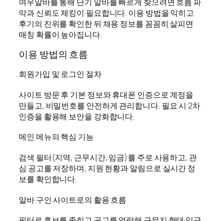
여우알바를 통해 단기 알바를 빠르게 찾으려면 흐름 파
악과 신뢰도 체킹이 필요합니다. 이용 방법을 익히고
후기의 진위를 확인한 뒤 채용 정보를 꼼꼼히 살피면
매칭 확률이 높아집니다.
이용 방법의 흐름
회원가입 및 로그인 절차
사이트 방문 후 기본 정보와 휴대폰 인증으로 계정을
만들고, 비밀번호를 안전하게 관리합니다. 필요 시 2차
인증을 활용해 보안을 강화합니다.
메인 메뉴의 핵심 기능
검색 필터(지역, 근무시간, 임금)를 주로 사용하고, 관
심 공고를 저장하며, 지원 현황과 알림으로 실시간 정
보를 확인합니다.
알바 구인 사이트로의 활용 흐름
필터로 후보를 좁히고 공고를 열람해 근무지·형태·임금