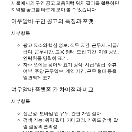
서울에서의 구인 공고 모음처럼 위치 필터를 활용하면
지역별 공고를 빠르게 모아 볼 수 있습니다.
여우알바 구인 공고의 특징과 포맷
세부항목
광고 요소와 핵심 정보: 직무 요건, 근무지, 시급/
급여, 근무시간, 고용 형태, 모집 기간, 지원 방법,
연락처를 명확히 표기.
자주 쓰이는 용어와 표기 방식: 시급/일급, 주휴
여부, 주당 근무일수, 계약 기간, 근무 형태 등을
일관되게 표기.
여우알바 플랫폼 간 차이점과 비교
세부항목
접근성: 모바일 앱 유무, 간편 가입 절차.
검색 기능: 위치 필터, 카테고리, 키워드 검색, 알
림 설정의 편의성.