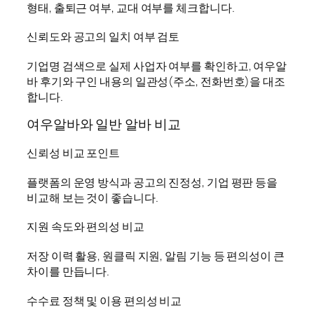
형태, 출퇴근 여부, 교대 여부를 체크합니다.
신뢰도와 공고의 일치 여부 검토
기업명 검색으로 실제 사업자 여부를 확인하고, 여우알
바 후기와 구인 내용의 일관성(주소, 전화번호)을 대조
합니다.
여우알바와 일반 알바 비교
신뢰성 비교 포인트
플랫폼의 운영 방식과 공고의 진정성, 기업 평판 등을
비교해 보는 것이 좋습니다.
지원 속도와 편의성 비교
저장 이력 활용, 원클릭 지원, 알림 기능 등 편의성이 큰
차이를 만듭니다.
수수료 정책 및 이용 편의성 비교