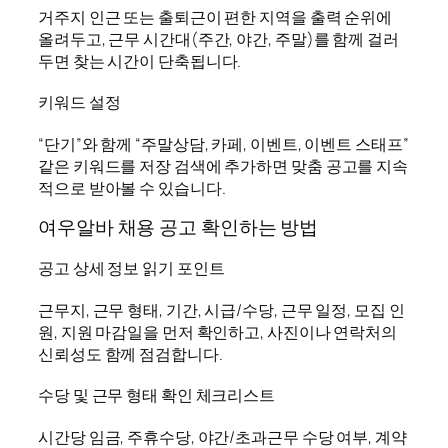
거주지 인근 또는 출퇴근이 편한 지역을 출력 순위에
올려두고, 근무 시간대(주간, 야간, 주말)를 함께 걸러
두면 찾는 시간이 단축됩니다.
키워드 설정
“단기”와 함께 “주말상담, 카페, 이벤트, 이벤트 스태프”
같은 키워드를 저장 검색에 추가하면 맞춤 공고를 지속
적으로 받아볼 수 있습니다.
여우알바 채용 공고 확인하는 방법
공고 상세 정보 읽기 포인트
근무지, 근무 형태, 기간, 시급/수당, 근무 일정, 모집 인
원, 지원 마감일을 먼저 확인하고, 사진이나 연락처의
신뢰성도 함께 점검합니다.
수당 및 근무 형태 확인 체크리스트
시간당 임금, 주휴수당, 야간/초과근무 수당 여부, 계약