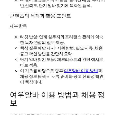
반 신뢰도, 단기 알바 찾기에 특화된 탐색.
콘텐츠의 목적과 활용 포인트
세부 항목
타깃 반영: 업계 실무자와 프리랜스 관리에 익숙
한 독자 관점의 정보 제공.
핵심 질문 해답 제시: 지원 방법, 필요 서류, 채용
공고 확인 방법을 간단히 요약.
단기 알바 찾기 도움: 체크리스트와 간단 예시로
바로 적용.
이 기초를 바탕으로 향후
여우알바 이용 방법
과
채용 정보 탐색 시 서류 준비와 공고 신뢰성 확인
이 핵심이다.
여우알바 이용 방법과 채용 정
보