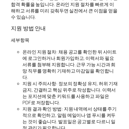
합격 확률을 높입니다. 온라인 지원 절차를 빠르게 이
해하고 서류를 미리 갖춰두면 실전에서 큰 이점을 얻을
수 있습니다.
지원 방법 안내
세부항목
온라인 지원 절차: 채용 공고를 확인한 뒤 사이트
에 로그인하거나 회원가입하고, 이력서와 필요
서류를 첨부해 지원합니다. 근무 가능 시간과 희
망 직무를 명확히 기재하고 마감일을 확인합니
다.
지원 시 주의사항: 정보의 정확성 유지, 허위 기재
금지, 간결하고 핵심 위주로 작성합니다. 이력서
는 포지션에 맞춘 키워드를 사용하고 파일은
PDF로 저장합니다.
지원 결과 확인 방법: 지원 내역에서 상태를 주기
적으로 확인하고, 알림 메일이나 앱 푸시를 켜두
는 것이 좋습니다. 발표일은 공고별로 다르니 일
정 관리가 필요합니다.