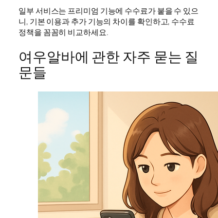
일부 서비스는 프리미엄 기능에 수수료가 붙을 수 있으
니, 기본 이용과 추가 기능의 차이를 확인하고, 수수료
정책을 꼼꼼히 비교하세요.
여우알바에 관한 자주 묻는 질
문들