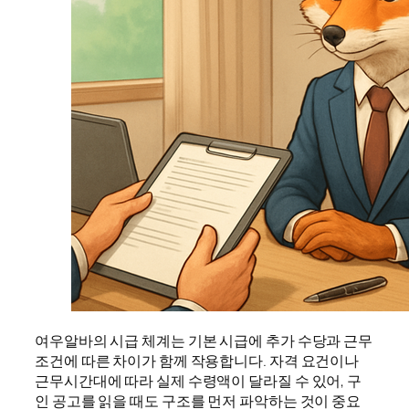
여우알바의 시급 체계는 기본 시급에 추가 수당과 근무
조건에 따른 차이가 함께 작용합니다. 자격 요건이나
근무시간대에 따라 실제 수령액이 달라질 수 있어, 구
인 공고를 읽을 때도 구조를 먼저 파악하는 것이 중요