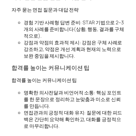
자주 묻는 면접 질문과 대답 전략
경험 기반 사례형 답변 준비: STAR 기법으로 2–3
개의 사례를 준비합니다(상황, 행동, 결과를 구체
적으로).
강점과 약점의 효과적 제시: 강점은 구체 사례로
강조하고, 약점은 개선 계획과 현재의 노력으로
보완 중임을 제시합니다.
합격률 높이는 커뮤니케이션 팁
합격률 높이는 커뮤니케이션 팁
명확한 의사전달과 비언어적 소통: 핵심 포인트
를 한 문장으로 정리하고 눈맞춤과 미소로 신뢰
를 만듭니다.
면접관과의 긍정적 대화 유지: 질문에 대한 피드
백은 간단히 요약해 확인하고, 대화를 긍정적으
로 마무리합니다.