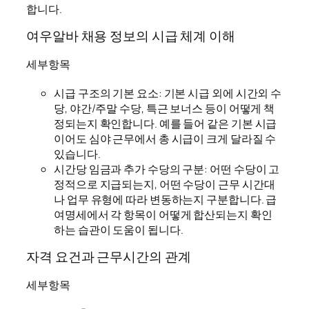
합니다.
여우알바 채용 정보의 시급 체계 이해
세부항목
시급 구조의 기본 요소: 기본 시급 외에 시간외 수
당, 야간/주말 수당, 특근 보너스 등이 어떻게 책
정되는지 확인합니다. 예를 들어 같은 기본 시급
이어도 심야 근무에서 총 시급이 크게 달라질 수
있습니다.
시간당 임금과 추가 수당의 구분: 어떤 수당이 고
정적으로 지급되는지, 어떤 수당이 근무 시간대
나 업무 유형에 따라 변동하는지 구분합니다. 급
여명세에서 각 항목이 어떻게 합산되는지 확인
하는 습관이 도움이 됩니다.
자격 요건과 근무시간의 관계
세부항목