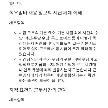
합니다.
여우알바 채용 정보의 시급 체계 이해
세부항목
시급 구조의 기본 요소: 기본 시급 외에 시간외 수
당, 야간/주말 수당, 특근 보너스 등이 어떻게 책
정되는지 확인합니다. 예를 들어 같은 기본 시급
이어도 심야 근무에서 총 시급이 크게 달라질 수
있습니다.
시간당 임금과 추가 수당의 구분: 어떤 수당이 고
정적으로 지급되는지, 어떤 수당이 근무 시간대
나 업무 유형에 따라 변동하는지 구분합니다. 급
여명세에서 각 항목이 어떻게 합산되는지 확인
하는 습관이 도움이 됩니다.
자격 요건과 근무시간의 관계
세부항목