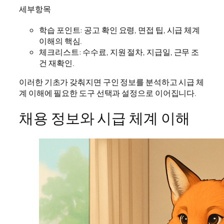
세부항목
학습 포인트: 공고 확인 요령, 면접 팁, 시급 체계
이해의 핵심.
체크리스트: 수수료, 지원 절차, 지급일, 근무 조
건 재확인.
이러한 기초가 갖춰지면 구인 정보를 분석하고 시급 체
계 이해에 필요한 도구 선택과 설정으로 이어집니다.
채용 정보와 시급 체계 이해