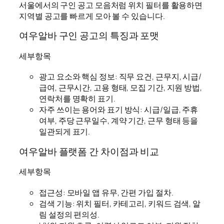
서울에서의 구인 공고 모음처럼 위치 필터를 활용하면
지역별 공고를 빠르게 모아 볼 수 있습니다.
여우알바 구인 공고의 특징과 포맷
세부항목
광고 요소와 핵심 정보: 직무 요건, 근무지, 시급/
급여, 근무시간, 고용 형태, 모집 기간, 지원 방법,
연락처를 명확히 표기.
자주 쓰이는 용어와 표기 방식: 시급/일급, 주휴
여부, 주당 근무일수, 계약 기간, 근무 형태 등을
일관되게 표기.
여우알바 플랫폼 간 차이점과 비교
세부항목
접근성: 모바일 앱 유무, 간편 가입 절차.
검색 기능: 위치 필터, 카테고리, 키워드 검색, 알
림 설정의 편의성.