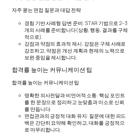
자주 묻는 면접 질문과 대답 전략
경험 기반 사례형 답변 준비: STAR 기법으로 2–3
개의 사례를 준비합니다(상황, 행동, 결과를 구체
적으로).
강점과 약점의 효과적 제시: 강점은 구체 사례로
강조하고, 약점은 개선 계획과 현재의 노력으로
보완 중임을 제시합니다.
합격률 높이는 커뮤니케이션 팁
합격률 높이는 커뮤니케이션 팁
명확한 의사전달과 비언어적 소통: 핵심 포인트
를 한 문장으로 정리하고 눈맞춤과 미소로 신뢰
를 만듭니다.
면접관과의 긍정적 대화 유지: 질문에 대한 피드
백은 간단히 요약해 확인하고, 대화를 긍정적으
로 마무리합니다.