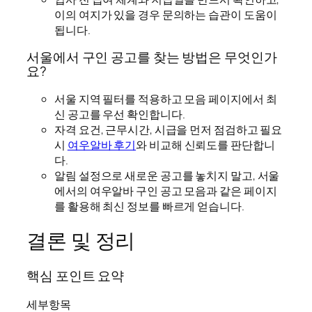
이의 여지가 있을 경우 문의하는 습관이 도움이
됩니다.
서울에서 구인 공고를 찾는 방법은 무엇인가
요?
서울 지역 필터를 적용하고 모음 페이지에서 최
신 공고를 우선 확인합니다.
자격 요건, 근무시간, 시급을 먼저 점검하고 필요
시
여우알바 후기
와 비교해 신뢰도를 판단합니
다.
알림 설정으로 새로운 공고를 놓치지 말고, 서울
에서의 여우알바 구인 공고 모음과 같은 페이지
를 활용해 최신 정보를 빠르게 얻습니다.
결론 및 정리
핵심 포인트 요약
세부항목