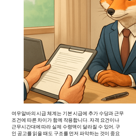
여우알바의 시급 체계는 기본 시급에 추가 수당과 근무
조건에 따른 차이가 함께 작용합니다. 자격 요건이나
근무시간대에 따라 실제 수령액이 달라질 수 있어, 구
인 공고를 읽을 때도 구조를 먼저 파악하는 것이 중요