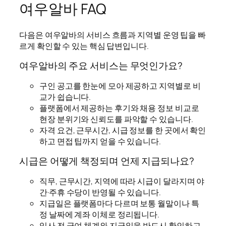
여우알바 FAQ
다음은 여우알바의 서비스 흐름과 지역별 운영 팁을 빠
르게 확인할 수 있는 핵심 답변입니다.
여우알바의 주요 서비스는 무엇인가요?
구인 공고를 한눈에 모아 제공하고 지역별로 비
교가 쉽습니다.
플랫폼에서 제공하는 후기와 채용 정보 비교로
현장 분위기와 신뢰도를 파악할 수 있습니다.
자격 요건, 근무시간, 시급 정보를 한 곳에서 확인
하고 면접 팁까지 얻을 수 있습니다.
시급은 어떻게 책정되며 언제 지급되나요?
직무, 근무시간, 지역에 따라 시급이 달라지며 야
간·주휴 수당이 반영될 수 있습니다.
지급일은 플랫폼마다 다르며 보통 월말이나 특
정 날짜에 계좌 이체로 정리됩니다.
입사 전 급여 체계와 지급일을 반드시 확인하고,