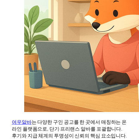
여우알바
는 다양한 구인 공고를 한 곳에서 매칭하는 온
라인 플랫폼으로, 단기·프리랜스 알바를 포괄합니다.
후기와 지급 체계의 투명성이 신뢰의 핵심 요소입니다.