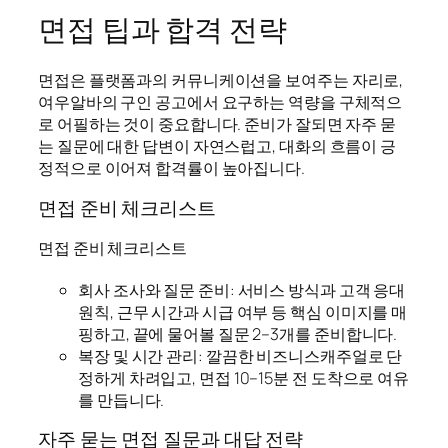
면접 팁과 합격 전략
면접은 플랫폼과의 커뮤니케이션을 보여주는 자리로,
여우알바의 구인 공고에서 요구하는 역량을 구체적으
로 어필하는 것이 중요합니다. 준비가 잘되면 자주 묻
는 질문에 대한 답변이 자연스럽고, 대화의 흐름이 긍
정적으로 이어져 합격률이 높아집니다.
면접 준비 체크리스트
면접 준비 체크리스트
회사 조사와 질문 준비: 서비스 방식과 고객 응대
원칙, 근무 시간과 시급 여부 등 핵심 이미지를 매
핑하고, 끝에 물어볼 질문 2–3개를 준비합니다.
복장 및 시간 관리: 깔끔한 비즈니스캐주얼로 단
정하게 차려입고, 면접 10–15분 전 도착으로 여유
를 만듭니다.
자주 묻는 면접 질문과 대답 전략