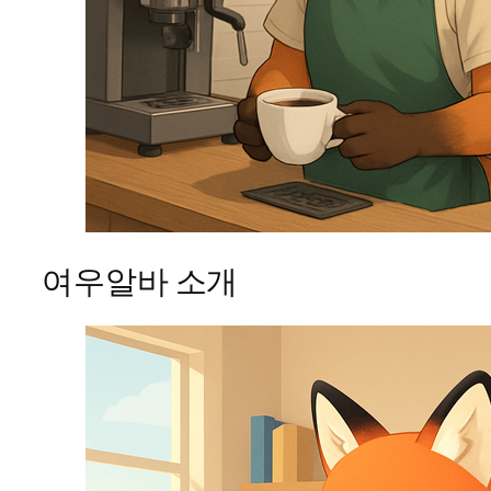
여우알바 소개