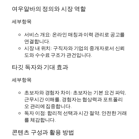
여우알바의 정의와 시장 역할
세부항목
서비스 개요: 온라인 매칭과 이력 관리로 공고를
연결합니다.
시장 내 위치: 구직자와 기업의 중개자로서 신뢰
도와 수수료 구조가 관건입니다.
타깃 독자와 기대 효과
세부항목
초보자와 경험자 차이: 초보자는 기본 요건 파악,
근무시간 이해를, 경험자는 협상력과 포트폴리
오 관리에 집중합니다.
독자 이점: 합리적 선택과 시간 절약, 안전한 거래
를 체감합니다.
콘텐츠 구성과 활용 방법