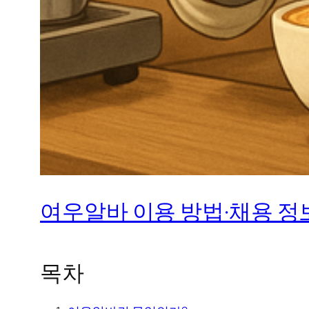
여우알바 이용 방법·채용 정보
목차