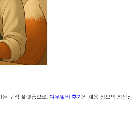
하는 구직 플랫폼으로,
여우알바 후기
와 채용 정보의 최신