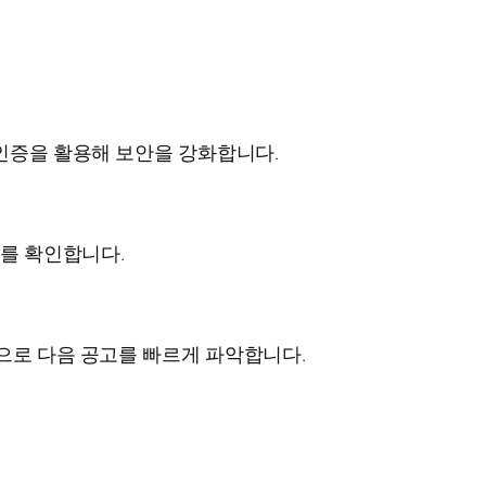
 인증을 활용해 보안을 강화합니다.
보를 확인합니다.
으로 다음 공고를 빠르게 파악합니다.