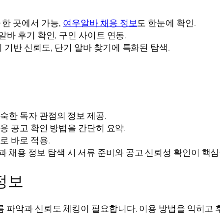
 한 곳에서 가능,
여우알바 채용 정보
도 한눈에 확인.
알바 후기 확인, 구인 사이트 연동.
 기반 신뢰도, 단기 알바 찾기에 특화된 탐색.
숙한 독자 관점의 정보 제공.
채용 공고 확인 방법을 간단히 요약.
로 바로 적용.
과 채용 정보 탐색 시 서류 준비와 공고 신뢰성 확인이 핵심
정보
 파악과 신뢰도 체킹이 필요합니다. 이용 방법을 익히고 