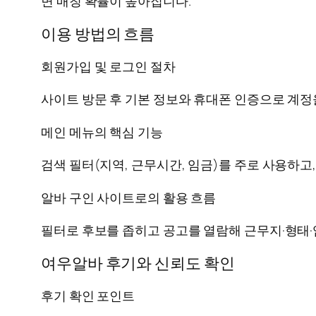
면 매칭 확률이 높아집니다.
이용 방법의 흐름
회원가입 및 로그인 절차
사이트 방문 후 기본 정보와 휴대폰 인증으로 계정
메인 메뉴의 핵심 기능
검색 필터(지역, 근무시간, 임금)를 주로 사용하고
알바 구인 사이트로의 활용 흐름
필터로 후보를 좁히고 공고를 열람해 근무지·형태·
여우알바 후기와 신뢰도 확인
후기 확인 포인트