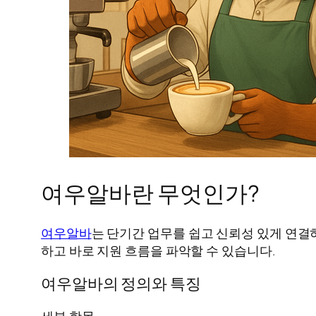
여우알바란 무엇인가?
여우알바
는 단기간 업무를 쉽고 신뢰성 있게 연결
하고 바로 지원 흐름을 파악할 수 있습니다.
여우알바의 정의와 특징