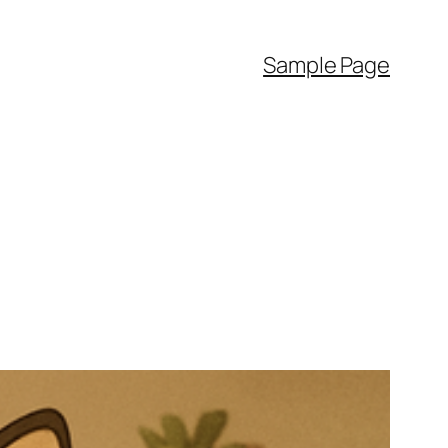
Sample Page