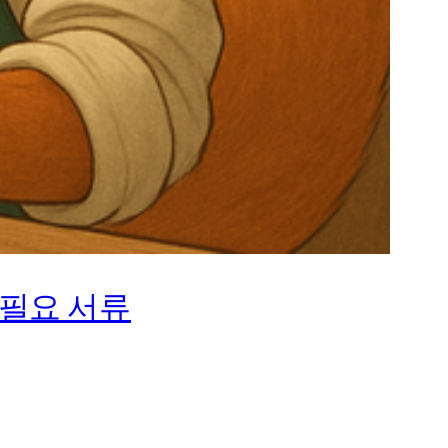
 필요 서류