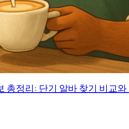
 총정리: 단기 알바 찾기 비교와