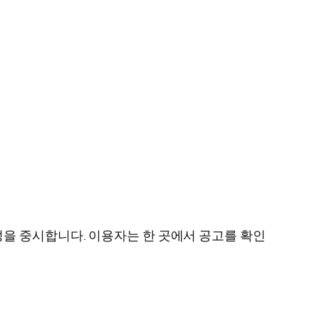
성을 중시합니다. 이용자는 한 곳에서 공고를 확인