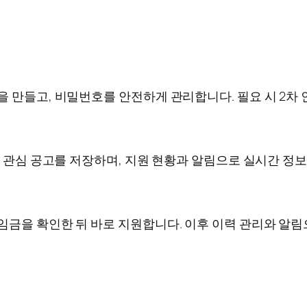
을 만들고, 비밀번호를 안전하게 관리합니다. 필요 시 2차
, 관심 공고를 저장하며, 지원 현황과 알림으로 실시간 정
임금을 확인한 뒤 바로 지원합니다. 이후 이력 관리와 알림