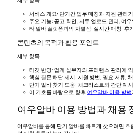
세부 항목
서비스 개요: 단기간 업무 매칭과 지원 관리가
주요 기능: 공고 확인, 서류 업로드 관리, 여우
타 알바 플랫폼과의 차별점: 실시간 매칭, 후기
콘텐츠의 목적과 활용 포인트
세부 항목
타깃 반영: 업계 실무자와 프리랜스 관리에 익
핵심 질문 해답 제시: 지원 방법, 필요 서류, 
단기 알바 찾기 도움: 체크리스트와 간단 예시
이 기초를 바탕으로 향후
여우알바 이용 방법
여우알바 이용 방법과 채용 
여우알바를 통해 단기 알바를 빠르게 찾으려면 흐름