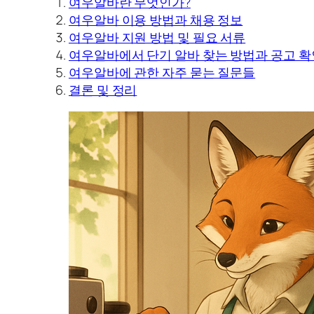
여우알바란 무엇인가?
여우알바 이용 방법과 채용 정보
여우알바 지원 방법 및 필요 서류
여우알바에서 단기 알바 찾는 방법과 공고 확
여우알바에 관한 자주 묻는 질문들
결론 및 정리