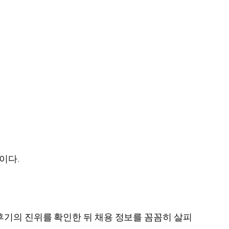
이다.
후기의 진위를 확인한 뒤 채용 정보를 꼼꼼히 살피