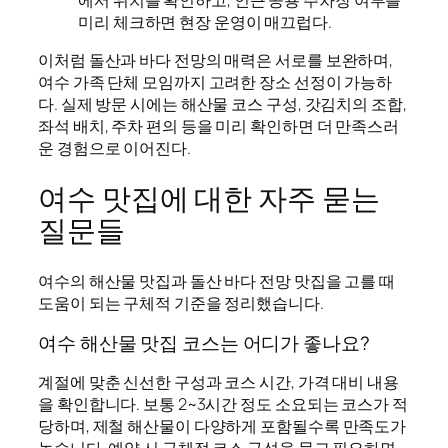
미리 체크하면 현장 운영이 매끄럽다.
이처럼 돌산과 바다 전망의 매력은 서로를 보완하며,
여수 가족 단체 모임까지 고려한 장소 선정이 가능하
다. 실제 방문 시에는 해산물 코스 구성, 갓김치의 조합,
좌석 배치, 주차 편의 등을 미리 확인하면 더 만족스러
운 경험으로 이어진다.
여수 맛집에 대한 자주 묻는
질문들
여수의 해산물 맛집과 돌산 바다 전망 맛집을 고를 때
도움이 되는 구체적 기준을 정리했습니다.
여수 해산물 맛집 코스는 어디가 좋나요?
계절에 맞춘 신선한 구성과 코스 시간, 가격 대비 내용
을 확인합니다. 보통 2~3시간 정도 소요되는 코스가 적
당하며, 제철 해산물이 다양하게 포함될수록 만족도가