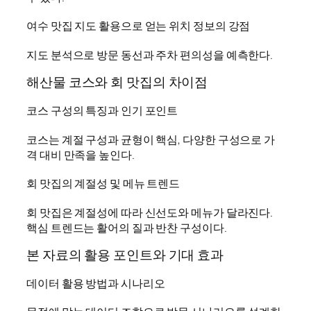
여수 맛집 지도 활용으로 얻는 위치 정보의 강점
지도 분석으로 방문 동선과 주차 편의성을 예측한다.
해산물 코스와 회 맛집의 차이점
코스 구성의 특징과 인기 포인트
코스는 계절 구성과 균형이 핵심, 다양한 구성으로 가
격 대비 만족을 높인다.
회 맛집의 계절성 및 메뉴 트렌드
회 맛집은 계절성에 따라 신선도와 메뉴가 달라진다.
핵심 트렌드는 활어의 질과 반찬 구성이다.
본 자료의 활용 포인트와 기대 효과
데이터 활용 방법과 시나리오