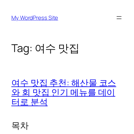
Skip
to
My WordPress Site
content
Tag:
여수 맛집
여수 맛집 추천: 해산물 코스
와 회 맛집 인기 메뉴를 데이
터로 분석
목차