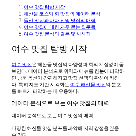
여수 맛집 탐방 시작
해산물 코스와 회 맛집의 데이터 분석
돌산 맛집과 바다 전망 맛집의 매력
여수 맛집에 대한 자주 묻는 질문들
여수 맛집 분석의 결론 및 시사점
여수 맛집 탐방 시작
여수 맛집
은 해산물 맛집의 다양성과 회의 계절성이 돋
보인다. 데이터 분석으로 위치와 메뉴를 한눈에 파악하
면 방문 동선이 간편해지고 맛집 선택의 확신이 커진
다. 특히 지도 기반 시각화는
여수 해산물 맛집
의 분포
를 빠르게 파악하는 데 유용하다.
데이터 분석으로 보는 여수 맛집의 매력
데이터 분석으로 보는 여수 맛집의 매력
다양한 해산물 맛집 분포를 파악해 지역 강점을 짚을
수 있다.