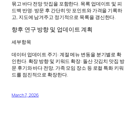
묶고 바다 전망 맛집을 포함한다. 목록 업데이트 및 피
드백 반영: 방문 후 간단히 맛 포인트와 가격을 기록하
고, 지도에 남겨주고 정기적으로 목록을 갱신한다.
향후 연구 방향 및 업데이트 계획
세부항목
데이터 업데이트 주기: 계절 메뉴 변동을 분기별로 확
인한다. 확장 방향 및 키워드 확장: 돌산 갓김치 맛집 방
문 후기와 바다 전망, 가족 모임 장소 등 로컬 특화 키워
드를 점진적으로 확장한다.
March 7, 2026