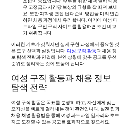
조합이 중요합니다. 주부를 위한 재택 알바의 경
우 고정급과 시간당 보상의 균형을 잘 따져 보세
요. 또한 여학생 면접 팁과 준비 방법을 미리 연습
하면 채용 과정에서 유리합니다. 여기에 여성 파
트타임 구인 구직 사이트를 활용하면 조건 비교
가 쉬워집니다.
이러한 기초가 갖춰지면 실제 구현 과정에서 중요한 것
은 도구 선택과 설정입니다.
여성 구직 활동
과 채용 정
보 탐색 전략과 연결해, 본인 상황에 맞춘 공고를 우선
순위로 정리하는 것이 도움이 됩니다.
여성 구직 활동과 채용 정보
탐색 전략
여성 구직 활동은 목표를 분명히 하고, 자신에게 맞는
포지션을 빠르게 걸러내는 것이 관건입니다. 실전 팁과
채용 채널 활용법을 통해 여성 파트타임 일자리와 초보
자도 도전할 수 있는 공고를 효과적으로 찾으세요.