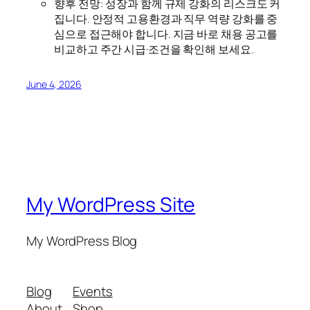
향후 전망: 성장과 함께 규제 강화의 리스크도 커
집니다. 안정적 고용환경과 직무 역량 강화를 중
심으로 접근해야 합니다. 지금 바로 채용 공고를
비교하고 주간 시급·조건을 확인해 보세요.
June 4, 2026
My WordPress Site
My WordPress Blog
Blog
Events
About
Shop