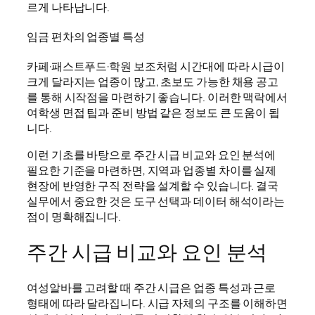
르게 나타납니다.
임금 편차의 업종별 특성
카페·패스트푸드·학원 보조처럼 시간대에 따라 시급이
크게 달라지는 업종이 많고, 초보도 가능한 채용 공고
를 통해 시작점을 마련하기 좋습니다. 이러한 맥락에서
여학생 면접 팁과 준비 방법 같은 정보도 큰 도움이 됩
니다.
이런 기초를 바탕으로 주간 시급 비교와 요인 분석에
필요한 기준을 마련하면, 지역과 업종별 차이를 실제
현장에 반영한 구직 전략을 설계할 수 있습니다. 결국
실무에서 중요한 것은 도구 선택과 데이터 해석이라는
점이 명확해집니다.
주간 시급 비교와 요인 분석
여성알바를 고려할 때 주간 시급은 업종 특성과 근로
형태에 따라 달라집니다. 시급 자체의 구조를 이해하면