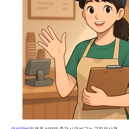
여성알바
의 채용 실태와 주간 시급 비교는 구직 의사결