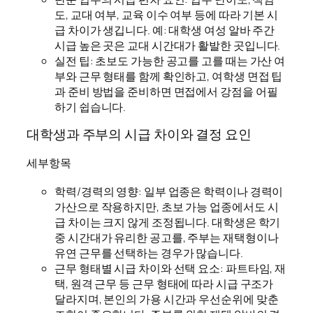
도, 교대 여부, 교육 이수 여부 등에 따라 기본 시
급 차이가 생깁니다. 예: 대학생 여성 알바 주간
시급 높은 곳은 교대 시간대가 활발한 곳입니다.
실전 팁: 초보도 가능한 공고를 고를 때는 가산 여
부와 근무 형태를 함께 확인하고, 여학생 면접 팁
과 준비 방법을 준비하면 면접에서 강점을 어필
하기 쉽습니다.
대학생과 주부의 시급 차이와 결정 요인
세부항목
학력/경력의 영향: 일부 업종은 학력이나 경력이
가산으로 작용하지만, 초보 가능 업종에서도 시
급 차이는 크지 않게 조정됩니다. 대학생은 학기
중 시간대가 유리한 공고를, 주부는 재택형이나
유연 근무를 선택하는 경우가 많습니다.
근무 형태별 시급 차이와 선택 요소: 파트타임, 재
택, 원격 근무 등 근무 형태에 따라 시급 구조가
달라지며, 본인의 가용 시간과 우선순위에 맞춘