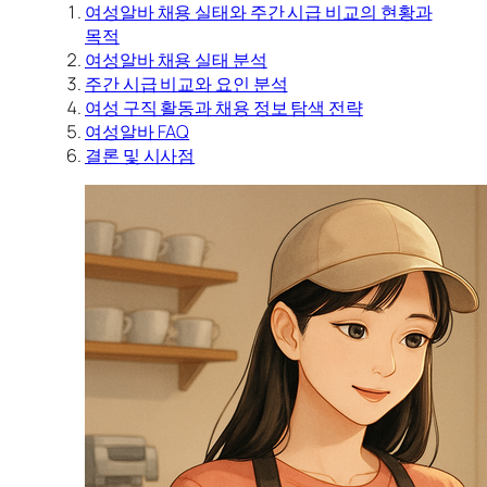
여성알바 채용 실태와 주간 시급 비교의 현황과
목적
여성알바 채용 실태 분석
주간 시급 비교와 요인 분석
여성 구직 활동과 채용 정보 탐색 전략
여성알바 FAQ
결론 및 시사점