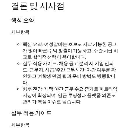
결론 및 시사점
핵심 요약
세부항목
핵심 요약: 여성알바는 초보도 시작 가능한 공고
가 많아 빠른 수익 창출이 가능하고, 주간 시급 비
교로 합리적 선택이 용이합니다.
실무 적용 가이드: 채용 공고 분석 시 기업 신뢰
도, 근무지, 시급/주간 근무시간, 야간 여부를 확
인하고 여학생 면접 팁과 준비 방법도 병행합니
다.
향후 전망: 재택·야간 근무 수요 증가로 파트타임
시장이 확장되며, 임금 투명성과 플랫폼 의존도
관리가 핵심 이슈로 남습니다.
실무 적용 가이드
세부항목