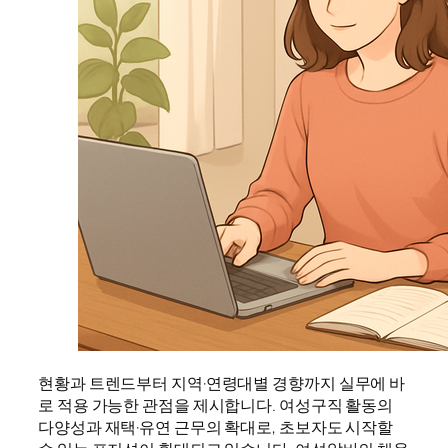
현황과 트렌드부터 지역·연령대별 경향까지 실무에 바
로 적용 가능한 관점을 제시합니다. 여성구직 활동의
다양성과 재택·유연 근무의 확대로, 초보자도 시작할