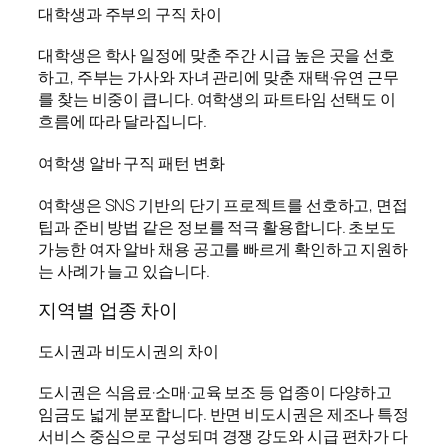
대학생과 주부의 구직 차이
대학생은 학사 일정에 맞춘 주간 시급 높은 곳을 선호
하고, 주부는 가사와 자녀 관리에 맞춘 재택·유연 근무
를 찾는 비중이 큽니다. 여학생의 파트타임 선택도 이
흐름에 따라 달라집니다.
여학생 알바 구직 패턴 변화
여학생은 SNS 기반의 단기 프로젝트를 선호하고, 면접
팁과 준비 방법 같은 정보를 적극 활용합니다. 초보도
가능한 여자 알바 채용 공고를 빠르게 확인하고 지원하
는 사례가 늘고 있습니다.
지역별 업종 차이
도시권과 비도시권의 차이
도시권은 식음료·소매·교육 보조 등 업종이 다양하고
임금도 넓게 분포합니다. 반면 비도시권은 제조나 특정
서비스 중심으로 구성되며 경쟁 강도와 시급 편차가 다