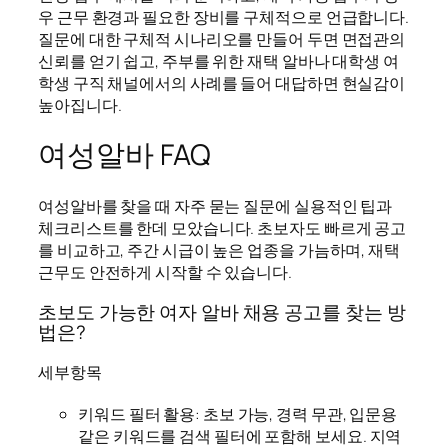
우 근무 환경과 필요한 장비를 구체적으로 언급합니다.
질문에 대한 구체적 시나리오를 만들어 두면 면접관의
신뢰를 얻기 쉽고, 주부를 위한 재택 알바나 대학생 여
학생 구직 채널에서의 사례를 들어 대답하면 현실감이
높아집니다.
여성알바 FAQ
여성알바를 찾을 때 자주 묻는 질문에 실용적인 팁과
체크리스트를 한데 모았습니다. 초보자도 빠르게 공고
를 비교하고, 주간 시급이 높은 업종을 가늠하며, 재택
근무도 안전하게 시작할 수 있습니다.
초보도 가능한 여자 알바 채용 공고를 찾는 방
법은?
세부항목
키워드 필터 활용: 초보 가능, 경력 무관, 입문용
같은 키워드를 검색 필터에 포함해 보세요. 지역