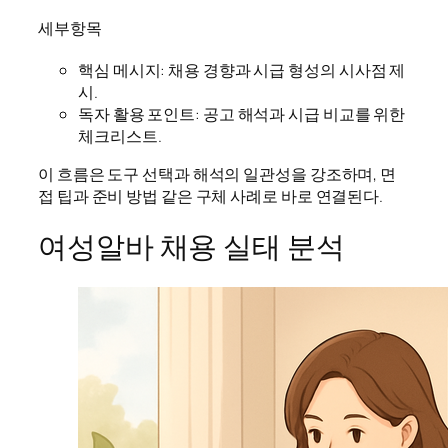
세부항목
핵심 메시지: 채용 경향과 시급 형성의 시사점 제
시.
독자 활용 포인트: 공고 해석과 시급 비교를 위한
체크리스트.
이 흐름은 도구 선택과 해석의 일관성을 강조하며, 면
접 팁과 준비 방법 같은 구체 사례로 바로 연결된다.
여성알바 채용 실태 분석