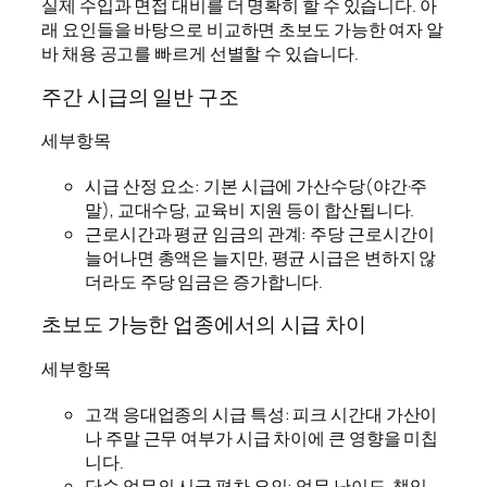
실제 수입과 면접 대비를 더 명확히 할 수 있습니다. 아
래 요인들을 바탕으로 비교하면 초보도 가능한 여자 알
바 채용 공고를 빠르게 선별할 수 있습니다.
주간 시급의 일반 구조
세부항목
시급 산정 요소: 기본 시급에 가산수당(야간·주
말), 교대수당, 교육비 지원 등이 합산됩니다.
근로시간과 평균 임금의 관계: 주당 근로시간이
늘어나면 총액은 늘지만, 평균 시급은 변하지 않
더라도 주당 임금은 증가합니다.
초보도 가능한 업종에서의 시급 차이
세부항목
고객 응대업종의 시급 특성: 피크 시간대 가산이
나 주말 근무 여부가 시급 차이에 큰 영향을 미칩
니다.
단순 업무의 시급 편차 요인: 업무 난이도, 책임