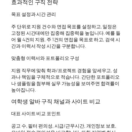
효과적인 구직 전략
목표 설정과 시간 관리
주 단위로 지원 건수와 면접 목표를 설정하고, 일정은
고정된 시간대에만 집중해 집중력을 높입니다. 예를 들
어 월 4건의 지원, 주 1건의 면접을 목표로 하고, 검색 시
간과 이력서 작성 시간을 구분합니다.
맞춤형 이력서와 포트폴리오 구성
지원 직무에 맞춰 학과/프로젝트 경험을 앞세우고, 성
과나 책임을 구체적으로 적습니다. 간단한 포트폴리오
나 샘플링을 첨부해 실무 가능성을 보여주면 합격률이
높아집니다.
여학생 알바 구직 채널과 사이트 비교
대표 사이트 비교 포인트
공고 수, 필터 편의성, 시급/근무시간, 개인정보 보호,