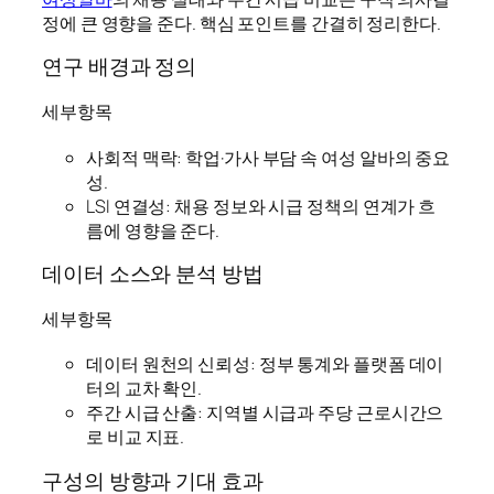
정에 큰 영향을 준다. 핵심 포인트를 간결히 정리한다.
연구 배경과 정의
세부항목
사회적 맥락: 학업·가사 부담 속 여성 알바의 중요
성.
LSI 연결성: 채용 정보와 시급 정책의 연계가 흐
름에 영향을 준다.
데이터 소스와 분석 방법
세부항목
데이터 원천의 신뢰성: 정부 통계와 플랫폼 데이
터의 교차 확인.
주간 시급 산출: 지역별 시급과 주당 근로시간으
로 비교 지표.
구성의 방향과 기대 효과