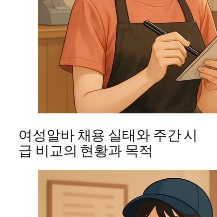
여성알바 채용 실태와 주간 시
급 비교의 현황과 목적