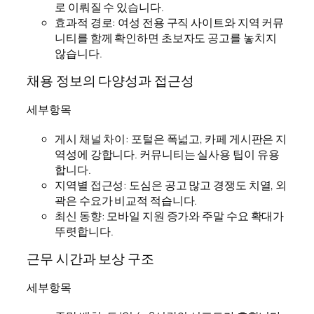
로 이뤄질 수 있습니다.
효과적 경로: 여성 전용 구직 사이트와 지역 커뮤
니티를 함께 확인하면 초보자도 공고를 놓치지
않습니다.
채용 정보의 다양성과 접근성
세부항목
게시 채널 차이: 포털은 폭넓고, 카페 게시판은 지
역성에 강합니다. 커뮤니티는 실사용 팁이 유용
합니다.
지역별 접근성: 도심은 공고 많고 경쟁도 치열, 외
곽은 수요가 비교적 적습니다.
최신 동향: 모바일 지원 증가와 주말 수요 확대가
뚜렷합니다.
근무 시간과 보상 구조
세부항목