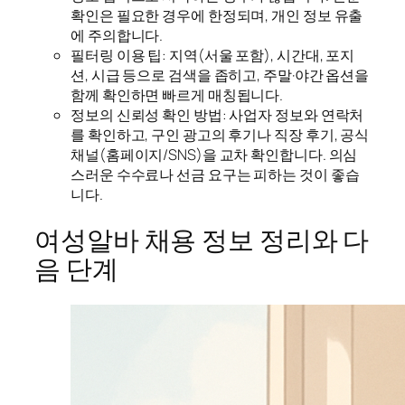
확인은 필요한 경우에 한정되며, 개인 정보 유출
에 주의합니다.
필터링 이용 팁: 지역(서울 포함), 시간대, 포지
션, 시급 등으로 검색을 좁히고, 주말·야간 옵션을
함께 확인하면 빠르게 매칭됩니다.
정보의 신뢰성 확인 방법: 사업자 정보와 연락처
를 확인하고, 구인 광고의 후기나 직장 후기, 공식
채널(홈페이지/SNS)을 교차 확인합니다. 의심
스러운 수수료나 선금 요구는 피하는 것이 좋습
니다.
여성알바 채용 정보 정리와 다
음 단계