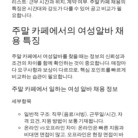
리스트: 근무 시간과 위치, 계약 여부. 주말 카페 채용의
특징은 시간대와 강도가 다를 수 있어 공고 비교가 필
요합니다.
주말 카페에서의 여성알바 채
용 특징
주말 카페에서 여성알바를 찾을 때는 정보의 신뢰성과
조건의 차이를 함께 확인하는 것이 중요합니다. 매장마
다 요구사항과 보상이 다르므로, 핵심 포인트를 빠르게
비교하는 습관이 필요합니다.
주말 카페에서 일하는 여성 알바 채용 정보
세부항목
일반적 구조: 직무(음료/서빙), 근무일/시간, 자
격 요건, 지원 방법이 보통 기재됩니다.
온라인 vs 오프라인 차이: 온라인은 빠른 지원과
비대면 면접이 많고, 오프라인은 현장 면접이 바