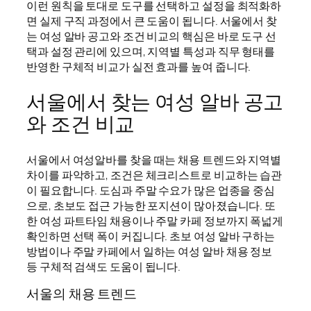
이런 원칙을 토대로 도구를 선택하고 설정을 최적화하
면 실제 구직 과정에서 큰 도움이 됩니다. 서울에서 찾
는 여성 알바 공고와 조건 비교의 핵심은 바로 도구 선
택과 설정 관리에 있으며, 지역별 특성과 직무 형태를
반영한 구체적 비교가 실전 효과를 높여 줍니다.
서울에서 찾는 여성 알바 공고
와 조건 비교
서울에서 여성알바를 찾을 때는 채용 트렌드와 지역별
차이를 파악하고, 조건은 체크리스트로 비교하는 습관
이 필요합니다. 도심과 주말 수요가 많은 업종을 중심
으로, 초보도 접근 가능한 포지션이 많아졌습니다. 또
한 여성 파트타임 채용이나 주말 카페 정보까지 폭넓게
확인하면 선택 폭이 커집니다. 초보 여성 알바 구하는
방법이나 주말 카페에서 일하는 여성 알바 채용 정보
등 구체적 검색도 도움이 됩니다.
서울의 채용 트렌드