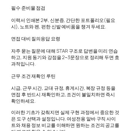
필수 준비물 점검
이력서 인쇄본 2부, 신분증, 간단한 포트폴리오(필요
시), 노트와 펜, 편한 신발 예비품을 챙겨 두세요.
면접 대비 질의응답 요령
자주 묻는 질문에 대해 STAR 구조로 답변을 미리 연습
하고, 지원 동기와 강점을 2~3문장으로 정리해 두면 효
과적입니다.
근무 조건 재확인 루틴
시급, 근무 시간, 교대 규정, 휴게시간, 복장 규정 등을
면접 후 반드시 재확인하고, 조건이 불일치하면 즉시
확인하세요.
이러한 기초가 갖춰지면 실제 구현 과정에서 중요한 것
은 도구 선택과 설정입니다. 여성전용 알바 구직 사이
트와 채용 정보 비교를 이해하면 원하는 조건의 공고를