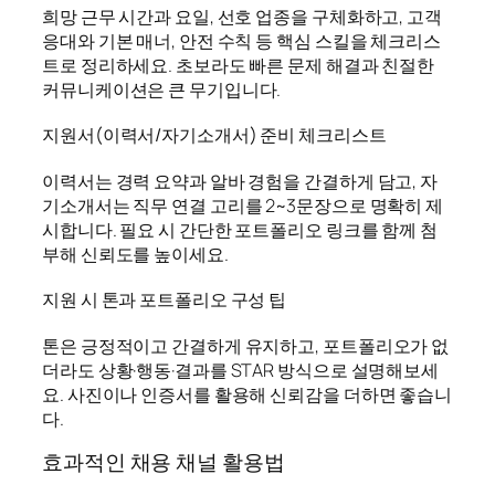
희망 근무 시간과 요일, 선호 업종을 구체화하고, 고객
응대와 기본 매너, 안전 수칙 등 핵심 스킬을 체크리스
트로 정리하세요. 초보라도 빠른 문제 해결과 친절한
커뮤니케이션은 큰 무기입니다.
지원서(이력서/자기소개서) 준비 체크리스트
이력서는 경력 요약과 알바 경험을 간결하게 담고, 자
기소개서는 직무 연결 고리를 2~3문장으로 명확히 제
시합니다. 필요 시 간단한 포트폴리오 링크를 함께 첨
부해 신뢰도를 높이세요.
지원 시 톤과 포트폴리오 구성 팁
톤은 긍정적이고 간결하게 유지하고, 포트폴리오가 없
더라도 상황·행동·결과를 STAR 방식으로 설명해보세
요. 사진이나 인증서를 활용해 신뢰감을 더하면 좋습니
다.
효과적인 채용 채널 활용법