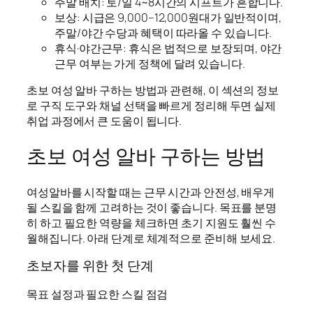
주말 배치: 토/일 4~8시간의 시프트가 흔합니다.
보상: 시급은 9,000–12,000원대가 일반적이며,
주말/야간 수당과 혜택이 따라올 수 있습니다.
휴식·야간근무: 휴식은 법적으로 보장되며, 야간
근무 여부는 가게 정책에 달려 있습니다.
초보 여성 알바 구하는 방법과 관련해, 이 섹션의 정보
로 구직 도구와 채널 선택을 빠르게 정리해 두면 실제
취업 과정에서 큰 도움이 됩니다.
초보 여성 알바 구하는 방법
여성알바를 시작할 때는 근무 시간과 안전성, 배우게
될 스킬을 함께 고려하는 것이 좋습니다. 목표를 분명
히 하고 필요한 역량을 체크하면 초기 지원도 훨씬 수
월해집니다. 아래 단계로 체계적으로 준비해 보세요.
초보자를 위한 첫 단계
목표 설정과 필요한 스킬 점검