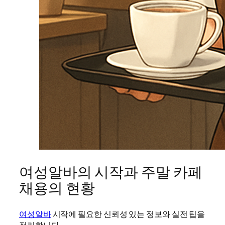
여성알바의 시작과 주말 카페
채용의 현황
여성알바
시작에 필요한 신뢰성 있는 정보와 실전 팁을
정리합니다.