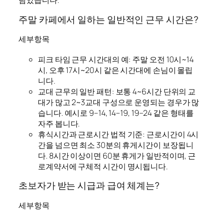
담았습니다.
주말 카페에서 일하는 일반적인 근무 시간은?
세부항목
피크 타임 근무 시간대의 예: 주말 오전 10시~14
시, 오후 17시~20시 같은 시간대에 손님이 몰립
니다.
교대 근무의 일반 패턴: 보통 4~6시간 단위의 교
대가 많고 2~3교대 구성으로 운영되는 경우가 많
습니다. 예시로 9–14, 14–19, 19–24 같은 형태를
자주 봅니다.
휴식시간과 근로시간 법적 기준: 근로시간이 4시
간을 넘으면 최소 30분의 휴게시간이 보장됩니
다. 8시간 이상이면 60분 휴게가 일반적이며, 근
로계약서에 구체적 시간이 명시됩니다.
초보자가 받는 시급과 급여 체계는?
세부항목