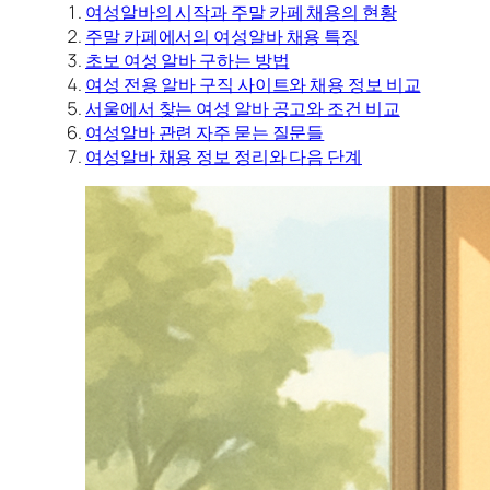
여성알바의 시작과 주말 카페 채용의 현황
주말 카페에서의 여성알바 채용 특징
초보 여성 알바 구하는 방법
여성 전용 알바 구직 사이트와 채용 정보 비교
서울에서 찾는 여성 알바 공고와 조건 비교
여성알바 관련 자주 묻는 질문들
여성알바 채용 정보 정리와 다음 단계