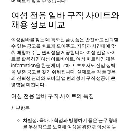
더 빠르게 찾을 수 있습니다.
여성 전용 알바 구직 사이트와
채용 정보 비교
여성알바를 찾는 데 특화된 플랫폼은 안전하고 신뢰할
수 있는 공고를 빠르게 모아주고, 지역과 시간대에 맞
춰 매칭해 주는 편의성을 제공합니다. 여성 전용 사이
트를 활용하면 여성 아르바이트, 여성 파트타임 채용
information을 한눈에 비교하고, 초보자도 진입 장벽
을 낮춘 공고를 찾기 쉬워집니다. 실제로는 각 플랫폼
의 신뢰성 관리와 모바일 앱 편의성이 구직 성공에 큰
영향을 미칩니다.
여성 전용 알바 구직 사이트의 특징
세부항목
차별점: 육아나 학업과 병행하기 좋은 근무 형태
를 우선적으로 노출해 여성을 위한 편의성을 높