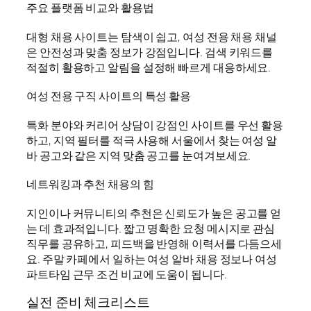
주요 플랫폼 비교와 활용법
대형 채용 사이트는 탐색이 쉽고, 여성 전용 채용 채널
은 안전성과 맞춤 정보가 강점입니다. 검색 키워드를
적절히 활용하고 알림을 설정해 빠르게 대응하세요.
여성 전용 구직 사이트의 특성 활용
특화 분야와 커리어 상담이 강점인 사이트를 우선 활용
하고, 지역 필터를 적극 사용해 서울에서 찾는 여성 알
바 공고와 같은 지역 맞춤 공고를 눈여겨보세요.
네트워킹과 추천 채용의 힘
지인이나 커뮤니티의 추천은 신뢰도가 높은 공고를 얻
는 데 효과적입니다. 짧고 명확한 요청 메시지로 관심
직무를 공유하고, 피드백을 반영해 이력서를 다듬으세
요. 주말 카페에서 일하는 여성 알바 채용 정보나 여성
파트타임 근무 조건 비교에 도움이 됩니다.
실전 준비 체크리스트