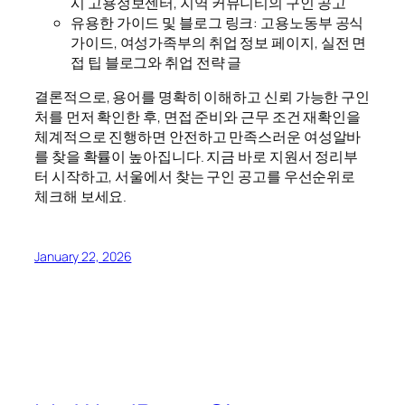
시 고용정보센터, 지역 커뮤니티의 구인 공고
유용한 가이드 및 블로그 링크: 고용노동부 공식
가이드, 여성가족부의 취업 정보 페이지, 실전 면
접 팁 블로그와 취업 전략 글
결론적으로, 용어를 명확히 이해하고 신뢰 가능한 구인
처를 먼저 확인한 후, 면접 준비와 근무 조건 재확인을
체계적으로 진행하면 안전하고 만족스러운 여성알바
를 찾을 확률이 높아집니다. 지금 바로 지원서 정리부
터 시작하고, 서울에서 찾는 구인 공고를 우선순위로
체크해 보세요.
January 22, 2026