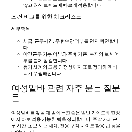
많고 최신 트렌드에 빠르게 적응합니다.
조건 비교를 위한 체크리스트
세부항목
시급, 근무시간, 주휴수당 여부를 먼저 확인합니
다.
야간근무 가능 여부와 주휴 기준, 복지와 보험 여
부를 함께 점검합니다.
휴가 체계와 고용 안정성까지 표로 정리하면 비
교가 수월해집니다.
여성알바 관련 자주 묻는 질문
들
여성알바를 찾을 때 알아두면 좋은 일반 가이드와 현장
에서 바로 적용 가능한 팁을 정리합니다. 주말 카페 근
무 시간, 초보 시급 체계, 전용 구직 사이트 활용 법 등을