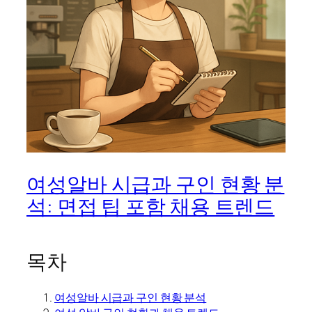
여성알바 시급과 구인 현황 분
석: 면접 팁 포함 채용 트렌드
목차
여성알바 시급과 구인 현황 분석