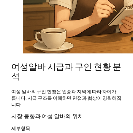
여성알바 시급과 구인 현황 분
석
여성 알바의 구인 현황은 업종과 지역에 따라 차이가
큽니다. 시급 구조를 이해하면 면접과 협상이 명확해집
니다.
시장 동향과 여성 알바의 위치
세부항목