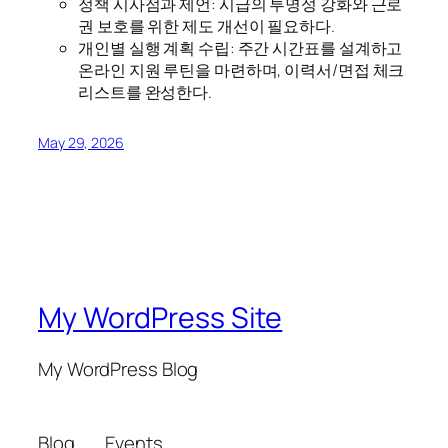
정책 시사점과 제언: 시급의 투명성 강화와 근로
권 보호를 위한 제도 개선이 필요하다.
개인별 실행 계획 수립: 주간 시간표를 설계하고
온라인 지원 루틴을 마련하며, 이력서/면접 체크
리스트를 완성한다.
May 29, 2026
My WordPress Site
My WordPress Blog
Blog
Events