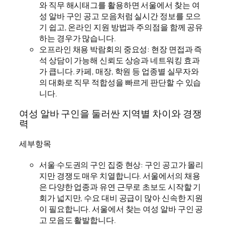
와 직무 해시태그를 활용하면 서울에서 찾는 여
성 알바 구인 공고 모음처럼 실시간 정보를 모으
기 쉽고, 온라인 지원 방법과 주의점을 함께 공유
하는 경우가 많습니다.
오프라인 채용 박람회의 중요성: 현장 면접과 즉
석 상담이 가능해 신뢰도 상승과 네트워킹 효과
가 큽니다. 카페, 매장, 학원 등 업종별 실무자와
의 대화로 직무 적합성을 빠르게 판단할 수 있습
니다.
여성 알바 구인을 둘러싼 지역별 차이와 경쟁
력
세부항목
서울·수도권의 구인 집중 현상: 구인 공고가 몰리
지만 경쟁도 매우 치열합니다. 서울에서의 채용
은 다양한 업종과 유연 근무로 초보도 시작할 기
회가 넓지만, 수요 대비 공급이 많아 신속한 지원
이 필요합니다. 서울에서 찾는 여성 알바 구인 공
고 모음도 활발합니다.