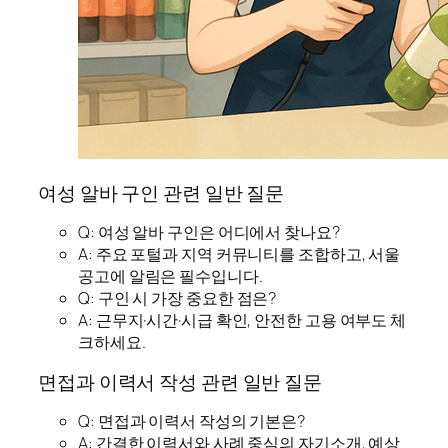
여성 알바 구인 관련 일반 질문
Q: 여성 알바 구인은 어디에서 찾나요?
A: 주요 포털과 지역 커뮤니티를 조합하고, 서울
공고에 알림은 필수입니다.
Q: 구인 시 가장 중요한 점은?
A: 근무지·시간·시급 확인, 안전한 고용 여부도 체
크하세요.
면접과 이력서 작성 관련 일반 질문
Q: 면접과 이력서 작성의 기본은?
A: 간결한 이력서와 사례 중심의 자기소개, 예상