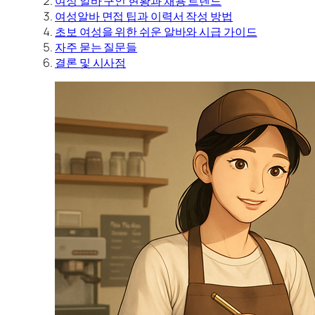
여성 알바 구인 현황과 채용 트렌드
여성알바 면접 팁과 이력서 작성 방법
초보 여성을 위한 쉬운 알바와 시급 가이드
자주 묻는 질문들
결론 및 시사점