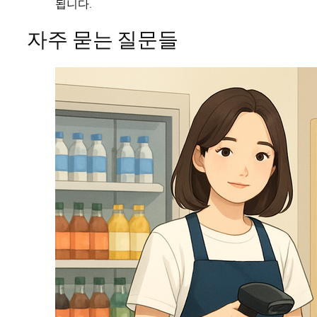
됩니다.
자주 묻는 질문들