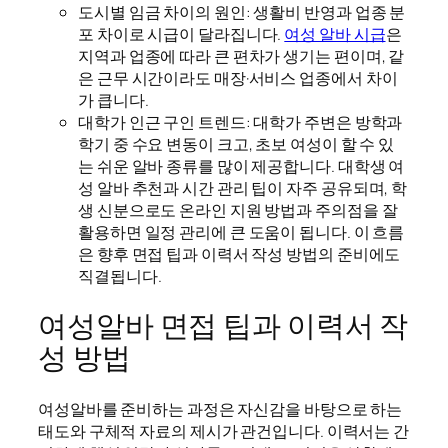
도시별 임금 차이의 원인: 생활비 반영과 업종 분
포 차이로 시급이 달라집니다.
여성 알바 시급
은
지역과 업종에 따라 큰 편차가 생기는 편이며, 같
은 근무 시간이라도 매장·서비스 업종에서 차이
가 큽니다.
대학가 인근 구인 트렌드: 대학가 주변은 방학과
학기 중 수요 변동이 크고, 초보 여성이 할 수 있
는 쉬운 알바 종류를 많이 제공합니다. 대학생 여
성 알바 추천과 시간 관리 팁이 자주 공유되며, 학
생 신분으로도 온라인 지원 방법과 주의점을 잘
활용하면 일정 관리에 큰 도움이 됩니다. 이 흐름
은 향후 면접 팁과 이력서 작성 방법의 준비에도
직결됩니다.
여성알바 면접 팁과 이력서 작
성 방법
여성알바를 준비하는 과정은 자신감을 바탕으로 하는
태도와 구체적 자료의 제시가 관건입니다. 이력서는 간