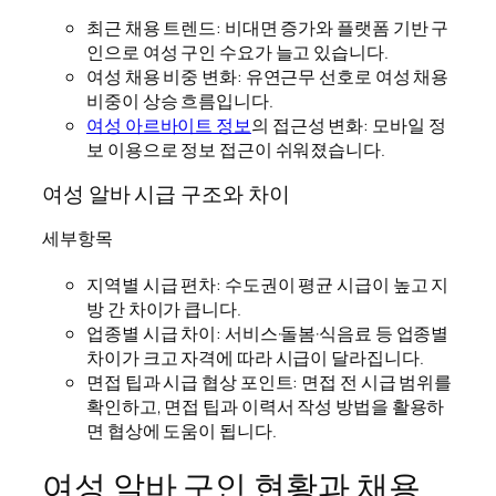
최근 채용 트렌드: 비대면 증가와 플랫폼 기반 구
인으로 여성 구인 수요가 늘고 있습니다.
여성 채용 비중 변화: 유연근무 선호로 여성 채용
비중이 상승 흐름입니다.
여성 아르바이트 정보
의 접근성 변화: 모바일 정
보 이용으로 정보 접근이 쉬워졌습니다.
여성 알바 시급 구조와 차이
세부항목
지역별 시급 편차: 수도권이 평균 시급이 높고 지
방 간 차이가 큽니다.
업종별 시급 차이: 서비스·돌봄·식음료 등 업종별
차이가 크고 자격에 따라 시급이 달라집니다.
면접 팁과 시급 협상 포인트: 면접 전 시급 범위를
확인하고, 면접 팁과 이력서 작성 방법을 활용하
면 협상에 도움이 됩니다.
여성 알바 구인 현황과 채용