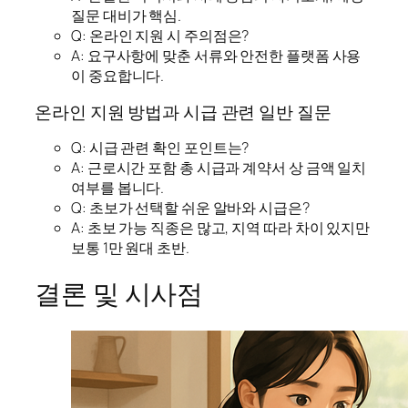
질문 대비가 핵심.
Q: 온라인 지원 시 주의점은?
A: 요구사항에 맞춘 서류와 안전한 플랫폼 사용
이 중요합니다.
온라인 지원 방법과 시급 관련 일반 질문
Q: 시급 관련 확인 포인트는?
A: 근로시간 포함 총 시급과 계약서 상 금액 일치
여부를 봅니다.
Q: 초보가 선택할 쉬운 알바와 시급은?
A: 초보 가능 직종은 많고, 지역 따라 차이 있지만
보통 1만 원대 초반.
결론 및 시사점