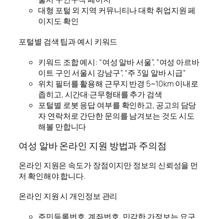
대형 포털 외 지역 커뮤니티나 대학 취업지원 페
이지도 확인
포털별 검색 팁과 예시 키워드
키워드 조합 예시: “여성 알바 서울”, “여성 아르바
이트 구인 서울시 강남구”, “주 3일 알바 시급”
위치 필터를 활용해 근무지 반경 5~10km 이내로
좁히고, 시간대·근무형태를 추가 검색
포털별 로봇 응답 여부를 확인하고, 공고의 담당
자 연락처로 간단한 문의를 남겨보는 것도 시도
해볼 만합니다
여성 알바 온라인 지원 방법과 주의점
온라인 지원은 속도가 장점이지만 정보의 신뢰성을 먼
저 확인해야 합니다.
온라인 지원 시 개인정보 관리
주민등록번호, 계좌번호, 민감한 가정보는 요구