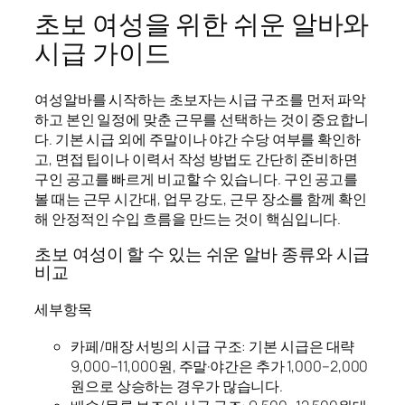
초보 여성을 위한 쉬운 알바와
시급 가이드
여성알바를 시작하는 초보자는 시급 구조를 먼저 파악
하고 본인 일정에 맞춘 근무를 선택하는 것이 중요합니
다. 기본 시급 외에 주말이나 야간 수당 여부를 확인하
고, 면접 팁이나 이력서 작성 방법도 간단히 준비하면
구인 공고를 빠르게 비교할 수 있습니다. 구인 공고를
볼 때는 근무 시간대, 업무 강도, 근무 장소를 함께 확인
해 안정적인 수입 흐름을 만드는 것이 핵심입니다.
초보 여성이 할 수 있는 쉬운 알바 종류와 시급
비교
세부항목
카페/매장 서빙의 시급 구조: 기본 시급은 대략
9,000–11,000원, 주말·야간은 추가 1,000–2,000
원으로 상승하는 경우가 많습니다.