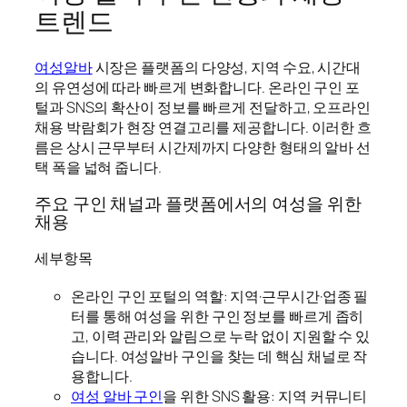
트렌드
여성알바
시장은 플랫폼의 다양성, 지역 수요, 시간대
의 유연성에 따라 빠르게 변화합니다. 온라인 구인 포
털과 SNS의 확산이 정보를 빠르게 전달하고, 오프라인
채용 박람회가 현장 연결고리를 제공합니다. 이러한 흐
름은 상시 근무부터 시간제까지 다양한 형태의 알바 선
택 폭을 넓혀 줍니다.
주요 구인 채널과 플랫폼에서의 여성을 위한
채용
세부항목
온라인 구인 포털의 역할: 지역·근무시간·업종 필
터를 통해 여성을 위한 구인 정보를 빠르게 좁히
고, 이력 관리와 알림으로 누락 없이 지원할 수 있
습니다. 여성알바 구인을 찾는 데 핵심 채널로 작
용합니다.
여성 알바 구인
을 위한 SNS 활용: 지역 커뮤니티