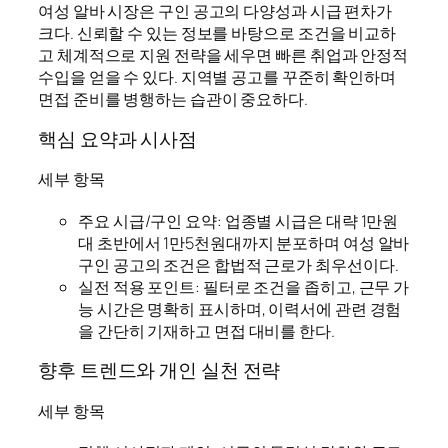
여성 알바 시장은 구인 공고의 다양성과 시급 편차가
크다. 신뢰할 수 있는 정보를 바탕으로 조건을 비교하
고 체계적으로 지원 전략을 세우면 빠른 취업과 안정적
수입을 얻을 수 있다. 지역별 공고를 꾸준히 확인하며
면접 준비를 병행하는 습관이 중요하다.
핵심 요약과 시사점
세부 항목
주요 시급/구인 요약: 업종별 시급은 대략 1만원
대 초반에서 1만5천원대까지 분포하며 여성 알바
구인 공고의 조건은 합법적 근로가 최우선이다.
실전 적용 포인트: 필터로 조건을 좁히고, 근무 가
능 시간은 명확히 표시하며, 이력서에 관련 경험
을 간단히 기재하고 면접 대비를 한다.
향후 트렌드와 개인 실천 전략
세부 항목