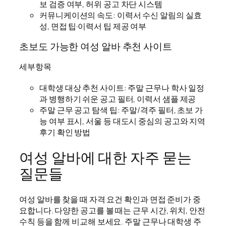
보 검증 여부, 허위 공고 차단 시스템
커뮤니케이션의 속도: 이력서 수신 알림의 실효
성, 면접 팁·이력서 팁 제공 여부
초보도 가능한 여성 알바 추천 사이트
세부항목
대학생 대상 추천 사이트: 주말 근무나 학사 일정
과 병행하기 쉬운 공고 필터, 이력서 샘플 제공
주말 근무 공고 탐색 팁: 주말/격주 필터, 초보 가
능 여부 표시, 서울 등 대도시 중심의 공고와 지역
후기 확인 방법
여성 알바에 대한 자주 묻는
질문들
여성 알바를 찾을 때 자격 요건 확인과 면접 준비가 중
요합니다. 다양한 공고를 볼 때는 근무 시간, 위치, 안전
수칙 등을 함께 비교해 보세요. 주말 근무나 대학생 주