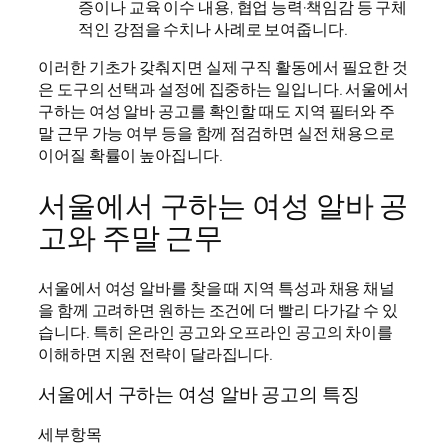
증이나 교육 이수 내용, 협업 능력·책임감 등 구체
적인 강점을 수치나 사례로 보여줍니다.
이러한 기초가 갖춰지면 실제 구직 활동에서 필요한 것
은 도구의 선택과 설정에 집중하는 일입니다. 서울에서
구하는 여성 알바 공고를 확인할 때도 지역 필터와 주
말 근무 가능 여부 등을 함께 점검하면 실전 채용으로
이어질 확률이 높아집니다.
서울에서 구하는 여성 알바 공
고와 주말 근무
서울에서 여성 알바를 찾을 때 지역 특성과 채용 채널
을 함께 고려하면 원하는 조건에 더 빨리 다가갈 수 있
습니다. 특히 온라인 공고와 오프라인 공고의 차이를
이해하면 지원 전략이 달라집니다.
서울에서 구하는 여성 알바 공고의 특징
세부항목