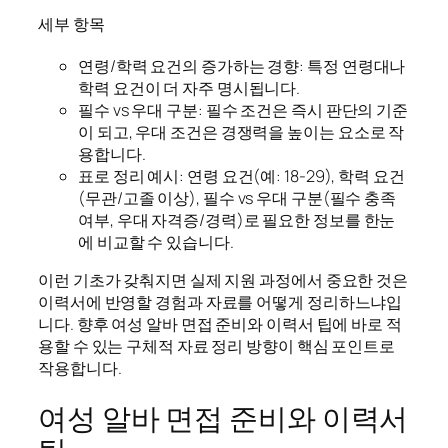
세부 항목
연령/학력 요건의 증가하는 경향: 특정 연령대나
학력 요건이 더 자주 명시됩니다.
필수 vs 우대 구분: 필수 조건은 즉시 판단의 기준
이 되고, 우대 조건은 경쟁력을 높이는 요소로 작
용합니다.
표로 정리 예시: 연령 요건(예: 18-29), 학력 요건
(무관/고졸 이상), 필수 vs 우대 구분(필수 충족
여부, 우대 자격증/경력)로 필요한 정보를 한눈
에 비교할 수 있습니다.
이런 기초가 갖춰지면 실제 지원 과정에서 중요한 것은
이력서에 반영할 경험과 자료를 어떻게 정리하느냐입
니다. 향후 여성 알바 면접 준비와 이력서 팁에 바로 적
용할 수 있는 구체적 자료 정리 방향이 핵심 포인트로
작용합니다.
여성 알바 면접 준비와 이력서