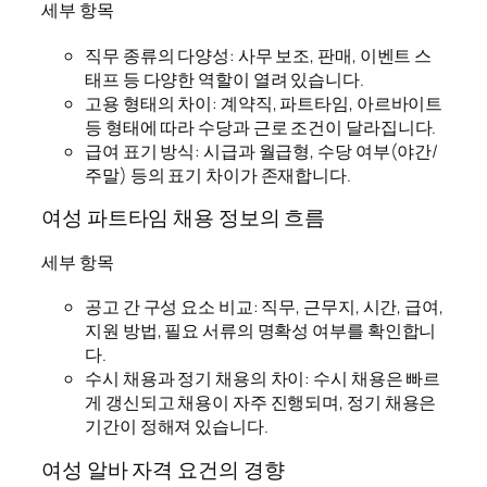
세부 항목
직무 종류의 다양성: 사무 보조, 판매, 이벤트 스
태프 등 다양한 역할이 열려 있습니다.
고용 형태의 차이: 계약직, 파트타임, 아르바이트
등 형태에 따라 수당과 근로 조건이 달라집니다.
급여 표기 방식: 시급과 월급형, 수당 여부(야간/
주말) 등의 표기 차이가 존재합니다.
여성 파트타임 채용 정보의 흐름
세부 항목
공고 간 구성 요소 비교: 직무, 근무지, 시간, 급여,
지원 방법, 필요 서류의 명확성 여부를 확인합니
다.
수시 채용과 정기 채용의 차이: 수시 채용은 빠르
게 갱신되고 채용이 자주 진행되며, 정기 채용은
기간이 정해져 있습니다.
여성 알바 자격 요건의 경향