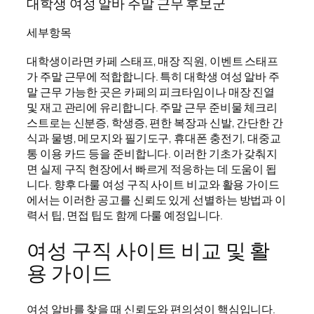
대학생 여성 알바 주말 근무 후보군
세부항목
대학생이라면 카페 스태프, 매장 직원, 이벤트 스태프
가 주말 근무에 적합합니다. 특히 대학생 여성 알바 주
말 근무 가능한 곳은 카페의 피크타임이나 매장 진열
및 재고 관리에 유리합니다. 주말 근무 준비물 체크리
스트로는 신분증, 학생증, 편한 복장과 신발, 간단한 간
식과 물병, 메모지와 필기도구, 휴대폰 충전기, 대중교
통 이용 카드 등을 준비합니다. 이러한 기초가 갖춰지
면 실제 구직 현장에서 빠르게 적응하는 데 도움이 됩
니다. 향후 다룰 여성 구직 사이트 비교와 활용 가이드
에서는 이러한 공고를 신뢰도 있게 선별하는 방법과 이
력서 팁, 면접 팁도 함께 다룰 예정입니다.
여성 구직 사이트 비교 및 활
용 가이드
여성 알바를 찾을 때 신뢰도와 편의성이 핵심입니다.