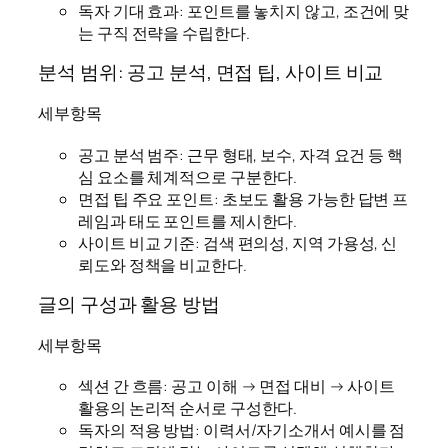
독자 기대 효과: 포인트를 놓치지 않고, 조건에 맞
는 구직 전략을 수립한다.
분석 범위: 공고 분석, 면접 팁, 사이트 비교
세부항목
공고 분석 범주: 근무 형태, 보수, 자격 요건 등 핵
심 요소를 체계적으로 구분한다.
면접 팁 주요 포인트: 초보도 활용 가능한 답변 프
레임과 태도 포인트를 제시한다.
사이트 비교 기준: 검색 편의성, 지역 가용성, 신
뢰도와 정책을 비교한다.
글의 구성과 활용 방법
세부항목
섹션 간 흐름: 공고 이해 → 면접 대비 → 사이트
활용의 논리적 순서로 구성한다.
독자의 적용 방법: 이력서/자기소개서 예시를 점