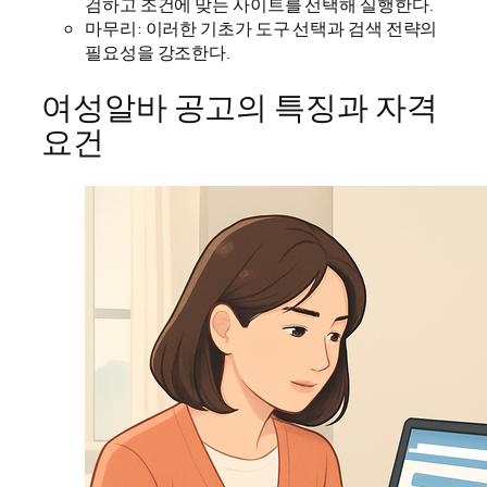
검하고 조건에 맞는 사이트를 선택해 실행한다.
마무리: 이러한 기초가 도구 선택과 검색 전략의
필요성을 강조한다.
여성알바 공고의 특징과 자격
요건