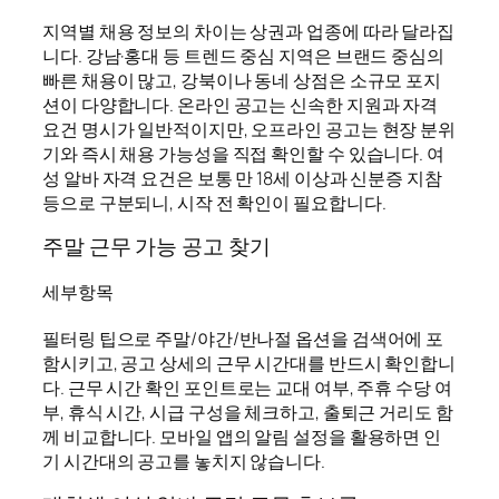
지역별 채용 정보의 차이는 상권과 업종에 따라 달라집
니다. 강남·홍대 등 트렌드 중심 지역은 브랜드 중심의
빠른 채용이 많고, 강북이나 동네 상점은 소규모 포지
션이 다양합니다. 온라인 공고는 신속한 지원과 자격
요건 명시가 일반적이지만, 오프라인 공고는 현장 분위
기와 즉시 채용 가능성을 직접 확인할 수 있습니다. 여
성 알바 자격 요건은 보통 만 18세 이상과 신분증 지참
등으로 구분되니, 시작 전 확인이 필요합니다.
주말 근무 가능 공고 찾기
세부항목
필터링 팁으로 주말/야간/반나절 옵션을 검색어에 포
함시키고, 공고 상세의 근무 시간대를 반드시 확인합니
다. 근무 시간 확인 포인트로는 교대 여부, 주휴 수당 여
부, 휴식 시간, 시급 구성을 체크하고, 출퇴근 거리도 함
께 비교합니다. 모바일 앱의 알림 설정을 활용하면 인
기 시간대의 공고를 놓치지 않습니다.