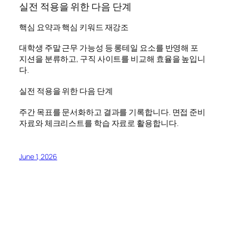
실전 적용을 위한 다음 단계
핵심 요약과 핵심 키워드 재강조
대학생 주말 근무 가능성 등 롱테일 요소를 반영해 포
지션을 분류하고, 구직 사이트를 비교해 효율을 높입니
다.
실전 적용을 위한 다음 단계
주간 목표를 문서화하고 결과를 기록합니다. 면접 준비
자료와 체크리스트를 학습 자료로 활용합니다.
June 1, 2026