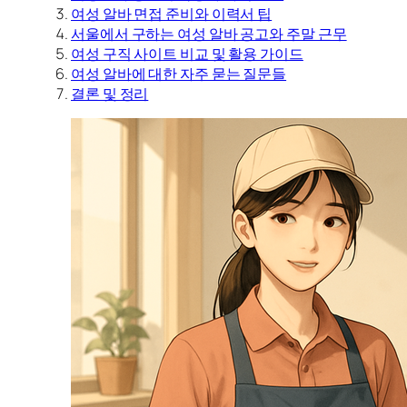
여성 알바 면접 준비와 이력서 팁
서울에서 구하는 여성 알바 공고와 주말 근무
여성 구직 사이트 비교 및 활용 가이드
여성 알바에 대한 자주 묻는 질문들
결론 및 정리