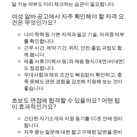
말 가능 여부도 미리 체크하는 습관이 필요합니다.
여성 알바 공고에서 자주 확인해야 할 자격 요
건은 무엇인가요?
나이·학력 등 기본 자격과 필요 기술, 자격증 여부
를 확인합니다.
근무 시간, 계약 기간, 위치, 안전·출입 규정도 함
께 봅니다.
제출 서류(이력서 등)와 채용 형식(대면/비대면)
도 점검합니다.
우대사항과 제외 조건도 빠짐없이 확인하고, 충
족 못해도 관련 경험을 강조해 지원해 보는 것이
좋습니다.
초보도 면접에 합격할 수 있을까요? 어떤 팁
이 효과적인가요?
간단한 자기소개와 지원 동기를 60초 안에 정리
합니다.
자주 묻는 질문에 대한 짧고 구체된 답변을 준비