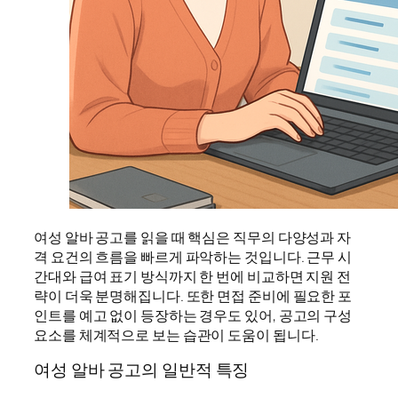
여성 알바 공고를 읽을 때 핵심은 직무의 다양성과 자
격 요건의 흐름을 빠르게 파악하는 것입니다. 근무 시
간대와 급여 표기 방식까지 한 번에 비교하면 지원 전
략이 더욱 분명해집니다. 또한 면접 준비에 필요한 포
인트를 예고 없이 등장하는 경우도 있어, 공고의 구성
요소를 체계적으로 보는 습관이 도움이 됩니다.
여성 알바 공고의 일반적 특징