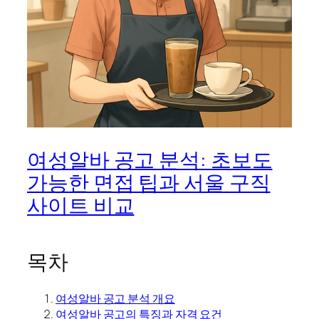
여성알바 공고 분석: 초보도
가능한 면접 팁과 서울 구직
사이트 비교
목차
여성알바 공고 분석 개요
여성알바 공고의 특징과 자격 요건