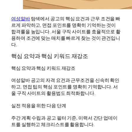
여성알바
탐색에서 공고의 핵심 요건과 근무 조건을 빠
르게 파악하고, 면접 포인트를 명확히 기억하는 것이
합격률을 높입니다. 서울 구직 사이트를 효율적으로 활
용하여 조건에 맞는 매치를 빠르게 찾는 것이 관건입니
다.
핵심 요약과 핵심 키워드 재강조
핵심 요약과 핵심 키워드 재강조
여성알바 공고의 자격 요건과 근무조건을 신속히 확인
하고, 면접 팁의 핵심 포인트를 명확히 기억합니다. 서
울 구직 사이트의 활용법도 최적화합니다.
실전 적용을 위한 다음 단계
주간 계획 수립과 공고 필터 기준, 이력서 간단 업데이
트를 실행하고 체크리스트를 활용합니다.