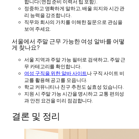
합니다(면접 준비 이력서 팁 포함).
정중하고 명확하게 말하고, 배울 의지와 시간 관
리 능력을 강조합니다.
직무와 회사의 가치를 이해한 질문으로 관심을
보여 주세요.
서울에서 주말 근무 가능한 여성 알바를 어떻
게 찾나요?
서울 지역과 주말 가능 필터로 검색하고, 주말 근
무 카테고리를 확인합니다.
여성 구직을 위한 알바 사이트
나 구직 사이트 비
교를 활용해 공고를 모읍니다.
학교 커뮤니티나 친구 추천도 실효성 있습니다.
지원 시 주말 가능 시간을 명시하고 교통 편의성
과 안전 요건을 미리 점검합니다.
결론 및 정리