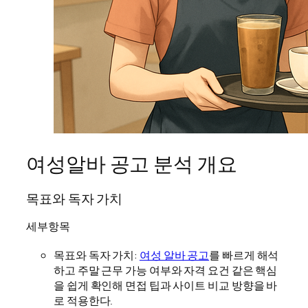
여성알바 공고 분석 개요
목표와 독자 가치
세부항목
목표와 독자 가치:
여성 알바 공고
를 빠르게 해석
하고 주말 근무 가능 여부와 자격 요건 같은 핵심
을 쉽게 확인해 면접 팁과 사이트 비교 방향을 바
로 적용한다.