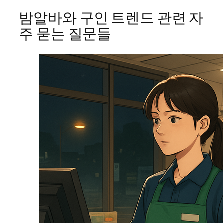
밤알바와 구인 트렌드 관련 자
주 묻는 질문들