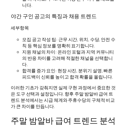
니다.
야간 구인 공고의 특징과 채용 트렌드
세부항목
모집 공고 작성 팁: 근무 시간, 위치, 수당, 안전 수
칙 등 핵심 정보를 명확히 표기합니다.
지원 채널의 차이: 온라인 포털과 지역 커뮤니티
의 반응 차이를 고려해 적절한 채널을 선택합니
다.
합격률 증가 요인: 현장 사진, 분위기 설명, 빠른
피드백이 신뢰를 높이고 합격 확률을 올립니다.
이러한 기초가 갖춰지면 실제 구현 과정에서 중요한 것
은 도구 선택과 설정입니다. 향후 주말 밤알바 급여 트
렌드 분석에서는 시급 체계와 주휴수당의 구체적 비교
가 큰 차이를 만듭니다.
주말 밤알바 급여 트렌드 분석