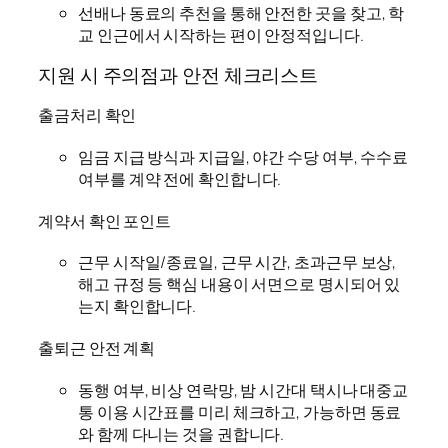
선배나 동료의 추천을 통해 안전한 곳을 찾고, 학
교 인근에서 시작하는 편이 안정적입니다.
지원 시 주의점과 안전 체크리스트
출금처리 확인
임금 지급 방식과 지급일, 야간 수당 여부, 수수료
여부를 계약 전에 확인합니다.
계약서 확인 포인트
근무 시작일/종료일, 근무 시간, 초과근무 보상,
해고 규정 등 핵심 내용이 서면으로 명시되어 있
는지 확인합니다.
출퇴근 안전 계획
동행 여부, 비상 연락망, 밤 시간대 택시나 대중교
통 이용 시간표를 미리 체크하고, 가능하면 동료
와 함께 다니는 것을 권합니다.