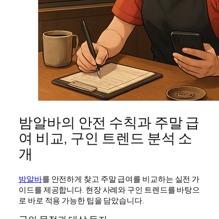
밤알바의 안전 수칙과 주말 급
여 비교, 구인 트렌드 분석 소
개
밤알바
를 안전하게 찾고 주말 급여를 비교하는 실전 가
이드를 제공합니다. 현장 사례와 구인 트렌드를 바탕으
로 바로 적용 가능한 팁을 담았습니다.