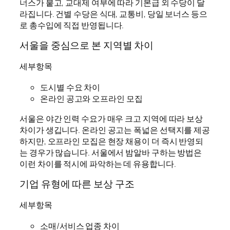
너스가 붙고, 교대제 여부에 따라 기본급 외 수당이 달
라집니다. 건별 수당은 식대, 교통비, 당일 보너스 등으
로 총수입에 직접 반영됩니다.
서울을 중심으로 본 지역별 차이
세부항목
도시별 수요 차이
온라인 공고와 오프라인 모집
서울은 야간 인력 수요가 매우 크고 지역에 따라 보상
차이가 생깁니다. 온라인 공고는 폭넓은 선택지를 제공
하지만, 오프라인 모집은 현장 채용이 더 즉시 반영되
는 경우가 많습니다. 서울에서 밤알바 구하는 방법은
이런 차이를 적시에 파악하는 데 유용합니다.
기업 유형에 따른 보상 구조
세부항목
소매/서비스 업종 차이