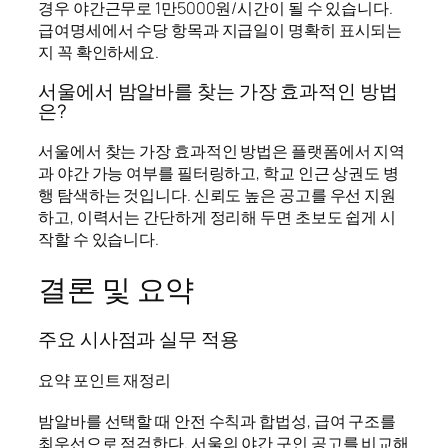
경우 야간근무로 1만5000원/시간이 될 수 있습니다.
급여명세에서 수당 항목과 지급일이 명확히 표시되는
지 꼭 확인하세요.
서울에서 밤알바를 찾는 가장 효과적인 방법
은?
서울에서 찾는 가장 효과적인 방법은 플랫폼에서 지역
과 야간 가능 여부를 필터링하고, 학교 인근 상권도 병
행 탐색하는 것입니다. 신뢰도 높은 공고를 우선 지원
하고, 이력서는 간단하게 정리해 두면 초보도 쉽게 시
작할 수 있습니다.
결론 및 요약
주요 시사점과 실무 적용
요약 포인트 재정리
밤알바를 선택할 때 안전 수칙과 합법성, 급여 구조를
최우선으로 점검한다. 서울의 야간 구인 공고를 비교해