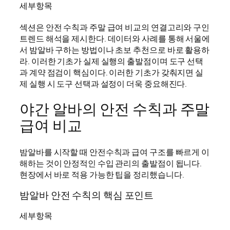
세부항목
섹션은 안전 수칙과 주말 급여 비교의 연결고리와 구인
트렌드 해석을 제시한다. 데이터와 사례를 통해 서울에
서 밤알바 구하는 방법이나 초보 추천으로 바로 활용하
라. 이러한 기초가 실제 실행의 출발점이며 도구 선택
과 계약 점검이 핵심이다. 이러한 기초가 갖춰지면 실
제 실행 시 도구 선택과 설정이 더욱 중요해진다.
야간 알바의 안전 수칙과 주말
급여 비교
밤알바를 시작할 때 안전수칙과 급여 구조를 빠르게 이
해하는 것이 안정적인 수입 관리의 출발점이 됩니다.
현장에서 바로 적용 가능한 팁을 정리했습니다.
밤알바 안전 수칙의 핵심 포인트
세부항목