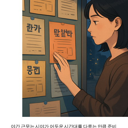
야간 근무는 시야가 어두운 시간대를 다루는 만큼 준비