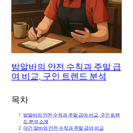
밤알바의 안전 수칙과 주말 급
여 비교, 구인 트렌드 분석
목차
밤알바의 안전 수칙과 주말 급여 비교, 구인 트렌
드 분석 소개
야간 알바의 안전 수칙과 주말 급여 비교