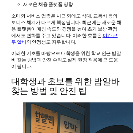
새로운 채용 플랫폼 영향
소매와 서비스 업종은 시급 외에도 식대, 교통비 등의
보너스 체계가 다르게 책정됩니다. 최근에는 새로운 채
용 플랫폼이 매칭 속도와 경쟁을 높여 초기 보상 관점
에서도 변화를 주고 있습니다. 이러한 흐름은
야간 근
무 알바
의 안정성도 좌우합니다.
이러한 기초를 바탕으로 대학생을 위한 학교 인근 밤알
바 찾는 방법과 안전 수칙도 실제 현장 적용에 큰 도움
이 됩니다.
대학생과 초보를 위한 밤알바
찾는 방법 및 안전 팁