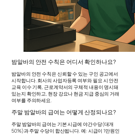
밤알바의 안전 수칙은 어디서 확인하나요?
밤알바의 안전 수칙은 신뢰할 수 있는 구인 공고에서
시작합니다. 회사의 사업자등록 여부와 필요 시 안전
교육 이수 기록, 근로계약서의 구체적 내용이 명시돼
있는지 확인하고, 현장 강요나 현금 지급 중심의 거래
여부를 주의하세요.
주말 밤알바의 급여는 어떻게 산정되나요?
주말 밤알바의 급여는 기본 시급에 야간수당(대개
50%)과 주말 수당이 합산됩니다. 예: 시급이 1만원인