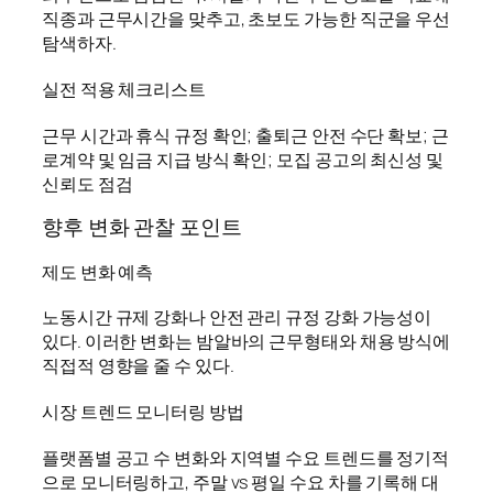
직종과 근무시간을 맞추고, 초보도 가능한 직군을 우선
탐색하자.
실전 적용 체크리스트
근무 시간과 휴식 규정 확인; 출퇴근 안전 수단 확보; 근
로계약 및 임금 지급 방식 확인; 모집 공고의 최신성 및
신뢰도 점검
향후 변화 관찰 포인트
제도 변화 예측
노동시간 규제 강화나 안전 관리 규정 강화 가능성이
있다. 이러한 변화는 밤알바의 근무형태와 채용 방식에
직접적 영향을 줄 수 있다.
시장 트렌드 모니터링 방법
플랫폼별 공고 수 변화와 지역별 수요 트렌드를 정기적
으로 모니터링하고, 주말 vs 평일 수요 차를 기록해 대