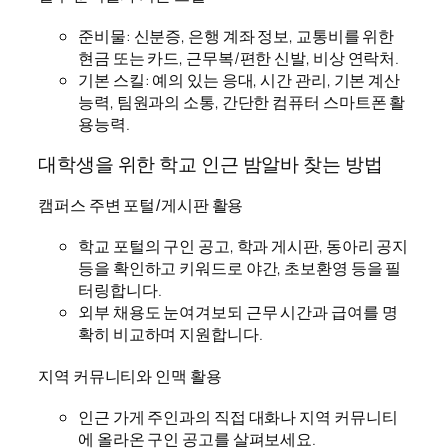
준비물: 신분증, 은행 계좌 정보, 교통비를 위한
현금 또는 카드, 근무복/편한 신발, 비상 연락처.
기본 스킬: 예의 있는 응대, 시간 관리, 기본 계산
능력, 팀원과의 소통, 간단한 컴퓨터 스마트폰 활
용능력.
대학생을 위한 학교 인근 밤알바 찾는 방법
캠퍼스 주변 포털/게시판 활용
학교 포털의 구인 공고, 학과 게시판, 동아리 공지
등을 확인하고 키워드로 야간, 초보환영 등을 필
터링합니다.
외부 채용도 눈여겨보되 근무 시간과 급여를 명
확히 비교하며 지원합니다.
지역 커뮤니티와 인맥 활용
인근 가게 주인과의 직접 대화나 지역 커뮤니티
에 올라온 구인 공고를 살펴보세요.