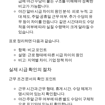
급에 야간 수당이 붙는 구조를 이해해야 정확한
비교가 가능합니다.
야간 알바 시급 차이의 원인 분석: 피로 누적, 교
대 제도, 주말·공휴일 근무 여부, 추가 수당의 유
무 등이 차이를 만듭니다. 같은 시간대라도 수당
적용 여부에 따라 실질 수령액이 크게 달라질 수
있습니다.
표로 정리하면 다음과 같습니다.
항목: 비교 포인트
설명: 근로 형태에 따른 시급 차이의 원인
비고: 지역별 차이, 기업 정책 차이
실제 시급 확인의 절차
근무 조건 문서의 확인 포인트
근무 시간과 근무 형태, 휴게 시간, 수당 체계가
명시되어 있는지 확인합니다.
야간·주말 근무 여부에 따른 별도 수당이 구체적
으로 표기되어 있는지 확인합니다.