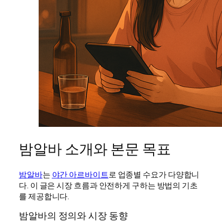
밤알바 소개와 본문 목표
밤알바
는
야간 아르바이트
로 업종별 수요가 다양합니
다. 이 글은 시장 흐름과 안전하게 구하는 방법의 기초
를 제공합니다.
밤알바의 정의와 시장 동향