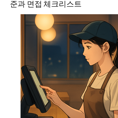
준과 면접 체크리스트