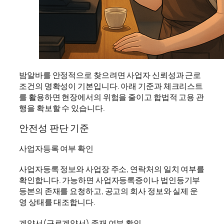
밤알바를 안정적으로 찾으려면 사업자 신뢰성과 근로
조건의 명확성이 기본입니다. 아래 기준과 체크리스트
를 활용하면 현장에서의 위험을 줄이고 합법적 고용 관
행을 확보할 수 있습니다.
안전성 판단 기준
사업자등록 여부 확인
사업자등록 정보와 사업장 주소, 연락처의 일치 여부를
확인합니다. 가능하면 사업자등록증이나 법인등기부
등본의 존재를 요청하고, 공고의 회사 정보와 실제 운
영 상태를 대조합니다.
계약서(근로계약서) 존재 여부 확인