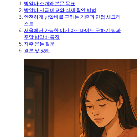
밤알바 소개와 본문 목표
밤알바 시급 비교와 실제 확인 방법
안전하게 밤알바를 구하는 기준과 면접 체크리
스트
서울에서 가능한 야간 아르바이트 구하기 팁과
주말 밤알바 특징
자주 묻는 질문
결론 및 정리