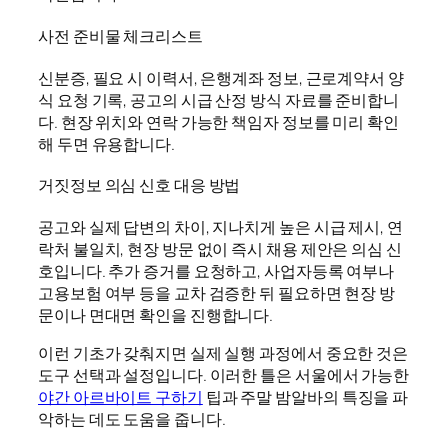
사전 준비물 체크리스트
신분증, 필요 시 이력서, 은행계좌 정보, 근로계약서 양
식 요청 기록, 공고의 시급 산정 방식 자료를 준비합니
다. 현장 위치와 연락 가능한 책임자 정보를 미리 확인
해 두면 유용합니다.
거짓정보 의심 신호 대응 방법
공고와 실제 답변의 차이, 지나치게 높은 시급 제시, 연
락처 불일치, 현장 방문 없이 즉시 채용 제안은 의심 신
호입니다. 추가 증거를 요청하고, 사업자등록 여부나
고용보험 여부 등을 교차 검증한 뒤 필요하면 현장 방
문이나 면대면 확인을 진행합니다.
이런 기초가 갖춰지면 실제 실행 과정에서 중요한 것은
도구 선택과 설정입니다. 이러한 틀은 서울에서 가능한
야간 아르바이트 구하기
팁과 주말 밤알바의 특징을 파
악하는 데도 도움을 줍니다.