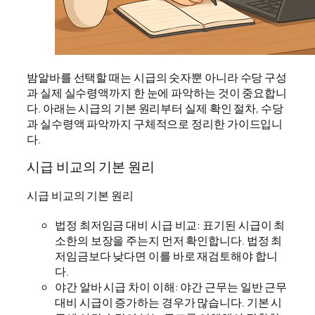
밤알바를 선택할 때는 시급의 숫자뿐 아니라 수당 구성
과 실제 실수령액까지 한 눈에 파악하는 것이 중요합니
다. 아래는 시급의 기본 원리부터 실제 확인 절차, 수당
과 실수령액 파악까지 구체적으로 정리한 가이드입니
다.
시급 비교의 기본 원리
시급 비교의 기본 원리
법정 최저임금 대비 시급 비교: 표기된 시급이 최
소한의 보장을 주는지 먼저 확인합니다. 법정 최
저임금보다 낮다면 이를 바로 재검토해야 합니
다.
야간 알바 시급 차이 이해: 야간 근무는 일반 근무
대비 시급이 증가하는 경우가 많습니다. 기본 시