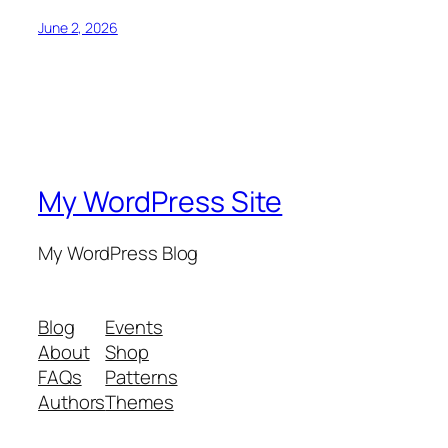
June 2, 2026
My WordPress Site
My WordPress Blog
Blog
Events
About
Shop
FAQs
Patterns
Authors
Themes