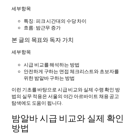
세부항목
특징: 피크 시간대의 수당 차이
흐름: 밤근무 증가
본 글의 목표와 독자 가치
세부항목
시급 비교를 해석하는 방법
안전하게 구하는 면접 체크리스트와 초보자를
위한 밤알바 구하는 방법
이런 기초를 바탕으로 시급 비교와 실제 수령 확인 방
법의 실무 적용은 서울의 야간 아르바이트 채용 공고
탐색에도 도움이 됩니다.
밤알바 시급 비교와 실제 확인
방법