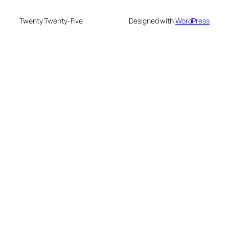
Twenty Twenty-Five
Designed with
WordPress