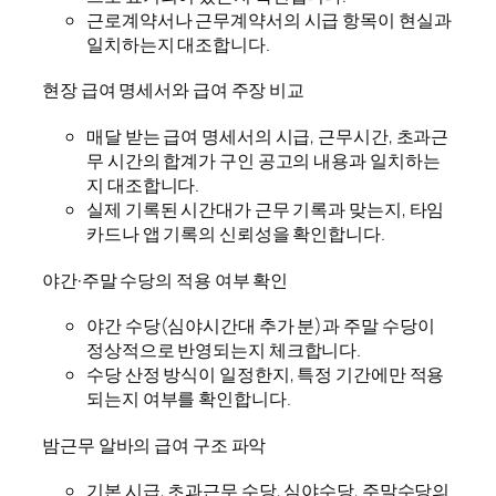
근로계약서나 근무계약서의 시급 항목이 현실과
일치하는지 대조합니다.
현장 급여 명세서와 급여 주장 비교
매달 받는 급여 명세서의 시급, 근무시간, 초과근
무 시간의 합계가 구인 공고의 내용과 일치하는
지 대조합니다.
실제 기록된 시간대가 근무 기록과 맞는지, 타임
카드나 앱 기록의 신뢰성을 확인합니다.
야간·주말 수당의 적용 여부 확인
야간 수당(심야시간대 추가 분)과 주말 수당이
정상적으로 반영되는지 체크합니다.
수당 산정 방식이 일정한지, 특정 기간에만 적용
되는지 여부를 확인합니다.
밤근무 알바의 급여 구조 파악
기본 시급, 초과근무 수당, 심야수당, 주말수당의