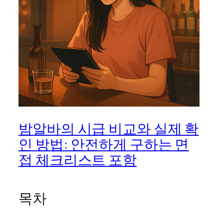
밤알바의 시급 비교와 실제 확
인 방법: 안전하게 구하는 면
접 체크리스트 포함
목차