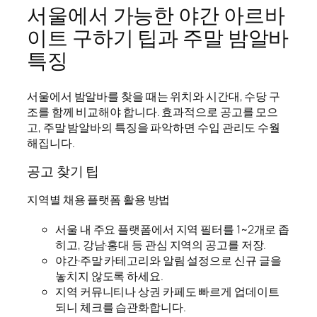
서울에서 가능한 야간 아르바
이트 구하기 팁과 주말 밤알바
특징
서울에서 밤알바를 찾을 때는 위치와 시간대, 수당 구
조를 함께 비교해야 합니다. 효과적으로 공고를 모으
고, 주말 밤알바의 특징을 파악하면 수입 관리도 수월
해집니다.
공고 찾기 팁
지역별 채용 플랫폼 활용 방법
서울 내 주요 플랫폼에서 지역 필터를 1~2개로 좁
히고, 강남·홍대 등 관심 지역의 공고를 저장.
야간·주말 카테고리와 알림 설정으로 신규 글을
놓치지 않도록 하세요.
지역 커뮤니티나 상권 카페도 빠르게 업데이트
되니 체크를 습관화합니다.