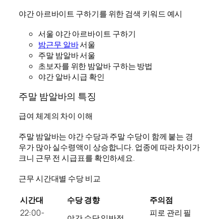
야간 아르바이트 구하기를 위한 검색 키워드 예시
서울 야간 아르바이트 구하기
밤근무 알바
서울
주말 밤알바 서울
초보자를 위한 밤알바 구하는 방법
야간 알바 시급 확인
주말 밤알바의 특징
급여 체계의 차이 이해
주말 밤알바는 야간 수당과 주말 수당이 함께 붙는 경
우가 많아 실수령액이 상승합니다. 업종에 따라 차이가
크니 근무 전 시급표를 확인하세요.
근무 시간대별 수당 비교
시간대
수당 경향
주의점
22:00-
피로 관리 필
야간 수당 일반적