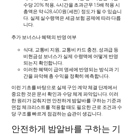
수당 20% 적용, 4시간을 초과근무 1.5배 적용 시
총액은 약 428,400원(세전) 정도가 될 수 있습니
다. 실제 실수령액은 세금·보험 공제에 따라 다릅
니다.
추가 보너스나 혜택의 반영 여부
식대, 교통비 지원, 교통비 카드 충전, 성과급 등
비현금성 보너스가 실제 수령액에 어떻게 반영
되는지 확인합니다.
이러한 혜택이 급여 명세에 반영되는 방식과 기
간을 파악해 총 수익을 정확히 예측합니다.
이런 기초를 바탕으로 실제 구인·계약 체결 단계에서
중요한 것은 문서 확인과 수당 체계 파악입니다. 이러
한 원리가 갖춰지면 안전하게 밤알바를 구하는 기준과
면접 체크리스트를 적용할 때도 필요한 근로 조건과 수
당 구조를 빠르게 점검하는 습관이 생깁니다.
안전하게 밤알바를 구하는 기