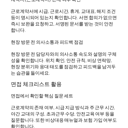
근로계약서에 시급, 근로시간, 휴게, 교대표, 해지 조건
등이 명시되어 있는지 확인합니다. 서면 합의가 없으면
즉시 보완을 요청하고, 서명된 문서를 받는 것이 안전
합니다.
현장 방문 전 의사소통과 피드백 점검
현장 방문 전 담당자와의 의사소통 속도와 설명의 구체
성을 확인합니다. 위치 확인, 안전 규칙, 비상 연락망,
현장 분위기와 응대 태도를 점검하고 피드백을 남겨두
는 습관을 들이세요.
면접 체크리스트 활용
면접에서 확인할 핵심 질문 세트
근로계약의 존재 여부, 시급 지급 방식과 주 근무 시간,
야간 교대의 구성, 초과근무 수당, 안전교육 여부 등을
질문합니다. 또한 비상대응 매뉴얼과 보험 가입 여부도
확인합니다.