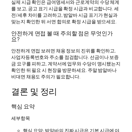
실제 시급 확인은 급여명세서와 근로계약의 수당 체계
를 보고, 공고 표기 시급을 확정 시급과 비교합니다. 세
전/세후 차이를 고려하고, 밤알바 시급 표기가 현실과
맞는지 확인한 뒤 서면 합의로 확정 시급을 받으세요.
안전하게 면접 볼 때 주의할 점은 무엇인가
요?
안전하게 면접 보려면 채용 정보의 진위를 확인하고,
사업자등록번호와 주소를 점검합니다. 선금이나 보증
금 요구를 피하고, 계약서에 업무와 수당이 명시됐는지
확인한 뒤 필요 시 현장을 방문하세요. 주말 밤알바나
비대면 채용도 주의가 필요합니다.
결론 및 정리
핵심 요약
세부항목
핵심 요약: 밤알바의 진짜 시급은 기본 시급에 야