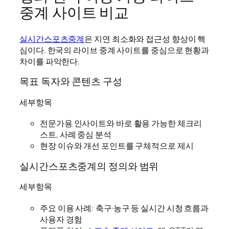
중계 사이트 비교
실시간스포츠중계
은 지연 최소화와 접근성 향상이 핵
심이다. 한국의 라이브 중계 사이트를 중심으로 현황과
차이를 파악한다.
목표 독자와 콘텐츠 구성
세부항목
전문가용 인사이트와 바로 활용 가능한 체크리
스트, 사례 중심 분석
현장 이슈와 개선 포인트를 구체적으로 제시
실시간스포츠중계의 정의와 범위
세부항목
주요 이용 사례: 축구·농구 등 실시간 시청 흐름과
사용자 경험