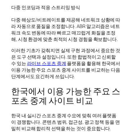
다중 인코딩과 적응 스트리밍 방식
다중 해상도/비트레이트를 제공해 네트워크 상황에 따
라 자동으로 품질을 조정합니다. ABR 알고리즘은 네트
워크 속도 변동에 따라 빠르고 매끄럽게 화질을 조정
해, 시청 환경에 맞춘 최적의 시청 경험을 확보합니다.
이러한 기초가 갖춰지면 실제 구현 과정에서 중요한 것
은 도구 선택과 설정입니다. 또한 합법적이고 신뢰할
수 있는
라이브 스포츠 중계
플랫폼을 활용해 한국에서
이용 가능한 주요 스포츠 중계 사이트를 비교하는 다음
단계에서도 요긴하게 쓰입니다.
한국에서 이용 가능한 주요 스
포츠 중계 사이트 비교
한국 내 실시간 스포츠 중계 수요에 맞춰 여러 플랫폼
이 경쟁합니다. 콘텐츠 범위, 접근성, 광고 정책 등을 면
밀히 비교해 합리적 선택을 하는 것이 중요합니다.