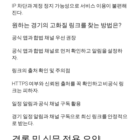
IP 차단과 계정 정지 가능성으로 서비스 이용이 불편해
진다.
원하는 경기의 고화질 링크를 찾는 방법은?
공식 앱과 합법 채널 우선 권장
공식 앱과 합법 채널로 먼저 확인하고 알림을 설정하
자.
링크의 출처 확인 및 주의점
HTTPS 여부와 신뢰된 출처를 꼭 확인하고 비공식 링
크는 피하자.
일정 알림과 공식 채널 구독 활용
경기 일정 알림과 채널 구독으로 최신 링크를 안정적으
로 받는다.
결론 및 실무 적용 요약