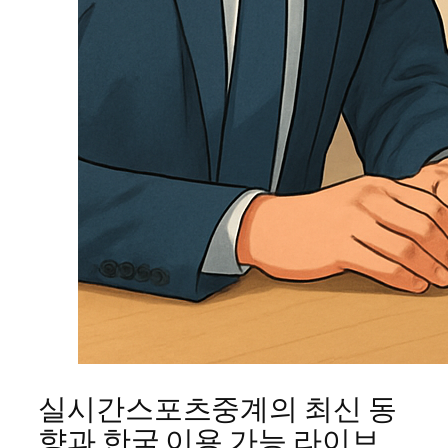
실시간스포츠중계의 최신 동
향과 한국 이용 가능 라이브