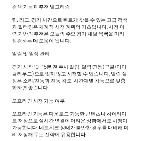
검색 기능과 추천 알고리즘
팀, 리그, 경기 시간으로 빠르게 찾을 수 있는 고급 검색
과 필터링은 체계적 시청 계획의 기초입니다. 시청 이
력 기반의 추천은 오늘의 주요 경기 채널 목록을 미리
점검하는 데 도움이 됩니다.
알림 및 일정 관리
경기 시작 10~15분 전 푸시 알림, 달력 연동(구글/아이
클라우드)으로 잊지 않고 시청할 수 있습니다. 알림 설
정은 소리/진동과 진동 강도, 시간대별 차등으로 맞춤
화하면 좋습니다.
오프라인 시청 가능 여부
오프라인 기능은 다운로드 가능한 콘텐츠나 하이라이
트 저장으로 실시간 연결이 어려운 상황에서도 시청이
가능합니다. 네트워크 상태가 불안한 경우를 대비해 미
리 저장해 두는 전략이 유용합니다.