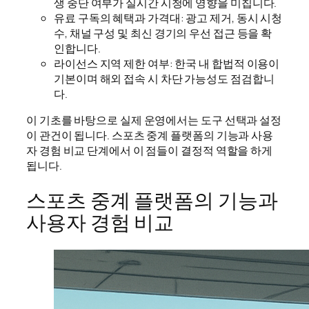
생 중단 여부가 실시간 시청에 영향을 미칩니다.
유료 구독의 혜택과 가격대: 광고 제거, 동시 시청
수, 채널 구성 및 최신 경기의 우선 접근 등을 확
인합니다.
라이선스 지역 제한 여부: 한국 내 합법적 이용이
기본이며 해외 접속 시 차단 가능성도 점검합니
다.
이 기초를 바탕으로 실제 운영에서는 도구 선택과 설정
이 관건이 됩니다. 스포츠 중계 플랫폼의 기능과 사용
자 경험 비교 단계에서 이 점들이 결정적 역할을 하게
됩니다.
스포츠 중계 플랫폼의 기능과
사용자 경험 비교