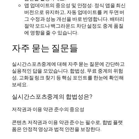
앱 업데이트의 중요성 및 안정성: 정식 앱을 최신
버전으로 유지하고, 자동 업데이트를 켜 두면 버
그 수정과 성능 개선을 바로 반영합니다. 배터리
절약 모드나 백그라운드 차단 설정도 중계 품질
에 영향을 줄 수 있습니다.
자주 묻는 질문들
실시간스포츠중계에 대해 자주 묻는 질문에 간단하고
실용적인 답을 모았습니다. 합법성, 무료 중계의 위험
성, 고화질 링크 찾기 등 핵심 포인트를 한눈에 확인해
보세요.
실시간스포츠중계의 합법성은?
저작권과 이용 약관 준수의 중요성
콘텐츠 저작권과 이용 약관 준수는 필수로, 합법 플랫
폼은 안정적 영상과 법적 안전을 보장한다.