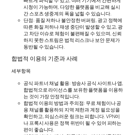
빠르게 파악할 수 있고, 여러 기기에서 간편하게
시청이 가능하며, 다양한 플랫폼을 비교해 실시
간 스포츠 생중계의 폭을 넓힐 수 있습니다.
단점: 품질 저하나 불안정한 버퍼링, 광고 정책에
따른 화질 저하나 재생 중단이 발생할 수 있고, 광
고 차단 이슈로 체험이 불편해질 수 있으며, 신뢰
하지 못한 스트림은 법적 리스크나 보안 문제가
동반될 수 있습니다.
합법적 이용의 기준과 사례
세부항목
공식 파트너 채널 활용: 방송사 공식 사이트나 앱,
합법적으로 라이선스를 보유한 플랫폼을 이용하
는 것이 가장 안정적입니다.
합법적 이용의 방법과 주의점: 무료 체험이나 공
용 채널를 활용하되 지역 제한과 계정 필요성을
확인하고, 의심스러운 링크는 피합니다. VPN이
나 프록시 사용은 정책 위반이 될 수 있어 피하는
편이 좋습니다.