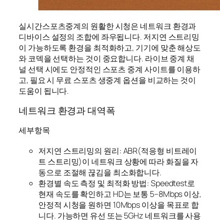
실시간스포츠중계의 원활한 시청은 네트워크 환경과
디바이스 설정의 조합에 좌우됩니다. 저지연 스트리밍
이 가능하도록 환경을 최적화하고, 기기에 맞춘 해상도
와 코덱을 선택하는 것이 중요합니다. 라이브 중계 채
널 선택 시에도 안정적인 스포츠 중계 사이트를 이용하
고, 필요 시 무료 스포츠 생중계 옵션을 비교하는 것이
도움이 됩니다.
네트워크 환경과 대역폭
세부항목
저지연 스트리밍의 원리: ABR(적응형 비트레이
트 스트리밍)이 네트워크 상황에 따라 화질을 자
동으로 조절해 끊김을 최소화합니다.
환경별 속도 측정 및 최적화 방법: Speedtest로
현재 속도를 확인하고 HD는 보통 5–8Mbps 이상,
안정적 시청을 원하면 10Mbps 이상을 목표로 합
니다. 가능하면 유선 또는 5GHz 네트워크를 사용