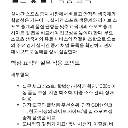
실시간 스포츠 중계 시장에서 빠르고 안정적 생중계와
합법성은 기본이다. 실시간 스포츠 생중계와 라이브 스
포츠 중계의 품질 균형을 맞추고 국내의 스포츠 중계
사이트 및 앱을 비교하여 접근성을 높여야 한다. 무료
스포츠 생중계와 유료 서비스의 적절한 조합으로 오늘
의 주요 경기 실시간 중계 채널 목록을 확인하고 관제
대시보드로 상태를 상시 점검한다.
핵심 요약과 실무 적용 포인트
세부항목
실무 체크리스트: 합법성/저작권 확인, 1080p 이
상 품질 보장, 지연 최소화, 다중 소스 관리, 장애
대응
권장 도구와 플랫폼 우선순위: 안정 CDN+인코
더, 한국 시장의 라이브 사이트/앱 및 스포츠 생
중계 플랫폼 비교
모니터링 및 평가 지표: 동시 시청자, 이탈률, 버