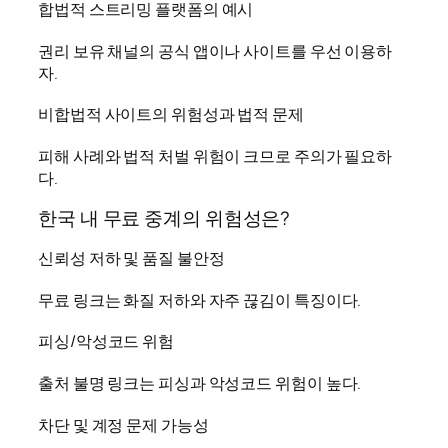
합법적 스트리밍 플랫폼의 예시
권리 보유 채널의 공식 앱이나 사이트를 우선 이용하
자.
비합법적 사이트의 위험성과 법적 문제
피해 사례와 법적 처벌 위험이 크므로 주의가 필요하
다.
한국 내 무료 중계의 위험성은?
신뢰성 저하 및 품질 불안정
무료 링크는 화질 저하와 자주 끊김이 특징이다.
피싱/악성코드 위험
출처 불명 링크는 피싱과 악성코드 위험이 높다.
차단 및 계정 문제 가능성