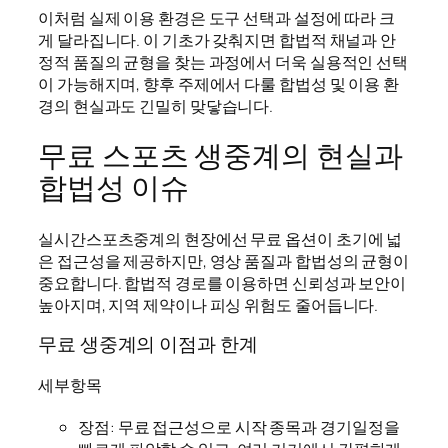
이처럼 실제 이용 환경은 도구 선택과 설정에 따라 크
게 달라집니다. 이 기초가 갖춰지면 합법적 채널과 안
정적 품질의 균형을 찾는 과정에서 더욱 실용적인 선택
이 가능해지며, 향후 주제에서 다룰 합법성 및 이용 환
경의 현실과도 긴밀히 맞닿습니다.
무료 스포츠 생중계의 현실과
합법성 이슈
실시간스포츠중계의 현장에선 무료 옵션이 초기에 넓
은 접근성을 제공하지만, 영상 품질과 합법성의 균형이
중요합니다. 합법적 경로를 이용하면 신뢰성과 보안이
높아지며, 지역 제약이나 피싱 위험도 줄어듭니다.
무료 생중계의 이점과 한계
세부항목
장점: 무료 접근성으로 시작 종목과 경기일정을