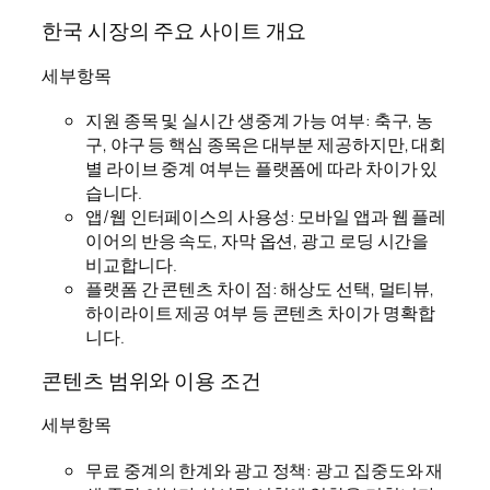
한국 시장의 주요 사이트 개요
세부항목
지원 종목 및 실시간 생중계 가능 여부: 축구, 농
구, 야구 등 핵심 종목은 대부분 제공하지만, 대회
별 라이브 중계 여부는 플랫폼에 따라 차이가 있
습니다.
앱/웹 인터페이스의 사용성: 모바일 앱과 웹 플레
이어의 반응 속도, 자막 옵션, 광고 로딩 시간을
비교합니다.
플랫폼 간 콘텐츠 차이 점: 해상도 선택, 멀티뷰,
하이라이트 제공 여부 등 콘텐츠 차이가 명확합
니다.
콘텐츠 범위와 이용 조건
세부항목
무료 중계의 한계와 광고 정책: 광고 집중도와 재