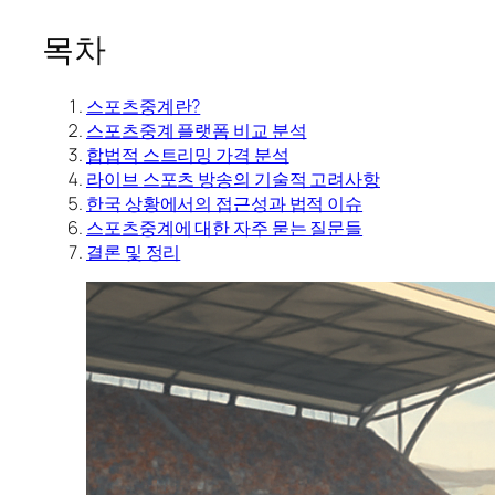
목차
스포츠중계란?
스포츠중계 플랫폼 비교 분석
합법적 스트리밍 가격 분석
라이브 스포츠 방송의 기술적 고려사항
한국 상황에서의 접근성과 법적 이슈
스포츠중계에 대한 자주 묻는 질문들
결론 및 정리