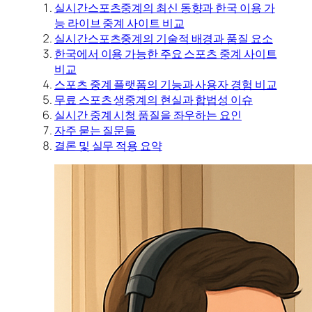
실시간스포츠중계의 최신 동향과 한국 이용 가
능 라이브 중계 사이트 비교
실시간스포츠중계의 기술적 배경과 품질 요소
한국에서 이용 가능한 주요 스포츠 중계 사이트
비교
스포츠 중계 플랫폼의 기능과 사용자 경험 비교
무료 스포츠 생중계의 현실과 합법성 이슈
실시간 중계 시청 품질을 좌우하는 요인
자주 묻는 질문들
결론 및 실무 적용 요약