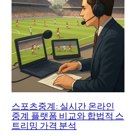
스포츠중계: 실시간 온라인
중계 플랫폼 비교와 합법적 스
트리밍 가격 분석