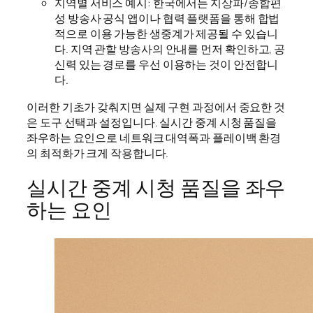
지역별 서비스 예시: 한국에서는 지상파/종합편
성 방송사 공식 앱이나 협력 플랫폼을 통해 합법
적으로 이용 가능한 생중계가 제공될 수 있습니
다. 지역 관할 방송사의 안내를 먼저 확인하고, 공
신력 있는 경로를 우선 이용하는 것이 안전합니
다.
이러한 기초가 갖춰지면 실제 구현 과정에서 중요한 것
은 도구 선택과 설정입니다. 실시간 중계 시청 품질을
좌우하는 요인으로 네트워크 대역폭과 플레이백 환경
의 최적화가 크게 작용합니다.
실시간 중계 시청 품질을 좌우
하는 요인