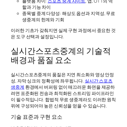
플랫폼 차이:
스포츠 중계 사이트
, 앱, OTT의 역
할과 기능 차이
종목별 중계 다양성: 해상도 옵션과 지역성, 무료
생중계의 한계와 기회
이러한 기초가 갖춰지면 실제 구현 과정에서 중요한 것
은 도구 선택과 설정입니다.
실시간스포츠중계의 기술적
배경과 품질 요소
실시간스포츠중계의 품질은 지연 최소화와 영상 안정
성, 자막 싱크의 정확성에 좌우됩니다.
실시간 스포츠
생중계
환경에서 버퍼링 없이 매끄러운 화면을 제공하
려면 표준화된 전송과 최적화된 스트리밍 파이프라인
이 필수적입니다. 합법적 무료 생중계라도 이러한 원칙
위에 구성되어야 높은 신뢰성을 얻을 수 있습니다.
기술 표준과 구현 요소