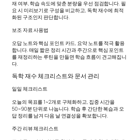
재 여부, 학습 속도에 맞춘 분량을 우선 점검합니다. 필
요 시 미리보기로 구성을 비교하고, 독학 재수에 최적
화된 구조인지 판단합니다.
보조 자료 사용법
오답 노트와 핵심 포인트 카드, 요약 노트를 적극 활용
합니다. 매일 짧은 정리 시간과 주간으로 핵심 포인트
를 재정리하는 루틴을 만들면 학습 흐름이 견고해집니
다.
독학 재수 체크리스트와 문서 관리
일일 체크리스트
오늘의 목표를 1~2개로 구체화하고, 집중 시간을
50~90분 단위로 나눕니다. 학습 후 간단한 복습과 오
답 정리를 남겨 다음 날 연결성을 확보합니다.
주간 리뷰 체크리스트