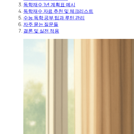
독학재수 1년 계획표 예시
독학재수 자료 추천 및 체크리스트
수능 독학 공부 팁과 루틴 관리
자주 묻는 질문들
결론 및 실전 적용