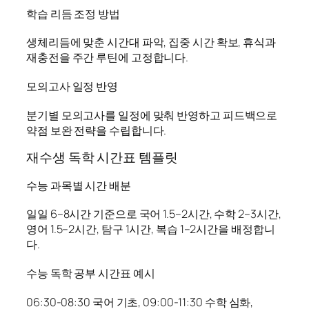
학습 리듬 조정 방법
생체리듬에 맞춘 시간대 파악, 집중 시간 확보, 휴식과
재충전을 주간 루틴에 고정합니다.
모의고사 일정 반영
분기별 모의고사를 일정에 맞춰 반영하고 피드백으로
약점 보완 전략을 수립합니다.
재수생 독학 시간표 템플릿
수능 과목별 시간 배분
일일 6–8시간 기준으로 국어 1.5–2시간, 수학 2–3시간,
영어 1.5–2시간, 탐구 1시간, 복습 1–2시간을 배정합니
다.
수능 독학 공부 시간표 예시
06:30-08:30 국어 기초, 09:00-11:30 수학 심화,