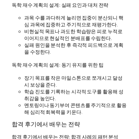
독학 재수 계획의 설계: 실패 요인과 대처 전략
과목 수를 과다하게 늘리면 집중이 분산되니 핵
심 과목에 집중하고 주기적으로 재평가한다.
비현실적 목표나 과도한 학습량은 피로 누적로
이어지므로 현실적인 분배표를 수립한다.
실패 원인을 분석한 후 즉각적 피드백으로 계획
을 수정한다.
독학 재수 계획의 설계: 동기 유지를 위한 팁
장기 목표를 작은 마일스톤으로 쪼개시고 달성
시 보상을 준다.
학습 진도를 기록하는 시각적 도구를 활용해 성
취감을 높인다.
멘토링이나 동기부여 콘텐츠를 주기적으로 활용
해 심리적 회복력을 키운다.
합격 후기에서 배우는 전략
합격 후기에서 배우는 전략: 합격 사례의 패턴 분석