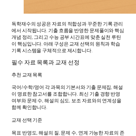
독학재수의 성공은 자료의 적합성과 꾸준한 기록 관리
에서 시작됩니다. 기출 흐름을 반영한 문제풀이와 핵심
개념 정리, 그리고 수능 공부 시간표에 맞춘 실천 루틴
이 핵심입니다. 아래 구성은 교재 선택의 원칙과 학습
기록 시스템을 구체적으로 제시합니다.
필수 자료 목록과 교재 선정
추천 교재 목록
국어/수학/영어 각 과목의 기본서와 기출 문제집, 해설
이 명료한 참고서를 조합합니다. 최신 기출 경향 반영
여부와 문제 수, 해설의 심도, 보조 자료와의 연계성을
함께 확인합니다.
교재 선택 기준
목표 반영도, 해설의 질, 문제 수, 연계 가능한 자료의 존