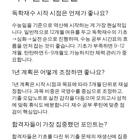
독학재수 시작 시점은 언제가 좋나요?
수능일을 기준으로 역산해 시작하는 게 가장 현실적입
니다. 일반적으로 12개월 여유를 두고 독학재수의 기초
→심화→실전 순으로 진행하며, 수능 공부 시간표의 흐
름을 먼저 잡는 것이 좋습니다. 기초가 부족하면 9–12
개월, 탄탄하면 6–9개월도 가능하지만 체력 관리가 중
요합니다.
1년 계획은 어떻게 조정하면 좋나요?
1년 계획은 시작 시점과 목표에 따라 3개월 단위로 재설
정합니다. 과목 비중은 국영수를 중심으로 조정하고,
기출·오답노트로 실전 감각을 다듬으며 모의고사 성적
에 맞춰 휴식도 배분합니다. 재수 공부 루틴에 맞춘 점
검이 핵심입니다.
합격자들이 가장 집중했던 포인트는?
합격자들은 기초를 다진 뒤 기출 문제의 재생산에 집중