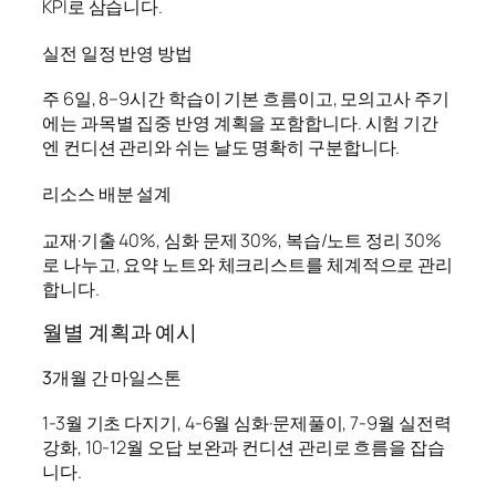
KPI로 삼습니다.
실전 일정 반영 방법
주 6일, 8–9시간 학습이 기본 흐름이고, 모의고사 주기
에는 과목별 집중 반영 계획을 포함합니다. 시험 기간
엔 컨디션 관리와 쉬는 날도 명확히 구분합니다.
리소스 배분 설계
교재·기출 40%, 심화 문제 30%, 복습/노트 정리 30%
로 나누고, 요약 노트와 체크리스트를 체계적으로 관리
합니다.
월별 계획과 예시
3개월 간 마일스톤
1-3월 기초 다지기, 4-6월 심화·문제풀이, 7-9월 실전력
강화, 10-12월 오답 보완과 컨디션 관리로 흐름을 잡습
니다.