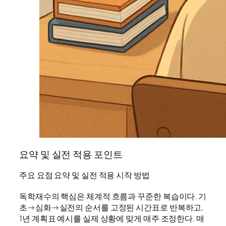
요약 및 실전 적용 포인트
주요 요점 요약 및 실전 적용 시작 방법
독학재수의 핵심은 체계적 흐름과 꾸준한 복습이다. 기
초→심화→실전의 순서를 고정된 시간표로 반복하고,
1년 계획표 예시를 실제 상황에 맞게 매주 조정한다. 매