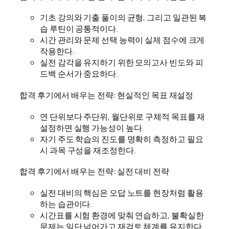
기초 강의와 기출 풀이의 균형, 그리고 일관된 복
습 루틴이 공통적이다.
시간 관리와 문제 선택 능력이 실제 점수에 크게
작용한다.
실전 감각을 유지하기 위한 모의고사 빈도와 피
드백 순서가 중요하다.
합격 후기에서 배우는 전략: 현실적인 목표 재설정
연 단위보다 주단위, 월단위로 구체적 목표를 재
설정하면 실행 가능성이 높다.
자기 주도 학습의 진도를 명확히 측정하고 필요
시 과목 구성을 재조정한다.
합격 후기에서 배우는 전략: 실전 대비 전략
실전 대비의 핵심은 오답 노트를 현장처럼 활용
하는 습관이다.
시간표를 시험 환경에 맞춰 연습하고, 불확실한
문제는 일단 넘어가고 재검토 체계를 유지한다.