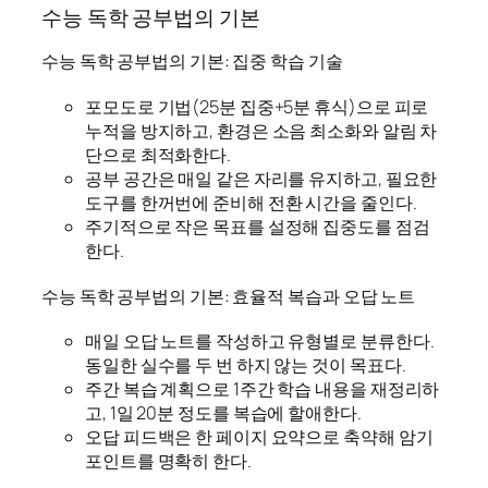
수능 독학 공부법의 기본
수능 독학 공부법의 기본: 집중 학습 기술
포모도로 기법(25분 집중+5분 휴식)으로 피로
누적을 방지하고, 환경은 소음 최소화와 알림 차
단으로 최적화한다.
공부 공간은 매일 같은 자리를 유지하고, 필요한
도구를 한꺼번에 준비해 전환 시간을 줄인다.
주기적으로 작은 목표를 설정해 집중도를 점검
한다.
수능 독학 공부법의 기본: 효율적 복습과 오답 노트
매일 오답 노트를 작성하고 유형별로 분류한다.
동일한 실수를 두 번 하지 않는 것이 목표다.
주간 복습 계획으로 1주간 학습 내용을 재정리하
고, 1일 20분 정도를 복습에 할애한다.
오답 피드백은 한 페이지 요약으로 축약해 암기
포인트를 명확히 한다.