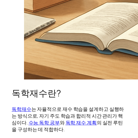
독학재수란?
독학재수
는 자율적으로 재수 학습을 설계하고 실행하
는 방식으로, 자기 주도 학습과 합리적 시간 관리가 핵
심이다.
수능 독학 공부
와
독학 재수 계획
의 실전 루틴
을 구성하는 데 적합하다.