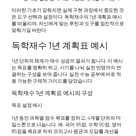
이러한 기초가 갖춰지면 실제 구현 과정에서 중요한 것
은 도구 선택과 설정이다. 독학재수의 1년 계획표 예시
를 떠올리며, 자신에게 맞는 루틴과 도구를 점진적으로
맞춰가길 바란다.
독학재수 1년 계획표 예시
1년 단위의 체계가 재수 성공의 열쇠가 됩니다. 이 예시
는 목표를 명확히 하고, 시기를 나눠 실전 반영까지 연
결하는 구성을 보여 줍니다. 실전 수능 공부에 바로 적
용 가능한 구체적 가이드를 담았습니다.
독학재수 1년 계획표 예시의 구성
목표 설정 예시
1년 동안 과목별 점수 목표를 정하고, 4개월 단위의 마
일스톤으로 나눕니다. 예: 국어 95점, 수학 90점, 영어
85점을 목표로 하되 모의고사 평균과 오답률 개선을