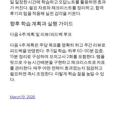
일 일정한 시간에 학습하고 오답노트를 활용하면 효과
가 커진다. 필요 자료와 체크리스트를 정리하고, 합격
후기의 팁을 적용해 실전 감각을 키운다.
향후 학습 계획과 실행 가이드
다음 4주 계획 및 리뷰/피드백 루프
다음 4주 계획은 주당 목표를 명확히 하고 주간 리뷰로
피드백을 반영한다. 주 5일 학습, 하루 60–90분 집중,
15분 정리로 구성하며 모의고사 2회를 포함한다. 템플
릿으로 수능 시간배분을 구현하고 체크리스트로 자료
를 관리한다. 매주 어떤 전략이 효과였는지 점검하고
필요하면 즉시 조정한다. 이렇게 학습 질을 높일 수 있
다.
March 19, 2026