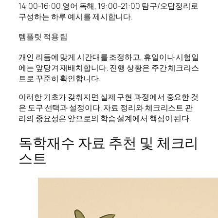
14:00-16:00 영어 독해, 19:00-21:00 탐구/오답정리로
구성하는 하루 예시를 제시합니다.
템플릿 적용 팁
개인 리듬에 맞게 시간대를 조정하고, 휴일이나 시험일
에는 앞당겨 재배치합니다. 진행 상황은 주간 체크리스
트로 꾸준히 확인합니다.
이러한 기초가 갖춰지면 실제 구현 과정에서 중요한 것
은 도구 선택과 설정이다. 자료 정리와 체크리스트 관
리의 중요성은 앞으로의 학습 설계에서 핵심이 된다.
독학재수 자료 추천 및 체크리
스트