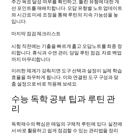
주간 목표 달성 여부를 확인하고, 틀린 유형에 대한 개
선 포인트를 재배치합니다. 오답 유형별 노트 업데이트
와 시간표 미세 조정을 통해 루틴의 지속 가능성을 높
입니다.
마지막 점검 체크리스트
시험 직전에는 기출을 빠르게 훑고 오답노트를 최종 정
리합니다. 휴식과 수면 관리, 당일 루틴 점검, 자료 백업
까지 마무리합니다.
이러한 체계가 갖춰지면 도구 선택과 설정이 실제 학습
효율을 좌우하게 됩니다. 이와 연결된 도구 구성과 맞
춤 설정으로 바로 적용해 보세요.
수능 독학 공부 팁과 루틴 관
리
독학재수의 핵심은 매일의 구체적 루틴에 있다. 실전에
서 바로 활용하고 쉽게 점검할 수 있는 관리법을 정리