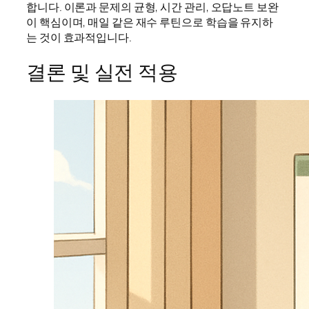
합니다. 이론과 문제의 균형, 시간 관리, 오답노트 보완
이 핵심이며, 매일 같은 재수 루틴으로 학습을 유지하
는 것이 효과적입니다.
결론 및 실전 적용