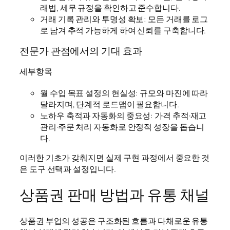
래법, 세무 규정을 확인하고 준수합니다.
거래 기록 관리와 투명성 확보: 모든 거래를 로그
로 남겨 추적 가능하게 하여 신뢰를 구축합니다.
전문가 관점에서의 기대 효과
세부항목
월 수입 목표 설정의 현실성: 규모와 마진에 따라
달라지며, 단계적 로드맵이 필요합니다.
노하우 축적과 자동화의 중요성: 가격 추적·재고
관리·주문 처리 자동화로 안정적 성장을 돕습니
다.
이러한 기초가 갖춰지면 실제 구현 과정에서 중요한 것
은 도구 선택과 설정입니다.
상품권 판매 방법과 유통 채널
상품권 부업의 성공은 구조화된 흐름과 다채로운 유통