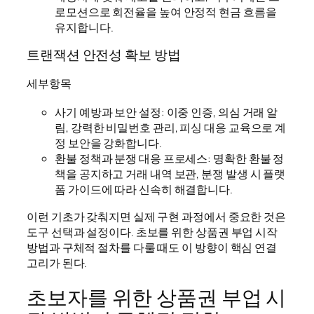
로모션으로 회전율을 높여 안정적 현금 흐름을
유지합니다.
트랜잭션 안전성 확보 방법
세부항목
사기 예방과 보안 설정: 이중 인증, 의심 거래 알
림, 강력한 비밀번호 관리, 피싱 대응 교육으로 계
정 보안을 강화합니다.
환불 정책과 분쟁 대응 프로세스: 명확한 환불 정
책을 공지하고 거래 내역 보관, 분쟁 발생 시 플랫
폼 가이드에 따라 신속히 해결합니다.
이런 기초가 갖춰지면 실제 구현 과정에서 중요한 것은
도구 선택과 설정이다. 초보를 위한 상품권 부업 시작
방법과 구체적 절차를 다룰 때도 이 방향이 핵심 연결
고리가 된다.
초보자를 위한 상품권 부업 시