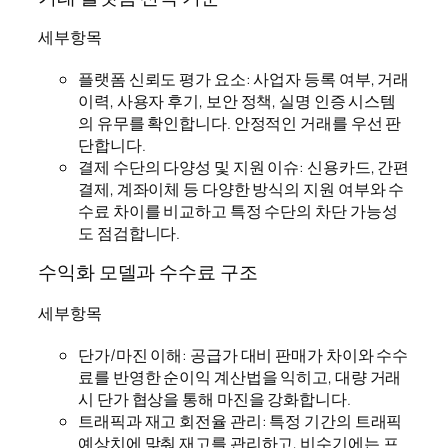
세부항목
플랫폼 신뢰도 평가 요소: 사업자 등록 여부, 거래
이력, 사용자 후기, 보안 정책, 실명 인증 시스템
의 유무를 확인합니다. 안정적인 거래를 우선 판
단합니다.
결제 수단의 다양성 및 지원 이슈: 신용카드, 간편
결제, 계좌이체 등 다양한 방식의 지원 여부와 수
수료 차이를 비교하고 특정 수단의 차단 가능성
도 점검합니다.
수익화 모델과 수수료 구조
세부항목
단가/마진 이해: 공급가 대비 판매가 차이와 수수
료를 반영한 순이익 계산법을 익히고, 대량 거래
시 단가 협상을 통해 마진을 강화합니다.
트래픽과 재고 회전율 관리: 특정 기간의 트래픽
예상치에 맞춰 재고를 관리하고, 비수기에는 프