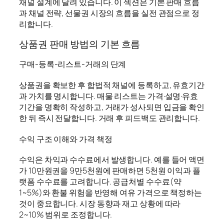
채널 설계에 달려 있습니다. 이 섹션은 기본 판매 흐름
과 채널 전략, 선물권 시장의 흐름을 실전 관점으로 정
리합니다.
상품권 판매 방법의 기본 흐름
구매-등록-리스트-거래의 단계
상품권을 확보한 후 합법적 채널에 등록하고, 유효기간
과 가치를 명시합니다. 매물 리스트는 가격·설명·유효
기간을 명확히 작성하고, 거래가 성사되면 입금을 확인
한 뒤 즉시 전달합니다. 거래 후 피드백도 관리합니다.
수익 구조 이해와 가격 책정
수익은 차익과 수수료에서 발생합니다. 예를 들어 액면
가 10만원권을 9만5천원에 판매하면 5천원 이익과 플
랫폼 수수료를 고려합니다. 공급처별 수수료(약
1~5%)와 환불 위험을 반영해 여유 가격으로 책정하는
것이 중요합니다. 시장 동향과 재고 상황에 따라
2~10% 범위로 조정합니다.