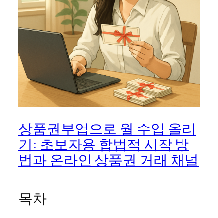
상품권부업으로 월 수입 올리
기: 초보자용 합법적 시작 방
법과 온라인 상품권 거래 채널
목차