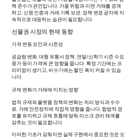
책 준수가 관건입니다. 가품 위험과 이면 거래를 경계
하고, 신원 인증과 거래 기록 보관, 정책 변경 공지에 지
속적으로 대응하는 습관이 필요합니다.
선물권 시장의 현재 동향
가격 변동 요인과 시즌성
공급량 변화, 대형 유통사 정책, 연말/신학기 시즌 수요
증가 등이 가격에 큰 영향을 줍니다. 특정 기간에는 프
리미엄이 생기고, 비수기에는 할인 폭이 커질 수 있습
니다.
규제 변화가 거래에 미치는 영향
법적 규제와 플랫폼 정책의 변화는 처리 방식과 수수
료, 거래 안전장치에 직접적 영향을 줍니다. 합법적 경
로를 유지하고 규제 흐름에 맞춰 리스크 관리 체계를
갖추는 것이 필요합니다.
이러한 기초가 갖춰지면 실제 구현에서 중요한 것은 도