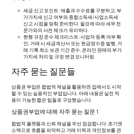
세금 신고 포인트: 매출과 수수료를 구분하고, 부
가가치세 신고 여부와 종합소득세/사업소득세
신고 시점을 맞춰 준비한다. 필요에 따라 세무 전
문가와의 사전 체크가 유리하다.
현행 규정 준수 체크리스트: 사업자 등록 여부 확
인, 거래 시 세금계산서 또는 현금영수증 발행, 거
래 기록 최소 보관 기간 준수, 온라인 판매의 부가
가치세 처리 및 규정 변경 모니터링.
자주 묻는 질문들
상품권 부업은 합법적 채널을 활용하면 집에서도 시작
할 수 있는 실용적인 부업입니다. 아래 내용은 실전 적
용이 가능한 짧은 팁들로 구성했습니다.
상품권부업에 대해 자주 묻는 질문 1
합법적 플랫폼과 신뢰 채널을 우선 점검합니다. 초기엔
소액으로 흐름을 파악하고 거래 이력과 개인정보를 관