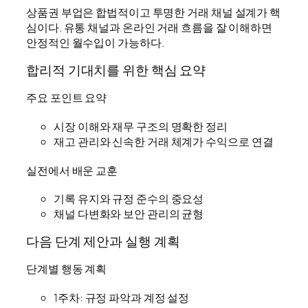
상품권 부업은 합법적이고 투명한 거래 채널 설계가 핵
심이다. 유통 채널과 온라인 거래 흐름을 잘 이해하면
안정적인 월수입이 가능하다.
합리적 기대치를 위한 핵심 요약
주요 포인트 요약
시장 이해와 재무 구조의 명확한 정리
재고 관리와 신속한 거래 체계가 수익으로 연결
실전에서 배운 교훈
기록 유지와 규정 준수의 중요성
채널 다변화와 보안 관리의 균형
다음 단계 제안과 실행 계획
단계별 행동 계획
1주차: 규정 파악과 계정 설정