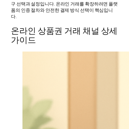
구 선택과 설정입니다. 온라인 거래를 확장하려면 플랫
폼의 인증 절차와 안전한 결제 방식 선택이 핵심입니
다.
온라인 상품권 거래 채널 상세
가이드