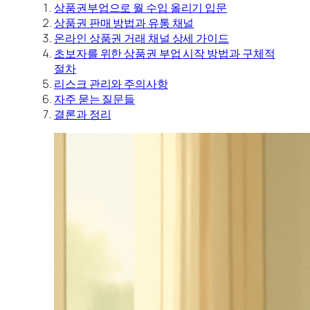
상품권부업으로 월 수입 올리기 입문
상품권 판매 방법과 유통 채널
온라인 상품권 거래 채널 상세 가이드
초보자를 위한 상품권 부업 시작 방법과 구체적
절차
리스크 관리와 주의사항
자주 묻는 질문들
결론과 정리