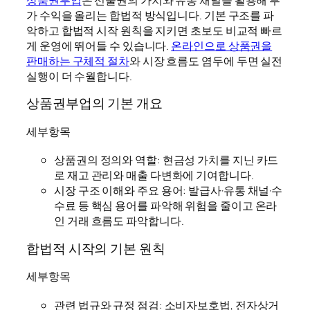
가 수익을 올리는 합법적 방식입니다. 기본 구조를 파
악하고 합법적 시작 원칙을 지키면 초보도 비교적 빠르
게 운영에 뛰어들 수 있습니다.
온라인으로 상품권을
판매하는 구체적 절차
와 시장 흐름도 염두에 두면 실전
실행이 더 수월합니다.
상품권부업의 기본 개요
세부항목
상품권의 정의와 역할: 현금성 가치를 지닌 카드
로 재고 관리와 매출 다변화에 기여합니다.
시장 구조 이해와 주요 용어: 발급사·유통 채널·수
수료 등 핵심 용어를 파악해 위험을 줄이고 온라
인 거래 흐름도 파악합니다.
합법적 시작의 기본 원칙
세부항목
관련 법규와 규정 점검: 소비자보호법, 전자상거