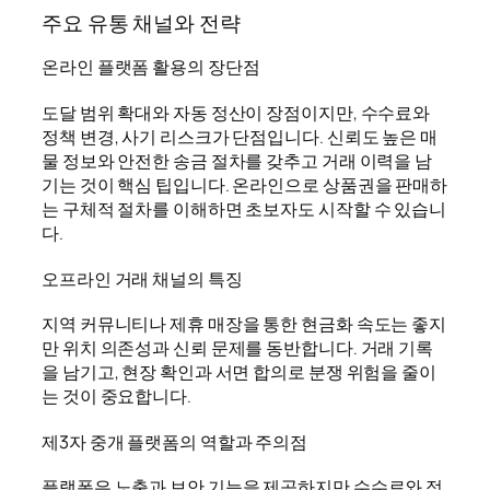
주요 유통 채널와 전략
온라인 플랫폼 활용의 장단점
도달 범위 확대와 자동 정산이 장점이지만, 수수료와
정책 변경, 사기 리스크가 단점입니다. 신뢰도 높은 매
물 정보와 안전한 송금 절차를 갖추고 거래 이력을 남
기는 것이 핵심 팁입니다. 온라인으로 상품권을 판매하
는 구체적 절차를 이해하면 초보자도 시작할 수 있습니
다.
오프라인 거래 채널의 특징
지역 커뮤니티나 제휴 매장을 통한 현금화 속도는 좋지
만 위치 의존성과 신뢰 문제를 동반합니다. 거래 기록
을 남기고, 현장 확인과 서면 합의로 분쟁 위험을 줄이
는 것이 중요합니다.
제3자 중개 플랫폼의 역할과 주의점
플랫폼은 노출과 보안 기능을 제공하지만 수수료와 정