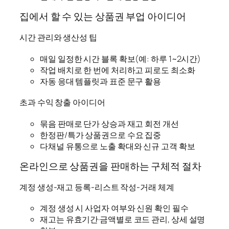
집에서 할 수 있는 상품권 부업 아이디어
시간 관리와 생산성 팁
매일 일정한 시간 블록 확보(예: 하루 1~2시간)
작업 배치로 한 번에 처리하고 피로도 최소화
자동 응대 템플릿과 표준 문구 활용
초과 수익 창출 아이디어
묶음 판매로 단가 상승과 재고 회전 개선
한정판/특가 상품권으로 수요 집중
다채널 유통으로 노출 확대와 신규 고객 확보
온라인으로 상품권을 판매하는 구체적 절차
계정 생성-재고 등록-리스트 작성-거래 체계
계정 생성 시 사업자 여부와 신원 확인 필수
재고는 유효기간·금액별로 코드 관리, 상세 설명