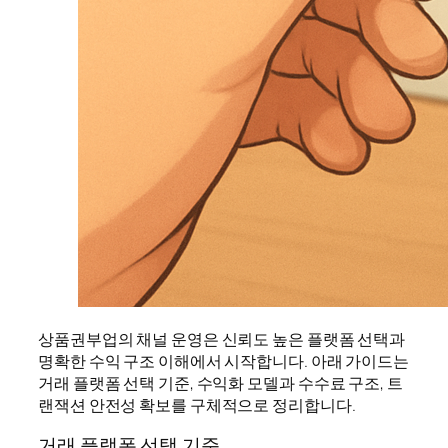
상품권부업의 채널 운영은 신뢰도 높은 플랫폼 선택과
명확한 수익 구조 이해에서 시작합니다. 아래 가이드는
거래 플랫폼 선택 기준, 수익화 모델과 수수료 구조, 트
랜잭션 안전성 확보를 구체적으로 정리합니다.
거래 플랫폼 선택 기준