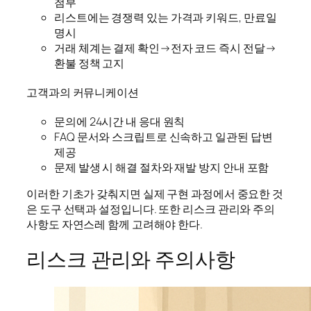
첨부
리스트에는 경쟁력 있는 가격과 키워드, 만료일
명시
거래 체계는 결제 확인→전자 코드 즉시 전달→
환불 정책 고지
고객과의 커뮤니케이션
문의에 24시간 내 응대 원칙
FAQ 문서와 스크립트로 신속하고 일관된 답변
제공
문제 발생 시 해결 절차와 재발 방지 안내 포함
이러한 기초가 갖춰지면 실제 구현 과정에서 중요한 것
은 도구 선택과 설정입니다. 또한 리스크 관리와 주의
사항도 자연스레 함께 고려해야 한다.
리스크 관리와 주의사항