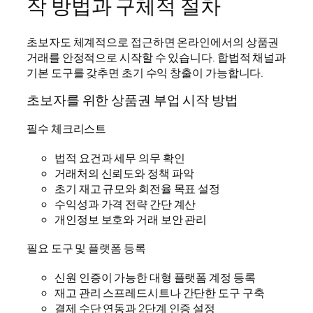
작 방법과 구체적 절차
초보자도 체계적으로 접근하면 온라인에서의 상품권
거래를 안정적으로 시작할 수 있습니다. 합법적 채널과
기본 도구를 갖추면 초기 수익 창출이 가능합니다.
초보자를 위한 상품권 부업 시작 방법
필수 체크리스트
법적 요건과 세무 의무 확인
거래처의 신뢰도와 정책 파악
초기 재고 규모와 회전율 목표 설정
수익성과 가격 전략 간단 계산
개인정보 보호와 거래 보안 관리
필요 도구 및 플랫폼 등록
신원 인증이 가능한 대형 플랫폼 계정 등록
재고 관리 스프레드시트나 간단한 도구 구축
결제 수단 연동과 2단계 인증 설정