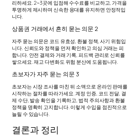
리하세요. 2~3곳에 입점해 수수료를 비교하고, 가격을
투명하게 제시하며 신속한 응대를 유지하면 안정적입
니다.
상품권 거래에서 흔히 묻는 의문 2
자주 묻는 의문은 코드 유효성, 환불 정책, 사기 위험입
니다. 신뢰도와 정책을 먼저 확인하고 의심 거래는 피
합니다. 안전 결제와 거래 기록, 피드백 관리로 신뢰를
쌓으세요. 재고 다변화도 위험 분산에 도움됩니다.
초보자가 자주 묻는 의문 3
초보자는 시장 조사를 마친 뒤 소액으로 온라인 판매를
시작하는 절차를 따라가세요. 계정 인증, 코드 전달, 결
제 수단, 발송 확인을 기록하고, 법적 주의사항과 환불
정책을 명확히 고지합니다. 이렇게 수입을 점진적으로
늘릴 수 있습니다.
결론과 정리