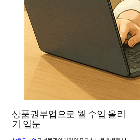
상품권부업으로 월 수입 올리
기 입문
상품권부업
은 선물권의 가치와 유통 채널을 활용해 부