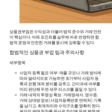
상품권부업은 수익성과 더불어 법적 준수와 거래 안전
이 핵심이다. 아래 포인트를 실무에 바로 반영하면 합
법적 운영과 안전한 거래를 동시에 강화할 수 있다.
합법적인 상품권 부업 팁과 주의사항
세부항목
사업자 등록 필요 여부: 매출 규모나 거래 방식에
따라 달라지므로 가능하면 초기부터 사업자 등
록과 은행 계좌 분리를 갖추고, 간이과세 여부를
미리 판단해 두면 세무 리스크를 줄일 수 있다.
거래 내역의 투명성 확보: 거래명세서, 영수증,
거래 상대방 정보(사업자등록번호·연락처) 기록
을 남기고, 회계처리와 수익구조를 명확히 한다.
온라인 판매 절차를 문서로 정리해 두면 분쟁 예