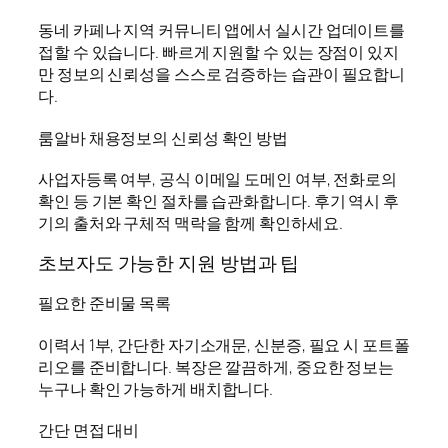
동네 카페나 지역 커뮤니티 앱에서 실시간 업데이트를
접할 수 있습니다. 빠르게 지원할 수 있는 장점이 있지
만 정보의 신뢰성을 스스로 검증하는 습관이 필요합니
다.
룸알바 채용정보의 신뢰성 확인 방법
사업자등록 여부, 공식 이메일 도메인 여부, 전화로의
확인 등 기본 확인 절차를 습관화합니다. 후기 역시 후
기의 출처와 구체적 맥락을 함께 확인하세요.
초보자도 가능한 지원 방법과 팁
필요한 준비물 목록
이력서 1부, 간단한 자기소개문, 신분증, 필요 시 포트폴
리오를 준비합니다. 복장은 깔끔하게, 중요한 정보는
누구나 확인 가능하게 배치합니다.
간단 면접 대비