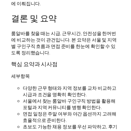
에 이뤄집니다.
결론 및 요약
룸알바를 찾을 때는 시급, 근무시간, 안전성을 한꺼번
에 비교하는 것이 관건입니다. 본 요약은 서울 및 지역
별 구인구직 흐름과 면접 준비를 한눈에 확인할 수 있
도록 정리했습니다.
핵심 요약과 시사점
세부항목
다양한 근무 형태와 지역 정보를 교차 비교하고
시급과 조건을 명확히 확인한다.
서울에서 찾는 룸알바 구인구직 방법을 활용해
포털과 지역 커뮤니티를 병행 확인한다.
면접 일정은 주말 여부와 야간 옵션까지 고려해
효율적으로 준비한다.
초보도 가능한 채용 정보를 우선 파악하고, 후기