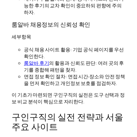
능한 후기의 교차 확인이 중요하되 편향에 주의
하자.
룸알바 채용정보의 신뢰성 확인
세부항목
공식 채용 사이트 활용: 기업 공식 페이지를 우선
확인한다.
룸알바 후기
의 활용과 신뢰도 판단: 여러 곳의 후
기를 종합해 패턴을 찾자.
면접 정보 확인 절차: 면접 시간‧장소와 안전 정책
을 먼저 확인하고 개인정보 보호를 점검하자.
이 기초가 마련되면 구인구직의 실전은 도구 선택과 정
보 비교 분석이 핵심으로 자리한다.
구인구직의 실전 전략과 서울
주요 사이트