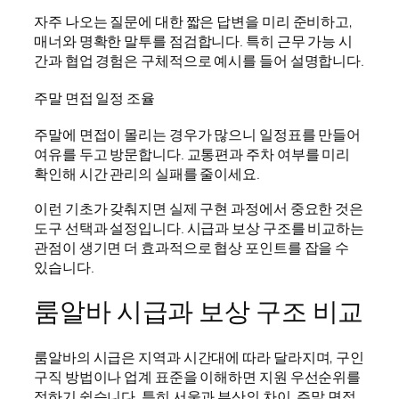
자주 나오는 질문에 대한 짧은 답변을 미리 준비하고,
매너와 명확한 말투를 점검합니다. 특히 근무 가능 시
간과 협업 경험은 구체적으로 예시를 들어 설명합니다.
주말 면접 일정 조율
주말에 면접이 몰리는 경우가 많으니 일정표를 만들어
여유를 두고 방문합니다. 교통편과 주차 여부를 미리
확인해 시간 관리의 실패를 줄이세요.
이런 기초가 갖춰지면 실제 구현 과정에서 중요한 것은
도구 선택과 설정입니다. 시급과 보상 구조를 비교하는
관점이 생기면 더 효과적으로 협상 포인트를 잡을 수
있습니다.
룸알바 시급과 보상 구조 비교
룸알바의 시급은 지역과 시간대에 따라 달라지며, 구인
구직 방법이나 업계 표준을 이해하면 지원 우선순위를
정하기 쉽습니다. 특히 서울과 부산의 차이, 주말 면접