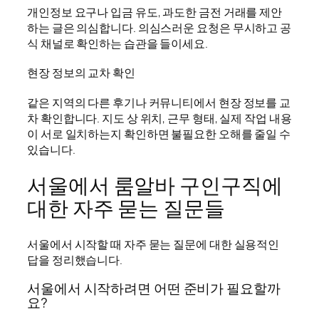
개인정보 요구나 입금 유도, 과도한 금전 거래를 제안
하는 글은 의심합니다. 의심스러운 요청은 무시하고 공
식 채널로 확인하는 습관을 들이세요.
현장 정보의 교차 확인
같은 지역의 다른 후기나 커뮤니티에서 현장 정보를 교
차 확인합니다. 지도 상 위치, 근무 형태, 실제 작업 내용
이 서로 일치하는지 확인하면 불필요한 오해를 줄일 수
있습니다.
서울에서 룸알바 구인구직에
대한 자주 묻는 질문들
서울에서 시작할 때 자주 묻는 질문에 대한 실용적인
답을 정리했습니다.
서울에서 시작하려면 어떤 준비가 필요할까
요?