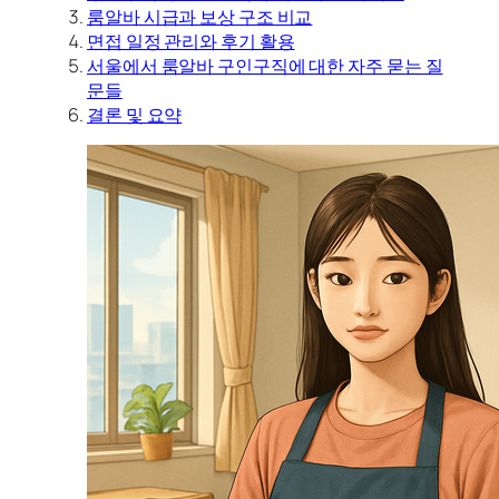
룸알바 시급과 보상 구조 비교
면접 일정 관리와 후기 활용
서울에서 룸알바 구인구직에 대한 자주 묻는 질
문들
결론 및 요약