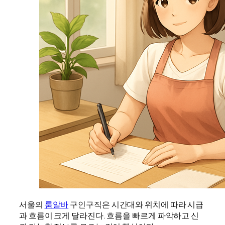
서울의
룸알바
구인구직은 시간대와 위치에 따라 시급
과 흐름이 크게 달라진다. 흐름을 빠르게 파악하고 신