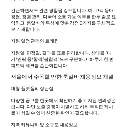
간단하면서도 관련 경험을 강조합니다. 예: 고객 응대
경험, 청결 관리, 다국어 소통 가능 여부를 한두 줄로 요
약하고, 룸알바의 특성에 맞춘 강점 2가지를 구체적으
로 기재합니다.
지원 일정 관리와 트래킹
지원일, 면접일, 결과를 표로 관리합니다. 상태를 “대
기/연락 중/합격/불합격”으로 구분하고, 하루에 한 번
피드백 체크를 습관화합니다.
서울에서 주목할 만한 룸알바 채용정보 채널
대형 플랫폼의 장단점
다양한 공고를 한곳에서 확인하기 좋고 지원 편의성은
큽니다. 다만 노출 경쟁이 치열하고 허위·부적합 게시
물이 섞일 수 있어 신중한 확인이 필요합니다.
지역 커뮤니티 및 소규모 채용정보