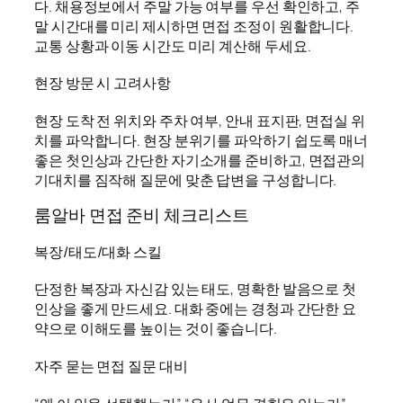
다. 채용정보에서 주말 가능 여부를 우선 확인하고, 주
말 시간대를 미리 제시하면 면접 조정이 원활합니다.
교통 상황과 이동 시간도 미리 계산해 두세요.
현장 방문 시 고려사항
현장 도착 전 위치와 주차 여부, 안내 표지판, 면접실 위
치를 파악합니다. 현장 분위기를 파악하기 쉽도록 매너
좋은 첫인상과 간단한 자기소개를 준비하고, 면접관의
기대치를 짐작해 질문에 맞춘 답변을 구성합니다.
룸알바 면접 준비 체크리스트
복장/태도/대화 스킬
단정한 복장과 자신감 있는 태도, 명확한 발음으로 첫
인상을 좋게 만드세요. 대화 중에는 경청과 간단한 요
약으로 이해도를 높이는 것이 좋습니다.
자주 묻는 면접 질문 대비