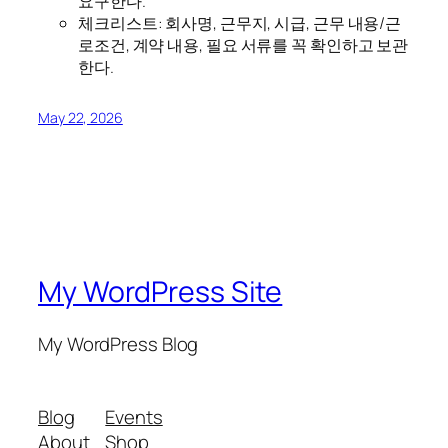
요구한다.
체크리스트: 회사명, 근무지, 시급, 근무 내용/근
로조건, 계약 내용, 필요 서류를 꼭 확인하고 보관
한다.
May 22, 2026
My WordPress Site
My WordPress Blog
Blog
Events
About
Shop