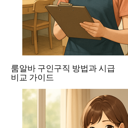
룸알바 구인구직 방법과 시급
비교 가이드