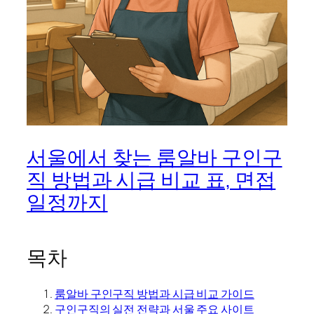
서울에서 찾는 룸알바 구인구
직 방법과 시급 비교 표, 면접
일정까지
목차
룸알바 구인구직 방법과 시급 비교 가이드
구인구직의 실전 전략과 서울 주요 사이트