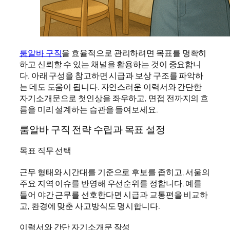
룸알바 구직
을 효율적으로 관리하려면 목표를 명확히
하고 신뢰할 수 있는 채널을 활용하는 것이 중요합니
다. 아래 구성을 참고하면 시급과 보상 구조를 파악하
는 데도 도움이 됩니다. 자연스러운 이력서와 간단한
자기소개문으로 첫인상을 좌우하고, 면접 전까지의 흐
름을 미리 설계하는 습관을 들여보세요.
룸알바 구직 전략 수립과 목표 설정
목표 직무 선택
근무 형태와 시간대를 기준으로 후보를 좁히고, 서울의
주요 지역 이슈를 반영해 우선순위를 정합니다. 예를
들어 야간 근무를 선호한다면 시급과 교통편을 비교하
고, 환경에 맞춘 사고방식도 명시합니다.
이력서와 간단 자기소개문 작성