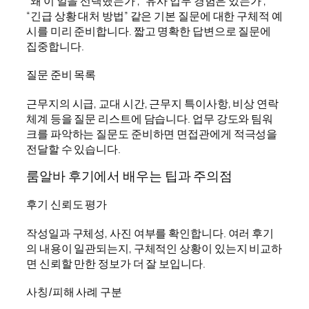
“왜 이 일을 선택했는가”, “유사 업무 경험은 있는가”,
“긴급 상황 대처 방법” 같은 기본 질문에 대한 구체적 예
시를 미리 준비합니다. 짧고 명확한 답변으로 질문에
집중합니다.
질문 준비 목록
근무지의 시급, 교대 시간, 근무지 특이사항, 비상 연락
체계 등을 질문 리스트에 담습니다. 업무 강도와 팀워
크를 파악하는 질문도 준비하면 면접관에게 적극성을
전달할 수 있습니다.
룸알바 후기에서 배우는 팁과 주의점
후기 신뢰도 평가
작성일과 구체성, 사진 여부를 확인합니다. 여러 후기
의 내용이 일관되는지, 구체적인 상황이 있는지 비교하
면 신뢰할 만한 정보가 더 잘 보입니다.
사칭/피해 사례 구분