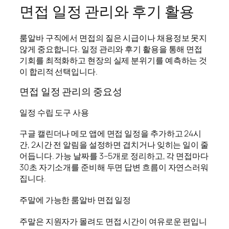
면접 일정 관리와 후기 활용
룸알바 구직에서 면접의 질은 시급이나 채용정보 못지
않게 중요합니다. 일정 관리와 후기 활용을 통해 면접
기회를 최적화하고 현장의 실제 분위기를 예측하는 것
이 합리적 선택입니다.
면접 일정 관리의 중요성
일정 수립 도구 사용
구글 캘린더나 메모 앱에 면접 일정을 추가하고 24시
간, 2시간 전 알림을 설정하면 겹치거나 잊히는 일이 줄
어듭니다. 가능 날짜를 3–5개로 정리하고, 각 면접마다
30초 자기소개를 준비해 두면 답변 흐름이 자연스러워
집니다.
주말에 가능한 룸알바 면접 일정
주말은 지원자가 몰려도 면접 시간이 여유로운 편입니