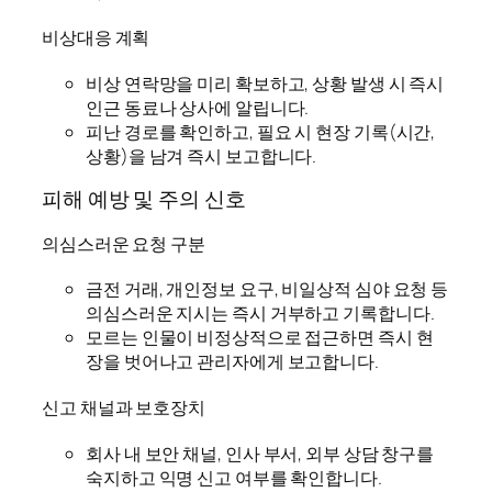
비상대응 계획
비상 연락망을 미리 확보하고, 상황 발생 시 즉시
인근 동료나 상사에 알립니다.
피난 경로를 확인하고, 필요 시 현장 기록(시간,
상황)을 남겨 즉시 보고합니다.
피해 예방 및 주의 신호
의심스러운 요청 구분
금전 거래, 개인정보 요구, 비일상적 심야 요청 등
의심스러운 지시는 즉시 거부하고 기록합니다.
모르는 인물이 비정상적으로 접근하면 즉시 현
장을 벗어나고 관리자에게 보고합니다.
신고 채널과 보호장치
회사 내 보안 채널, 인사 부서, 외부 상담 창구를
숙지하고 익명 신고 여부를 확인합니다.