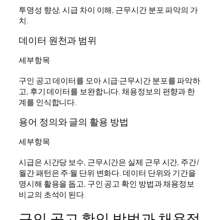
투명성 향상, 시급 차이 이해, 근무시간 분포 파악의 가
치.
데이터 원천과 범위
세부항목
구인 공고 데이터를 모아 시급·근무시간 분포를 파악하
고, 후기 데이터를 보완합니다. 채용정보의 편향과 한
계를 인식합니다.
용어 정의와 글의 활용 방법
세부항목
시급은 시간당 보수, 근무시간은 실제 근무 시간, 주간/
월간 패턴은 주·월 단위 변화다. 데이터 단위와 기간을
명시해 활용을 돕고, 구인 공고 확인 방법과 채용정보
비교의 초석이 된다.
구인 공고 확인 방법과 채용정