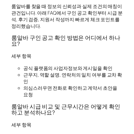
룸알바를 찾을 때 정보의 신뢰성과 실제 조건의 매칭이
관건입니다. 아래 FAQ에서 구인 공고 확인부터 시급 분
석, 후기 검증, 지원서 작성까지 빠르게 체크 포인트를
정리했습니다.
룸알바 구인 공고 확인 방법은 어디에서 하나
요?
세부 항목
공식 플랫폼의 사업자정보와 게시일을 확인
근무지, 역할 설명, 연락처의 일치 여부를 교차 확
인
의심스러우면 전화로 확인하고 계약서 초안을
요청
룸알바 시급 비교 및 근무시간은 어떻게 확인
하고 분석하나요?
세부 항목