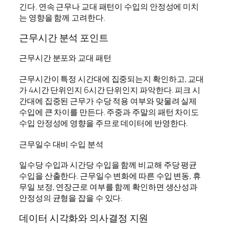
긴다. 연속 근무나 교대 패턴이 수입의 안정성에 미치
는 영향을 함께 고려한다.
근무시간 분석 포인트
근무시간 분포와 교대 패턴
근무시간이 특정 시간대에 집중되는지 확인하고, 교대
가 4시간 단위인지 6시간 단위인지 파악한다. 피크 시
간대에 집중된 근무가 수당 적용 여부와 맞물려 실제
수입에 큰 차이를 만든다. 주중과 주말의 패턴 차이도
수입 안정성에 영향을 주므로 데이터에 반영한다.
근무일수 대비 수입 분석
일수당 수입과 시간당 수입을 함께 비교해 주당 평균
수입을 산출한다. 근무일수 변화에 따른 수입 변동, 휴
무일 보정, 연장근로 여부를 함께 확인하면 생산성과
안정성의 균형을 잡을 수 있다.
데이터 시각화와 의사결정 지원