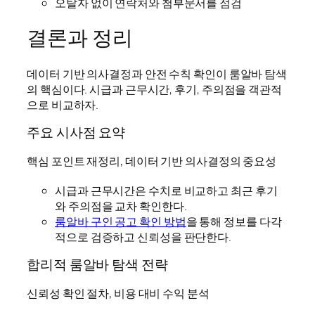
오탈자 없이 연락처와 첨부문서를 점검
결론과 정리
데이터 기반 의사결정과 안전 수칙 확인이 룸알바 탐색
의 핵심이다. 시급과 근무시간, 후기, 주의점을 객관적
으로 비교하자.
주요 시사점 요약
핵심 포인트 재정리, 데이터 기반 의사결정의 중요성
시급과 근무시간은 수치로 비교하고 최근 후기
와 주의점을 교차 확인한다.
룸알바 구인 공고 확인 방법
을 통해 정보를 다각
적으로 검증하고 신뢰성을 판단한다.
합리적 룸알바 탐색 전략
신뢰성 확인 절차, 비용 대비 수익 분석