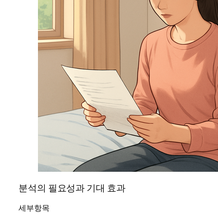
분석의 필요성과 기대 효과
세부항목