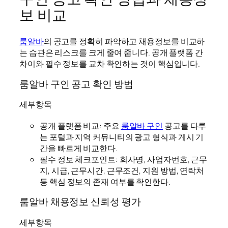
보 비교
룸알바
의 공고를 정확히 파악하고 채용정보를 비교하
는 습관은 리스크를 크게 줄여 줍니다. 공개 플랫폼 간
차이와 필수 정보를 교차 확인하는 것이 핵심입니다.
룸알바 구인 공고 확인 방법
세부항목
공개 플랫폼 비교: 주요
룸알바 구인
공고를 다루
는 포털과 지역 커뮤니티의 광고 형식과 게시 기
간을 빠르게 비교한다.
필수 정보 체크포인트: 회사명, 사업자번호, 근무
지, 시급, 근무시간, 근무조건, 지원 방법, 연락처
등 핵심 정보의 존재 여부를 확인한다.
룸알바 채용정보 신뢰성 평가
세부항목