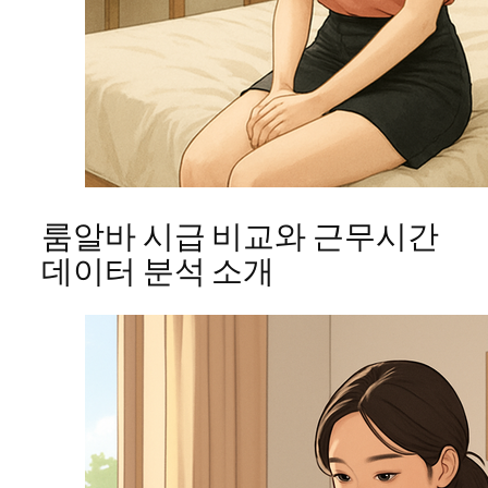
룸알바 시급 비교와 근무시간
데이터 분석 소개