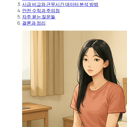
시급 비교와 근무시간 데이터 분석 방법
안전 수칙과 주의점
자주 묻는 질문들
결론과 정리