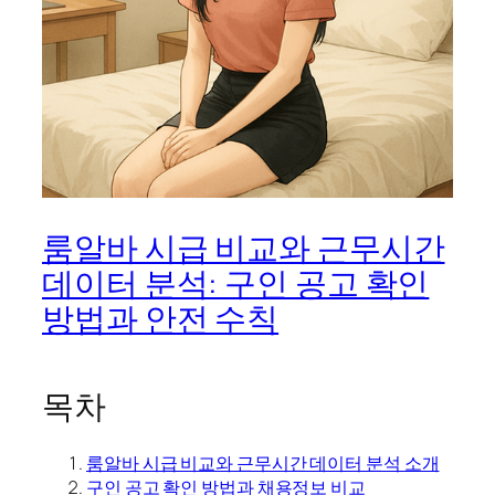
룸알바 시급 비교와 근무시간
데이터 분석: 구인 공고 확인
방법과 안전 수칙
목차
룸알바 시급 비교와 근무시간 데이터 분석 소개
구인 공고 확인 방법과 채용정보 비교