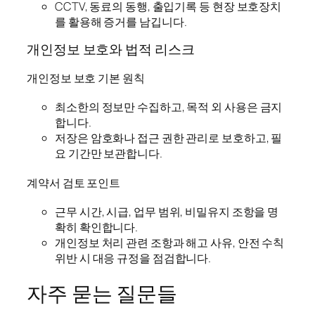
CCTV, 동료의 동행, 출입기록 등 현장 보호장치
를 활용해 증거를 남깁니다.
개인정보 보호와 법적 리스크
개인정보 보호 기본 원칙
최소한의 정보만 수집하고, 목적 외 사용은 금지
합니다.
저장은 암호화나 접근 권한 관리로 보호하고, 필
요 기간만 보관합니다.
계약서 검토 포인트
근무 시간, 시급, 업무 범위, 비밀유지 조항을 명
확히 확인합니다.
개인정보 처리 관련 조항과 해고 사유, 안전 수칙
위반 시 대응 규정을 점검합니다.
자주 묻는 질문들