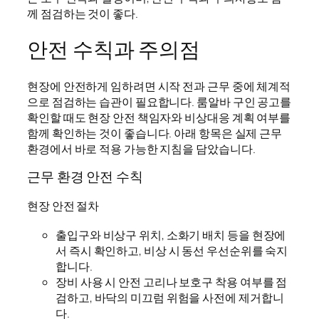
께 점검하는 것이 좋다.
안전 수칙과 주의점
현장에 안전하게 임하려면 시작 전과 근무 중에 체계적
으로 점검하는 습관이 필요합니다. 룸알바 구인 공고를
확인할 때도 현장 안전 책임자와 비상대응 계획 여부를
함께 확인하는 것이 좋습니다. 아래 항목은 실제 근무
환경에서 바로 적용 가능한 지침을 담았습니다.
근무 환경 안전 수칙
현장 안전 절차
출입구와 비상구 위치, 소화기 배치 등을 현장에
서 즉시 확인하고, 비상 시 동선 우선순위를 숙지
합니다.
장비 사용 시 안전 고리나 보호구 착용 여부를 점
검하고, 바닥의 미끄럼 위험을 사전에 제거합니
다.