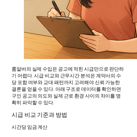
룸알바의 실제 수입은 공고에 적힌 시급만으로 판단하
기 어렵다. 시급 비교와 근무시간 분석은 계약서의 수
당 포함 여부와 교대 패턴까지 고려해야 신뢰 가능한
결론을 얻을 수 있다. 아래 구조로 데이터를 확인하면
구인 공고의 의도와 실제 근로 환경 사이의 차이를 명
확히 파악할 수 있다.
시급 비교 기준과 방법
시간당 임금 계산