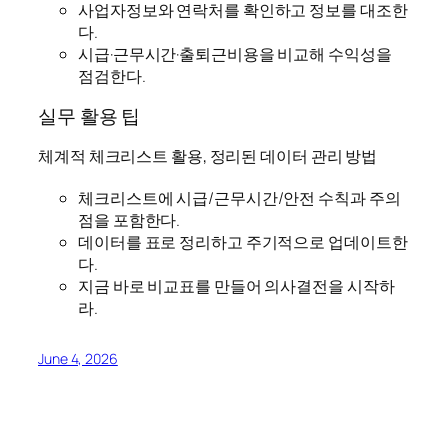
사업자정보와 연락처를 확인하고 정보를 대조한
다.
시급·근무시간·출퇴근비용을 비교해 수익성을
점검한다.
실무 활용 팁
체계적 체크리스트 활용, 정리된 데이터 관리 방법
체크리스트에 시급/근무시간/안전 수칙과 주의
점을 포함한다.
데이터를 표로 정리하고 주기적으로 업데이트한
다.
지금 바로 비교표를 만들어 의사결전을 시작하
라.
June 4, 2026