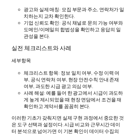
광고와 실제 매칭: 모집 부문과 주소, 연락처가 일
치하는지 교차 확인한다.
기업 신뢰도 확인: 공식 채널로 문의 가능 여부와
도메인/이메일의 합법성을 확인하고 응답의 일
관성을 본다.
실전 체크리스트와 사례
세부항목
체크리스트 항목: 정보 일치 여부, 수정 이력 여
부, 공식 연락처 여부, 현장 안전수칙 안내 존재
여부, 과도한 시급 광고 의심 여부.
사례 해설: 예를 들어 한 광고에서 시급이 과도하
게 높게 제시되었을 때 현장 면담에서 조건을 재
확인하고 계약서를 꼼꼼히 본다.
이러한 기초가 갖춰지면 실제 구현 과정에서 중요한 것
은 도구 선택과 설정이다. 시급 비교와 근무시간 데이
터 분석으로 넘어가면 이 기본 확인이 데이터 수집의