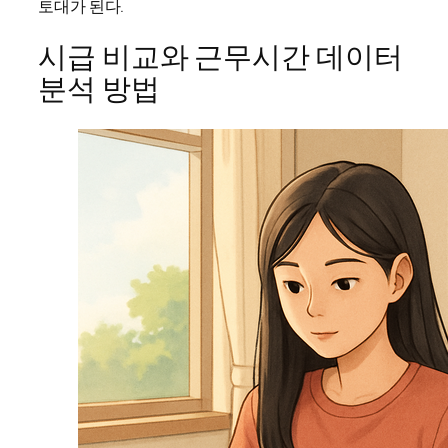
토대가 된다.
시급 비교와 근무시간 데이터
분석 방법