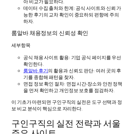
아 비교가 필요하다.
데이터 수집 출처와 한계: 공식 사이트와 신뢰 가
능한 후기의 교차 확인이 중요하되 편향에 주의
하자.
룸알바 채용정보의 신뢰성 확인
세부항목
공식 채용 사이트 활용: 기업 공식 페이지를 우선
확인한다.
룸알바 후기
의 활용과 신뢰도 판단: 여러 곳의 후
기를 종합해 패턴을 찾자.
면접 정보 확인 절차: 면접 시간‧장소와 안전 정책
을 먼저 확인하고 개인정보 보호를 점검하자.
이 기초가 마련되면 구인구직의 실전은 도구 선택과 정
보 비교 분석이 핵심으로 자리한다.
구인구직의 실전 전략과 서울
주요 사이트