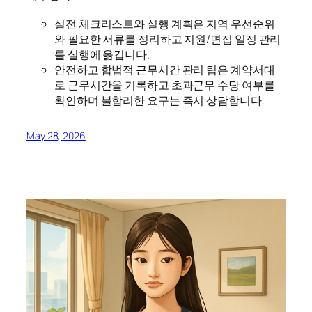
실전 체크리스트와 실행 계획은 지역 우선순위
와 필요한 서류를 정리하고 지원/면접 일정 관리
를 실행에 옮깁니다.
안전하고 합법적 근무시간 관리 팁은 계약서대
로 근무시간을 기록하고 초과근무 수당 여부를
확인하며 불합리한 요구는 즉시 상담합니다.
May 28, 2026