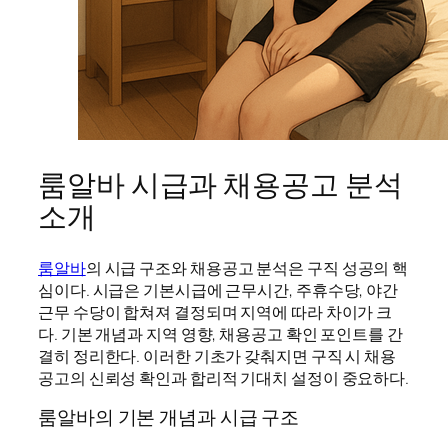
룸알바 시급과 채용공고 분석
소개
룸알바
의 시급 구조와 채용공고 분석은 구직 성공의 핵
심이다. 시급은 기본시급에 근무시간, 주휴수당, 야간
근무 수당이 합쳐져 결정되며 지역에 따라 차이가 크
다. 기본 개념과 지역 영향, 채용공고 확인 포인트를 간
결히 정리한다. 이러한 기초가 갖춰지면 구직 시 채용
공고의 신뢰성 확인과 합리적 기대치 설정이 중요하다.
룸알바의 기본 개념과 시급 구조