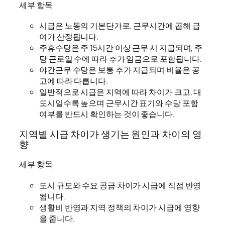
세부 항목
시급은 노동의 기본단가로, 근무시간에 곱해 급
여가 산정됩니다.
주휴수당은 주 15시간 이상 근무 시 지급되며, 주
당 근로일 수에 따라 추가 임금으로 포함됩니다.
야간근무 수당은 보통 추가 지급되며 비율은 공
고에 따라 다릅니다.
일반적으로 시급은 지역에 따라 차이가 크고, 대
도시일수록 높으며 근무시간 표기와 수당 포함
여부를 반드시 확인하는 것이 좋습니다.
지역별 시급 차이가 생기는 원인과 차이의 영
향
세부 항목
도시 규모와 수요 공급 차이가 시급에 직접 반영
됩니다.
생활비 반영과 지역 정책의 차이가 시급에 영향
을 줍니다.