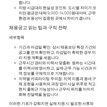
합니다.
지방 시급대의 현실성 포인트: 도시별 차이가 크
지만 평균은 대략 9,000–14,000원대이며, 근무
환경과 동선이 집중된 곳에서 차이가 큽니다.
채용공고 읽는 팁과 구직 전략
세부항목
기간과 마감일 확인: 상시 채용보단 특정 기간의
공고를 먼저 확인하고, 마감일이 촉박한 경우 미
리 지원 계획을 세웁니다.
근무시간 관리와 이력서 맞춤화: 원하는 시간대
를 이력서에 명시하고, 실제 근무 가능 시간과 지
역 정보를 구체적으로 기재합니다.
지역별 카피라이팅 주의점: 지역 이름과 동네 구
체 표현을 사용하되 과장 없이 사실 위주로 적고,
현지 출퇴근 가능성이나 근무지 위치를 이미지
화해 전달력을 높입니다.
이러한 기초가 갖춰지면 실제 지원 시 필요한 서류와