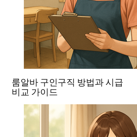
룸알바 구인구직 방법과 시급
비교 가이드