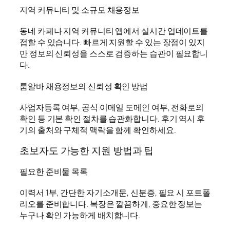
지역 커뮤니티 및 소규모 채용정보
동네 카페나 지역 커뮤니티 앱에서 실시간 업데이트를
접할 수 있습니다. 빠르게 지원할 수 있는 장점이 있지
만 정보의 신뢰성을 스스로 검증하는 습관이 필요합니
다.
룸알바 채용정보의 신뢰성 확인 방법
사업자등록 여부, 공식 이메일 도메인 여부, 전화로의
확인 등 기본 확인 절차를 습관화합니다. 후기 역시 후
기의 출처와 구체적 맥락을 함께 확인하세요.
초보자도 가능한 지원 방법과 팁
필요한 준비물 목록
이력서 1부, 간단한 자기소개문, 신분증, 필요 시 포트폴
리오를 준비합니다. 복장은 깔끔하게, 중요한 정보는
누구나 확인 가능하게 배치합니다.