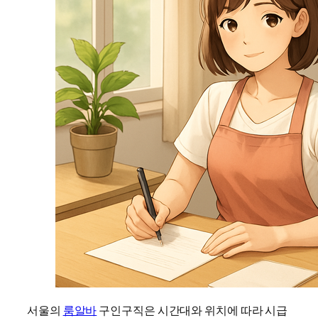
서울의
룸알바
구인구직은 시간대와 위치에 따라 시급