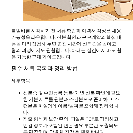
룰알바를 시작하기 전 서류 확인과 이력서 작성은 채용
가능성을 좌우합니다. 신분 확인과 근로계약의 핵심 내
용을 미리 점검해 두면 면접 시간에 신뢰감을 높이고,
협의 과정에서도 원활합니다. 아래는 실전에서 바로 활
용 가능한 구체 가이드입니다.
필수 서류 목록과 정리 방법
세부항목
신분증 및 주민등록 등본: 개인 신분 확인에 필요
한 기본 서류를 원본과 스캔본으로 준비하고, 스
캔본은 파일명에 이름/날짜를 포함해 정리합니
다.
제출 형식과 보안 주의: 파일은 PDF로 정리하고,
민감 정보가 포함된 면은 필요 부분만 노출되도
록 편집하며, 암호화 저장 후 제출합니다.