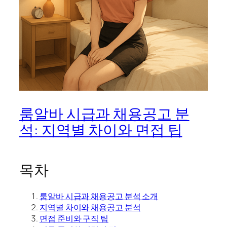
룸알바 시급과 채용공고 분
석: 지역별 차이와 면접 팁
목차
룸알바 시급과 채용공고 분석 소개
지역별 차이와 채용공고 분석
면접 준비와 구직 팁