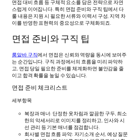
면접 대비 흐름 등 구체적 요소를 담은 전략으로 자연
스럽게 이어집니다. 특히 면접 준비와 구직 팁에서 다
룰 내용은 지원 시 필요한 서류와 이력서 구성, 지역 차
이를 반영한 표현력의 중요성으로 구체화되죠.
면접 준비와 구직 팁
룸알바 구직
에서 면접은 신뢰와 역량을 동시에 보여주
는 순간입니다. 구직 과정에서의 흐름을 미리 파악하
고, 면접 당일 필요한 준비를 체계화하면 불안감을 줄
이고 합격 확률을 높일 수 있습니다.
면접 준비 체크리스트
세부항목
복장과 매너: 단정한 옷차림과 깔끔한 구두, 최소
한의 악세서리로 이미지를 정리하고, 인사와 시
선 관리 등 기본 매너를 점검합니다.
회사별 면접 흐름 파악: 자기소개 순서, 예상 질문