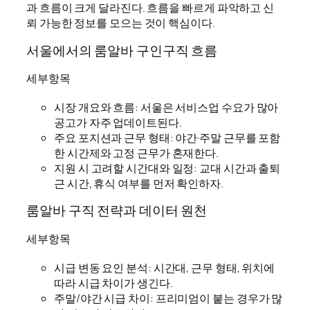
과 흐름이 크게 달라진다. 흐름을 빠르게 파악하고 신
뢰 가능한 정보를 모으는 것이 핵심이다.
서울에서의 룸알바 구인구직 흐름
세부항목
시장 개요와 흐름: 서울은 서비스업 수요가 많아
공고가 자주 업데이트된다.
주요 포지션과 근무 형태: 야간·주말 근무를 포함
한 시간제와 고정 근무가 혼재한다.
지원 시 고려할 시간대와 일정: 교대 시간과 출퇴
근 시간, 휴식 여부를 먼저 확인하자.
룸알바 구직 전략과 데이터 원천
세부항목
시급 변동 요인 분석: 시간대, 근무 형태, 위치에
따라 시급 차이가 생긴다.
주말/야간 시급 차이: 프리미엄이 붙는 경우가 많