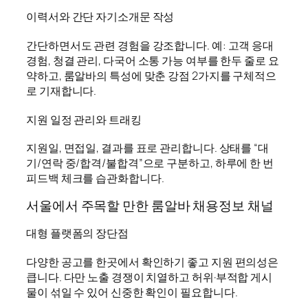
이력서와 간단 자기소개문 작성
간단하면서도 관련 경험을 강조합니다. 예: 고객 응대
경험, 청결 관리, 다국어 소통 가능 여부를 한두 줄로 요
약하고, 룸알바의 특성에 맞춘 강점 2가지를 구체적으
로 기재합니다.
지원 일정 관리와 트래킹
지원일, 면접일, 결과를 표로 관리합니다. 상태를 “대
기/연락 중/합격/불합격”으로 구분하고, 하루에 한 번
피드백 체크를 습관화합니다.
서울에서 주목할 만한 룸알바 채용정보 채널
대형 플랫폼의 장단점
다양한 공고를 한곳에서 확인하기 좋고 지원 편의성은
큽니다. 다만 노출 경쟁이 치열하고 허위·부적합 게시
물이 섞일 수 있어 신중한 확인이 필요합니다.