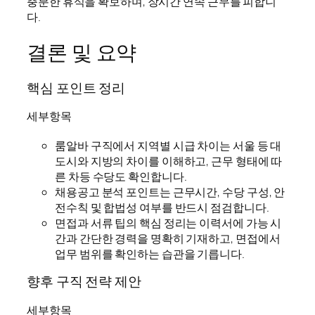
충분한 휴식을 확보하며, 장시간 연속 근무를 피합니
다.
결론 및 요약
핵심 포인트 정리
세부항목
룸알바 구직에서 지역별 시급 차이는 서울 등 대
도시와 지방의 차이를 이해하고, 근무 형태에 따
른 차등 수당도 확인합니다.
채용공고 분석 포인트는 근무시간, 수당 구성, 안
전수칙 및 합법성 여부를 반드시 점검합니다.
면접과 서류 팁의 핵심 정리는 이력서에 가능 시
간과 간단한 경력을 명확히 기재하고, 면접에서
업무 범위를 확인하는 습관을 기릅니다.
향후 구직 전략 제안
세부항목