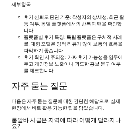
세부항목
후기 신뢰도 판단 기준: 작성자의 상세성, 최근 활
동 여부, 동일 플랫폼에서의 반복 패턴을 확인합
니다.
플랫폼별 후기 특징: 독립 플랫폼은 구체적 사례
를, 대형 포털은 양적 리뷰가 많아 보통의 흐름을
파악하기 좋습니다.
후기 확인 시 주의점: 가짜 후기 가능성을 염두에
두고 개인정보 노출이나 과도한 홍보 문구 여부
를 체크합니다.
자주 묻는 질문
다음은 자주 묻는 질문에 대한 간단한 해답으로, 실제
현장에서 바로 활용 가능한 팁을 담았습니다.
룸알바 시급은 지역에 따라 어떻게 달라지나
요?