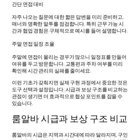
간단 면접 대비
자주 나오는 질문에 대한 짧은 답변을 미리 준비하고,
매너와 명확한 말투를 점검합니다. 특히 근무 가능 시
간과 협업 경험은 구체적으로 예시를 들어 설명합니다.
주말 면접 일정 조율
주말에 면접이 몰리는 경우가 많으니 일정표를 만들어
여유를 두고 방문합니다. 교통편과 주차 여부를 미리
확인해 시간 관리의 실패를 줄이세요.
이런 기초가 갖춰지면 실제 구현 과정에서 중요한 것은
도구 선택과 설정입니다. 시급과 보상 구조를 비교하는
관점이 생기면 더 효과적으로 협상 포인트를 잡을 수
있습니다.
룸알바 시급과 보상 구조 비교
룸알바의 시급은 지역과 시간대에 따라 달라지며, 구인