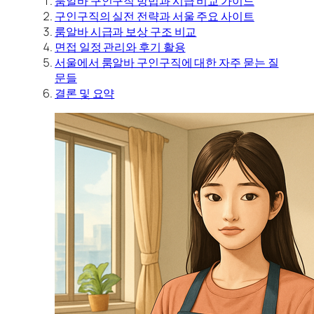
룸알바 구인구직 방법과 시급 비교 가이드
구인구직의 실전 전략과 서울 주요 사이트
룸알바 시급과 보상 구조 비교
면접 일정 관리와 후기 활용
서울에서 룸알바 구인구직에 대한 자주 묻는 질
문들
결론 및 요약