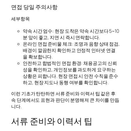
면접 당일 주의사항
세부항목
약속 시간 엄수: 현장 도착은 약속 시간보다 5~10
분 앞이 좋고, 지연 시 즉시 연락합니다.
온라인 면접 준비물 체크: 조명과 음향 상태 점검,
배경이 깔끔한지 확인하고 안정적 인터넷 연결
을 확보합니다.
안전하고 합법적인 면접 환경: 채용공고의 신뢰
성을 확인하고, 개인정보를 과도하게 요구하는
상황은 피합니다. 현장 면접 시 안전 수칙을 준수
하고, 현장 지도나 동행 여부를 확인합니다.
이런 기초가 탄탄하면 서류 준비와 이력서 팁 같은 후
속 단계에서도 표현과 판단이 분명해져 큰 차이를 만듭
니다.
서류 준비와 이력서 팁