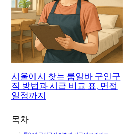
서울에서 찾는 룸알바 구인구
직 방법과 시급 비교 표, 면접
일정까지
목차