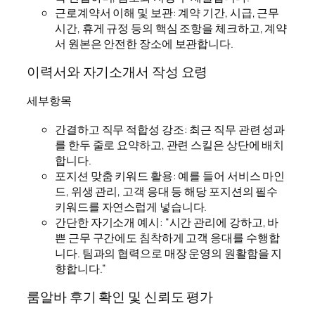
근로계약서 이해 및 보관: 계약 기간, 시급, 근무
시간, 휴게 규정 등의 핵심 조항을 체크하고, 계약
서 원본은 안전한 장소에 보관합니다.
이력서와 자기소개서 작성 요령
세부항목
간결하고 직무 적합성 강조: 최근 직무 관련 성과
를 한두 줄로 요약하고, 관련 스킬은 상단에 배치
합니다.
포지션 맞춤 키워드 활용: 예를 들어 서비스 마인
드, 위생 관리, 고객 응대 등 해당 포지션의 필수
키워드를 자연스럽게 넣습니다.
간단한 자기소개 예시: “시간 관리에 강하고, 바
쁜 근무 구간에도 침착하게 고객 응대를 수행합
니다. 팀과의 협력으로 매장 운영의 원활함을 지
향합니다.”
룸알바 후기 확인 및 신뢰도 평가