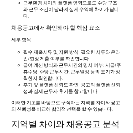
근무환경 차이와 플랫폼 영향으로도 수당 구조
와 근무 조건이 달라져 실제 수익에 차이가 납니
다.
채용공고에서 확인해야 할 핵심 요소
세부 항목
필수 제출서류 및 지원 방식: 필요한 서류와 온라
인/현장 제출 여부를 확인합니다.
급여 계산 방식과 근무시간의 명시 여부: 시급/주
휴수당, 주당 근무시간, 근무일정 등의 표기가 정
확한지 확인합니다.
후기 및 플랫폼 신뢰도 확인: 공고의 플랫폼 신뢰
성과 실제 근무자 후기를 참고합니다.
이러한 기초를 바탕으로 구직자는 지역별 차이와 공고
의 신뢰성을 비교해 합리적 선택을 할 수 있습니다.
지역별 차이와 채용공고 분석