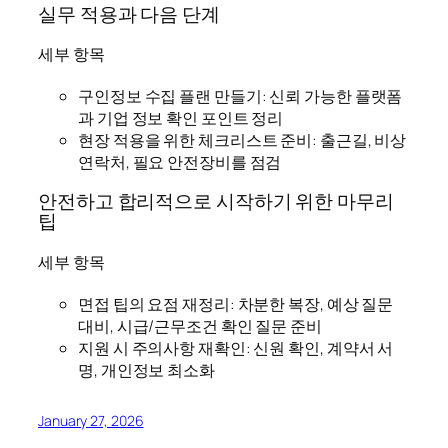
실무 적용과 다음 단계
세부 항목
구인정보 수집 플랜 만들기: 신뢰 가능한 플랫폼
과 기업 정보 확인 포인트 정리
현장 적용을 위한 체크리스트 준비: 출근길, 비상
연락처, 필요 안전장비를 점검
안전하고 합리적으로 시작하기 위한 마무리
팁
세부 항목
면접 팁의 요점 재정리: 차분한 복장, 예상 질문
대비, 시급/근무조건 확인 질문 준비
지원 시 주의사항 재확인: 신원 확인, 계약서 서
명, 개인정보 최소화
January 27, 2026