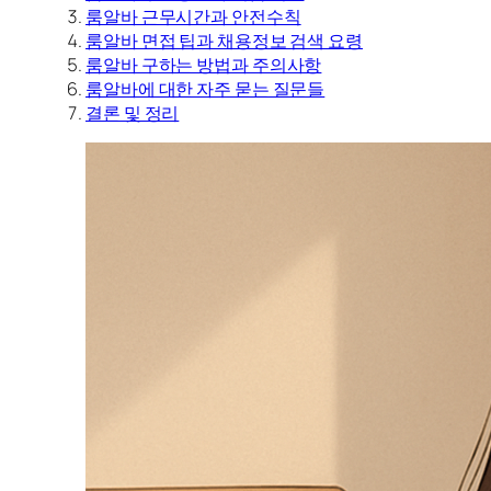
룸알바 근무시간과 안전수칙
룸알바 면접 팁과 채용정보 검색 요령
룸알바 구하는 방법과 주의사항
룸알바에 대한 자주 묻는 질문들
결론 및 정리