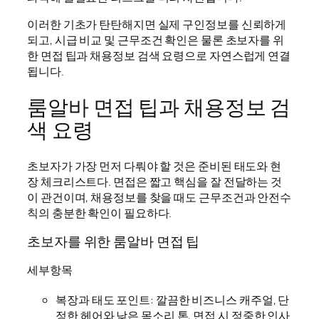
이러한 기초가 탄탄해지면 실제 구인정보를 신뢰하게
되고, 시급 비교 및 근무조건 확인은 물론 초보자를 위
한 면접 팁과 채용정보 검색 요령으로 자연스럽게 연결
됩니다.
룸알바 면접 팁과 채용정보 검
색 요령
초보자가 가장 먼저 다뤄야 할 것은 준비된 태도와 현
장 체크리스트다. 면접은 짧고 핵심을 잘 전달하는 것
이 관건이며, 채용정보를 찾을 때도 근무조건과 안전수
칙의 충분한 확인이 필요하다.
초보자를 위한 룸알바 면접 팁
세부항목
복장과 태도 포인트: 깔끔한 비즈니스 캐주얼, 단
정한 헤어와 낮은 목소리 톤, 면접 시 정중한 인사