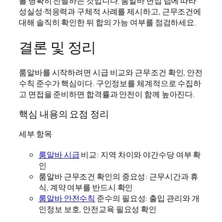
를 명확히 전달하는 것입니다. 룸알바 면접 팁에 따라
성실성·적응력과 구체적 사례를 제시하고, 근무조건에
대해 솔직히 확인한 뒤 합의 가능 여부를 점검하세요.
결론 및 정리
룸알바를 시작하려면 시급 비교와 근무조건 확인, 안전
수칙 준수가 핵심이다. 구인정보를 체계적으로 수집하
고 면접을 준비하면 합격률과 안전이 함께 높아진다.
핵심 내용의 요점 정리
세부 항목
룸알바 시급
비교: 지역 차이와 야간수당 여부 확
인
룸알바 근무조건 확인의 중요성: 근무시간과 휴
식, 계약 여부를 반드시 확인
룸알바 안전수칙
준수의 필요성: 출입 관리와 개
인정보 보호, 안전교육 필요성 확인