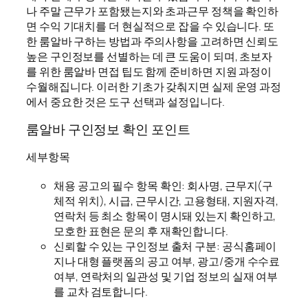
나 주말 근무가 포함됐는지와 초과근무 정책을 확인하
면 수익 기대치를 더 현실적으로 잡을 수 있습니다. 또
한 룸알바 구하는 방법과 주의사항을 고려하면 신뢰도
높은 구인정보를 선별하는 데 큰 도움이 되며, 초보자
를 위한 룸알바 면접 팁도 함께 준비하면 지원 과정이
수월해집니다. 이러한 기초가 갖춰지면 실제 운영 과정
에서 중요한 것은 도구 선택과 설정입니다.
룸알바 구인정보 확인 포인트
세부항목
채용 공고의 필수 항목 확인: 회사명, 근무지(구
체적 위치), 시급, 근무시간, 고용형태, 지원자격,
연락처 등 최소 항목이 명시돼 있는지 확인하고,
모호한 표현은 문의 후 재확인합니다.
신뢰할 수 있는 구인정보 출처 구분: 공식홈페이
지나 대형 플랫폼의 공고 여부, 광고/중개 수수료
여부, 연락처의 일관성 및 기업 정보의 실재 여부
를 교차 검토합니다.