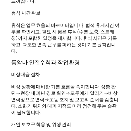
느껴집니다.
휴식 시간 확보
휴식은 업무 효율의 바로미터입니다. 법적 휴게시간 여
부를 확인하고, 필요 시 짧은 휴식(수분 보충, 스트레
칭)까지 포함한 일정을 제시합니다. 휴식 시간은 기록
하고, 과도한 연속 근무를 피하는 것이 기본 원칙입니
다.
룸알바 안전수칙과 작업환경
비상대응 절차
비상 상황에 대비한 기본 흐름을 숙지합니다. 상황 판
단→현장 내 피난 경로 확인→모두에게 알리기→비상
연락망으로 연락→초동 조치 및 보고의 순서를 갖춥니
다. 소화기 위치와 대피 지점도 미리 점검해 두는 습관
이 필요합니다.
개인 보호구 착용 및 위생 관리