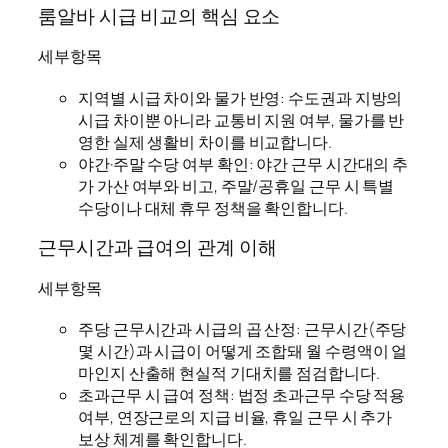
룸알바 시급 비교의 핵심 요소
세부항목
지역별 시급 차이와 물가 반영: 수도권과 지방의
시급 차이뿐 아니라 교통비 지원 여부, 물가를 반
영한 실제 생활비 차이를 비교합니다.
야간·주말 수당 여부 확인: 야간 근무 시간대의 추
가 가산 여부와 비고, 주말/공휴일 근무 시 특별
수당이나 대체 휴무 정책을 확인합니다.
근무시간과 급여의 관계 이해
세부항목
주당 근무시간과 시급의 곱 산정: 근무시간(주당
몇 시간)과 시급이 어떻게 조합돼 월 수령액이 얼
마인지 산출해 현실적 기대치를 점검합니다.
초과근무 시 급여 정책: 법정 초과근무 수당 적용
여부, 연장근로의 지급 비율, 휴일 근무 시 추가
보상 체계를 확인합니다.