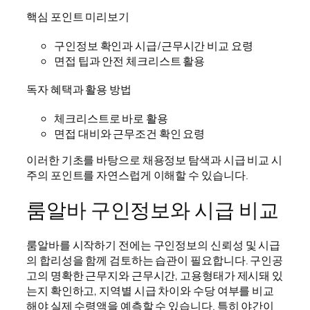
핵심 포인트 미리보기
구인정보 확인과 시급/근무시간 비교 요령
면접 팁과 안전 체크리스트 활용
독자 혜택과 활용 방법
체크리스트로 바로 활용
면접 대비와 근무조건 확인 요령
이러한 기초를 바탕으로 채용정보 탐색과 시급 비교 시
주의 포인트를 자연스럽게 이해할 수 있습니다.
룸알바 구인정보와 시급 비교
룸알바를 시작하기 전에는 구인정보의 신뢰성 및 시급
의 합리성을 함께 검토하는 습관이 필요합니다. 구인공
고의 명확한 근무지와 근무시간, 고용형태가 제시돼 있
는지 확인하고, 지역별 시급 차이와 수당 여부를 비교
해야 실제 수령액을 예측할 수 있습니다. 특히 야간이