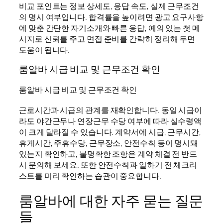
비교 포인트는 정보 상세도, 응답 속도, 실제 근무조건
의 명시 여부입니다. 합격률을 높이려면 광고 요구사항
에 맞춘 간단한 자기소개와 빠른 응답, 예의 있는 첫 메
시지로 신뢰를 주고 면접 준비를 간략히 정리해 두면
도움이 됩니다.
룸알바 시급 비교 및 근무조건 확인
룸알바 시급 비교 및 근무조건 확인
근로시간과 시급의 관계를 재확인합니다. 동일 시급이
라도 야간근무나 연장근무 수당 여부에 따라 실수령액
이 크게 달라질 수 있습니다. 계약서에 시급, 근무시간,
휴게시간, 주휴수당, 근무장소, 안전수칙 등이 명시돼
있는지 확인하고, 불명확한 조항은 계약 체결 전 반드
시 문의해 보세요. 또한 안전수칙과 일하기 전 체크리
스트를 미리 확인하는 습관이 중요합니다.
룸알바에 대한 자주 묻는 질문
들