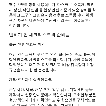
필수 PPE를 정해 사용합니다. 마스크, 손소독제, 필요
시 장갑, 작업 신발 등 현장 안전 기준에 맞춘 장비를 착
용하고 도구와 표면은 사용 전후로 소독합니다. 위생
관리 차원에서 손위생 루틴과 작업 공간 청결도 항상
점검합니다.
일하기 전 체크리스트와 준비물
출근 전 안전교육 확인
현장 안전교육 이수 여부, 안전 브리핑의 주요 내용, 위
험요인 파악 체크리스트를 확인합니다. 사전 교육이 누
락되었다면 출근 전 꼭 보완하고, 비상 접속망과 현장
규정을 다시 한 번 점검합니다.
계약 조건과 위험요인 파악
근무시간, 시급, 근무 조건, 업무 범위, 위험요인 등을
계약서나 현장 안내문에서 확인합니다. 모호한 부분은
현장 책임자에게 재확인하고, 위험요인을 구체적으로
파악해 불필요한 리스크를 미리 차단합니다.