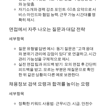
와 눈맞춤.
자기소개와 경력 강조 포인트: 60초 요약으로 서
비스 마인드와 협업 능력, 근무 가능 시간대를 명
확히 제시.
면접에서 자주 나오는 질문과 대답 전략
세부항목
질문 유형별 답변 예시: 동기 질문은 “고객 응대
와 분위기 관리에 강점이 있다”로 연결하고, 시간
관리 가능성을 구체적으로 제시.
실전 면접 팁과 피드백 받기: 모의 면접 후 간단히
피드백을 받고, 모르는 부분은 재질문으로 확인
한 뒤 같은 상황의 다른 예로 보완한다.
채용정보 검색 요령과 합격률 높이는 요령
세부항목
정확한 키워드 사용법: 근무시간, 시급, 안전수