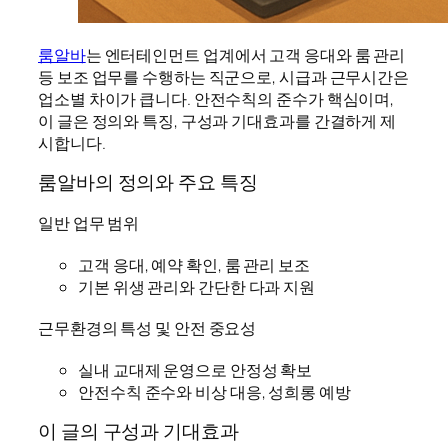
룸알바
는 엔터테인먼트 업계에서 고객 응대와 룸 관리
등 보조 업무를 수행하는 직군으로, 시급과 근무시간은
업소별 차이가 큽니다. 안전수칙의 준수가 핵심이며,
이 글은 정의와 특징, 구성과 기대효과를 간결하게 제
시합니다.
룸알바의 정의와 주요 특징
일반 업무 범위
고객 응대, 예약 확인, 룸 관리 보조
기본 위생 관리와 간단한 다과 지원
근무환경의 특성 및 안전 중요성
실내 교대제 운영으로 안정성 확보
안전수칙 준수와 비상 대응, 성희롱 예방
이 글의 구성과 기대효과