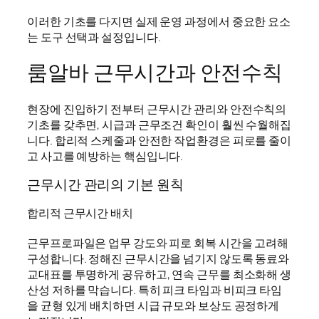
이러한 기초를 다지면 실제 운영 과정에서 중요한 요소
는 도구 선택과 설정입니다.
룸알바 근무시간과 안전수칙
현장에 진입하기 전부터 근무시간 관리와 안전수칙의
기초를 갖추면, 시급과 근무조건 확인이 훨씬 수월해집
니다. 합리적 스케줄과 안전한 작업환경은 피로를 줄이
고 사고를 예방하는 핵심입니다.
근무시간 관리의 기본 원칙
합리적 근무시간 배치
근무프로파일은 업무 강도와 피로 회복 시간을 고려해
구성합니다. 정해진 근무시간을 넘기지 않도록 동료와
교대표를 투명하게 공유하고, 연속 근무를 최소화해 생
산성 저하를 막습니다. 특히 피크 타임과 비피크 타임
을 균형 있게 배치하면 시급 규모와 보상도 공정하게