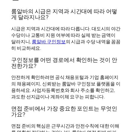
룸알바의 시급은 지역과 시간대에 따라 어떻
게 달라지나요?
시급은 지역과 시간대에 따라 다릅니다. 대도시의 야간
수당이나 교통비 지원 여부에 따라 실제 받는 금액이
달라지니,
룸알바 구인정보
의 시급과 수당 내역을 꼼꼼
히 비교하세요.
구인정보를 어떤 경로에서 확인하는 것이 안
전한가요?
안전하게 확인하려면 공식 채용포털과 기업 홈페이지
의 채용페이지, 신뢰받는 룸알바 구인정보 플랫폼을 이
용하세요. 사업자등록번호와 회사 주소를 확인하고,
과도한 선지급이나 계좌이체 요구는 피합니다.
면접 준비에서 가장 중요한 포인트는 무엇인
가요?
면접 준비의 핵심은 근무시간과 안전수칙에 대한 이해