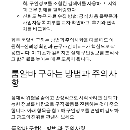
칙, 구인정보를 조합한 검색어를 사용하고, 지역
과 근무 형태를 필터링한다.
신뢰도 높은 자료 수집 방법: 공식 채용 플랫폼과
사업자등록 여부를 교차 확인하고, 후기와 연락
처를 비교한다.
향후 룸알바 구하는 방법과 주의사항을 다룰 때도 이
원칙—신뢰성 확인과 근무조건 비교—가 핵심으로 작
용합니다. 이 기초가 갖춰지면 실제 구인정보를 분석하
고 합격률을 높이는 데 큰 도움이 됩니다.
룸알바 구하는 방법과 주의사
항
잠재적 위험을 줄이고 안정적으로 시작하려면 신뢰 가
능한 정보를 바탕으로 구직 활동을 진행하는 것이 중요
합니다. 아래 항목을 참고해 구인정보를 면밀히 검토하
고 광고의 진위를 판별해 보세요.
룸알바 구하는 방법과 주의사항