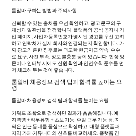
룸알바 구하는 방법과 주의사항
신뢰할 수 있는 출처를 우선 확인하고, 광고 문구의 구
체성과 일관성을 점검합니다. 플랫폼의 공식 공지나 기
업 페이지, 사업자등록번호가 명시된 광고를 우선 고려
하고 연락처가 실제 회사와 연결되는지 확인합니다. 가
짜 광고의 흔한 징후로는 과도한 현금지급 약속, 수수
료 요구, 사진 부족, 정보 불충분 등이 있습니다. 현장 방
문이나 인터뷰 시에도 신원 확인과 안전수칙 준수를 먼
저 체크해 두는 것이 좋습니다.
룸알바 채용정보 검색 팁과 합격률 높이는 요
령
룸알바 채용정보 검색 팁과 합격률 높이는 요령
키워드 조합으로 검색하면 결과가 촘촘해집니다. 예:
지역명 + 직무유형 + 초보 가능, 주말 근무 가능 등. 지
역은 인근 동네를 중심으로 확장하고, 대형 플랫폼과
지역 카페·커뮤니티의 신호를 비교하세요. 플랫폼 간