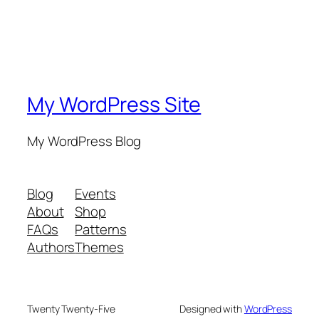
My WordPress Site
My WordPress Blog
Blog
Events
About
Shop
FAQs
Patterns
Authors
Themes
Twenty Twenty-Five
Designed with
WordPress