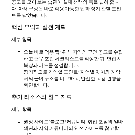
공고를 모아 보는 습관이 실제 선택의 폭을 넓혀 줍니
다. 아래 구성은 바로 적용 가능한 팁과 장기 관찰 포인
트를 담았습니다.
핵심 요약과 실전 계획
세부 항목
오늘 바로 적용 팁: 관심 지역의 구인 공고를 수집
하고 근무 조건 체크리스트를 작성한 뒤, 면접 시
복장과 태도를 점검합니다.
장기적으로 기억할 포인트: 지역별 차이와 계약
서의 급여 구조를 비교하고, 안전한 고용 관행을
확인합니다.
추가 리소스와 참고 자료
세부 항목
권장 사이트/블로그/커뮤니티: 취업 포털의 알바
섹션과 지역 커뮤니티의 안전 가이드를 참고합
니다.