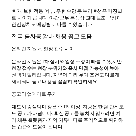
휴가, 보험 적용 여부, 주휴 수당 등 복리후생은 매장별
로 차이가 큽니다. 야간 근무 특성상 교대 보조 규정과
안전장치도 매장별로 다를 수 있습니다.
전국 룸싸롱 알바 채용 공고 모음
온라인 지원 vs 현장 접수 차이
온라인 지원은 1차 심사와 일정 조정이 빠를 수 있지만
현장 접수는 현장 분위기와 즉시 면접 가능성이 높아
선택이 달라집니다. 지역에 따라 우대 조건도 다르게
제시되니 공고 내용을 꼼꼼히 확인하세요.
공고의 업데이트 주기
대도시 중심의 매장은 주 1회 이상, 지방은 한 달 단위로
도 공고가 바뀝니다. 최신 공고를 놓치지 않으려면 여
러 채용 플랫폼과 지역 커뮤니티를 주기적으로 확인하
는 습관이 도움이 됩니다.