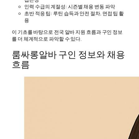
인력 수급의 계절성: 시즌별 채용 변동 파악
초반 적응 팁: 루틴 습득과 안전 절차, 면접 팁 활
용
이 기초를 바탕으로 전국 알바 지원 흐름과 구인 정보
를 더 체계적으로 파악할 수 있다.
룸싸롱알바 구인 정보와 채용
흐름