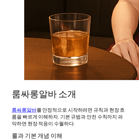
룸싸롱알바 소개
룸싸롱알바
를 안정적으로 시작하려면 규칙과 현장 흐
름을 빠르게 이해하자. 기본 규범과 안전 수칙까지 파
악하면 현장 적응이 수월하다.
룰과 기본 개념 이해