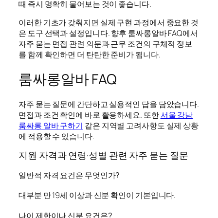
때 즉시 명확히 물어보는 것이 좋습니다.
이러한 기초가 갖춰지면 실제 구현 과정에서 중요한 것
은 도구 선택과 설정입니다. 향후 룸싸롱알바 FAQ에서
자주 묻는 면접 관련 의문과 근무 조건의 구체적 정보
를 함께 확인하면 더 탄탄한 준비가 됩니다.
룸싸롱알바 FAQ
자주 묻는 질문에 간단하고 실용적인 답을 담았습니다.
면접과 조건 확인에 바로 활용하세요. 또한
서울 강남
룸싸롱 알바 구하기
같은 지역별 고려사항도 실제 상황
에 적용할 수 있습니다.
지원 자격과 연령·성별 관련 자주 묻는 질문
일반적 자격 요건은 무엇인가?
대부분 만 19세 이상과 신분 확인이 기본입니다.
나이 제한이나 신분 요건은?