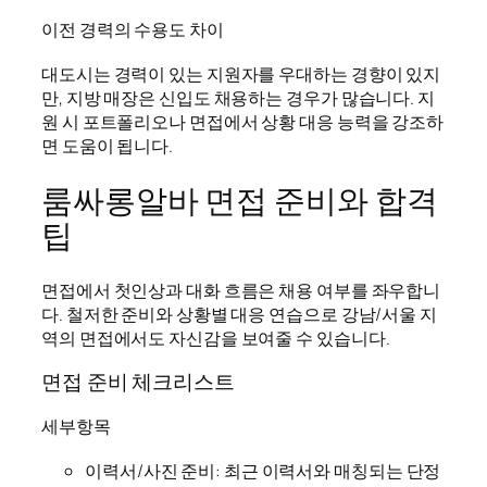
이전 경력의 수용도 차이
대도시는 경력이 있는 지원자를 우대하는 경향이 있지
만, 지방 매장은 신입도 채용하는 경우가 많습니다. 지
원 시 포트폴리오나 면접에서 상황 대응 능력을 강조하
면 도움이 됩니다.
룸싸롱알바 면접 준비와 합격
팁
면접에서 첫인상과 대화 흐름은 채용 여부를 좌우합니
다. 철저한 준비와 상황별 대응 연습으로 강남/서울 지
역의 면접에서도 자신감을 보여줄 수 있습니다.
면접 준비 체크리스트
세부항목
이력서/사진 준비: 최근 이력서와 매칭되는 단정