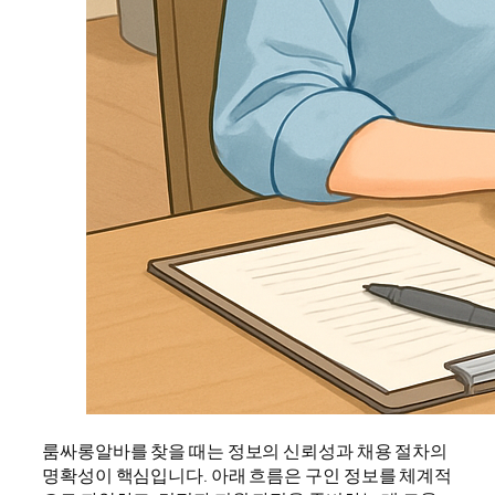
룸싸롱알바를 찾을 때는 정보의 신뢰성과 채용 절차의
명확성이 핵심입니다. 아래 흐름은 구인 정보를 체계적