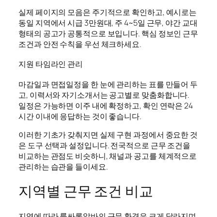
실제 페이지의 모음은 주기적으로 확인하고, 예시로는
동일 지역에서 시급 3만원대, 주 4~5일 근무, 야간 교대
형태의 공고가 공통적으로 보입니다. 핵심 정보인 근무
조건과 안전 수칙을 우선 체크하세요.
지원 타임라인 관리
마감일과 면접일정을 한 눈에 관리하는 표를 만들어 두
고, 이력서와 자기소개서는 공고별로 맞춤화합니다.
일정은 가능하면 이주 내에 확정하고, 확인 연락은 24
시간 이내에 응답하는 것이 좋습니다.
이러한 기초가 갖춰지면 실제 구현 과정에서 중요한 것
은 도구 선택과 설정입니다. 전국적으로 근무 조건을
비교하는 관점도 비슷하니, 채널과 공고를 체계적으로
관리하는 습관을 들이세요.
지역별 근무 조건 비교
지역에 따라 룸싸롱알바의 근무 환경은 크게 달라지며,