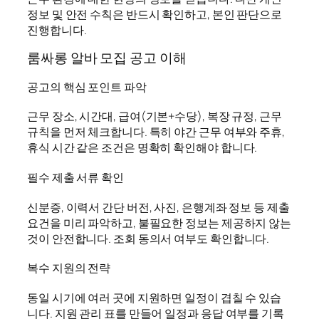
정보 및 안전 수칙은 반드시 확인하고, 본인 판단으로
진행합니다.
룸싸롱 알바 모집 공고 이해
공고의 핵심 포인트 파악
근무 장소, 시간대, 급여(기본+수당), 복장 규정, 근무
규칙을 먼저 체크합니다. 특히 야간 근무 여부와 주휴,
휴식 시간 같은 조건은 명확히 확인해야 합니다.
필수 제출 서류 확인
신분증, 이력서 간단 버전, 사진, 은행계좌 정보 등 제출
요건을 미리 파악하고, 불필요한 정보는 제공하지 않는
것이 안전합니다. 조회 동의서 여부도 확인합니다.
복수 지원의 전략
동일 시기에 여러 곳에 지원하면 일정이 겹칠 수 있습
니다. 지원 관리 표를 만들어 일정과 응답 여부를 기록