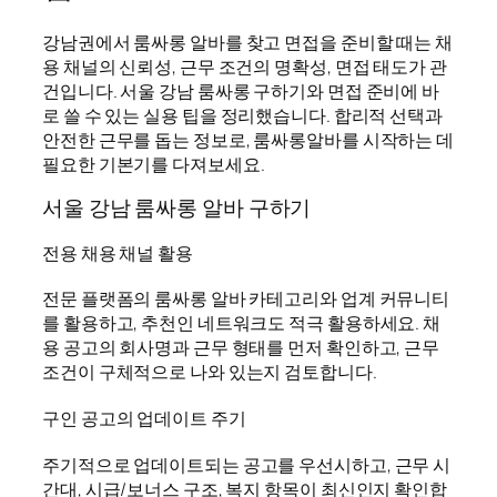
강남권에서 룸싸롱 알바를 찾고 면접을 준비할 때는 채
용 채널의 신뢰성, 근무 조건의 명확성, 면접 태도가 관
건입니다. 서울 강남 룸싸롱 구하기와 면접 준비에 바
로 쓸 수 있는 실용 팁을 정리했습니다. 합리적 선택과
안전한 근무를 돕는 정보로, 룸싸롱알바를 시작하는 데
필요한 기본기를 다져보세요.
서울 강남 룸싸롱 알바 구하기
전용 채용 채널 활용
전문 플랫폼의 룸싸롱 알바 카테고리와 업계 커뮤니티
를 활용하고, 추천인 네트워크도 적극 활용하세요. 채
용 공고의 회사명과 근무 형태를 먼저 확인하고, 근무
조건이 구체적으로 나와 있는지 검토합니다.
구인 공고의 업데이트 주기
주기적으로 업데이트되는 공고를 우선시하고, 근무 시
간대, 시급/보너스 구조, 복지 항목이 최신인지 확인합