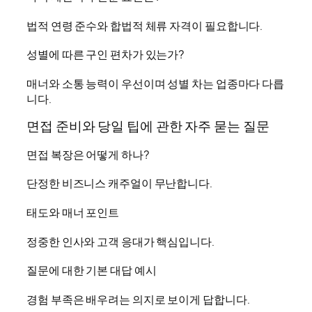
법적 연령 준수와 합법적 체류 자격이 필요합니다.
성별에 따른 구인 편차가 있는가?
매너와 소통 능력이 우선이며 성별 차는 업종마다 다릅
니다.
면접 준비와 당일 팁에 관한 자주 묻는 질문
면접 복장은 어떻게 하나?
단정한 비즈니스 캐주얼이 무난합니다.
태도와 매너 포인트
정중한 인사와 고객 응대가 핵심입니다.
질문에 대한 기본 대답 예시
경험 부족은 배우려는 의지로 보이게 답합니다.