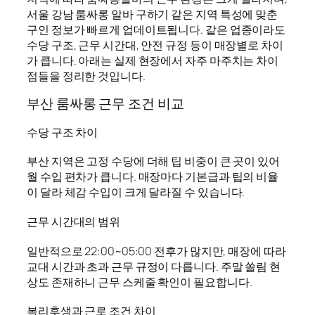
서울 강남 룸싸롱 알바 구하기 같은 지역 특성에 맞춘
구인 정보가 빠르게 업데이트됩니다. 같은 업종이라도
수당 구조, 근무 시간대, 안전 규정 등이 매장별로 차이
가 큽니다. 아래는 실제 현장에서 자주 마주치는 차이
점들을 정리한 것입니다.
부산 룸싸롱 근무 조건 비교
수당 구조 차이
부산 지역은 고정 수당에 더해 팁 비중이 큰 곳이 있어
월 수입 편차가 큽니다. 매장마다 기본급과 팁의 비율
이 달라 체감 수입이 크게 달라질 수 있습니다.
근무 시간대의 범위
일반적으로 22:00~05:00 전후가 많지만, 매장에 따라
교대 시간과 초과 근무 규정이 다릅니다. 주말 쏠림 현
상도 존재하니 근무 스케줄 확인이 필요합니다.
복리후생과 근로 조건 차이