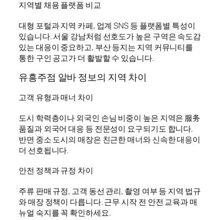
지역별 채용 플랫폼 비교
대형 포털과 지역 카페, 업계 SNS 등 플랫폼별 특성이
있습니다. 서울 강남처럼 선호도가 높은 구역은 속도감
있는 대응이 중요하고, 부산 등지는 지역 커뮤니티를
통한 구인 공고가 더 활발할 수 있습니다.
유흥주점 알바 정보의 지역 차이
고객 유형과 매너 차이
도시 학력층이나 외국인 손님 비중이 높은 지역은 服务
품질과 외국어 대응 등 전문성이 요구되기도 합니다.
반면 중소 도시의 매장은 친근한 매너와 신속한 대응이
더 선호됩니다.
안전 정책과 규정 차이
주류 판매 규정, 고객 동선 관리, 촬영 여부 등 지역 법규
와 매장 정책이 다릅니다. 근무 시작 전 안전 교육과 매
뉴얼 숙지를 꼭 확인하세요.