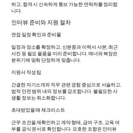
하고, 합격 시 신속하게 통보 가능한 연락처를 정리합
니다.
인터뷰 준비와 지원 절차
면접 일정 확인과 준비물
일정과 장소를 확정하고, 신분증과 이력서 사본, 최근
사진 등 필요 물품을 미리 준비합니다. 매너와 복장은
분위기에 맞춰 단정하게 맞춥니다.
지원서 작성 팁
간결한 자기소개와 직무 관련 경험 중심으로 서술하고,
법적 안전 범위 내의 정보를 강조합니다. 불필요한 사
생활 정보는 최소화합니다.
초대받았을 때 체크리스트
근무 조건을 재확인하고 계약 형태, 급여 구조, 교육 여
부를 공식 문서로 확인합니다. 모호한 조항은 인터뷰