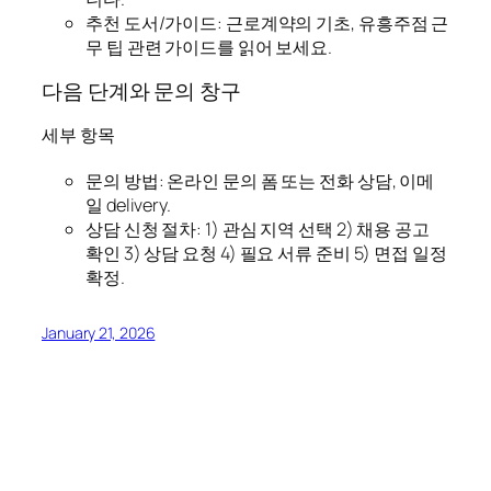
추천 도서/가이드: 근로계약의 기초, 유흥주점 근
무 팁 관련 가이드를 읽어 보세요.
다음 단계와 문의 창구
세부 항목
문의 방법: 온라인 문의 폼 또는 전화 상담, 이메
일 delivery.
상담 신청 절차: 1) 관심 지역 선택 2) 채용 공고
확인 3) 상담 요청 4) 필요 서류 준비 5) 면접 일정
확정.
January 21, 2026