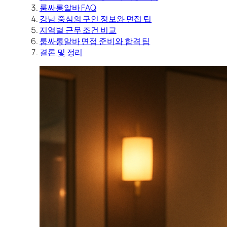
룸싸롱알바 FAQ
강남 중심의 구인 정보와 면접 팁
지역별 근무 조건 비교
룸싸롱알바 면접 준비와 합격 팁
결론 및 정리