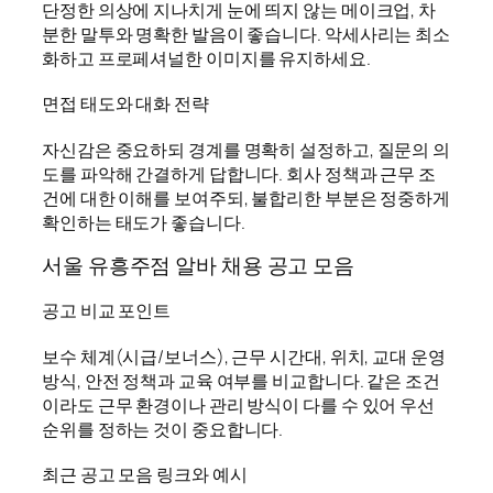
단정한 의상에 지나치게 눈에 띄지 않는 메이크업, 차
분한 말투와 명확한 발음이 좋습니다. 악세사리는 최소
화하고 프로페셔널한 이미지를 유지하세요.
면접 태도와 대화 전략
자신감은 중요하되 경계를 명확히 설정하고, 질문의 의
도를 파악해 간결하게 답합니다. 회사 정책과 근무 조
건에 대한 이해를 보여주되, 불합리한 부분은 정중하게
확인하는 태도가 좋습니다.
서울 유흥주점 알바 채용 공고 모음
공고 비교 포인트
보수 체계(시급/보너스), 근무 시간대, 위치, 교대 운영
방식, 안전 정책과 교육 여부를 비교합니다. 같은 조건
이라도 근무 환경이나 관리 방식이 다를 수 있어 우선
순위를 정하는 것이 중요합니다.
최근 공고 모음 링크와 예시