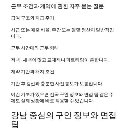
근무 조건과 계약에 관한 자주 묻는 질문
급여 구조와 지급 주기
시급 또는 매출 비율, 주간 또는 월말 정산이 일반적입
니다.
근무 시간대와 근무 형태
저녁~새벽이 많고 교대제나 파트타임이 흔합니다.
계약 기간과 해지 조건
기간 후 갱신과 충분한 사전 통보가 보통입니다.
이런 기초가 있으면 전국 구인 정보와 면접 팁 같은 주
제도 실제 상황에 바로 적용할 수 있습니다.
강남 중심의 구인 정보와 면접
팁