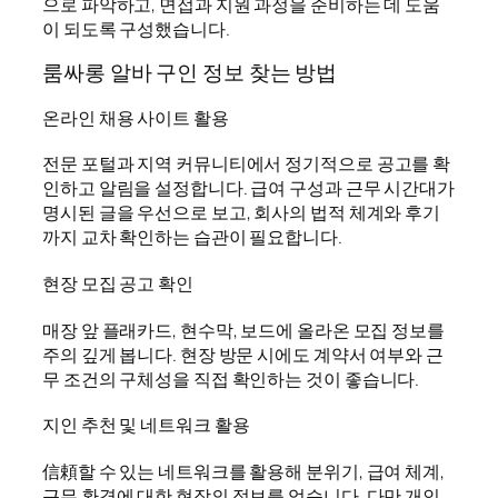
으로 파악하고, 면접과 지원 과정을 준비하는 데 도움
이 되도록 구성했습니다.
룸싸롱 알바 구인 정보 찾는 방법
온라인 채용 사이트 활용
전문 포털과 지역 커뮤니티에서 정기적으로 공고를 확
인하고 알림을 설정합니다. 급여 구성과 근무 시간대가
명시된 글을 우선으로 보고, 회사의 법적 체계와 후기
까지 교차 확인하는 습관이 필요합니다.
현장 모집 공고 확인
매장 앞 플래카드, 현수막, 보드에 올라온 모집 정보를
주의 깊게 봅니다. 현장 방문 시에도 계약서 여부와 근
무 조건의 구체성을 직접 확인하는 것이 좋습니다.
지인 추천 및 네트워크 활용
信頼할 수 있는 네트워크를 활용해 분위기, 급여 체계,
근무 환경에 대한 현장의 정보를 얻습니다. 다만 개인