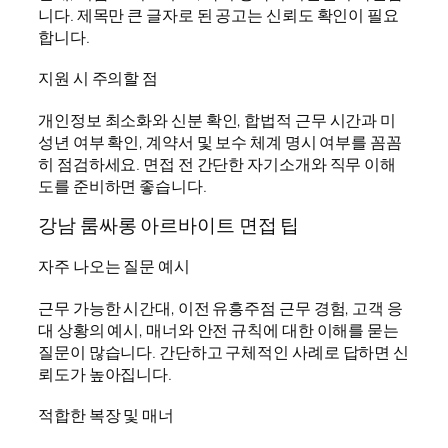
니다. 제목만 큰 글자로 된 공고는 신뢰도 확인이 필요
합니다.
지원 시 주의할 점
개인정보 최소화와 신분 확인, 합법적 근무 시간과 미
성년 여부 확인, 계약서 및 보수 체계 명시 여부를 꼼꼼
히 점검하세요. 면접 전 간단한 자기소개와 직무 이해
도를 준비하면 좋습니다.
강남 룸싸롱 아르바이트 면접 팁
자주 나오는 질문 예시
근무 가능한 시간대, 이전 유흥주점 근무 경험, 고객 응
대 상황의 예시, 매너와 안전 규칙에 대한 이해를 묻는
질문이 많습니다. 간단하고 구체적인 사례로 답하면 신
뢰도가 높아집니다.
적합한 복장 및 매너