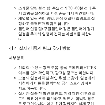
스케줄 알림 설정 팁: 주요 경기 30~60분 전에 푸
시 알림을 설정하고, 타임존을 다시 확인합니다.
채널별 알림 관리 방법: 관심 채널만 알림으로 설
정하고 불필요한 알림은 끕니다.
캘린더 연동 팁: 구글캘린더 같은 캘린더에 경기
일정을 추가해 일정과 겹치는 이벤트를 피합니
다.
경기 실시간 중계 링크 찾기 방법
세부항목
신뢰할 수 있는 링크 모음: 공식 도메인과 HTTPS
여부를 먼저 확인하고, 광고성 링크는 피합니다.
오늘의 일정과 채널 확인 후 링크 찾기: 일정에서
시청하기 버튼을 클릭하면 공식 스트리밍 페이
지로 이동합니다.
실시간 접속 전 확인 포인트: 지역 제한 여부와 로
그인 필요 여부를 확인하고, 필요 시 합법적 경로
로 로그인합니다. 이 기초가 갖춰지면 실제 구현