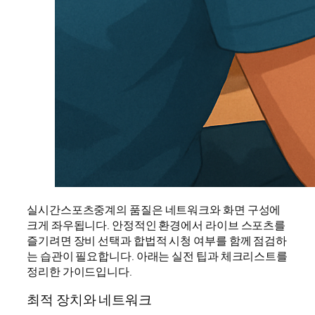
실시간스포츠중계의 품질은 네트워크와 화면 구성에
크게 좌우됩니다. 안정적인 환경에서 라이브 스포츠를
즐기려면 장비 선택과 합법적 시청 여부를 함께 점검하
는 습관이 필요합니다. 아래는 실전 팁과 체크리스트를
정리한 가이드입니다.
최적 장치와 네트워크