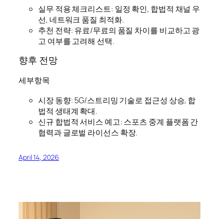
실무 적용 체크리스트: 일정 확인, 합법적 채널 우
선, 네트워크 품질 최적화.
추천 전략: 유료/무료의 품질 차이를 비교하고 광
고 여부를 고려해 선택.
향후 전망
세부항목
시장 동향: 5G/스트리밍 기술로 접근성 상승, 합
법적 생태계 확대.
신규 합법적 서비스 예고: 스포츠 중계 플랫폼 간
협력과 글로벌 라이선스 확장.
April 14, 2026