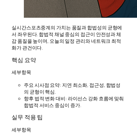
실시간스포츠중계의 가치는 품질과 합법성의 균형에
서 좌우된다. 합법적 채널 중심의 접근이 안전성과 체
감 품질을 높이며, 오늘의 일정 관리와 네트워크 최적
화가 관건이다.
핵심 요약
세부항목
주요 시사점 요약: 지연 최소화, 접근성, 합법성
의 균형이 핵심.
향후 법적 변화 대비: 라이선스 강화 흐름에 맞춰
합법적 서비스 중심이 증가.
실무 적용 팁
세부항목