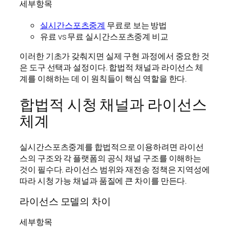
세부항목
실시간스포츠중계
무료로 보는 방법
유료 vs 무료 실시간스포츠중계 비교
이러한 기초가 갖춰지면 실제 구현 과정에서 중요한 것
은 도구 선택과 설정이다. 합법적 채널과 라이선스 체
계를 이해하는 데 이 원칙들이 핵심 역할을 한다.
합법적 시청 채널과 라이선스
체계
실시간스포츠중계를 합법적으로 이용하려면 라이선
스의 구조와 각 플랫폼의 공식 채널 구조를 이해하는
것이 필수다. 라이선스 범위와 재전송 정책은 지역성에
따라 시청 가능 채널과 품질에 큰 차이를 만든다.
라이선스 모델의 차이
세부항목