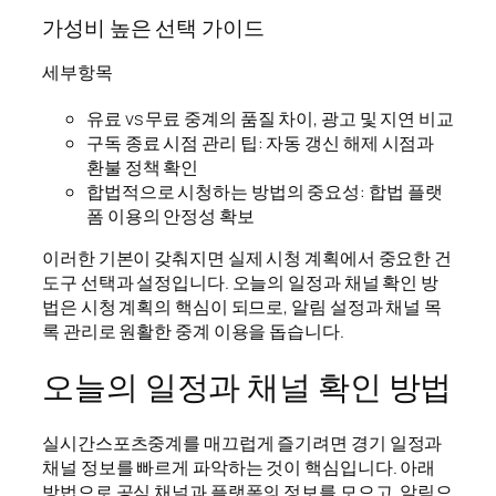
가성비 높은 선택 가이드
세부항목
유료 vs 무료 중계의 품질 차이, 광고 및 지연 비교
구독 종료 시점 관리 팁: 자동 갱신 해제 시점과
환불 정책 확인
합법적으로 시청하는 방법의 중요성: 합법 플랫
폼 이용의 안정성 확보
이러한 기본이 갖춰지면 실제 시청 계획에서 중요한 건
도구 선택과 설정입니다. 오늘의 일정과 채널 확인 방
법은 시청 계획의 핵심이 되므로, 알림 설정과 채널 목
록 관리로 원활한 중계 이용을 돕습니다.
오늘의 일정과 채널 확인 방법
실시간스포츠중계를 매끄럽게 즐기려면 경기 일정과
채널 정보를 빠르게 파악하는 것이 핵심입니다. 아래
방법으로 공식 채널과 플랫폼의 정보를 모으고, 알림으