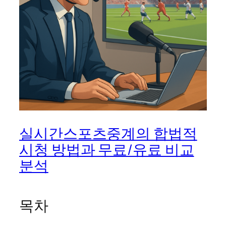
실시간스포츠중계의 합법적
시청 방법과 무료/유료 비교
분석
목차