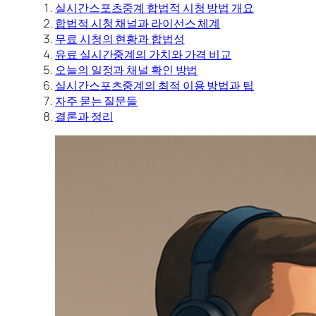
실시간스포츠중계 합법적 시청 방법 개요
합법적 시청 채널과 라이선스 체계
무료 시청의 현황과 합법성
유료 실시간중계의 가치와 가격 비교
오늘의 일정과 채널 확인 방법
실시간스포츠중계의 최적 이용 방법과 팁
자주 묻는 질문들
결론과 정리