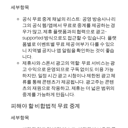
세부항목
공식 무료 중계 채널의 리스트: 공영 방송사나 리
그의 공식 웹/앱에서 무료로 중계를 제공하는 경
우가 많고, 제휴 플랫폼과의 협력으로 광고-
supported 방식으로도 접근할 수 있습니다. 플랫
폼별로 이벤트별 무료 제공 여부가 다를 수 있으
니 지역별 공지나 앱 알림을 확인하는 것이 좋습
니다.
제휴사와 스폰서 광고의 역할: 무료 서비스는 광
고 수익으로 운영되므로 구독 없이도 이용 가능
하지만, 일정 시간 광고 시청이나 제한된 광고 체
류를 통해 콘텐츠가 제공됩니다. 광고주는 콘텐
츠의 재원으로 작용하고, 제휴는 더 넓은 범위의
중계를 가능하게 만듭니다.
피해야 할 비합법적 무료 중계
세부항목