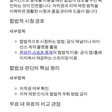
인하는 것이 안전합니다. 저작권과 지역 제한 원칙을
이해하면 원활한 시청과 품질 관리에 도움이 됩니다.
합법적 시청 경로
세부항목
합법적으로 시청하는 방법: 공식 채널이나 라이
선스 계약 플랫폼 활용
온라인 스포츠 중계
의 합법적 이용: 공식 앱/홈페
이지에서 제공하는 스트리밍 이용
합법성 판단의 핵심 원리
세부항목
저작권 여부 확인
지역 제한 인식과 합법적 우회 방법 금지
무료 대 유료의 비교 관점