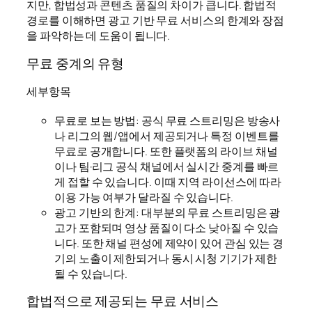
지만, 합법성과 콘텐츠 품질의 차이가 큽니다. 합법적
경로를 이해하면 광고 기반 무료 서비스의 한계와 장점
을 파악하는 데 도움이 됩니다.
무료 중계의 유형
세부항목
무료로 보는 방법: 공식 무료 스트리밍은 방송사
나 리그의 웹/앱에서 제공되거나 특정 이벤트를
무료로 공개합니다. 또한 플랫폼의 라이브 채널
이나 팀·리그 공식 채널에서 실시간 중계를 빠르
게 접할 수 있습니다. 이때 지역 라이선스에 따라
이용 가능 여부가 달라질 수 있습니다.
광고 기반의 한계: 대부분의 무료 스트리밍은 광
고가 포함되며 영상 품질이 다소 낮아질 수 있습
니다. 또한 채널 편성에 제약이 있어 관심 있는 경
기의 노출이 제한되거나 동시 시청 기기가 제한
될 수 있습니다.
합법적으로 제공되는 무료 서비스