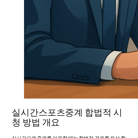
실시간스포츠중계 합법적 시
청 방법 개요
실시간으로 중계를 이용할 때는 합법적 경로를 우선 확