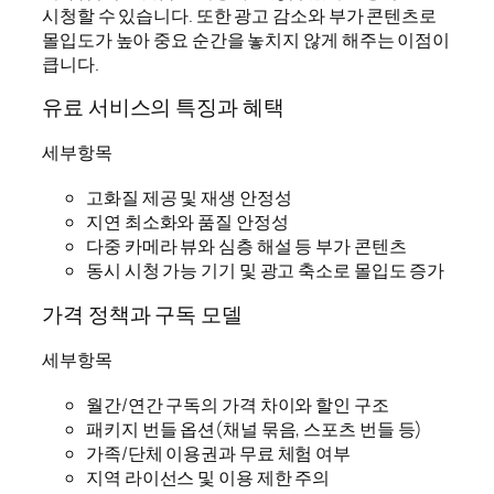
시청할 수 있습니다. 또한 광고 감소와 부가 콘텐츠로
몰입도가 높아 중요 순간을 놓치지 않게 해주는 이점이
큽니다.
유료 서비스의 특징과 혜택
세부항목
고화질 제공 및 재생 안정성
지연 최소화와 품질 안정성
다중 카메라 뷰와 심층 해설 등 부가 콘텐츠
동시 시청 가능 기기 및 광고 축소로 몰입도 증가
가격 정책과 구독 모델
세부항목
월간/연간 구독의 가격 차이와 할인 구조
패키지 번들 옵션(채널 묶음, 스포츠 번들 등)
가족/단체 이용권과 무료 체험 여부
지역 라이선스 및 이용 제한 주의