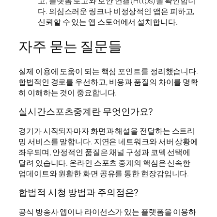
고, 플랫폼 로고와 보안 연결(Https)을 확인합니
다. 의심스러운 링크나 비정상적인 앱은 피하고,
신뢰할 수 있는 앱 스토어에서 설치합니다.
자주 묻는 질문들
실제 이용에 도움이 되는 핵심 포인트를 정리했습니다.
합법적인 경로를 우선하고, 비용과 품질의 차이를 명확
히 이해하는 것이 중요합니다.
실시간스포츠중계란 무엇인가요?
경기가 시작되자마자 화면과 해설을 전달하는 스트리
밍 서비스를 말합니다. 지연은 네트워크와 서버 상황에
좌우되며, 안정적인 품질은 채널 구성과 코덱 선택에
달려 있습니다. 온라인 스포츠 중계의 핵심은 신속한
업데이트와 원활한 화면 공유를 통한 현장감입니다.
합법적 시청 방법과 주의점은?
공식 방송사 앱이나 라이선스가 있는 플랫폼을 이용하