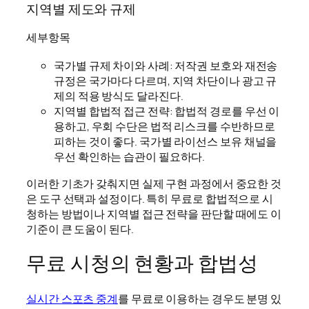
지역별 제도와 규제
세부항목
국가별 규제 차이와 사례: 저작권 보호와 재전송
규정은 국가마다 다르며, 지역 차단이나 광고 규
제의 적용 방식도 달라진다.
지역별 합법적 접근 전략: 합법적 경로를 우선 이
용하고, 우회 수단은 법적 리스크를 수반하므로
피하는 것이 좋다. 국가별 라이선스 보유 채널을
우선 확인하는 습관이 필요하다.
이러한 기초가 갖춰지면 실제 구현 과정에서 중요한 것
은 도구 선택과 설정이다. 특히 무료로 합법적으로 시
청하는 방법이나 지역별 접근 전략을 판단할 때에도 이
기준이 큰 도움이 된다.
무료 시청의 현황과 합법성
실시간 스포츠 중계
를 무료로 이용하는 경우도 분명 있