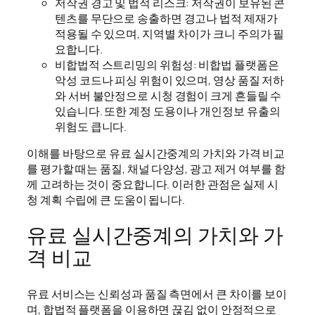
저작권 경고 및 법적 리스크: 저작권이 보유된 콘
텐츠를 무단으로 송출하면 경고나 법적 제재가
적용될 수 있으며, 지역별 차이가 크니 주의가 필
요합니다.
비합법적 스트리밍의 위험성: 비합법 플랫폼은
악성 코드나 피싱 위험이 있으며, 영상 품질 저하
와 서버 불안정으로 시청 경험이 크게 흔들릴 수
있습니다. 또한 계정 도용이나 개인정보 유출의
위험도 큽니다.
이해를 바탕으로 유료 실시간중계의 가치와 가격 비교
를 평가할 때는 품질, 채널 다양성, 광고 제거 여부를 함
께 고려하는 것이 중요합니다. 이러한 관점은 실제 시
청 계획 수립에 큰 도움이 됩니다.
유료 실시간중계의 가치와 가
격 비교
유료 서비스는 신뢰성과 품질 측면에서 큰 차이를 보이
며, 합법적 플랫폼을 이용하면 끊김 없이 안정적으로