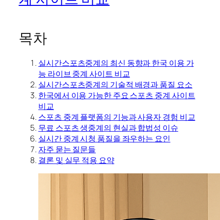
목차
실시간스포츠중계의 최신 동향과 한국 이용 가
능 라이브 중계 사이트 비교
실시간스포츠중계의 기술적 배경과 품질 요소
한국에서 이용 가능한 주요 스포츠 중계 사이트
비교
스포츠 중계 플랫폼의 기능과 사용자 경험 비교
무료 스포츠 생중계의 현실과 합법성 이슈
실시간 중계 시청 품질을 좌우하는 요인
자주 묻는 질문들
결론 및 실무 적용 요약