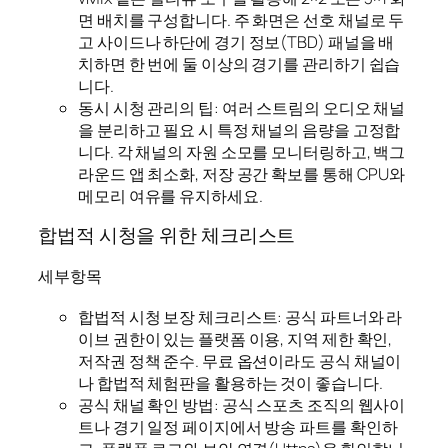
면 배치를 구성합니다. 주 화면은 선호 채널로 두
고 사이드나 하단에 경기 정보(TBD) 패널을 배
치하면 한 번에 둘 이상의 경기를 관리하기 쉽습
니다.
동시 시청 관리의 팁: 여러 스트림의 오디오 채널
을 분리하고 필요 시 특정 채널의 음량을 고정합
니다. 각 채널의 자원 소모를 모니터링하고, 백그
라운드 앱 최소화, 저장 공간 확보를 통해 CPU와
메모리 여유를 유지하세요.
합법적 시청을 위한 체크리스트
세부항목
합법적 시청 보장 체크리스트: 공식 파트너와 라
이브 권한이 있는 플랫폼 이용, 지역 제한 확인,
저작권 정책 준수. 무료 옵션이라도 공식 채널이
나 합법적 체험판을 활용하는 것이 좋습니다.
공식 채널 확인 방법: 공식 스포츠 조직의 웹사이
트나 경기 일정 페이지에서 방송 파트를 확인하