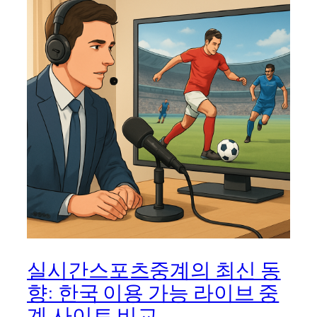
실시간스포츠중계의 최신 동
향: 한국 이용 가능 라이브 중
계 사이트 비교