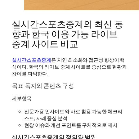
실시간스포츠중계의 최신 동
향과 한국 이용 가능 라이브
중계 사이트 비교
실시간스포츠중계
은 지연 최소화와 접근성 향상이 핵
심이다. 한국의 라이브 중계 사이트를 중심으로 현황과
차이를 파악한다.
목표 독자와 콘텐츠 구성
세부항목
전문가용 인사이트와 바로 활용 가능한 체크리
스트, 사례 중심 분석
현장 이슈와 개선 포인트를 구체적으로 제시
실시간스포츠중계의 정의와 범위