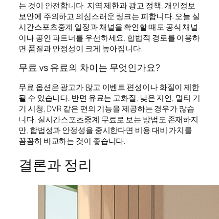
는 것이 안전합니다. 지역 제한과 광고 정책, 개인정보
보안에 주의하고 의심스러운 링크는 피합니다. 오늘 실
시간스포츠중계 일정과 채널을 확인할 때도 공식 채널
이나 공인 파트너를 우선하세요. 합법적 경로를 이용하
면 품질과 안정성이 크게 높아집니다.
무료 vs 유료의 차이는 무엇인가요?
무료 옵션은 광고가 많고 이벤트 편성이나 화질이 제한
될 수 있습니다. 반면 유료는 고화질, 낮은 지연, 멀티 기
기 시청, DVR 같은 편의 기능을 제공하는 경우가 많습
니다. 실시간스포츠중계 무료로 보는 방법도 존재하지
만, 합법성과 안정성을 중시한다면 비용 대비 가치를
꼼꼼히 비교하는 것이 좋습니다.
결론과 정리