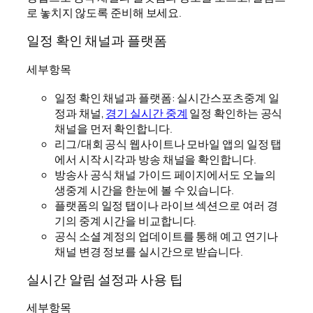
로 놓치지 않도록 준비해 보세요.
일정 확인 채널과 플랫폼
세부항목
일정 확인 채널과 플랫폼: 실시간스포츠중계 일
정과 채널,
경기 실시간 중계
일정 확인하는 공식
채널을 먼저 확인합니다.
리그/대회 공식 웹사이트나 모바일 앱의 일정 탭
에서 시작 시각과 방송 채널을 확인합니다.
방송사 공식 채널 가이드 페이지에서도 오늘의
생중계 시간을 한눈에 볼 수 있습니다.
플랫폼의 일정 탭이나 라이브 섹션으로 여러 경
기의 중계 시간을 비교합니다.
공식 소셜 계정의 업데이트를 통해 예고 연기나
채널 변경 정보를 실시간으로 받습니다.
실시간 알림 설정과 사용 팁
세부항목