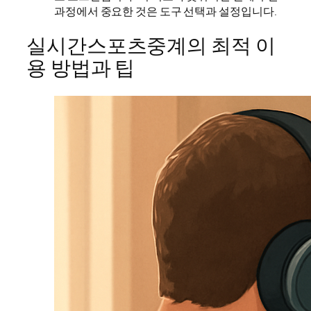
과정에서 중요한 것은 도구 선택과 설정입니다.
실시간스포츠중계의 최적 이
용 방법과 팁