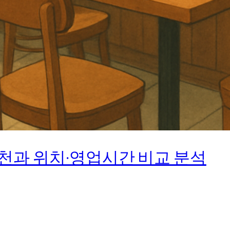
추천과 위치·영업시간 비교 분석