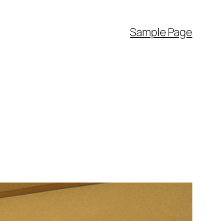
Sample Page