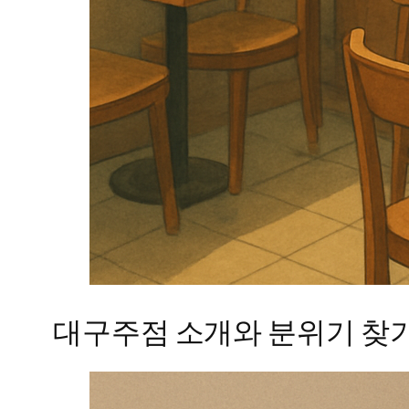
대구주점 소개와 분위기 찾