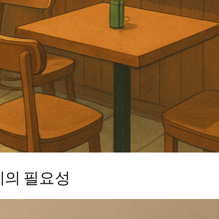
기의 필요성