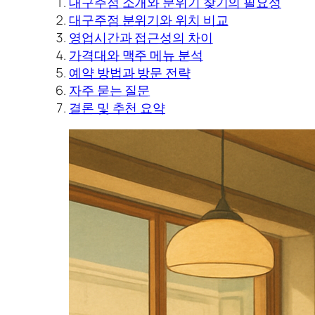
대구주점 소개와 분위기 찾기의 필요성
대구주점 분위기와 위치 비교
영업시간과 접근성의 차이
가격대와 맥주 메뉴 분석
예약 방법과 방문 전략
자주 묻는 질문
결론 및 추천 요약