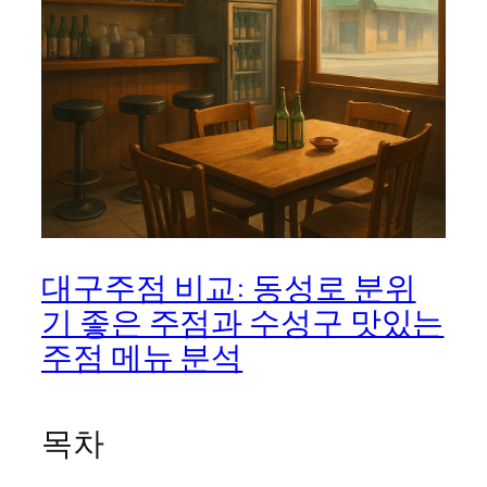
대구주점 비교: 동성로 분위
기 좋은 주점과 수성구 맛있는
주점 메뉴 분석
목차