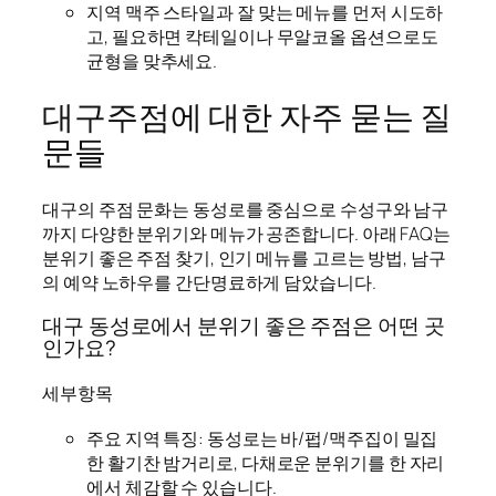
지역 맥주 스타일과 잘 맞는 메뉴를 먼저 시도하
고, 필요하면 칵테일이나 무알코올 옵션으로도
균형을 맞추세요.
대구주점에 대한 자주 묻는 질
문들
대구의 주점 문화는 동성로를 중심으로 수성구와 남구
까지 다양한 분위기와 메뉴가 공존합니다. 아래 FAQ는
분위기 좋은 주점 찾기, 인기 메뉴를 고르는 방법, 남구
의 예약 노하우를 간단명료하게 담았습니다.
대구 동성로에서 분위기 좋은 주점은 어떤 곳
인가요?
세부항목
주요 지역 특징: 동성로는 바/펍/맥주집이 밀집
한 활기찬 밤거리로, 다채로운 분위기를 한 자리
에서 체감할 수 있습니다.