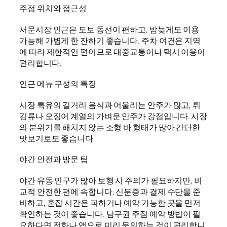
주점 위치와 접근성
서문시장 인근은 도보 동선이 편하고, 밤늦게도 이용
가능해 가볍게 한 잔하기 좋습니다. 주차 여건은 지역
에 따라 제한적인 편이므로 대중교통이나 택시 이용이
편리합니다.
인근 메뉴 구성의 특징
시장 특유의 길거리 음식과 어울리는 안주가 많고, 튀
김류나 오징어 계열의 가벼운 안주가 강점입니다. 시장
의 분위기를 해치지 않는 소형 바 형태가 많아 간단한
맛보기로도 좋습니다.
야간 안전과 방문 팁
야간 유동 인구가 많아 보행 시 주의가 필요하지만, 비
교적 안전한 편에 속합니다. 신분증과 결제 수단을 준
비하고, 혼잡 시간은 피하거나 예약 가능한 곳을 먼저
확인하는 것이 좋습니다. 남구권 주점 예약 방법이 필
요하다면 전화나 앱으로 미리 문의하는 것이 편리합니