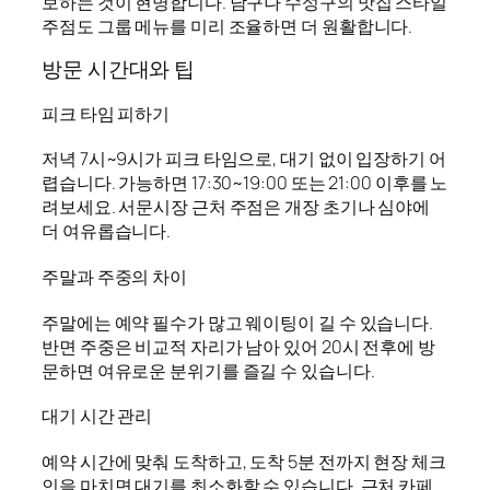
보하는 것이 현명합니다. 남구나 수성구의 맛집 스타일
주점도 그룹 메뉴를 미리 조율하면 더 원활합니다.
방문 시간대와 팁
피크 타임 피하기
저녁 7시~9시가 피크 타임으로, 대기 없이 입장하기 어
렵습니다. 가능하면 17:30~19:00 또는 21:00 이후를 노
려보세요. 서문시장 근처 주점은 개장 초기나 심야에
더 여유롭습니다.
주말과 주중의 차이
주말에는 예약 필수가 많고 웨이팅이 길 수 있습니다.
반면 주중은 비교적 자리가 남아 있어 20시 전후에 방
문하면 여유로운 분위기를 즐길 수 있습니다.
대기 시간 관리
예약 시간에 맞춰 도착하고, 도착 5분 전까지 현장 체크
인을 마치면 대기를 최소화할 수 있습니다. 근처 카페