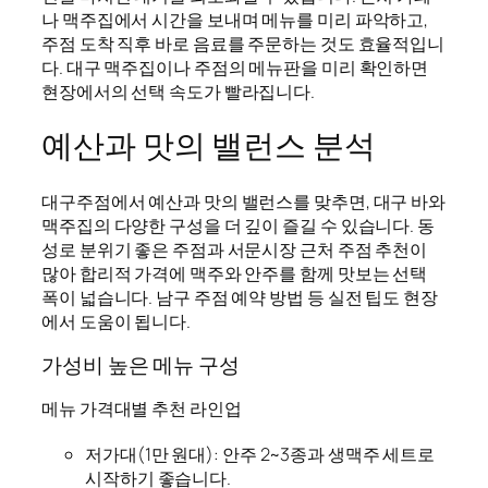
나 맥주집에서 시간을 보내며 메뉴를 미리 파악하고,
주점 도착 직후 바로 음료를 주문하는 것도 효율적입니
다. 대구 맥주집이나 주점의 메뉴판을 미리 확인하면
현장에서의 선택 속도가 빨라집니다.
예산과 맛의 밸런스 분석
대구주점에서 예산과 맛의 밸런스를 맞추면, 대구 바와
맥주집의 다양한 구성을 더 깊이 즐길 수 있습니다. 동
성로 분위기 좋은 주점과 서문시장 근처 주점 추천이
많아 합리적 가격에 맥주와 안주를 함께 맛보는 선택
폭이 넓습니다. 남구 주점 예약 방법 등 실전 팁도 현장
에서 도움이 됩니다.
가성비 높은 메뉴 구성
메뉴 가격대별 추천 라인업
저가대(1만 원대): 안주 2~3종과 생맥주 세트로
시작하기 좋습니다.