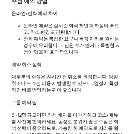
주점 예약 방법
온라인/전화 예약 차이
온라인 예약은 실시간 좌석 확인과 확정이 빠르
고, 취소·변경도 간편합니다.
전화 예약은 복잡한 요구나 특정 자리를 원하는
경우에 유리합니다. 인원 수가 많거나 특별한 요
청이 있을 때 효과적입니다.
예약 취소 정책
대부분의 주점은 24시간 전 취소를 권장합니다. 당일
취소나 노쇼는 비용이 발생할 수 있으니, 일정이 확정
되면 바로 반영하는 편이 좋습니다.
그룹 예약 팁
6~12명 규모라면 좌석 배치를 이야기하고 코스/메뉴
를 사전에 합의하세요. 동성로 분위기 좋은 주점은 좌
석 선택이 중요하므로, 가능한 한 예약으로 자리를 확