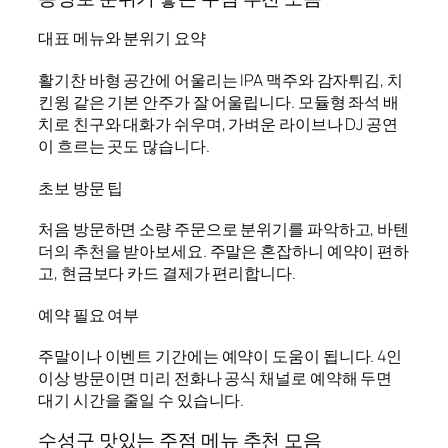
대표 메뉴와 분위기 요약
활기찬 바형 공간에 어울리는 IPA 맥주와 감자튀김, 치
킨윙 같은 기본 안주가 잘 어울립니다. 모듈형 좌석 배
치로 친구와 대화가 쉬우며, 가벼운 라이브나 DJ 공연
이 흐르는 곳도 많습니다.
초보 방문 팁
처음 방문하면 소량 주문으로 분위기를 파악하고, 바텐
더의 추천을 받아보세요. 주말은 혼잡하니 예약이 편하
고, 현금보다 카드 결제가 편리합니다.
예약 필요 여부
주말이나 이벤트 기간에는 예약이 도움이 됩니다. 4인
이상 방문이면 미리 전화나 공식 채널로 예약해 두면
대기 시간을 줄일 수 있습니다.
수성구 맛있는 주점 메뉴 추천 모음