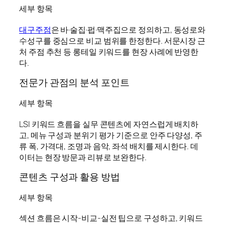
세부 항목
대구주점
은 바·술집·펍·맥주집으로 정의하고, 동성로와
수성구를 중심으로 비교 범위를 한정한다. 서문시장 근
처 주점 추천 등 롱테일 키워드를 현장 사례에 반영한
다.
전문가 관점의 분석 포인트
세부 항목
LSI 키워드 흐름을 실무 콘텐츠에 자연스럽게 배치하
고, 메뉴 구성과 분위기 평가 기준으로 안주 다양성, 주
류 폭, 가격대, 조명과 음악, 좌석 배치를 제시한다. 데
이터는 현장 방문과 리뷰로 보완한다.
콘텐츠 구성과 활용 방법
세부 항목
섹션 흐름은 시작-비교-실전 팁으로 구성하고, 키워드