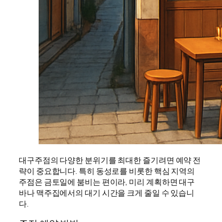
대구주점의 다양한 분위기를 최대한 즐기려면 예약 전
략이 중요합니다. 특히 동성로를 비롯한 핵심 지역의
주점은 금토일에 붐비는 편이라, 미리 계획하면 대구
바나 맥주집에서의 대기 시간을 크게 줄일 수 있습니
다.