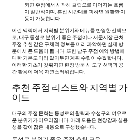
되면 주점에서 시작해 클럽으로 이어지는 흐름
이 일반적이며, 혼잡 시간대를 피하면 원활한 이
동이 가능합니다.
이런 맥락에서 지역별 분위기와 메뉴를 반영한 선택으
로, 대구 동성로 분위기 좋은 주점이나 서문시장 근처
주점 추천 같은 구체적 정보를 미리 파악하면 실제 방
문에서 큰 도움이 됩니다. 또한 남구 주점 예약 방법에
대한 기본도 미리 알아두면 계획 수립이 수월합니다.
이러한 기초가 갖춰지면 현장 방문 시 도구 선택과 공
간 활용이 더욱 자연스러워집니다.
추천 주점 리스트와 지역별 가
이드
대구의 주점 문화는 동성로의 활력과 수성구의 여유로
운 분위기가 어우러집니다. 아래 모음은 현장감과 실용
성을 같이 잡은 내용으로 구성했습니다.
동성로 분위기 좋은 주점 추천 모음