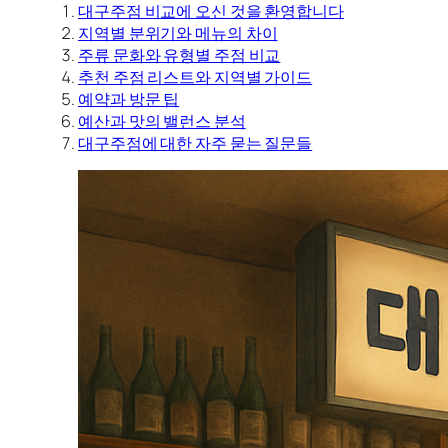
대구주점 비교에 오신 것을 환영합니다
지역별 분위기와 메뉴의 차이
주류 문화와 유형별 주점 비교
추천 주점 리스트와 지역별 가이드
예약과 방문 팁
예산과 맛의 밸런스 분석
대구주점에 대한 자주 묻는 질문들