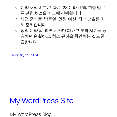
예약 채널 비교: 전화/문자, 온라인 앱, 현장 방문
등 편한 채널을 비교해 선택합니다.
사전 준비물: 방문일, 인원, 예산, 좌석 선호를 미
리 정리합니다.
당일 예약 팁: 피크 시간대 피하고 도착 시간을 공
유하면 원활하고, 취소 규정을 확인하는 것도 중
요합니다.
February 22, 2026
My WordPress Site
My WordPress Blog