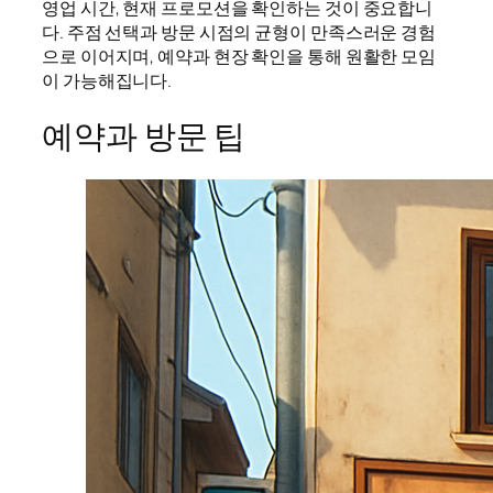
영업 시간, 현재 프로모션을 확인하는 것이 중요합니
다. 주점 선택과 방문 시점의 균형이 만족스러운 경험
으로 이어지며, 예약과 현장 확인을 통해 원활한 모임
이 가능해집니다.
예약과 방문 팁