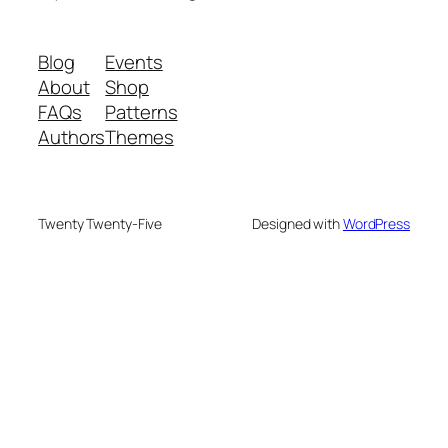
Blog
Events
About
Shop
FAQs
Patterns
Authors
Themes
Twenty Twenty-Five
Designed with
WordPress