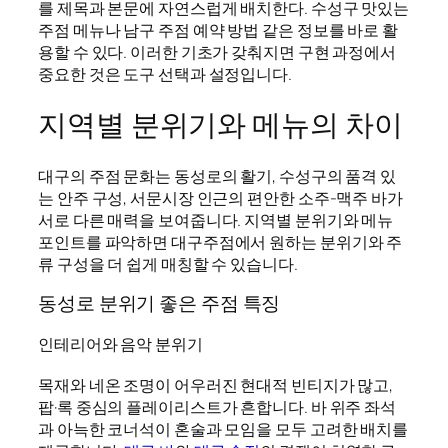
를 제목과 본문에 자연스럽게 배치한다. 수성구 맛있는
주점 메뉴나 남구 주점 예약 방법 같은 정보를 바로 활
용할 수 있다. 이러한 기초가 갖춰지면 구현 과정에서
중요한 것은 도구 선택과 설정입니다.
지역별 분위기와 메뉴의 차이
대구의 주점 문화는 동성로의 활기, 수성구의 품격 있
는 안주 구성, 서문시장 인근의 편안한 소주-맥주 바가
서로 다른 매력을 보여줍니다. 지역별 분위기와 메뉴
포인트를 파악하면 대구주점에서 원하는 분위기와 주
류 구성을 더 쉽게 매칭할 수 있습니다.
동성로 분위기 좋은 주점 특징
인테리어와 음악 분위기
목재와 네온 조명이 어우러진 현대적 빈티지가 많고,
팝·록 중심의 플레이리스트가 흔합니다. 바 위주 좌석
과 아늑한 코너석이 혼술과 모임을 모두 고려한 배치를