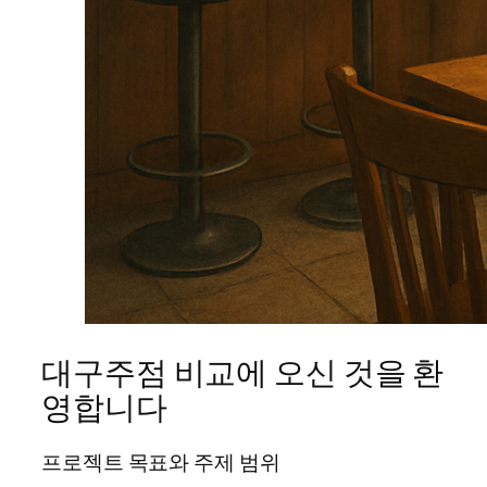
대구주점 비교에 오신 것을 환
영합니다
프로젝트 목표와 주제 범위