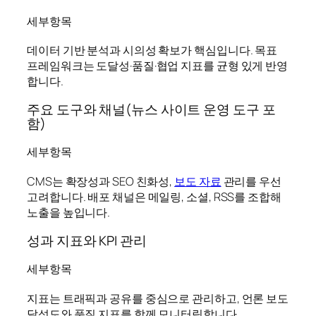
세부항목
데이터 기반 분석과 시의성 확보가 핵심입니다. 목표
프레임워크는 도달성·품질·협업 지표를 균형 있게 반영
합니다.
주요 도구와 채널(뉴스 사이트 운영 도구 포
함)
세부항목
CMS는 확장성과 SEO 친화성,
보도 자료
관리를 우선
고려합니다. 배포 채널은 메일링, 소셜, RSS를 조합해
노출을 높입니다.
성과 지표와 KPI 관리
세부항목
지표는 트래픽과 공유를 중심으로 관리하고, 언론 보도
달성도와 품질 지표를 함께 모니터링합니다.