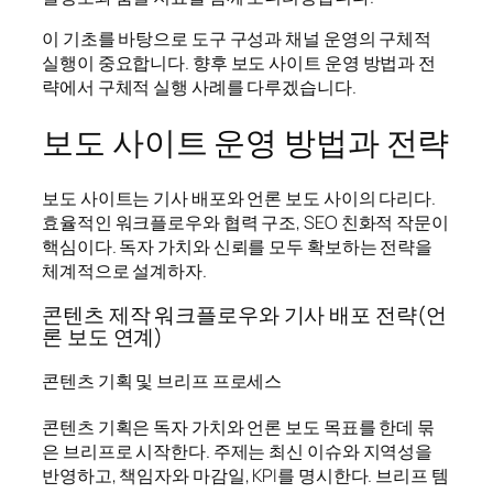
이 기초를 바탕으로 도구 구성과 채널 운영의 구체적
실행이 중요합니다. 향후 보도 사이트 운영 방법과 전
략에서 구체적 실행 사례를 다루겠습니다.
보도 사이트 운영 방법과 전략
보도 사이트는 기사 배포와 언론 보도 사이의 다리다.
효율적인 워크플로우와 협력 구조, SEO 친화적 작문이
핵심이다. 독자 가치와 신뢰를 모두 확보하는 전략을
체계적으로 설계하자.
콘텐츠 제작 워크플로우와 기사 배포 전략(언
론 보도 연계)
콘텐츠 기획 및 브리프 프로세스
콘텐츠 기획은 독자 가치와 언론 보도 목표를 한데 묶
은 브리프로 시작한다. 주제는 최신 이슈와 지역성을
반영하고, 책임자와 마감일, KPI를 명시한다. 브리프 템