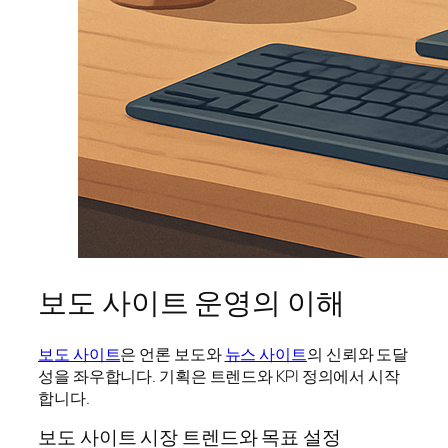
보도 사이트 운영의 이해
보도 사이트
은 언론 보도와
뉴스 사이트
의 신뢰와 도달
성을 좌우합니다. 기획은 트렌드와 KPI 정의에서 시작
합니다.
보도 사이트 시장 트렌드와 목표 설정