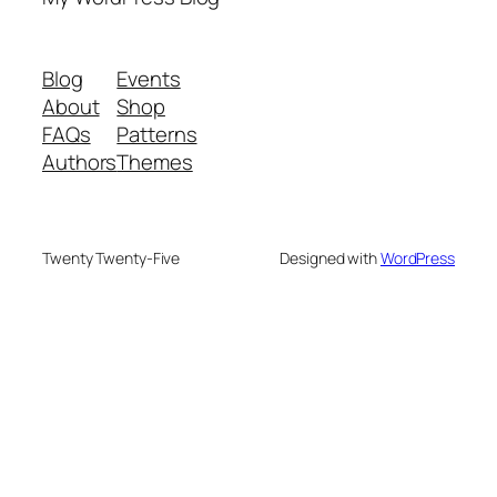
Blog
Events
About
Shop
FAQs
Patterns
Authors
Themes
Twenty Twenty-Five
Designed with
WordPress