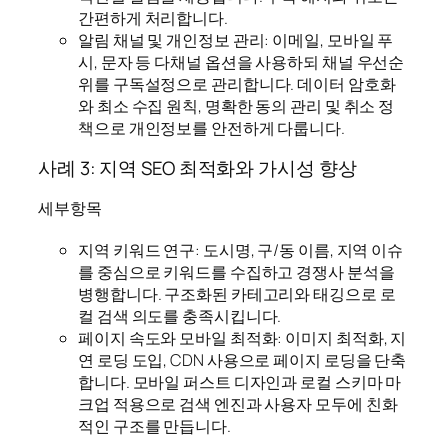
간편하게 처리합니다.
알림 채널 및 개인정보 관리: 이메일, 모바일 푸
시, 문자 등 다채널 옵션을 사용하되 채널 우선순
위를 구독설정으로 관리합니다. 데이터 암호화
와 최소 수집 원칙, 명확한 동의 관리 및 취소 정
책으로 개인정보를 안전하게 다룹니다.
사례 3: 지역 SEO 최적화와 가시성 향상
세부항목
지역 키워드 연구: 도시명, 구/동 이름, 지역 이슈
를 중심으로 키워드를 수집하고 경쟁사 분석을
병행합니다. 구조화된 카테고리와 태깅으로 로
컬 검색 의도를 충족시킵니다.
페이지 속도와 모바일 최적화: 이미지 최적화, 지
연 로딩 도입, CDN 사용으로 페이지 로딩을 단축
합니다. 모바일 퍼스트 디자인과 로컬 스키마 마
크업 적용으로 검색 엔진과 사용자 모두에 친화
적인 구조를 만듭니다.