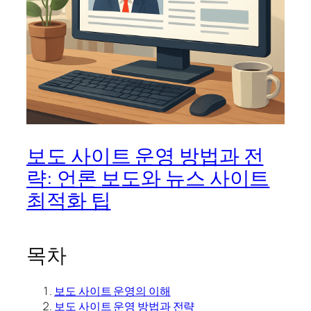
보도 사이트 운영 방법과 전
략: 언론 보도와 뉴스 사이트
최적화 팁
목차
보도 사이트 운영의 이해
보도 사이트 운영 방법과 전략