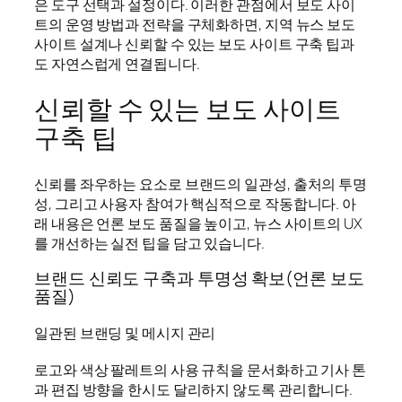
은 도구 선택과 설정이다. 이러한 관점에서 보도 사이
트의 운영 방법과 전략을 구체화하면, 지역 뉴스 보도
사이트 설계나 신뢰할 수 있는 보도 사이트 구축 팁과
도 자연스럽게 연결됩니다.
신뢰할 수 있는 보도 사이트
구축 팁
신뢰를 좌우하는 요소로 브랜드의 일관성, 출처의 투명
성, 그리고 사용자 참여가 핵심적으로 작동합니다. 아
래 내용은 언론 보도 품질을 높이고, 뉴스 사이트의 UX
를 개선하는 실전 팁을 담고 있습니다.
브랜드 신뢰도 구축과 투명성 확보(언론 보도
품질)
일관된 브랜딩 및 메시지 관리
로고와 색상 팔레트의 사용 규칙을 문서화하고 기사 톤
과 편집 방향을 한시도 달리하지 않도록 관리합니다.