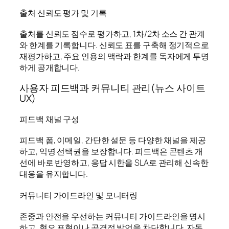
출처 신뢰도 평가 및 기록
출처를 신뢰도 점수로 평가하고, 1차/2차 소스 간 관계
와 한계를 기록합니다. 신뢰도 표를 구축해 정기적으로
재평가하고, 주요 인용의 맥락과 한계를 독자에게 투명
하게 공개합니다.
사용자 피드백과 커뮤니티 관리(뉴스 사이트
UX)
피드백 채널 구성
피드백 폼, 이메일, 간단한 설문 등 다양한 채널을 제공
하고, 익명 선택권을 보장합니다. 피드백은 콘텐츠 개
선에 바로 반영하고, 응답 시한을 SLA로 관리해 신속한
대응을 유지합니다.
커뮤니티 가이드라인 및 모니터링
존중과 안전을 우선하는 커뮤니티 가이드라인을 명시
하고, 혐오 표현이나 공격적 발언을 차단합니다. 자동