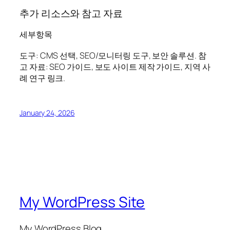
추가 리소스와 참고 자료
세부항목
도구: CMS 선택, SEO/모니터링 도구, 보안 솔루션. 참
고 자료: SEO 가이드, 보도 사이트 제작 가이드, 지역 사
례 연구 링크.
January 24, 2026
My WordPress Site
My WordPress Blog