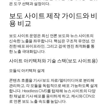
은 도구 선택과 설정이다.
보도 사이트 제작 가이드와 비
용 비교
보도 사이트 운영은 최신 언론 보도와 뉴스 사이트의
신속한 노출을 좌우합니다. 핵심은 구조적 유연성, 안
전한 배포 파이프라인, 그리고 검색 엔진 최적화를 통
한 노출 극대화입니다.
사이트 아키텍처와 기술 스택(보도 사이트용)
모듈식 아키텍처 설계
콘텐츠 흐름을 기사/보도 자료/멀티미디어로 분리해
관리하고, 각 모듈을 독립적으로 배포 가능하도록 설계
합니다. Headless CMS를 탑재해 뉴스 사이트의 다양
한 채널로 기사 배포를 용이하게 하고, 캐시와 CDN으
로 언론 보도 노출 속도를 높입니다.