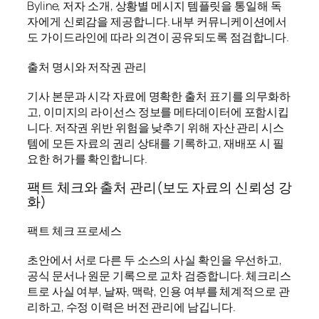
Byline, 저자 소개, 상황별 메시지 템플릿을 통일해 독
자에게 신뢰감을 제공합니다. 내부 커뮤니케이션에서
도 가이드라인에 따라 의견이 공유되도록 점검합니다.
출처 명시와 저작권 관리
기사 본문과 시각 자료에 명확한 출처 표기를 의무화하
고, 이미지의 라이선스 정보를 메타데이터에 포함시킵
니다. 저작권 위반 위험을 낮추기 위해 자산 관리 시스
템에 모든 자료의 권리 상태를 기록하고, 재배포 시 필
요한 허가를 확인합니다.
팩트 체크와 출처 관리(보도 자료의 신뢰성 강
화)
팩트 체크 프로세스
초안에서 서로 다른 두 소스의 사실 확인을 우선하고,
공식 문서나 원문 기록으로 교차 검증합니다. 체크리스
트로 사실 여부, 날짜, 맥락, 인용 여부를 체계적으로 관
리하고, 수정 이력은 버전 관리에 남깁니다.