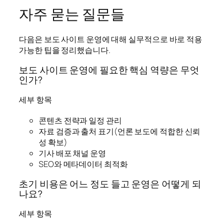
자주 묻는 질문들
다음은 보도 사이트 운영에 대해 실무적으로 바로 적용
가능한 팁을 정리했습니다.
보도 사이트 운영에 필요한 핵심 역량은 무엇
인가?
세부 항목
콘텐츠 전략과 일정 관리
자료 검증과 출처 표기(언론 보도에 적합한 신뢰
성 확보)
기사 배포 채널 운영
SEO와 메타데이터 최적화
초기 비용은 어느 정도 들고 운영은 어떻게 되
나요?
세부 항목