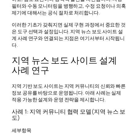
필터와 수동 모니터링을 병행하고, 수정 요청이나 의혹
제기에 대해서는 공식 절차로 처리합니다.
이러한 기초가 갖춰지면 실제 구현 과정에서 중요한 것
은 도구 선택과 설정입니다. 지역 뉴스 보도 사이트 설
계 사례 연구와 연결되는 지점은 여기서부터 시작됩니
다.
지역 뉴스 보도 사이트 설계
사례 연구
지역 기반 보도 사이트는 지역 커뮤니티의 신뢰와 빠른
정보 공유를 바탕으로 운영됩니다. 아래 사례는 실제
적용 가능한 설계와 운영 전략을 제시합니다.
사례 1: 지역 커뮤니티 협력 모델(지역 뉴스 보
도)
세부항목