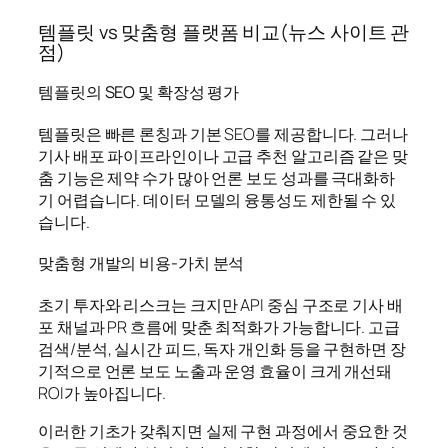
템플릿 vs 맞춤형 플랫폼 비교(뉴스 사이트 관
점)
템플릿의 SEO 및 확장성 평가
템플릿은 빠른 론칭과 기본 SEO를 제공합니다. 그러나
기사 배포 파이프라인이나 고급 추천 알고리즘 같은 맞
춤 기능은 제약 수가 많아 언론 보도 성과를 극대화하
기 어렵습니다. 데이터 모델의 융통성도 제한될 수 있
습니다.
맞춤형 개발의 비용-가치 분석
초기 투자와 리스크는 크지만 API 중심 구조로 기사 배
포 채널과 PR 흐름에 맞춘 최적화가 가능합니다. 고급
검색/분석, 실시간 피드, 독자 개인화 등을 구현하면 장
기적으로 언론 보도 노출과 운영 효율이 크게 개선돼
ROI가 높아집니다.
이러한 기초가 갖춰지면 실제 구현 과정에서 중요한 것