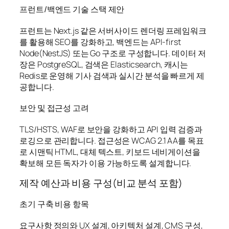
프런트/백엔드 기술 스택 제안
프런트는 Next.js 같은 서버사이드 렌더링 프레임워크
를 활용해 SEO를 강화하고, 백엔드는 API-first
Node(NestJS) 또는 Go 구조로 구성합니다. 데이터 저
장은 PostgreSQL, 검색은 Elasticsearch, 캐시는
Redis로 운영해 기사 검색과 실시간 분석을 빠르게 제
공합니다.
보안 및 접근성 고려
TLS/HSTS, WAF로 보안을 강화하고 API 입력 검증과
로깅으로 관리합니다. 접근성은 WCAG 2.1 AA를 목표
로 시맨틱 HTML, 대체 텍스트, 키보드 네비게이션을
확보해 모든 독자가 이용 가능하도록 설계합니다.
제작 예산과 비용 구성(비교 분석 포함)
초기 구축 비용 항목
요구사항 정의와 UX 설계, 아키텍처 설계, CMS 구성,