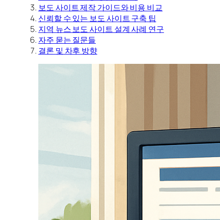
보도 사이트 제작 가이드와 비용 비교
신뢰할 수 있는 보도 사이트 구축 팁
지역 뉴스 보도 사이트 설계 사례 연구
자주 묻는 질문들
결론 및 차후 방향