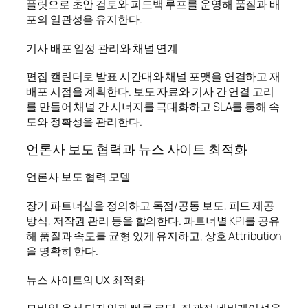
플릿으로 초안 검토와 피드백 루프를 운영해 품질과 배
포의 일관성을 유지한다.
기사 배포 일정 관리와 채널 연계
편집 캘린더로 발표 시간대와 채널 포맷을 연결하고 재
배포 시점을 계획한다. 보도 자료와 기사 간 연결 고리
를 만들어 채널 간 시너지를 극대화하고 SLA를 통해 속
도와 정확성을 관리한다.
언론사 보도 협력과 뉴스 사이트 최적화
언론사 보도 협력 모델
장기 파트너십을 정의하고 독점/공동 보도, 피드 제공
방식, 저작권 관리 등을 합의한다. 파트너별 KPI를 공유
해 품질과 속도를 균형 있게 유지하고, 상호 Attribution
을 명확히 한다.
뉴스 사이트의 UX 최적화