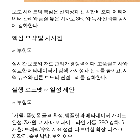
보도 사이트의 핵심은 신뢰성과 신속한 배포다. 메타데
이터 관리와 품질 높은 기사로 SEO와 독자 신뢰를 동시
에 강화한다.
핵심 요약 및 시사점
세부항목
실시간 보도와 자료 관리가 경쟁력이다. 고품질 기사와
정교한 메타데이터가 검색 가시성과 신뢰를 높이고, 지
역 뉴스와 언론 보도의 연결고리를 강화한다.
실행 로드맷과 일정 제안
세부항목
1개월: 플랫폼 골격 확정, 템플릿과 메타데이터 가이드
완성. 3개월: 기사 배포 파이프라인 가동, SEO 강화. 6
개월: 트래픽/수익 지표 점검, 파트너십 확장. 리스크:
저작권, 속보 남발, 보안 이슈.