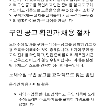
지역 구인 공고를 확인하고 면접 준비를 할 때도 구체
적인 비교 기준으로 도움을 얻을 수 있습니다. 또한 구
인 구획과 채용 절차를 살펴볼 때 시급 구성과 근무조
건의 명확한 이해가 큰 차이를 만듭니다.
구인 공고 확인과 채용 절차
노래주점 알바를 구하는 데에는 공고를 정확히 읽고 채
용 흐름을 이해하는 것이 중요합니다. 초기에 구인 공
고의 진위를 확인하고, 면접 준비를 미리 해두면 시급
과 근무조건 비교가 훨씬 수월해집니다. 아래는 실전
팁과 체크리스트를 간략히 정리한 내용입니다.
노래주점 구인 공고를 효과적으로 찾는 방법
온라인 채용 사이트 활용
지역과 업종 필터로 검색하고, 구인 제목에 노래
주점/노래방 아르바이트를 포함한 키워드를 사
용합니다.