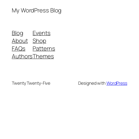
My WordPress Blog
Blog
Events
About
Shop
FAQs
Patterns
Authors
Themes
Twenty Twenty-Five
Designed with
WordPress