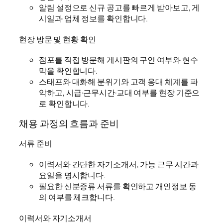
알림 설정으로 신규 공고를 빠르게 받아보고, 게
시일과 업체 정보를 확인합니다.
현장 방문 및 현황 확인
점포를 직접 방문해 게시판의 구인 여부와 현수
막을 확인합니다.
스태프와 대화해 분위기와 고객 응대 체계를 파
악하고, 시급·근무시간·교대 여부를 현장 기준으
로 확인합니다.
채용 과정의 흐름과 준비
서류 준비
이력서와 간단한 자기소개서, 가능 근무 시간과
요일을 명시합니다.
필요한 신분증류 서류를 확인하고 개인정보 동
의 여부를 체크합니다.
이력서와 자기소개서