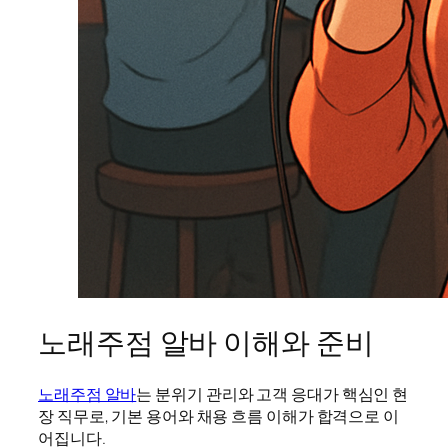
노래주점 알바 이해와 준비
노래주점 알바
는 분위기 관리와 고객 응대가 핵심인 현
장 직무로, 기본 용어와 채용 흐름 이해가 합격으로 이
어집니다.