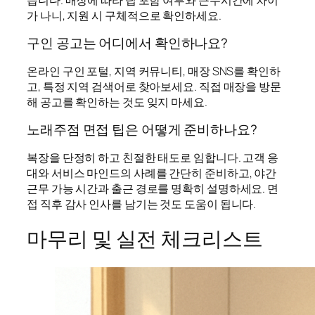
가 나니, 지원 시 구체적으로 확인하세요.
구인 공고는 어디에서 확인하나요?
온라인 구인 포털, 지역 커뮤니티, 매장 SNS를 확인하
고, 특정 지역 검색어로 찾아보세요. 직접 매장을 방문
해 공고를 확인하는 것도 잊지 마세요.
노래주점 면접 팁은 어떻게 준비하나요?
복장을 단정히 하고 친절한 태도로 임합니다. 고객 응
대와 서비스 마인드의 사례를 간단히 준비하고, 야간
근무 가능 시간과 출근 경로를 명확히 설명하세요. 면
접 직후 감사 인사를 남기는 것도 도움이 됩니다.
마무리 및 실전 체크리스트