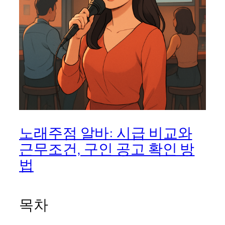
노래주점 알바: 시급 비교와
근무조건, 구인 공고 확인 방
법
목차