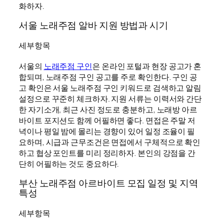
화하자.
서울 노래주점 알바 지원 방법과 시기
세부항목
서울의
노래주점 구인
은 온라인 포털과 현장 공고가 혼
합되며, 노래주점 구인 공고를 주로 확인한다. 구인 공
고 확인은 서울 노래주점 구인 키워드로 검색하고 알림
설정으로 꾸준히 체크하자. 지원 서류는 이력서와 간단
한 자기소개, 최근 사진 정도로 충분하고, 노래방 아르
바이트 포지션도 함께 어필하면 좋다. 면접은 주말 저
녁이나 평일 밤에 몰리는 경향이 있어 일정 조율이 필
요하며, 시급과 근무조건은 면접에서 구체적으로 확인
하고 협상 포인트를 미리 정리하자. 본인의 강점을 간
단히 어필하는 것도 중요하다.
부산 노래주점 아르바이트 모집 일정 및 지역
특성
세부항목