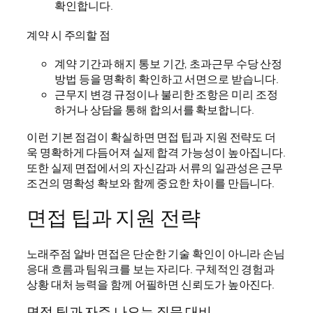
확인합니다.
계약 시 주의할 점
계약 기간과 해지 통보 기간, 초과근무 수당 산정
방법 등을 명확히 확인하고 서면으로 받습니다.
근무지 변경 규정이나 불리한 조항은 미리 조정
하거나 상담을 통해 합의서를 확보합니다.
이런 기본 점검이 확실하면 면접 팁과 지원 전략도 더
욱 명확하게 다듬어져 실제 합격 가능성이 높아집니다.
또한 실제 면접에서의 자신감과 서류의 일관성은 근무
조건의 명확성 확보와 함께 중요한 차이를 만듭니다.
면접 팁과 지원 전략
노래주점 알바 면접은 단순한 기술 확인이 아니라 손님
응대 흐름과 팀워크를 보는 자리다. 구체적인 경험과
상황 대처 능력을 함께 어필하면 신뢰도가 높아진다.
면접 팁과 자주 나오는 질문 대비