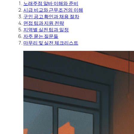
노래주점 알바 이해와 준비
시급 비교와 근무조건의 이해
구인 공고 확인과 채용 절차
면접 팁과 지원 전략
지역별 실전 팁과 일정
자주 묻는 질문들
마무리 및 실전 체크리스트