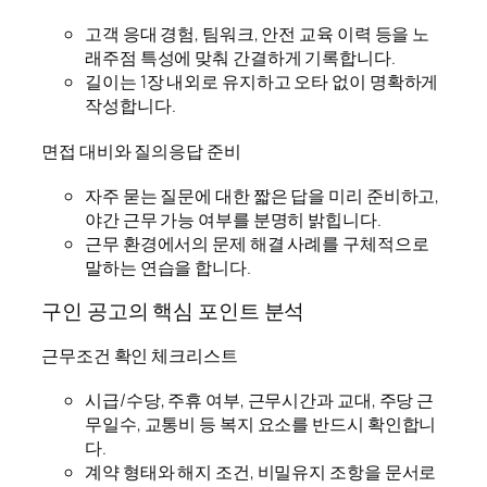
고객 응대 경험, 팀워크, 안전 교육 이력 등을 노
래주점 특성에 맞춰 간결하게 기록합니다.
길이는 1장 내외로 유지하고 오타 없이 명확하게
작성합니다.
면접 대비와 질의응답 준비
자주 묻는 질문에 대한 짧은 답을 미리 준비하고,
야간 근무 가능 여부를 분명히 밝힙니다.
근무 환경에서의 문제 해결 사례를 구체적으로
말하는 연습을 합니다.
구인 공고의 핵심 포인트 분석
근무조건 확인 체크리스트
시급/수당, 주휴 여부, 근무시간과 교대, 주당 근
무일수, 교통비 등 복지 요소를 반드시 확인합니
다.
계약 형태와 해지 조건, 비밀유지 조항을 문서로