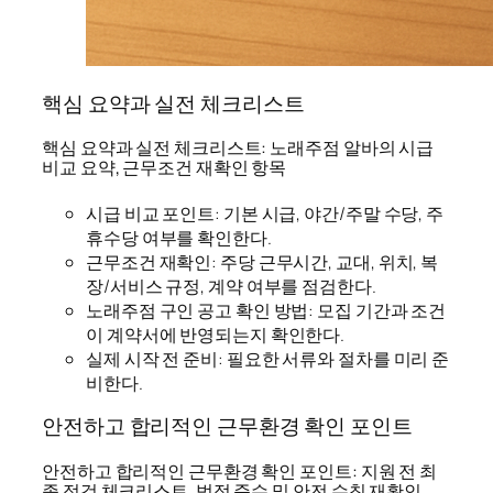
핵심 요약과 실전 체크리스트
핵심 요약과 실전 체크리스트: 노래주점 알바의 시급
비교 요약, 근무조건 재확인 항목
시급 비교 포인트: 기본 시급, 야간/주말 수당, 주
휴수당 여부를 확인한다.
근무조건 재확인: 주당 근무시간, 교대, 위치, 복
장/서비스 규정, 계약 여부를 점검한다.
노래주점 구인 공고 확인 방법: 모집 기간과 조건
이 계약서에 반영되는지 확인한다.
실제 시작 전 준비: 필요한 서류와 절차를 미리 준
비한다.
안전하고 합리적인 근무환경 확인 포인트
안전하고 합리적인 근무환경 확인 포인트: 지원 전 최
종 점검 체크리스트, 법적 준수 및 안전 수칙 재확인