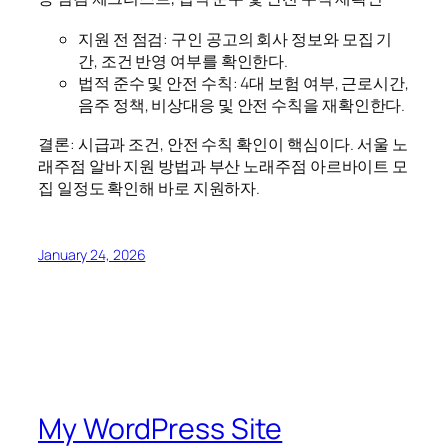
지원 전 점검: 구인 공고의 회사 정보와 모집 기
간, 조건 반영 여부를 확인한다.
법적 준수 및 안전 수칙: 4대 보험 여부, 근로시간,
음주 정책, 비상대응 및 안전 수칙을 재확인한다.
결론: 시급과 조건, 안전 수칙 확인이 핵심이다. 서울 노
래주점 알바 지원 방법과 부산 노래주점 아르바이트 모
집 일정도 확인해 바로 지원하자.
January 24, 2026
My WordPress Site