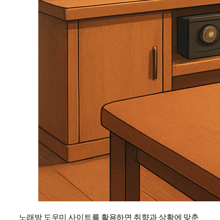
노래방 도우미 사이트를 활용하면 취향과 상황에 맞춘