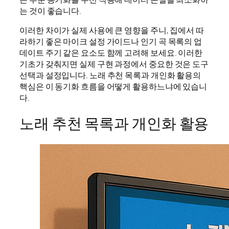
는 것이 좋습니다.
이러한 차이가 실제 사용에 큰 영향을 주니, 집에서 따
라하기 좋은 마이크 설정 가이드나 인기 곡 목록의 업
데이트 주기 같은 요소도 함께 고려해 보세요. 이러한
기초가 갖춰지면 실제 구현 과정에서 중요한 것은 도구
선택과 설정입니다. 노래 추천 목록과 개인화 활용의
핵심은 이 동기화 흐름을 어떻게 활용하느냐에 있습니
다.
노래 추천 목록과 개인화 활용