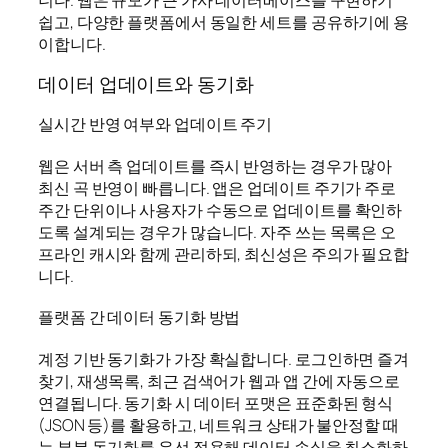
니다. 웹은 규모가 큰 가사 데이터베이스를 구현하기
쉽고, 다양한 플랫폼에서 동일한 세트를 공유하기에 용
이합니다.
데이터 업데이트와 동기화
실시간 반영 여부와 업데이트 주기
웹은 서버 측 업데이트를 즉시 반영하는 경우가 많아
최신 곡 반영이 빠릅니다. 앱은 업데이트 주기가 주로
주간 단위이나 사용자가 수동으로 업데이트를 확인하
도록 설계되는 경우가 많습니다. 자주 쓰는 목록은 오
프라인 캐시와 함께 관리하되, 최신성은 주의가 필요합
니다.
플랫폼 간 데이터 동기화 방법
계정 기반 동기화가 가장 확실합니다. 로그인하면 즐겨
찾기, 재생목록, 최근 검색어가 웹과 앱 간에 자동으로
연결됩니다. 동기화 시 데이터 포맷은 표준화된 형식
(JSON 등)를 활용하고, 네트워크 상태가 불안정할 때
는 부분 동기화를 우선 적용해 데이터 손실을 최소화하