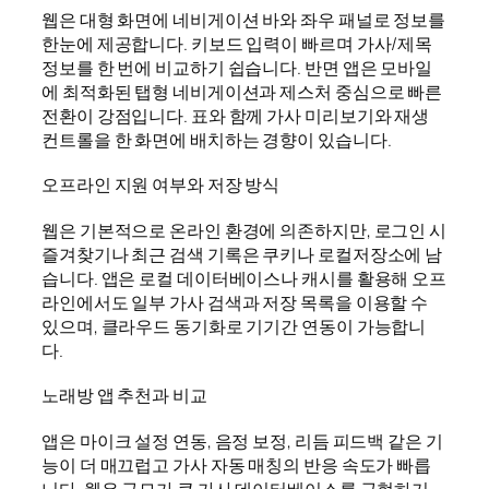
웹은 대형 화면에 네비게이션 바와 좌우 패널로 정보를
한눈에 제공합니다. 키보드 입력이 빠르며 가사/제목
정보를 한 번에 비교하기 쉽습니다. 반면 앱은 모바일
에 최적화된 탭형 네비게이션과 제스처 중심으로 빠른
전환이 강점입니다. 표와 함께 가사 미리보기와 재생
컨트롤을 한 화면에 배치하는 경향이 있습니다.
오프라인 지원 여부와 저장 방식
웹은 기본적으로 온라인 환경에 의존하지만, 로그인 시
즐겨찾기나 최근 검색 기록은 쿠키나 로컬저장소에 남
습니다. 앱은 로컬 데이터베이스나 캐시를 활용해 오프
라인에서도 일부 가사 검색과 저장 목록을 이용할 수
있으며, 클라우드 동기화로 기기간 연동이 가능합니
다.
노래방 앱 추천과 비교
앱은 마이크 설정 연동, 음정 보정, 리듬 피드백 같은 기
능이 더 매끄럽고 가사 자동 매칭의 반응 속도가 빠릅