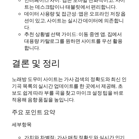
트는 데스크탑이나 태블릿에서 편리합니다.
데이터 사용량 및 접근성: 앱은 오프라인 저장 옵
션이 있고, 사이트는 실시간 데이터에 의존합니
다.
추천 상황별 선택 가이드: 이동 중엔 앱, 집에서
대용량 카탈로그를 원하면 사이트를 우선 활용
합니다.
결론 및 정리
노래방 도우미 사이트는 가사 검색의 정확도와 최신 인
기곡 목록의 실시간 업데이트를 한 곳에서 제공해, 초
보도 쉽게 따라 부를 곡을 찾고 마이크 설정 팁을 바로
적용해 음향 품질을 높입니다.
주요 포인트 요약
세부항목
가치와 차별점: 가사 매칭 정확도와 실시간 인기