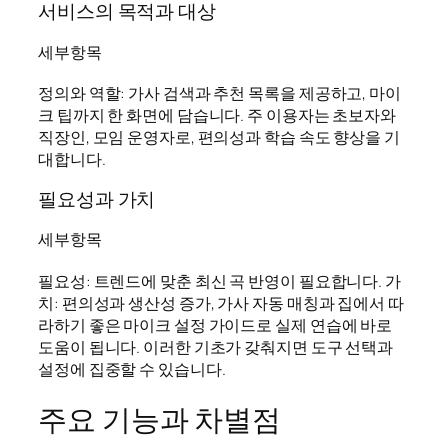
서비스의 목적과 대상
세부항목
정의와 역할: 가사 검색과 추천 목록을 제공하고, 마이
크 팁까지 한 화면에 담습니다. 주 이용자는 초보자와
직장인, 모임 운영자로, 편의성과 학습 속도 향상을 기
대합니다.
필요성과 가치
세부항목
필요성: 트렌드에 맞춘 최신 곡 반영이 필요합니다. 가
치: 편의성과 생산성 증가, 가사 자동 매칭과 집에서 따
라하기 좋은 마이크 설정 가이드로 실제 연습에 바로
도움이 됩니다. 이러한 기초가 갖춰지면 도구 선택과
설정에 집중할 수 있습니다.
주요 기능과 차별점