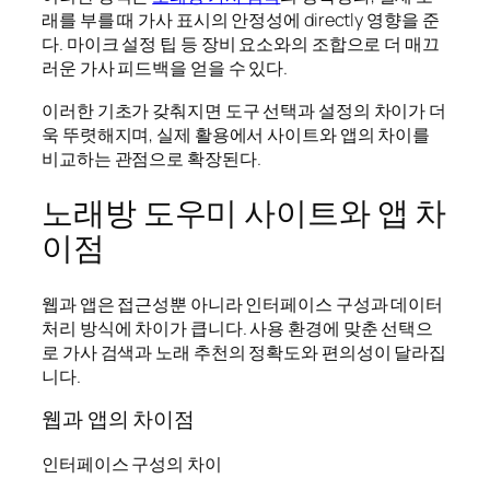
래를 부를 때 가사 표시의 안정성에 directly 영향을 준
다. 마이크 설정 팁 등 장비 요소와의 조합으로 더 매끄
러운 가사 피드백을 얻을 수 있다.
이러한 기초가 갖춰지면 도구 선택과 설정의 차이가 더
욱 뚜렷해지며, 실제 활용에서 사이트와 앱의 차이를
비교하는 관점으로 확장된다.
노래방 도우미 사이트와 앱 차
이점
웹과 앱은 접근성뿐 아니라 인터페이스 구성과 데이터
처리 방식에 차이가 큽니다. 사용 환경에 맞춘 선택으
로 가사 검색과 노래 추천의 정확도와 편의성이 달라집
니다.
웹과 앱의 차이점
인터페이스 구성의 차이