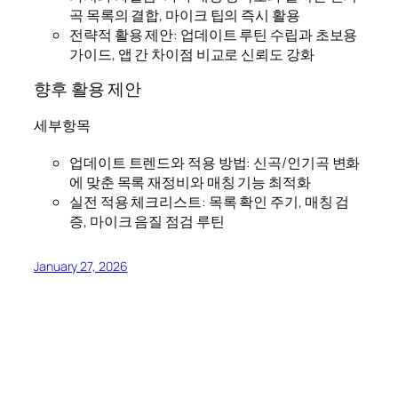
곡 목록의 결합, 마이크 팁의 즉시 활용
전략적 활용 제안: 업데이트 루틴 수립과 초보용
가이드, 앱 간 차이점 비교로 신뢰도 강화
향후 활용 제안
세부항목
업데이트 트렌드와 적용 방법: 신곡/인기곡 변화
에 맞춘 목록 재정비와 매칭 기능 최적화
실전 적용 체크리스트: 목록 확인 주기, 매칭 검
증, 마이크 음질 점검 루틴
January 27, 2026