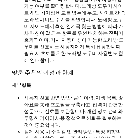
가능 여부를 필터링합니다. 노래방 도우미 사이
트와 앱 차이점 비교를 염두에 두고, 사이트 간 속
도와 업데이트 주기를 확인합니다. 노래방 도우
미 사이트에서 최신 인기곡 찾는 방법에 따라 가
사 매칭이 잘 되는 항목을 우선 배치하는 전략이
효과적이며, 가사 자동 매칭이 가능한 노래방 도
우미를 선호하는 사용자에게 특히 유용합니다.
필요 시 초보를 위한 노래방 도우미 사용법도 함
께 안내합니다.
맞춤 추천의 이점과 한계
세부항목
사용자 선호 반영 방법: 클릭 이력, 재생 목록, 좋
아요를 통해 프로필을 구축하고, 입력이 간편한
설문으로 선호를 보완합니다. 개인 정보 관리와
투명한 데이터 사용 정책으로 신뢰를 확보하는
것이 중요합니다.
실제 사용 시 주의점 및 관리 방법: 특정 취향의