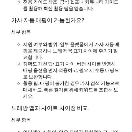
전용 가이드 참조: 공식 헬프나 커뮤니티 가이드
를 활용해 최신 활용 팁을 얻습니다.
가사 자동 매핑이 가능한가요?
세부 항목
지원 여부와 범위: 일부 플랫폼에서 가사 자동 매
핑을 제공하나 노래 제목 표기 차이에 주의가 필
요합니다.
정확도 개선 팁: 표기 차이, 버전 차이를 반영해
매핑 옵션을 먼저 적용하고, 필요 시 수동 매핑으
로 보완합니다.
활용 팁: 매핑이 불가한 경우 가사 검색 기능으로
대체하고, 빠른 찾기를 위해 키워드를 조합해 보
세요.
노래방 앱과 사이트 차이점 비교
세부 항목
인터페이스 차이: 앱은 모바일 친화적이고, 사이