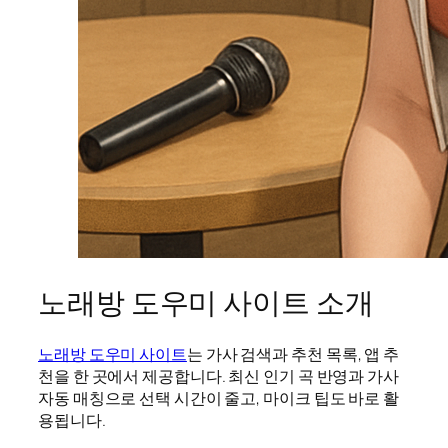
노래방 도우미 사이트 소개
노래방 도우미 사이트
는 가사 검색과 추천 목록, 앱 추
천을 한 곳에서 제공합니다. 최신 인기 곡 반영과 가사
자동 매칭으로 선택 시간이 줄고, 마이크 팁도 바로 활
용됩니다.