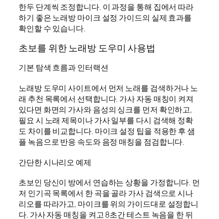
한두 단계씩 조정합니다. 이 과정을 통해 집에서 따라
하기 좋은 노래방 마이크 설정 가이드의 실제 효과를
확인할 수 있습니다.
초보를 위한 노래방 도우미 사용법
기본 탐색 흐름과 인터랙션
노래방 도우미 사이트에서 먼저 노래를 검색하거나 노
래 추천 목록에서 선택합니다. 가사 자동 매칭이 켜져
있다면 화면의 가사와 음성의 싱크를 먼저 확인하고,
필요 시 노래 제목이나 가사 일부를 다시 검색해 정확
도 차이를 비교합니다. 마이크 설정 팁을 적용한 후 샘
플 녹음으로 반응 속도와 음정 매칭을 점검합니다.
간단한 시나리오 예제
초보인 당신이 방에서 연습하는 상황을 가정합니다. 먼
저 인기곡 목록에서 한 곡을 골라 가사 검색으로 시나
리오를 따라가고, 마이크를 위의 가이드대로 설정합니
다. 가사 자동 매칭을 켜고 8초간 테스트 녹음을 한 뒤