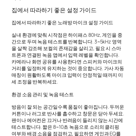
집에서 따라하기 좋은 설정 가이드
집에서 따라하기 좋은 노래방 마이크 설정 가이드
실내 환경에 맞춰 시작점은 하이패스 80Hz, 게인을 중
간으로 두며 녹음 테스트를 반복합니다. 3~5kHz 영역
을 살짝 강조해 보컬의 존재감을 살리고, 필요 시 스마
트폰과 연결된 녹음 앱에서 입력 레벨을 확인합니다.
카메라나 화면 공유를 사용한다면 스피커와 마이크의
거리를 일정하게 유지하는 것이 중요합니다. 가사 자동
매칭이 원활하도록 마이크 입력이 안정적일 때까지 미
세 조정을 반복하세요.
환경 소음 관리 및 녹음 테스트
방음이 잘 되는 공간일수록 품질이 좋아집니다. 두꺼운
커튼이나 러그로 반사를 흡수하고 창문은 닫아 두세요.
팬이나 에어컨은 끄거나 반려음이 들리지 않는 시간에
테스트합니다. 짧은 8~10초 녹음으로 소리의 클리핑
여부와 배경 소음을 점검하고, 필요하면 게인과 EQ를