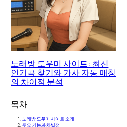
노래방 도우미 사이트: 최신
인기곡 찾기와 가사 자동 매칭
의 차이점 분석
목차
노래방 도우미 사이트 소개
주요 기능과 차별점