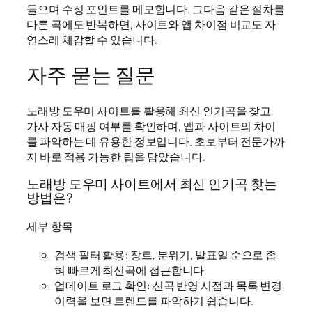
들으며 수정 포인트를 메모합니다. 그다음 같은 절차를
다른 곡에도 반복하면, 사이트와 앱 차이점 비교도 자
연스레 체감할 수 있습니다.
자주 묻는 질문
노래방 도우미 사이트를 활용해 최신 인기곡을 찾고,
가사 자동 매핑 여부를 확인하며, 앱과 사이트의 차이
를 파악하는 데 유용한 정보입니다. 초보부터 전문가까
지 바로 적용 가능한 팁을 담았습니다.
노래방 도우미 사이트에서 최신 인기곡 찾는
방법은?
세부 항목
검색 필터 활용: 장르, 분위기, 발표일 순으로 좁
혀 빠르게 최신곡에 접근합니다.
업데이트 로그 확인: 신곡 반영 시점과 목록 변경
이력을 보면 트렌드를 파악하기 쉽습니다.