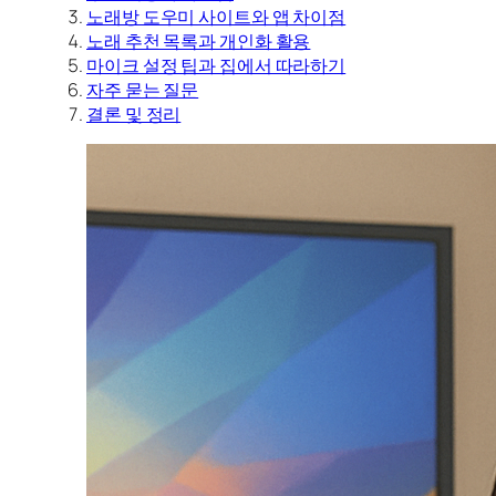
노래방 도우미 사이트와 앱 차이점
노래 추천 목록과 개인화 활용
마이크 설정 팁과 집에서 따라하기
자주 묻는 질문
결론 및 정리