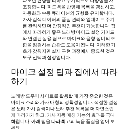
과도한 편향을 피하고 주기적으로 다양성을 재
조정합니다. 피드백을 반영해 목록을 갱신하고,
자동화와 수동 큐레이션의 균형을 유지합니다.
가사 검색 데이터의 품질 관리와 업데이트 주기
를 관리하면 더 안정적인 추천이 가능합니다. 집
에서 따라하기 좋은 노래방 마이크 설정 가이드
와 연결된 실용 팁으로 마이크와 음향 장비의 조
합을 점검하는 습관도 도움이 됩니다. 이러한 기
초가 갖춰지면 실제 구현 과정에서 중요한 것은
도구 선택과 설정입니다.
마이크 설정 팁과 집에서 따라
하기
노래방 도우미 사이트를 활용할 때 가장 중요한 것은
마이크 소리와 가사 매칭의 정확성입니다. 적절한 설정
은 노래 가사 검색이나 노래 추천 목록을 더 자연스럽
게 따라가게 하고, 가사 자동 매칭 기능의 효과를 극대
화합니다. 아래 팁을 따라 최고의 녹음 품질을 얻어 보
세요.