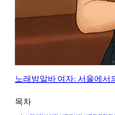
노래방알바 여자: 서울에서의
목차