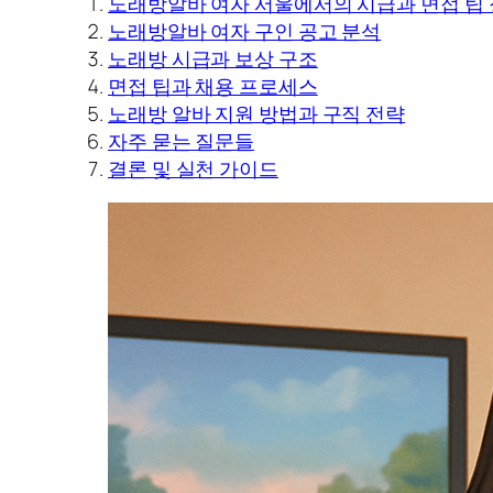
노래방알바 여자 서울에서의 시급과 면접 팁
노래방알바 여자 구인 공고 분석
노래방 시급과 보상 구조
면접 팁과 채용 프로세스
노래방 알바 지원 방법과 구직 전략
자주 묻는 질문들
결론 및 실천 가이드