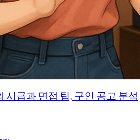
 시급과 면접 팁, 구인 공고 분석