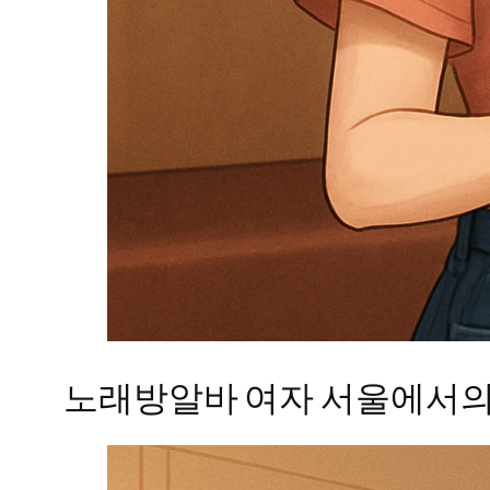
노래방알바 여자 서울에서의 