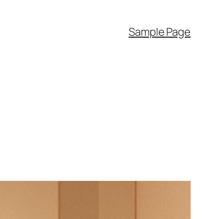
Sample Page