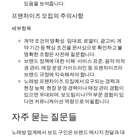
있음을 보여줍니다.
프랜차이즈 모집의 주의사항
세부항목
계약 조건의 명확성: 임대료, 로열티, 광고비, 계
약 기간 등 핵심 조건을 문서상으로 확인하고 불
명확한 조항은 사전에 질문합니다.
브랜드 정책에 대한 이해: 서비스 표준, 음악 저작
권 관리, 매장 운영 가이드라인 등 프랜차이즈의
브랜드 규정에 익숙해져야 합니다.
노래방 프랜차이즈 모집에서 요구되는 경력과
현장 능력: 현장 운영 경력이나 매장 관리 경험이
있으면 우대되며, 보도팀이나 PR 부문 경험이 있
다면 커뮤니케이션 역량으로 어필합니다.
자주 묻는 질문들
노래방 업계에서 보도 구인은 브랜드 메시지 전달과 대