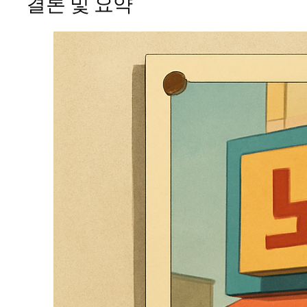
결론 및 요약