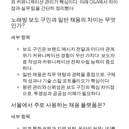
외 커뮤니케이션 관리가 핵심이다. 아래 Q&A에서 차이
점과 실무 팁을 간단히 정리했다.
노래방 보도 구인과 일반 채용의 차이는 무엇
인가?
세부 항목
보도 구인은 브랜드 메시지 전달과 미디어 관계,
위기 커뮤니케이션 경험이 우선 가치다. 보도자
료 작성과 커뮤니케이션 전략 수립 능력이 중요
하다.
일반 채용은 직무 역량과 경력을 중점으로, 구체
적 성과나 기술 스킬 포트폴리오가 핵심이다.
평판 관리와 신뢰성은 보도 구인의 핵심 차이점
으로, 투명성과 공공성 이해가 필요하다.
서울에서 주로 사용하는 채용 플랫폼은?
세부 항목
업계 특화 포털과 지역 포털, 온라인 커뮤니티를