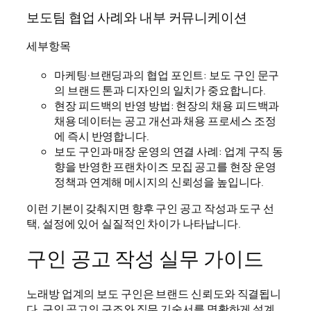
보도팀 협업 사례와 내부 커뮤니케이션
세부항목
마케팅·브랜딩과의 협업 포인트: 보도 구인 문구
의 브랜드 톤과 디자인의 일치가 중요합니다.
현장 피드백의 반영 방법: 현장의 채용 피드백과
채용 데이터는 공고 개선과 채용 프로세스 조정
에 즉시 반영합니다.
보도 구인과 매장 운영의 연결 사례: 업계 구직 동
향을 반영한 프랜차이즈 모집 공고를 현장 운영
정책과 연계해 메시지의 신뢰성을 높입니다.
이런 기본이 갖춰지면 향후 구인 공고 작성과 도구 선
택, 설정에 있어 실질적인 차이가 나타납니다.
구인 공고 작성 실무 가이드
노래방 업계의 보도 구인은 브랜드 신뢰도와 직결됩니
다. 구인 공고의 구조와 직무 기술서를 명확하게 설계