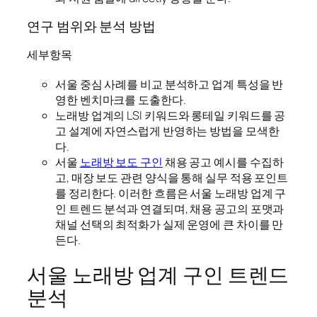
연구 범위와 분석 방법
세부항목
서울 중심 사례를 비교 분석하고 업계 특성을 반
영한 벤치마크를 도출한다.
노래방 업계의 LSI 키워드와 롱테일 키워드를 공
고 설계에 자연스럽게 반영하는 방법을 모색한
다.
서울
노래방 보도 구인
채용 공고 예시를 수집하
고, 매장 보도 관련 양식을 통해 실무 적용 포인트
를 정리한다. 이러한 흐름은 서울 노래방 업계 구
인 트렌드 분석과 연결되며, 채용 공고의 포맷과
채널 선택의 최적화가 실제 운영에 큰 차이를 만
든다.
서울 노래방 업계 구인 트렌드
분석