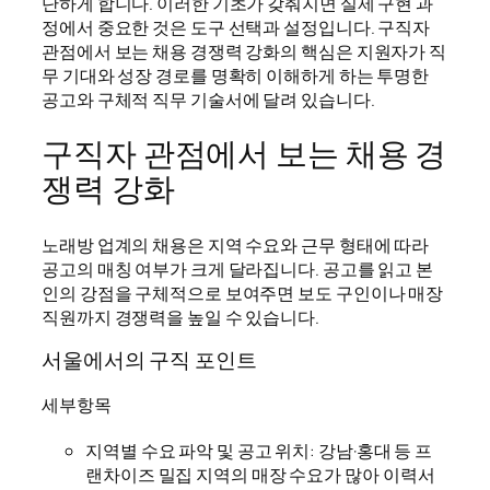
단하게 합니다. 이러한 기초가 갖춰지면 실제 구현 과
정에서 중요한 것은 도구 선택과 설정입니다. 구직자
관점에서 보는 채용 경쟁력 강화의 핵심은 지원자가 직
무 기대와 성장 경로를 명확히 이해하게 하는 투명한
공고와 구체적 직무 기술서에 달려 있습니다.
구직자 관점에서 보는 채용 경
쟁력 강화
노래방 업계의 채용은 지역 수요와 근무 형태에 따라
공고의 매칭 여부가 크게 달라집니다. 공고를 읽고 본
인의 강점을 구체적으로 보여주면 보도 구인이나 매장
직원까지 경쟁력을 높일 수 있습니다.
서울에서의 구직 포인트
세부항목
지역별 수요 파악 및 공고 위치: 강남·홍대 등 프
랜차이즈 밀집 지역의 매장 수요가 많아 이력서