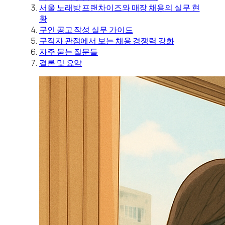
서울 노래방 프랜차이즈와 매장 채용의 실무 현
황
구인 공고 작성 실무 가이드
구직자 관점에서 보는 채용 경쟁력 강화
자주 묻는 질문들
결론 및 요약