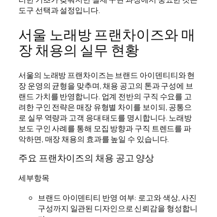
도구 선택과 설정입니다.
서울 노래방 프랜차이즈와 매
장 채용의 실무 현황
서울의 노래방 프랜차이즈는 브랜드 아이덴티티와 현
장 운영의 균형을 맞추며, 채용 공고의 톤과 구성에 브
랜드 가치를 반영합니다. 업계 전반의 구직 수요를 고
려한 구인 전략은 매장 유형별 차이를 보이되, 공통으
로 실무 역량과 고객 응대 태도를 명시합니다. 노래방
보도 구인 사례를 통해 모집 방향과 구직 트렌드를 파
악하면, 매장 채용의 효과를 높일 수 있습니다.
주요 프랜차이즈의 채용 공고 양상
세부항목
브랜드 아이덴티티 반영 여부: 로고와 색상, 사진
구성까지 일관된 디자인으로 신뢰감을 형성합니