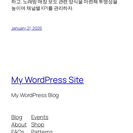
하고, 노래방 매장 보도 관련 양식을 마련해 투명성을
높이며 채널별 KPI를 관리하자.
January 21, 2026
My WordPress Site
My WordPress Blog
Blog
Events
About
Shop
FAQs
Patterns