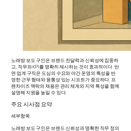
노래방 보도 구인은 브랜드 전달력과 신뢰성에 집중하
고, 직무와 KPI를 명확히 제시하는 것이 효과적이다. 반
면 업계 구직은 도심의 수요와 야간 운영의 특성을 반
영한 근무 형태와 융통성 있는 시프트가 중요하다. 프
랜차이즈 맥락의 채용은 관리 체계와 지역 특성을 함께
설명해 지원을 높일 수 있다.
주요 시사점 요약
세부항목
노래방 보도 구인은 브랜드 신뢰성과 명확한 직무 정의