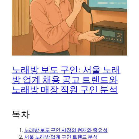
노래방 보도 구인: 서울 노래
방 업계 채용 공고 트렌드와
노래방 매장 직원 구인 분석
목차
노래방 보도 구인 시장의 현재와 중요성
서울 노래방 업계 구인 트렌드 분석