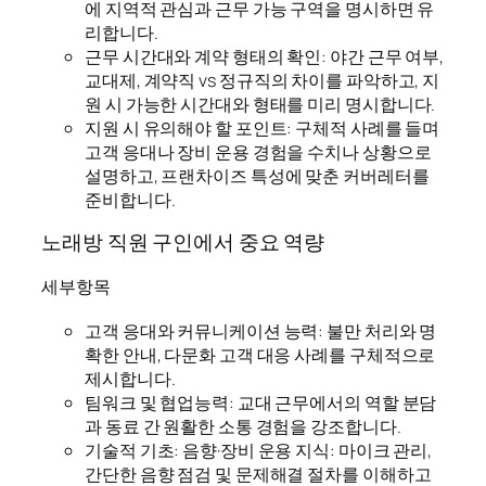
에 지역적 관심과 근무 가능 구역을 명시하면 유
리합니다.
근무 시간대와 계약 형태의 확인: 야간 근무 여부,
교대제, 계약직 vs 정규직의 차이를 파악하고, 지
원 시 가능한 시간대와 형태를 미리 명시합니다.
지원 시 유의해야 할 포인트: 구체적 사례를 들며
고객 응대나 장비 운용 경험을 수치나 상황으로
설명하고, 프랜차이즈 특성에 맞춘 커버레터를
준비합니다.
노래방 직원 구인에서 중요 역량
세부항목
고객 응대와 커뮤니케이션 능력: 불만 처리와 명
확한 안내, 다문화 고객 대응 사례를 구체적으로
제시합니다.
팀워크 및 협업능력: 교대 근무에서의 역할 분담
과 동료 간 원활한 소통 경험을 강조합니다.
기술적 기초: 음향·장비 운용 지식: 마이크 관리,
간단한 음향 점검 및 문제해결 절차를 이해하고