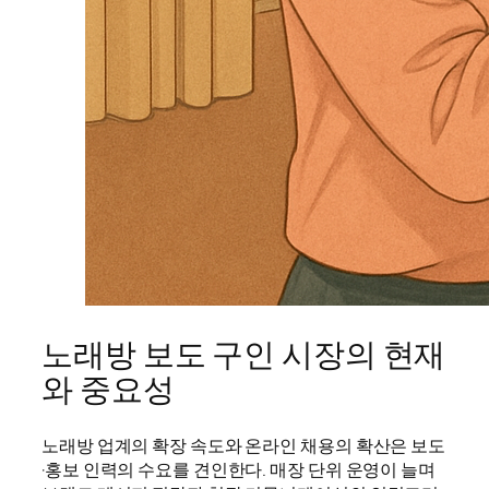
노래방 보도 구인 시장의 현재
와 중요성
노래방 업계의 확장 속도와 온라인 채용의 확산은 보도
·홍보 인력의 수요를 견인한다. 매장 단위 운영이 늘며