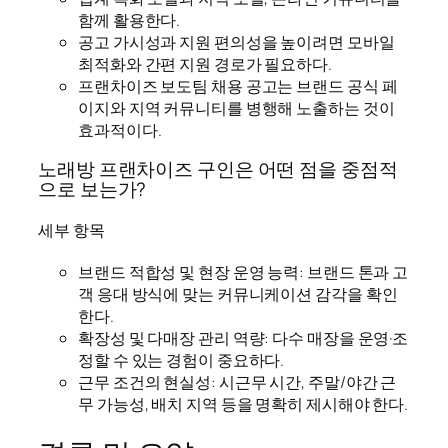
함께 활용한다.
공고 가시성과 지원 편의성을 높이려면 모바일
최적화와 간편 지원 경로가 필요하다.
프랜차이즈 보도팀 채용 공고는 브랜드 공식 페
이지와 지역 커뮤니티를 병행해 노출하는 것이
효과적이다.
노래방 프랜차이즈 구인은 어떤 점을 중점적
으로 보는가?
세부 항목
브랜드 적합성 및 현장 운영 능력: 브랜드 톤과 고
객 응대 방식에 맞는 커뮤니케이션 감각을 확인
한다.
확장성 및 다매장 관리 역량: 다수 매장을 운영·조
정할 수 있는 경험이 중요하다.
근무 조건의 현실성: 시근무 시간, 주말/야간 근
무 가능성, 배치 지역 등을 명확히 제시해야 한다.