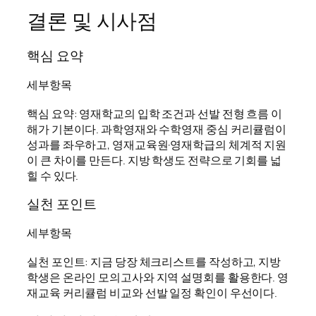
결론 및 시사점
핵심 요약
세부항목
핵심 요약: 영재학교의 입학 조건과 선발 전형 흐름 이
해가 기본이다. 과학영재와 수학영재 중심 커리큘럼이
성과를 좌우하고, 영재교육원·영재학급의 체계적 지원
이 큰 차이를 만든다. 지방 학생도 전략으로 기회를 넓
힐 수 있다.
실천 포인트
세부항목
실천 포인트: 지금 당장 체크리스트를 작성하고, 지방
학생은 온라인 모의고사와 지역 설명회를 활용한다. 영
재교육 커리큘럼 비교와 선발 일정 확인이 우선이다.