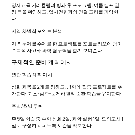
영재교육 커리큘럼과 방과 후 프로그램, 여름 캠프 일
정 등을 확인하고, 입시전형과의 연결 고리를 파악한
다.
지역 차별화 포인트 분석
지역 문제를 주제로 한 프로젝트를 포트폴리오에 담아
수학적 사고와 과학 탐구력을 함께 보여준다.
구체적인 준비 계획 예시
연간 학습 계획 예시
심화 과목을 2개로 정하고, 방학에 집중 프로젝트를 추
가한다. 기초-심화-문제해결의 순환 학습을 유지한다.
주별/월별 루틴
주 5일 학습 중 수학 심화 2일, 과학 실험 1일, 모의고사 1
일로 구성하고 피드백 시간을 확보한다.