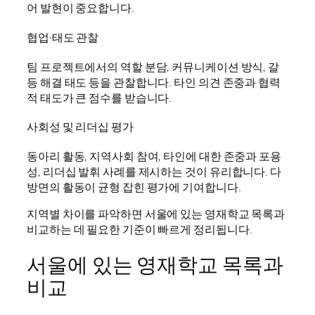
어 발현이 중요합니다.
협업·태도 관찰
팀 프로젝트에서의 역할 분담, 커뮤니케이션 방식, 갈
등 해결 태도 등을 관찰합니다. 타인 의견 존중과 협력
적 태도가 큰 점수를 받습니다.
사회성 및 리더십 평가
동아리 활동, 지역사회 참여, 타인에 대한 존중과 포용
성, 리더십 발휘 사례를 제시하는 것이 유리합니다. 다
방면의 활동이 균형 잡힌 평가에 기여합니다.
지역별 차이를 파악하면 서울에 있는 영재학교 목록과
비교하는 데 필요한 기준이 빠르게 정리됩니다.
서울에 있는 영재학교 목록과
비교