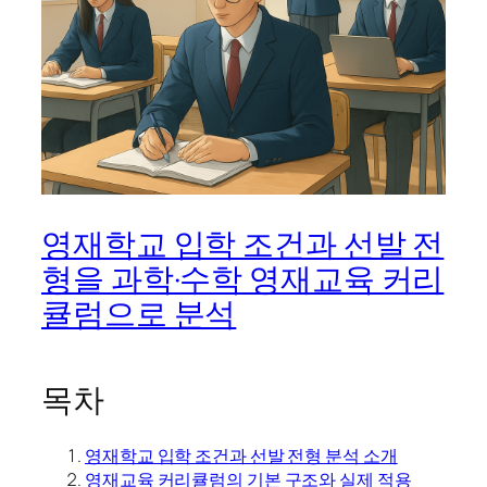
영재학교 입학 조건과 선발 전
형을 과학·수학 영재교육 커리
큘럼으로 분석
목차
영재학교 입학 조건과 선발 전형 분석 소개
영재교육 커리큘럼의 기본 구조와 실제 적용