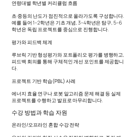
연령대별 학년별 커리큘럼 흐름
초·중등의 난도가 점진적으로 올라가도록 구성합니다.
예를 들어 1–2학년은 기초 개념, 3–4학년은 탐구, 5–6
학년은 독립 프로젝트를 중심으로 진행합니다.
평가와 피드백 체계
루브릭 기반 형성평가와 포트폴리오 평가를 병행하고,
피드백 회의를 통해 구체적인 개선 포인트를 제공합니
다.
프로젝트 기반 학습(PBL) 사례
에너지 효율 연구나 로봇 알고리즘 문제 해결 등 실제
프로젝트를 수행하고 발표로 마무리합니다.
수강 방법과 학습 자원
온라인/오프라인 혼합 수강 전략