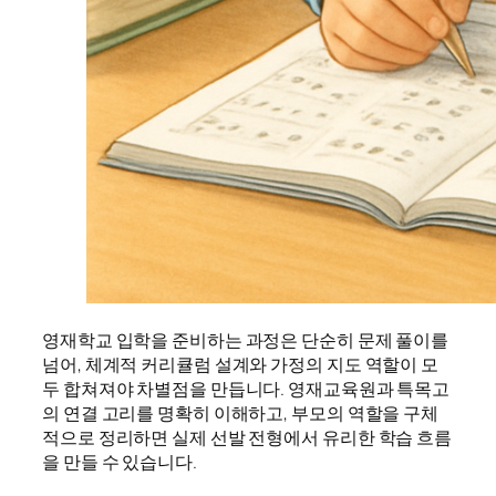
영재학교 입학을 준비하는 과정은 단순히 문제 풀이를
넘어, 체계적 커리큘럼 설계와 가정의 지도 역할이 모
두 합쳐져야 차별점을 만듭니다. 영재교육원과 특목고
의 연결 고리를 명확히 이해하고, 부모의 역할을 구체
적으로 정리하면 실제 선발 전형에서 유리한 학습 흐름
을 만들 수 있습니다.