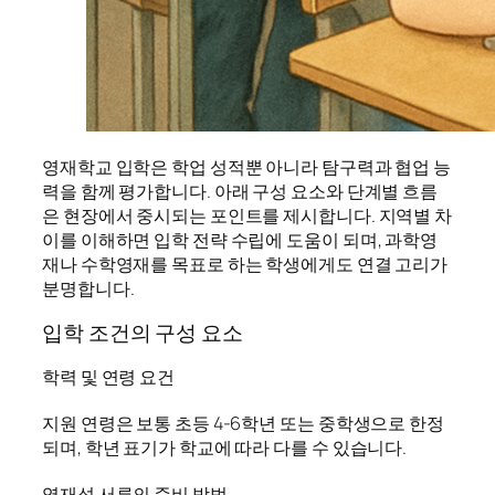
영재학교 입학은 학업 성적뿐 아니라 탐구력과 협업 능
력을 함께 평가합니다. 아래 구성 요소와 단계별 흐름
은 현장에서 중시되는 포인트를 제시합니다. 지역별 차
이를 이해하면 입학 전략 수립에 도움이 되며, 과학영
재나 수학영재를 목표로 하는 학생에게도 연결 고리가
분명합니다.
입학 조건의 구성 요소
학력 및 연령 요건
지원 연령은 보통 초등 4-6학년 또는 중학생으로 한정
되며, 학년 표기가 학교에 따라 다를 수 있습니다.
영재성 서류의 준비 방법