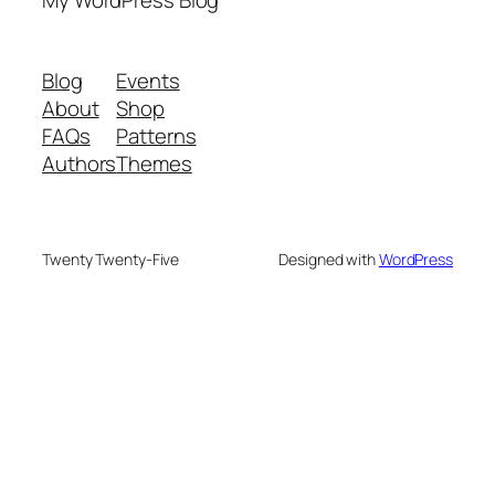
Blog
Events
About
Shop
FAQs
Patterns
Authors
Themes
Twenty Twenty-Five
Designed with
WordPress