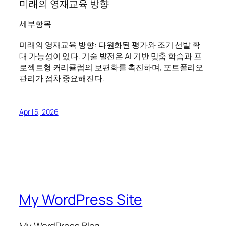
미래의 영재교육 방향
세부항목
미래의 영재교육 방향: 다원화된 평가와 조기 선발 확
대 가능성이 있다. 기술 발전은 AI 기반 맞춤 학습과 프
로젝트형 커리큘럼의 보편화를 촉진하며, 포트폴리오
관리가 점차 중요해진다.
April 5, 2026
My WordPress Site
My WordPress Blog