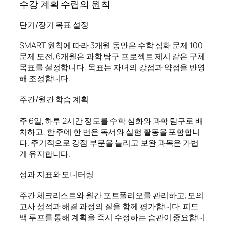
수강 계획 수립의 원칙
단기/장기 목표 설정
SMART 원칙에 따라 3개월 동안은 수학 심화 문제 100
문제 도전, 6개월은 과학 탐구 프로젝트 제시 같은 구체
목표를 설정합니다. 목표는 자녀의 강점과 약점을 반영
해 조정합니다.
주간/월간 학습 계획
주 6일, 하루 2시간 정도를 수학 심화와 과학 탐구로 배
치하고, 한 주에 한 번은 독서와 실험 활동을 포함합니
다. 주기적으로 강점 부문을 늘리고 보완 과목은 가볍
게 유지합니다.
성과 지표와 모니터링
주간 체크리스트와 월간 포트폴리오를 관리하고, 모의
고사 성적과 해결 과정의 질을 함께 평가합니다. 피드
백 루프를 통해 계획을 즉시 수정하는 습관이 중요합니