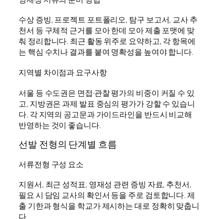
수상 증빙, 프로젝트 포트폴리오, 탐구 보고서, 교사 추
천서 등 구체적 근거를 모아 한데 모아 제출 포맷에 맞
춰 정리합니다. 최근 활동 위주로 요약하고, 각 항목에
는 핵심 수치나 결과를 붙여 명확성을 높여야 합니다.
지역별 차이점과 요구사항
서울 등 수도권은 면접·관찰 평가의 비중이 커질 수 있
고, 지방권은 과제 발표 중심의 평가가 강할 수 있습니
다. 각 지역의 공고문과 가이드라인을 반드시 비교해
반영하는 것이 좋습니다.
선발 전형의 단계별 흐름
서류전형 구성 요소
지원서, 최근 성적표, 영재성 관련 증빙 자료, 추천서,
필요 시 담임 교사의 확인서 등을 주로 검토합니다. 제
출 기한과 형식을 학교가 제시하는 대로 정확히 맞춥니
다.