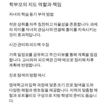
학부모의 지도 역할과 책임
자녀의 학습 동기 부여 방법
작은 성취를 자주 칭찬하고 자율성을 존중합니다. 과제
의 의미를 자녀의 관심사와 연결해 흥미를 지속시키는
것이 효과적입니다.
시간 관리와 피드백 수집
가족 일정표를 공유하고 주간 리뷰를 통해 계획을 점검
합니다. 교사와의 피드백은 간략 메모로 정리해 차후
계획에 반영합니다.
진로 탐색의 방향 제시
영재학교의 입학 과정에 맞춘 조기 진로 탐색을 도와
다양한 체험과 멘토링을 제공합니다. 지역의 맞춤형 체
험과 포트폴리오 구성으로 지방 학생의 준비도 돕습니
다.