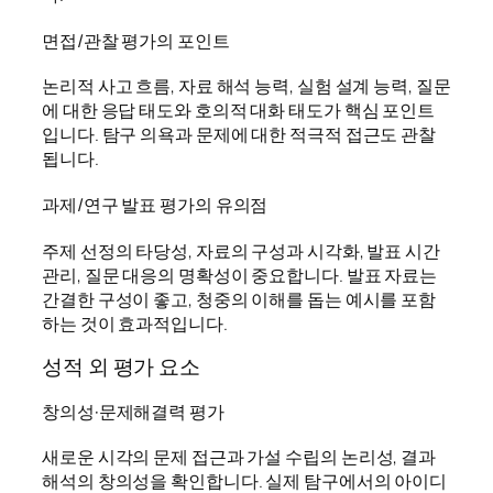
면접/관찰 평가의 포인트
논리적 사고 흐름, 자료 해석 능력, 실험 설계 능력, 질문
에 대한 응답 태도와 호의적 대화 태도가 핵심 포인트
입니다. 탐구 의욕과 문제에 대한 적극적 접근도 관찰
됩니다.
과제/연구 발표 평가의 유의점
주제 선정의 타당성, 자료의 구성과 시각화, 발표 시간
관리, 질문 대응의 명확성이 중요합니다. 발표 자료는
간결한 구성이 좋고, 청중의 이해를 돕는 예시를 포함
하는 것이 효과적입니다.
성적 외 평가 요소
창의성·문제해결력 평가
새로운 시각의 문제 접근과 가설 수립의 논리성, 결과
해석의 창의성을 확인합니다. 실제 탐구에서의 아이디