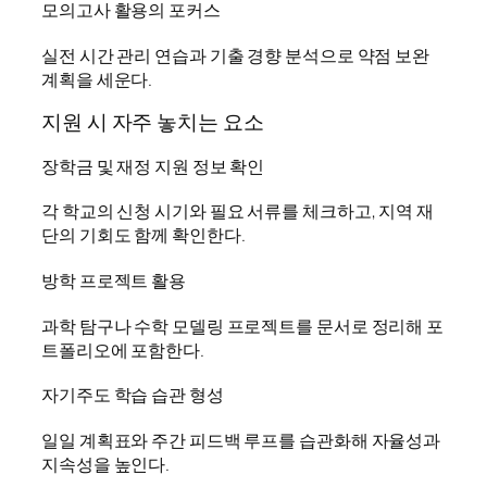
모의고사 활용의 포커스
실전 시간 관리 연습과 기출 경향 분석으로 약점 보완
계획을 세운다.
지원 시 자주 놓치는 요소
장학금 및 재정 지원 정보 확인
각 학교의 신청 시기와 필요 서류를 체크하고, 지역 재
단의 기회도 함께 확인한다.
방학 프로젝트 활용
과학 탐구나 수학 모델링 프로젝트를 문서로 정리해 포
트폴리오에 포함한다.
자기주도 학습 습관 형성
일일 계획표와 주간 피드백 루프를 습관화해 자율성과
지속성을 높인다.