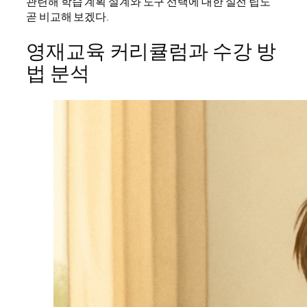
관련해 학습 계획 설계와 도구 선택에 대한 실전 팁도
곧 비교해 보겠다.
영재교육 커리큘럼과 수강 방
법 분석