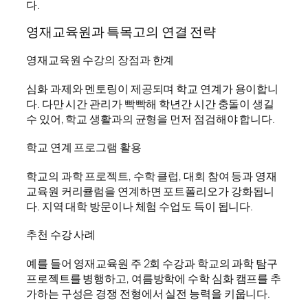
다.
영재교육원과 특목고의 연결 전략
영재교육원 수강의 장점과 한계
심화 과제와 멘토링이 제공되며 학교 연계가 용이합니
다. 다만 시간 관리가 빡빡해 학년간 시간 충돌이 생길
수 있어, 학교 생활과의 균형을 먼저 점검해야 합니다.
학교 연계 프로그램 활용
학교의 과학 프로젝트, 수학 클럽, 대회 참여 등과 영재
교육원 커리큘럼을 연계하면 포트폴리오가 강화됩니
다. 지역 대학 방문이나 체험 수업도 득이 됩니다.
추천 수강 사례
예를 들어 영재교육원 주 2회 수강과 학교의 과학 탐구
프로젝트를 병행하고, 여름방학에 수학 심화 캠프를 추
가하는 구성은 경쟁 전형에서 실전 능력을 키웁니다.