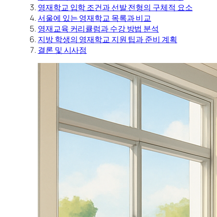
영재학교 입학 조건과 선발 전형의 구체적 요소
서울에 있는 영재학교 목록과 비교
영재교육 커리큘럼과 수강 방법 분석
지방 학생의 영재학교 지원 팁과 준비 계획
결론 및 시사점