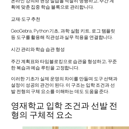
온라인 강의와 현장 실습을 적절히 병행하고, 주간 계
획에 맞춘 집중 학습 블록으로 관리합니다.
교재·도구 추천
GeoGebra, Python 기초, 과학 실험 키트, 로그 템플릿
등 도구를 활용해 직관성과 실무 적용을 연결합니다.
시간 관리와 학습 습관 형성
주간 계획표와 타임블로킹으로 습관을 형성하고, 꾸준
한 복습과 예습 루틴을 고정합니다.
이러한 기초가 실제 운영의 차이를 만들며 도구 선택과
설정이 성공의 관건이 된다. 이 구조는 입학 조건과 선
발 전형의 구체 요소를 이해하는 데도 도움을 준다.
영재학교 입학 조건과 선발 전
형의 구체적 요소