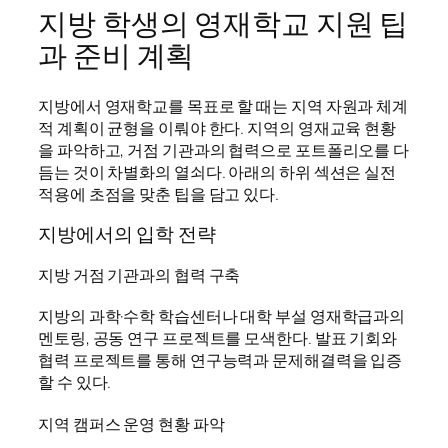
지방 학생의 영재학교 지원 팁
과 준비 계획
지방에서 영재학교를 목표로 할 때는 지역 자원과 체계
적 계획이 균형을 이뤄야 한다. 지역의 영재교육 현황
을 파악하고, 거점 기관과의 협력으로 포트폴리오를 다
듬는 것이 차별화의 열쇠다. 아래의 하위 섹션은 실전
적용에 초점을 맞춘 팁을 담고 있다.
지방에서의 입학 전략
지방 거점 기관과의 협력 구축
지방의 과학·수학 학습센터나 대학 부설 영재학급과의
멘토링, 공동 연구 프로젝트를 모색한다. 발표 기회와
협력 프로젝트를 통해 연구능력과 문제해결력을 입증
할 수 있다.
지역 캠퍼스 운영 현황 파악