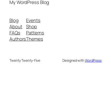
My WordPress Blog
Blog
Events
About
Shop
FAQs
Patterns
Authors
Themes
Twenty Twenty-Five
Designed with
WordPress