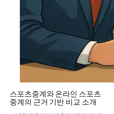
스포츠중계와 온라인 스포츠
중계의 근거 기반 비교 소개