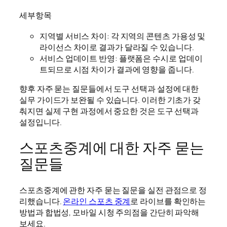
세부항목
지역별 서비스 차이: 각 지역의 콘텐츠 가용성 및
라이선스 차이로 결과가 달라질 수 있습니다.
서비스 업데이트 반영: 플랫폼은 수시로 업데이
트되므로 시점 차이가 결과에 영향을 줍니다.
향후 자주 묻는 질문들에서 도구 선택과 설정에 대한
실무 가이드가 보완될 수 있습니다. 이러한 기초가 갖
춰지면 실제 구현 과정에서 중요한 것은 도구 선택과
설정입니다.
스포츠중계에 대한 자주 묻는
질문들
스포츠중계에 관한 자주 묻는 질문을 실전 관점으로 정
리했습니다.
온라인 스포츠 중계
로 라이브를 확인하는
방법과 합법성, 모바일 시청 주의점을 간단히 파악해
보세요.