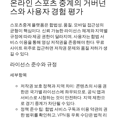
온라인 스포츠 중계의 거버넌
스와 사용자 경험 평가
스포츠중계 플랫폼은 합법성, 품질, 모바일 접근성의
균형이 핵심이다. 신뢰 가능한 라이선스 체계와 지역별
규정에 따라 제공 권한이 달라지며, 사용자는 합법 서
비스 이용을 통해 영상 저작권을 존중해야 한다. 무료
사이트 위주로 접근하면 저작권 문제와 품질 저하가 생
길 수 있다.
라이선스 준수와 규정
세부항목
저작권 보호 정책과 지역 차이: 콘텐츠의 사용 권
한은 국가별 라이선스에 좌우되므로, 공식 앱과
서비스로 시청하는 것이 안전하다. 지역 제한으
로 경기 중계가 차단될 수 있다.
정책 준수 팁: 합법 서비스 구독과 이용 약관의 권
한 범위를 확인하고, VPN 등 우회 수단은 법적 리