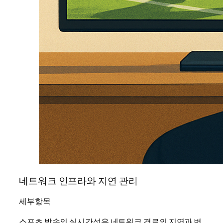
네트워크 인프라와 지연 관리
세부항목
스포츠 방송의 실시간성은 네트워크 경로의 지연과 변