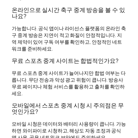
온라인으로 실시간 축구 중계 방송을 볼 수 있
나요?
가능합니다. 공식 앱이나 라이선스 플랫폼의 온라인 축
구 중계 방송은 지연이 적고 화질이 안정적입니다. 지
역 제약이 있어 구독 여부를 확인하고, 안정적인 네트
워크를 준비하세요.
무료 스포츠 중계 사이트는 합법적인가요?
무료 스포츠 중계 사이트가 늘어나지만 합법 여부는 다
릅니다. 무단 전송과 악성 광고 위험이 큽니다. 방송사
무료 페이지나 체험 서비스를 활용하고 출처를 확인하
세요.
모바일에서 스포츠 중계 시청 시 주의점은 무
엇인가요?
모바일 시청은 데이터와 배터리 사용량이 큽니다. 가능
하면 와이파이로 시청하고, 해상도 자동 조정과 공식
앱 사용, 공용 네트워크 보안에도 주의하세요.