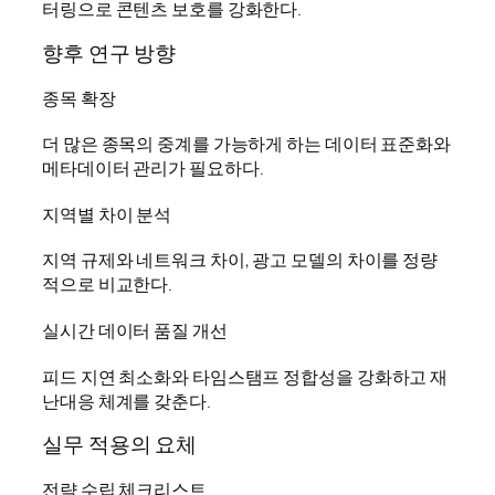
터링으로 콘텐츠 보호를 강화한다.
향후 연구 방향
종목 확장
더 많은 종목의 중계를 가능하게 하는 데이터 표준화와
메타데이터 관리가 필요하다.
지역별 차이 분석
지역 규제와 네트워크 차이, 광고 모델의 차이를 정량
적으로 비교한다.
실시간 데이터 품질 개선
피드 지연 최소화와 타임스탬프 정합성을 강화하고 재
난대응 체계를 갖춘다.
실무 적용의 요체
전략 수립 체크리스트