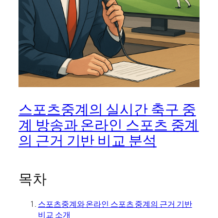
스포츠중계의 실시간 축구 중
계 방송과 온라인 스포츠 중계
의 근거 기반 비교 분석
목차
스포츠중계와 온라인 스포츠 중계의 근거 기반
비교 소개