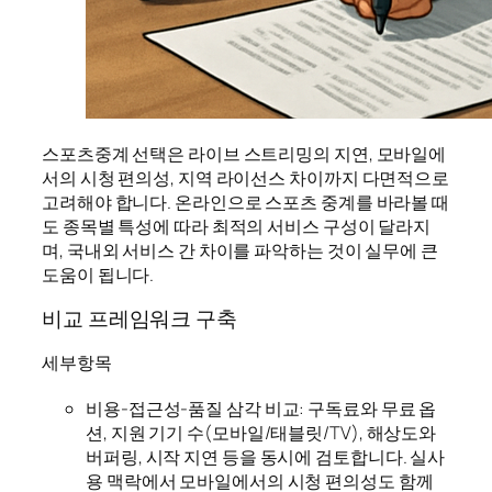
스포츠중계 선택은 라이브 스트리밍의 지연, 모바일에
서의 시청 편의성, 지역 라이선스 차이까지 다면적으로
고려해야 합니다. 온라인으로 스포츠 중계를 바라볼 때
도 종목별 특성에 따라 최적의 서비스 구성이 달라지
며, 국내외 서비스 간 차이를 파악하는 것이 실무에 큰
도움이 됩니다.
비교 프레임워크 구축
세부항목
비용-접근성-품질 삼각 비교: 구독료와 무료 옵
션, 지원 기기 수(모바일/태블릿/TV), 해상도와
버퍼링, 시작 지연 등을 동시에 검토합니다. 실사
용 맥락에서 모바일에서의 시청 편의성도 함께