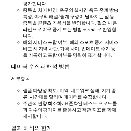
평가합니다.
종목별 차이 반영: 축구의 실시간 축구 중계 방송
특성, 야구의 해설/중계 구성이 달라지는 점 등
종목별 콘텐츠 가용성을 반영합니다. 필요 시 온
라인으로 야구 중계 보는 방법도 사례로 반영합
니다.
해외 서비스 포함 여부: 해외 스포츠 중계 서비스
비교 시 지역 차단, 가격 차이, 업데이트 주기 등
을 기록하고 포함 여부를 명확히 표기합니다.
데이터 수집과 해석 방법
세부항목
샘플 다양성 확보: 지역, 네트워크 상태, 기기 종
류, 시간대를 달리며 데이터를 수집합니다.
주관적 편향 최소화: 표준화된 테스트 프로토콜
과 다수의 평가자를 활용하고 객관 지표를 함께
제시합니다.
결과 해석의 한계