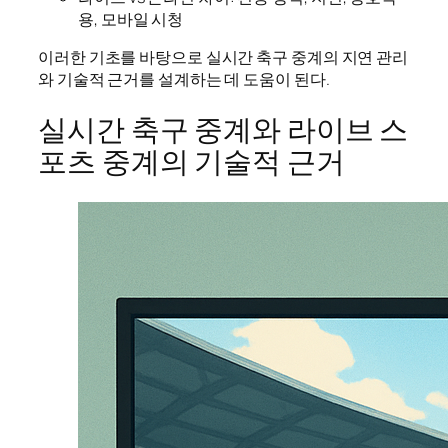
용, 모바일 시청
이러한 기초를 바탕으로 실시간 축구 중계의 지연 관리
와 기술적 근거를 설계하는 데 도움이 된다.
실시간 축구 중계와 라이브 스
포츠 중계의 기술적 근거