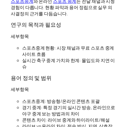
스포츠중계
와 온라인
스포츠 중계
는 전달 채널과 시청
경험이 다릅니다. 현황 파악과 용어 정립으로 실무 의
사결정의 근거를 다듬습니다.
연구의 목적과 필요성
세부항목
스포츠중계 현황: 시장 채널과 무료 스포츠 중계
사이트 흐름
실시간 축구 중계 가치와 한계: 몰입도와 지연 이
슈
용어 정의 및 범위
세부항목
스포츠중계: 방송형/온라인 콘텐츠 포괄
경기 중계: 특정 경기의 실시간 방송, 온라인으로
야구 중계 보는 방법과의 차이
콘텐츠 차이: 라이브 중계와 하이라이트/해설
라이브 vs 온라인 차이: 전송 방식, 지연, 상호작