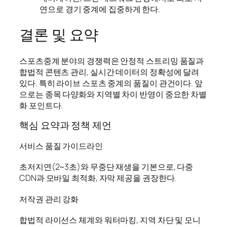
연으로 경기 중계에 집중하게 한다.
결론 및 요약
스포츠중계 분야의 경쟁력은 안정적 스트리밍 품질과
합법적 콘텐츠 관리, 실시간 데이터의 정확성에 달려
있다. 특히 라이브 스포츠 중계의 품질이 관건이다. 앞
으로는 종목 다양화와 지역별 차이 반영이 중요한 차별
화 포인트다.
핵심 요약과 정책 제언
서비스 품질 가이드라인
초저지연(2~3초)와 무중단 재생을 기본으로, 다중
CDN과 모바일 최적화, 자막 제공을 권장한다.
저작권 관리 강화
합법적 라이선스 체계와 워터마킹, 지역 차단 및 모니