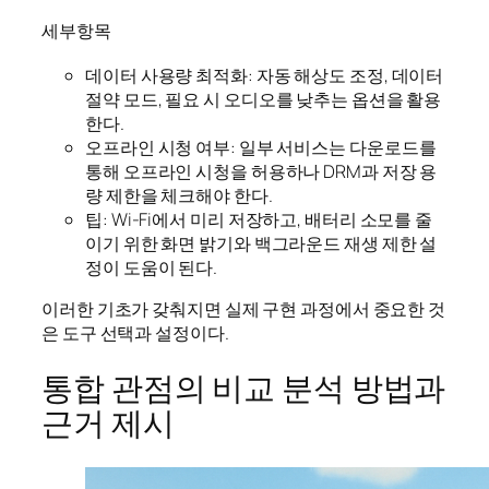
세부항목
데이터 사용량 최적화: 자동 해상도 조정, 데이터
절약 모드, 필요 시 오디오를 낮추는 옵션을 활용
한다.
오프라인 시청 여부: 일부 서비스는 다운로드를
통해 오프라인 시청을 허용하나 DRM과 저장 용
량 제한을 체크해야 한다.
팁: Wi-Fi에서 미리 저장하고, 배터리 소모를 줄
이기 위한 화면 밝기와 백그라운드 재생 제한 설
정이 도움이 된다.
이러한 기초가 갖춰지면 실제 구현 과정에서 중요한 것
은 도구 선택과 설정이다.
통합 관점의 비교 분석 방법과
근거 제시