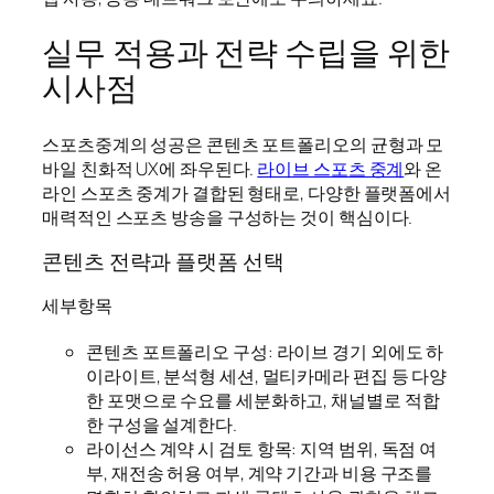
실무 적용과 전략 수립을 위한
시사점
스포츠중계의 성공은 콘텐츠 포트폴리오의 균형과 모
바일 친화적 UX에 좌우된다.
라이브 스포츠 중계
와 온
라인 스포츠 중계가 결합된 형태로, 다양한 플랫폼에서
매력적인 스포츠 방송을 구성하는 것이 핵심이다.
콘텐츠 전략과 플랫폼 선택
세부항목
콘텐츠 포트폴리오 구성: 라이브 경기 외에도 하
이라이트, 분석형 세션, 멀티카메라 편집 등 다양
한 포맷으로 수요를 세분화하고, 채널별로 적합
한 구성을 설계한다.
라이선스 계약 시 검토 항목: 지역 범위, 독점 여
부, 재전송 허용 여부, 계약 기간과 비용 구조를