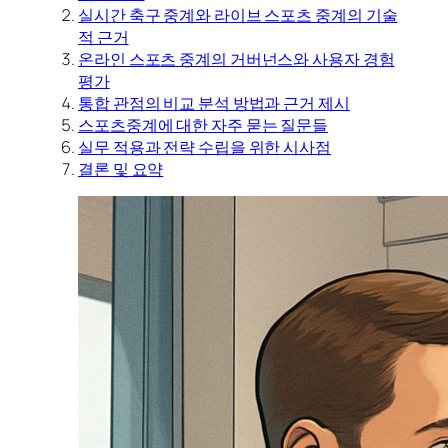
실시간 축구 중계와 라이브 스포츠 중계의 기술
적 근거
온라인 스포츠 중계의 거버넌스와 사용자 경험
평가
통합 관점의 비교 분석 방법과 근거 제시
스포츠중계에 대한 자주 묻는 질문들
실무 적용과 전략 수립을 위한 시사점
결론 및 요약