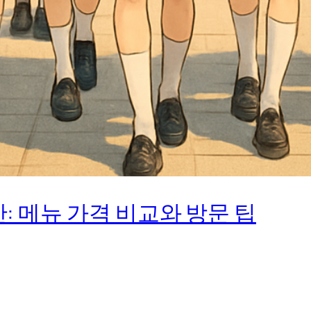
: 메뉴 가격 비교와 방문 팁