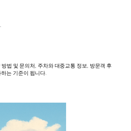
.
 방법 및 문의처, 주차와 대중교통 정보, 방문객 후
화하는 기준이 됩니다.