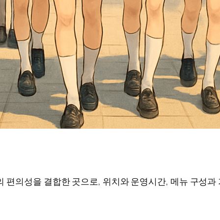
 편의성을 결합한 곳으로, 위치와 운영시간, 메뉴 구성과