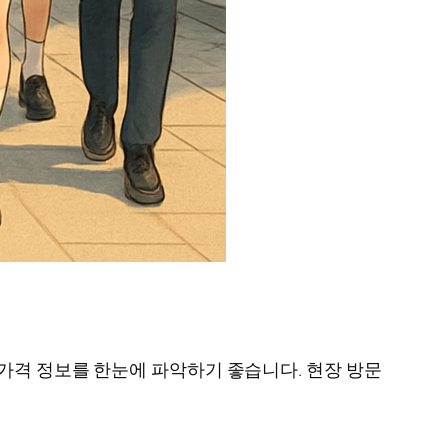
 가격 정보를 한눈에 파악하기 좋습니다. 현장 방문