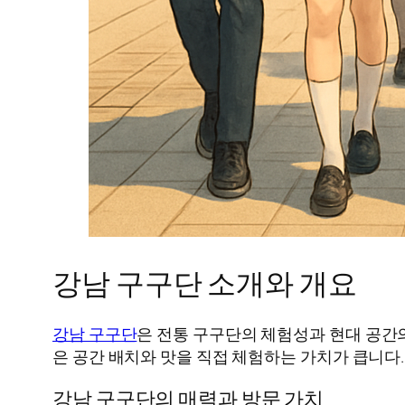
강남 구구단 소개와 개요
강남 구구단
은 전통 구구단의 체험성과 현대 공간의
은 공간 배치와 맛을 직접 체험하는 가치가 큽니다.
강남 구구단의 매력과 방문 가치