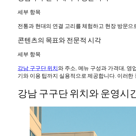
세부 항목
전통과 현대의 연결 고리를 체험하고 현장 방문으
콘텐츠의 목표와 전문적 시각
세부 항목
강남 구구단 위치
와 주소, 메뉴 구성과 가격대, 
기와 이용 팁까지 실용적으로 제공합니다. 이러한
강남 구구단 위치와 운영시