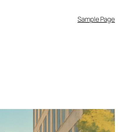
Sample Page