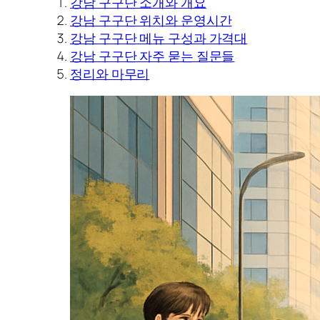
강남 구구단 소개와 개요
강남 구구단 위치와 운영시간
강남 구구단 메뉴 구성과 가격대
강남 구구단 자주 묻는 질문들
정리와 마무리