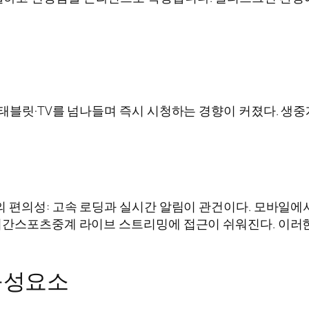
태블릿·TV를 넘나들며 즉시 시청하는 경향이 커졌다. 생
의 편의성: 고속 로딩과 실시간 알림이 관건이다. 모바
시간스포츠중계 라이브 스트리밍에 접근이 쉬워진다. 이러한
구성요소