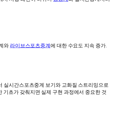
중계와
라이브스포츠중계
에 대한 수요도 지속 증가.
일에서 실시간스포츠중계 보기와 고화질 스트리밍으로
 기초가 갖춰지면 실제 구현 과정에서 중요한 것