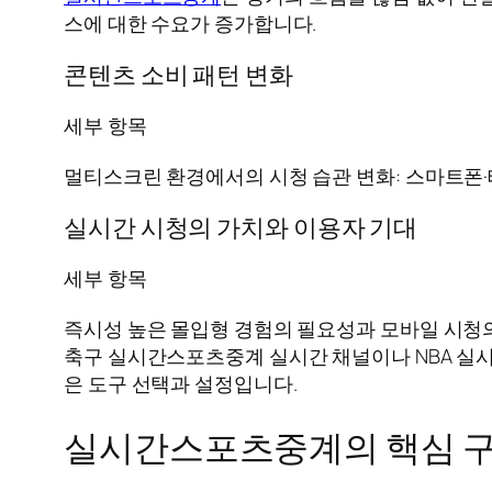
스에 대한 수요가 증가합니다.
콘텐츠 소비 패턴 변화
세부 항목
멀티스크린 환경에서의 시청 습관 변화: 스마트폰·
실시간 시청의 가치와 이용자 기대
세부 항목
즉시성 높은 몰입형 경험의 필요성과 모바일 시청
축구 실시간스포츠중계 실시간 채널이나 NBA 실
은 도구 선택과 설정입니다.
실시간스포츠중계의 핵심 