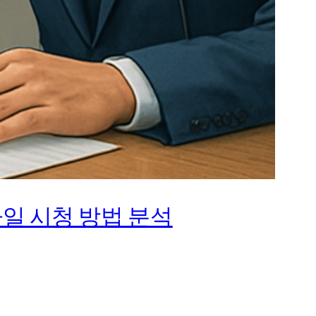
일 시청 방법 분석