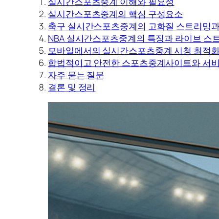
실시간스포츠중계 이해와 필요성
실시간스포츠중계의 핵심 구성요소
축구 실시간스포츠중계의 고화질 스트리밍과
NBA 실시간스포츠중계의 특징과 라이브 스
모바일에서의 실시간스포츠중계 시청 최적
합법적이고 안전한 스포츠중계사이트와 서비
자주 묻는 질문
결론 및 정리