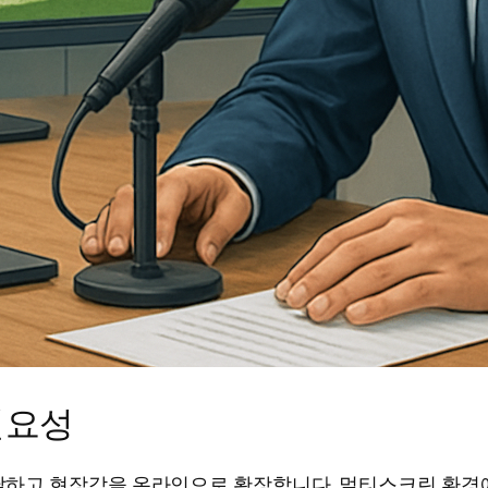
필요성
전달하고 현장감을 온라인으로 확장합니다. 멀티스크린 환경