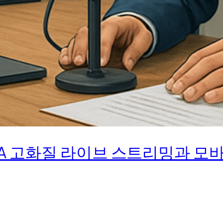
A 고화질 라이브 스트리밍과 모바